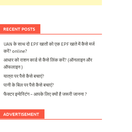
RECENT POSTS
UAN के साथ दो EPF खातों को एक EPF खाते में कैसे मर्ज
करें? online?
आधार को राशन कार्ड से कैसे लिंक करें? (ऑनलाइन और
ऑफलाइन )
यात्रा पर पैसे कैसे बचाएं?
पानी के बिल पर पैसे कैसे बचाएं?
फैक्टर इन्वेस्टिंग – आपके लिए क्यों है जरूरी जानना ?
ADVERTISEMENT