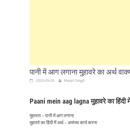
पानी में आग लगाना मुहावरे का अर्थ व
2020-09-18
Manjit Singh
Paani mein aag lagna मुहावरे का हिंदी म
मुहावरा – पानी में आग लगाना
मुहावरे का हिंदी में अर्थ – असंभव कार्य करना