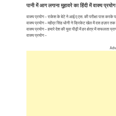
पानी में आग लगाना मुहावरे का हिंदी में वाक्य प्रयोग
वाक्य प्रयोग – राकेश के बेटे ने आई.ए.एस. की परीक्षा पास करके 
वाक्य प्रयोग – महेंद्र सिंह धोनी ने क्रिकेट खेल में दस हज़ार 
वाक्य प्रयोग – हमारे देश की युवा पीढ़ी में हर क्षेत्र में सफलता प्
वाक्य प्रयोग –
Adv