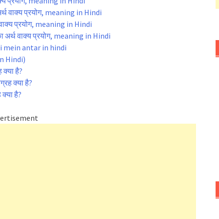
ाक्य प्रयोग, meaning in Hindi
ा अर्थ वाक्य प्रयोग, meaning in Hindi
वाक्य प्रयोग, meaning in Hindi
ा अर्थ वाक्य प्रयोग, meaning in Hindi
ti mein antar in hindi
in Hindi)
 क्या है?
रह क्या है?
क्या है?
ertisement