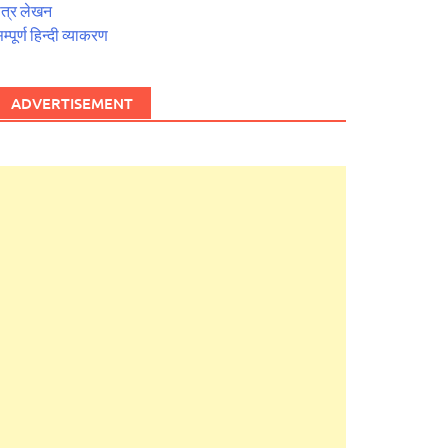
त्र लेखन
म्पूर्ण हिन्दी व्याकरण
ADVERTISEMENT