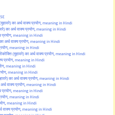
BSE
(मुहावरे) का अर्थ वाक्य प्रयोग, meaning in Hindi
हावरे) का अर्थ वाक्य प्रयोग, meaning in Hindi
वाक्य प्रयोग, meaning in Hindi
) का अर्थ वाक्य प्रयोग, meaning in Hindi
क्य प्रयोग, meaning in Hindi
ोकोक्ति (मुहावरे) का अर्थ वाक्य प्रयोग, meaning in Hindi
 वाक्य प्रयोग, meaning in Hindi
प्रयोग, meaning in Hindi
य प्रयोग, meaning in Hindi
ावरे) का अर्थ वाक्य प्रयोग, meaning in Hindi
 का अर्थ वाक्य प्रयोग, meaning in Hindi
क्य प्रयोग, meaning in Hindi
क्य प्रयोग, meaning in Hindi
प्रयोग, meaning in Hindi
र्थ वाक्य प्रयोग, meaning in Hindi