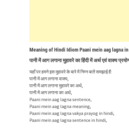
Meaning of Hindi Idiom Paani mein aag lagna in
पानी में आग लगाना मुहावरे का हिंदी में अर्थ एवं वाक्य प्रयो
यहाँ पर हमने इस मुहावरे के बारे में निम्न बातें समझाई हैं:
पानी में आग लगाना वाक्य,
पानी में आग लगाना मुहावरे का अर्थ,
पानी में आग लगाना का अर्थ,
Paani mein aag lagna sentence,
Paani mein aag lagna meaning,
Paani mein aag lagna vakya prayog in hindi,
Paani mein aag lagna sentence in hindi,