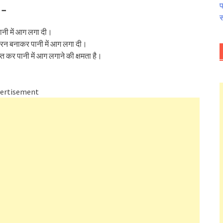
प
 –
स
पानी में आग लगा दी।
तक रन बनाकर पानी में आग लगा दी।
राप्त कर पानी में आग लगाने की क्षमता है।
ertisement