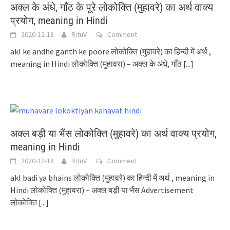
अक्ल के अंधे, गाँठ के पूरे लोकोक्ति (मुहावरे) का अर्थ वाक्य
प्रयोग, meaning in Hindi
2020-12-18
RituV
Comment
akl ke andhe ganth ke poore लोकोक्ति (मुहावरे) का हिन्दी में अर्थ ,
meaning in Hindi लोकोक्ति (मुहावरा) – अक्ल के अंधे, गाँठ
[...]
अक्ल बड़ी या भैंस लोकोक्ति (मुहावरे) का अर्थ वाक्य प्रयोग,
meaning in Hindi
2020-12-18
RituV
Comment
akl badi ya bhains लोकोक्ति (मुहावरे) का हिन्दी में अर्थ , meaning in
Hindi लोकोक्ति (मुहावरा) – अक्ल बड़ी या भैंस Advertisement
लोकोक्ति
[...]