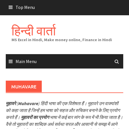
Skip
Top Menu
to
content
हिन्दी वार्ता
MS Excel in Hindi, Make money online, Finance in Hindi
Main Menu
MUHAVARE
मुहावरे
(
Muhavare
) हिंदी भाषा की एक विशेषता हैं। मुहावरे उन वाक्यांशों
को कहा जाता है जिन्हें हम भाषा को सहज और रुचिकर बनाने के लिए प्रयोग
करते हैं।
मुहावरों का प्रयोग
भाषा में कई बार व्यंग के रूप में भी किया जाता है।
वैसे तो मुहावरों का शाब्दिक अर्थ सर्वथा सरल और आसानी से समझ में आने