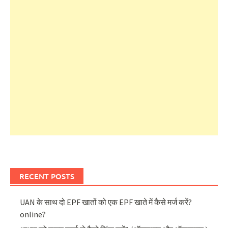
RECENT POSTS
UAN के साथ दो EPF खातों को एक EPF खाते में कैसे मर्ज करें?
online?