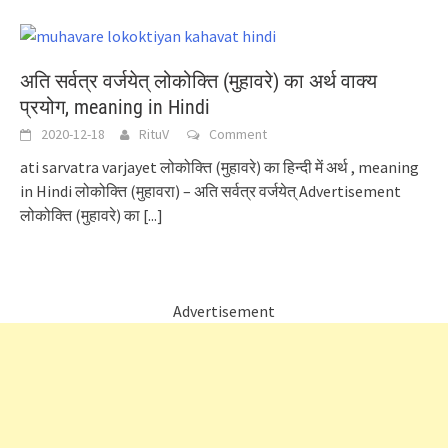
अति सर्वत्र वर्जयेत् लोकोक्ति (मुहावरे) का अर्थ वाक्य
प्रयोग, meaning in Hindi
2020-12-18
RituV
Comment
ati sarvatra varjayet लोकोक्ति (मुहावरे) का हिन्दी में अर्थ , meaning
in Hindi लोकोक्ति (मुहावरा) – अति सर्वत्र वर्जयेत् Advertisement
लोकोक्ति (मुहावरे) का
[...]
Advertisement