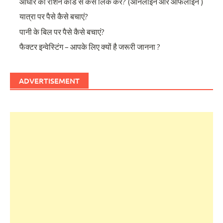
आधार को राशन कार्ड से कैसे लिंक करें? (ऑनलाइन और ऑफलाइन )
यात्रा पर पैसे कैसे बचाएं?
पानी के बिल पर पैसे कैसे बचाएं?
फैक्टर इन्वेस्टिंग – आपके लिए क्यों है जरूरी जानना ?
ADVERTISEMENT