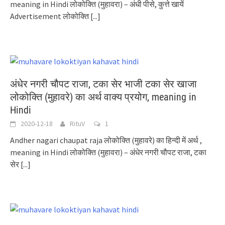
meaning in Hindi लोकोक्ति (मुहावरा) – अंधी पीसे, कुत्ते खायें
Advertisement लोकोक्ति
[...]
अंधेर नगरी चौपट राजा, टका सेर भाजी टका सेर खाजा
लोकोक्ति (मुहावरे) का अर्थ वाक्य प्रयोग, meaning in
Hindi
2020-12-18
RituV
1
Andher nagari chaupat raja लोकोक्ति (मुहावरे) का हिन्दी में अर्थ ,
meaning in Hindi लोकोक्ति (मुहावरा) – अंधेर नगरी चौपट राजा, टका
सेर
[...]