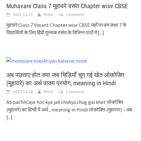
Muhavare Class 7 मुहावरे वसंत Chapter wise CBSE
2021-12-11
RituV
Comment
मुहावरे Class 7 Vasant Chapter wise CBSE यहाँ पर हम कक्षा 7 के
विद्यार्थियों के लिए हिंदी पुस्तक वसंत के विभिन्न पाठों में
[...]
अब पछताए होत क्या जब चिड़ियाँ चुग गई खेत लोकोक्ति
(मुहावरे) का अर्थ वाक्य प्रयोग, meaning in Hindi
2020-12-18
RituV
Comment
Ab pachhtaye hot kya jab chidiya chug gai khet लोकोक्ति
(मुहावरे) का हिन्दी में अर्थ , meaning in Hindi लोकोक्ति (मुहावरा) – अब
[...]