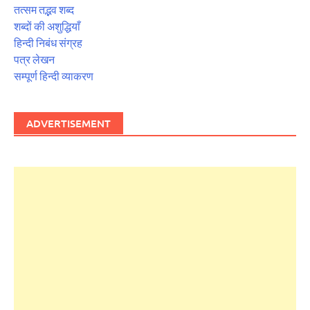
तत्सम तद्भव शब्द
शब्दों की अशुद्धियाँ
हिन्दी निबंध संग्रह
पत्र लेखन
सम्पूर्ण हिन्दी व्याकरण
ADVERTISEMENT