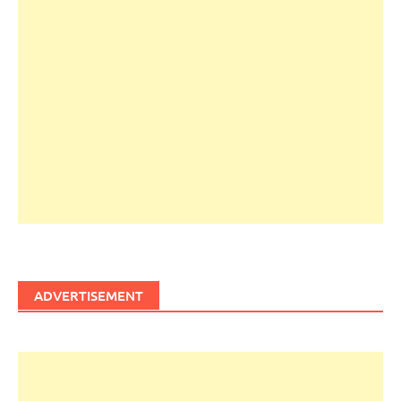
ADVERTISEMENT