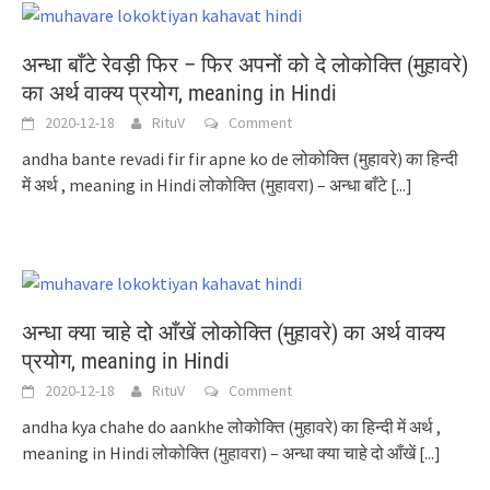
अन्धा बाँटे रेवड़ी फिर – फिर अपनों को दे लोकोक्ति (मुहावरे)
का अर्थ वाक्य प्रयोग, meaning in Hindi
2020-12-18
RituV
Comment
andha bante revadi fir fir apne ko de लोकोक्ति (मुहावरे) का हिन्दी
में अर्थ , meaning in Hindi लोकोक्ति (मुहावरा) – अन्धा बाँटे
[...]
अन्धा क्या चाहे दो आँखें लोकोक्ति (मुहावरे) का अर्थ वाक्य
प्रयोग, meaning in Hindi
2020-12-18
RituV
Comment
andha kya chahe do aankhe लोकोक्ति (मुहावरे) का हिन्दी में अर्थ ,
meaning in Hindi लोकोक्ति (मुहावरा) – अन्धा क्या चाहे दो आँखें
[...]