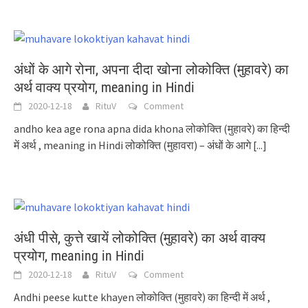
अंधों के आगे रोना, अपना दीदा खोना लोकोक्ति (मुहावरे) का
अर्थ वाक्य प्रयोग, meaning in Hindi
2020-12-18
RituV
Comment
andho kea age rona apna dida khona लोकोक्ति (मुहावरे) का हिन्दी
में अर्थ , meaning in Hindi लोकोक्ति (मुहावरा) – अंधों के आगे
[...]
अंधी पीसे, कुत्ते खायें लोकोक्ति (मुहावरे) का अर्थ वाक्य
प्रयोग, meaning in Hindi
2020-12-18
RituV
Comment
Andhi peese kutte khayen लोकोक्ति (मुहावरे) का हिन्दी में अर्थ ,