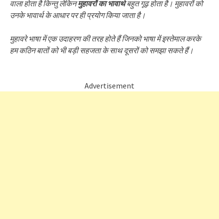
वाला होता है किन्तु लेकिन
मुहावरों का भावार्थ
बहुत गूढ़ होता है। मुहावरों को
उनके भावार्थ के आधार पर ही प्रयोग किया जाता है।
मुहावरे भाषा में एक उदाहरण की तरह होते हैं जिनको भाषा में इस्तेमाल करके
हम कठिन बातों को भी बड़ी सहजता के साथ दूसरों को समझा सकते हैं।
Advertisement