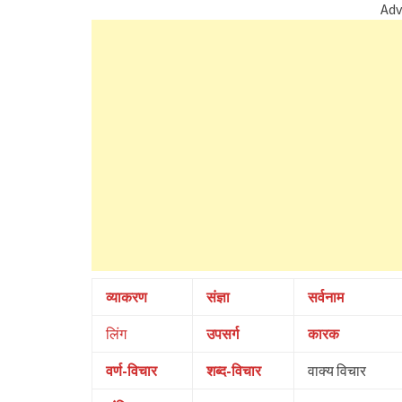
Adv
व्याकरण
संज्ञा
सर्वनाम
लिंग
उपसर्ग
कारक
वर्ण-विचार
शब्द-विचार
वाक्य विचार