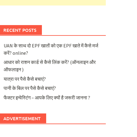
RECENT POSTS
UAN के साथ दो EPF खातों को एक EPF खाते में कैसे मर्ज
करें? online?
आधार को राशन कार्ड से कैसे लिंक करें? (ऑनलाइन और
ऑफलाइन )
यात्रा पर पैसे कैसे बचाएं?
पानी के बिल पर पैसे कैसे बचाएं?
फैक्टर इन्वेस्टिंग – आपके लिए क्यों है जरूरी जानना ?
ADVERTISEMENT