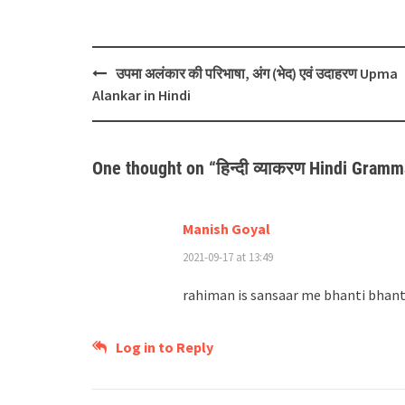
Post
उपमा अलंकार की परिभाषा, अंग (भेद) एवं उदाहरण Upma
navigation
Alankar in Hindi
One thought on “
हिन्दी व्याकरण Hindi Gramm
Manish Goyal
2021-09-17 at 13:49
rahiman is sansaar me bhanti bhanti
Log in to Reply