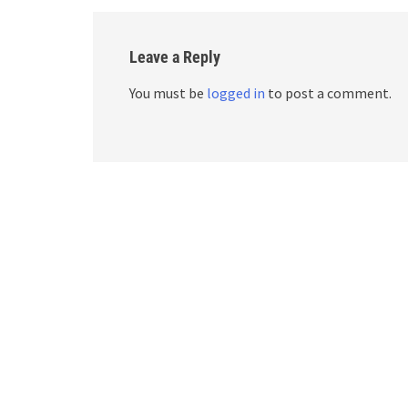
Leave a Reply
You must be
logged in
to post a comment.