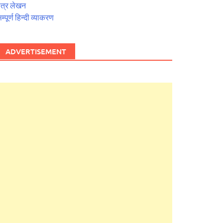
त्र लेखन
म्पूर्ण हिन्दी व्याकरण
ADVERTISEMENT