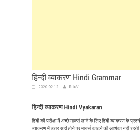
हिन्दी व्याकरण Hindi Grammar
2020-02-12
RituV
हिन्दी व्याकरण Hindi Vyakaran
हिंदी की परीक्षा में अच्छे मार्क्स लाने के लिए हिंदी व्याकरण के प्रश
व्याकरण में उत्तर सही होने पर मार्क्स काटने की आशंका नहीं रहत