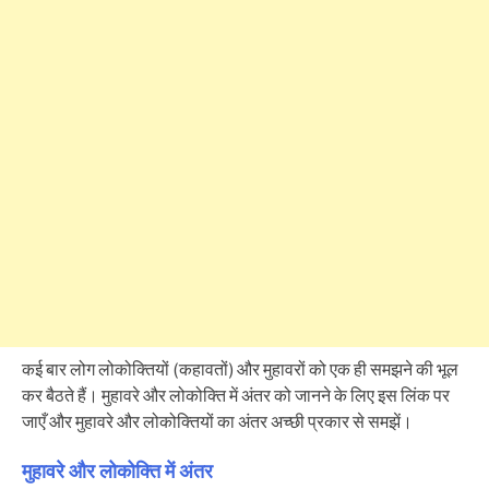
कई बार लोग लोकोक्तियों (कहावतों) और मुहावरों को एक ही समझने की भूल
कर बैठते हैं। मुहावरे और लोकोक्ति में अंतर को जानने के लिए इस लिंक पर
जाएँ और मुहावरे और लोकोक्तियों का अंतर अच्छी प्रकार से समझें।
मुहावरे और लोकोक्ति में अंतर