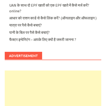
UAN के साथ दो EPF खातों को एक EPF खाते में कैसे मर्ज करें?
online?
आधार को राशन कार्ड से कैसे लिंक करें? (ऑनलाइन और ऑफलाइन )
यात्रा पर पैसे कैसे बचाएं?
पानी के बिल पर पैसे कैसे बचाएं?
फैक्टर इन्वेस्टिंग – आपके लिए क्यों है जरूरी जानना ?
ADVERTISEMENT