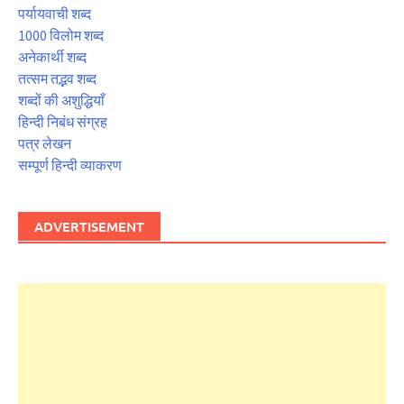
पर्यायवाची शब्द
1000 विलोम शब्द
अनेकार्थी शब्द
तत्सम तद्भव शब्द
शब्दों की अशुद्धियाँ
हिन्दी निबंध संग्रह
पत्र लेखन
सम्पूर्ण हिन्दी व्याकरण
ADVERTISEMENT