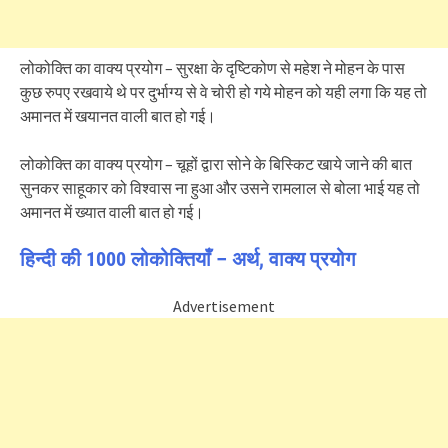
लोकोक्ति का वाक्य प्रयोग – सुरक्षा के दृष्टिकोण से महेश ने मोहन के पास
कुछ रुपए रखवाये थे पर दुर्भाग्य से वे चोरी हो गये मोहन को यही लगा कि यह तो
अमानत में खयानत वाली बात हो गई।
लोकोक्ति का वाक्य प्रयोग – चूहों द्वारा सोने के बिस्किट खाये जाने की बात
सुनकर साहूकार को विश्वास ना हुआ और उसने रामलाल से बोला भाई यह तो
अमानत में ख्यात वाली बात हो गई।
हिन्दी की 1000 लोकोक्तियाँ – अर्थ, वाक्य प्रयोग
Advertisement