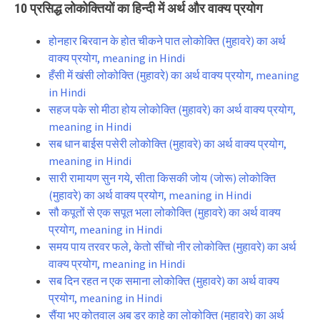
10 प्रसिद्ध लोकोक्तियों का हिन्दी में अर्थ और वाक्य प्रयोग
होनहार बिरवान के होत चीकने पात लोकोक्ति (मुहावरे) का अर्थ
वाक्य प्रयोग, meaning in Hindi
हँसी में खंसी लोकोक्ति (मुहावरे) का अर्थ वाक्य प्रयोग, meaning
in Hindi
सहज पके सो मीठा होय लोकोक्ति (मुहावरे) का अर्थ वाक्य प्रयोग,
meaning in Hindi
सब धान बाईस पसेरी लोकोक्ति (मुहावरे) का अर्थ वाक्य प्रयोग,
meaning in Hindi
सारी रामायण सुन गये, सीता किसकी जोय (जोरू) लोकोक्ति
(मुहावरे) का अर्थ वाक्य प्रयोग, meaning in Hindi
सौ कपूतों से एक सपूत भला लोकोक्ति (मुहावरे) का अर्थ वाक्य
प्रयोग, meaning in Hindi
समय पाय तरवर फले, केतो सींचो नीर लोकोक्ति (मुहावरे) का अर्थ
वाक्य प्रयोग, meaning in Hindi
सब दिन रहत न एक समाना लोकोक्ति (मुहावरे) का अर्थ वाक्य
प्रयोग, meaning in Hindi
सैंया भए कोतवाल अब डर काहे का लोकोक्ति (मुहावरे) का अर्थ