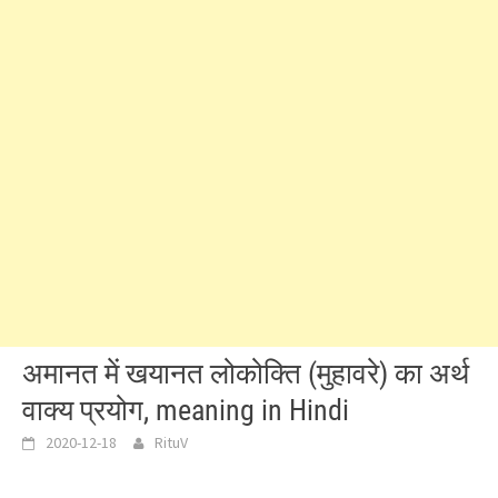
अमानत में खयानत लोकोक्ति (मुहावरे) का अर्थ
वाक्य प्रयोग, meaning in Hindi
2020-12-18
RituV