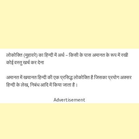
लोकोक्ति (मुहावरे) का हिन्दी में अर्थ – किसी के पास अमानत के रूप में रखी
कोई वस्तु खर्च कर देना
अमानत में खयानत हिन्दी की एक प्रसिद्ध लोकोक्ति है जिसका प्रयोग अक्सर
हिन्दी के लेख, निबंध आदि में किया जाता है।
Advertisement