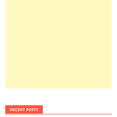
RECENT POSTS