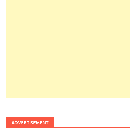
ADVERTISEMENT