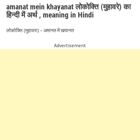
amanat mein khayanat लोकोक्ति (मुहावरे) का
हिन्दी में अर्थ , meaning in Hindi
लोकोक्ति (मुहावरा) – अमानत में खयानत
Advertisement