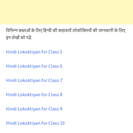
विभिन्न कक्षाओं के लिए हिन्दी की कहावतों लोकोक्तियों की जानकारी के लिए
इन लेखों को पढें:
Hindi Lokoktiyan for Class 5
Hindi Lokoktiyan for Class 6
Hindi Lokoktiyan for Class 7
Hindi Lokoktiyan for Class 8
Hindi Lokoktiyan for Class 9
Hindi Lokoktiyan for Class 10