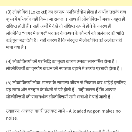
(3) लोकोक्ति (Lokokti) का स्वरूप अपरिवर्तनीय होता है अर्थात उसके शब्द
क्रम में परिवर्तन नहीं किया जा सकता। साथ ही लोकोक्तियाँ अक्सर बहुत ही
संक्षिप्त होती हैं। सही अर्थों में देखें तो संक्षिप्त रूप में होने के कारण ही
लोकोक्ति “गागर में सागर” भर कर के कथन के सौन्दर्य को अलंकार की भांति
कई गुना बढ़ा देती हैं। यही कारण है कि संस्कृत में लोकोक्ति को अलंकार ही
माना गया है।
(4) लोकोक्तियों की प्रसिद्धि का मुख्य कारण उनका सारगर्भित होना है।
लोकोक्तियों का प्रयोग कथन की स्पष्टता बढ़ाने में अत्यंत प्रभावी होता है।
(5) लोकोक्तियाँ लोक-मानस के सामान्य जीवन से निकाल कर आई हैं इसलिए
यह समय और स्टहान के बंधनों से परे होती हैं। यही कारण हैं कि अक्सर
लोकोक्तियों की समानर्थक लोकोक्तियाँ सभी भाषाओं में पाई जाती हैं।
उदाहरण: अधजल गागरी छलकट जाये – A loaded wagon makes no
noise.