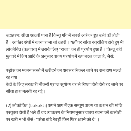
उदाहरण: सीता आठवीं पास है किन्तु गाँव में सबसे अधिक पूछ उसी की होती
है। आखिर अंधों में काना राजा जो ठहरी। यहाँ पर सीता स्त्रीलिंग होते हुए भी
लोकोक्ति (कहावत) में उसके लिए “राजा” का ही प्रयोग हुआ है। किन्तु वहीं
मुहावरे में लिंग आदि के अनुसार वाक्य परयोग में रूप बदल जाता है, जैसे:
पड़ोस का मकान सस्ते में खरीदने का अवसर निकल जाने पर राम हाथ मलते
रह गया।
बेटी के लिए सरकारी नौकरी प्राप्त सुयोग्य वर से रिश्ता होते होते रह जाने पर
सीता हाथ मलती रह गई।
(2) लोकोक्ति (Lokokti) अपने आप में एक सम्पूर्ण वाक्य या कथन की भांति
प्रयुक्त होती है भले ही वह व्याकरण के नियमानुसार वाक्य रचना की कसौटी
पर खरी न भी जैसे- “अंधा बांटे रेवड़ी फिर फिर अपने को दे”।