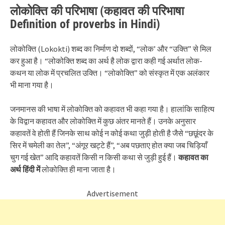
लोकोक्ति की परिभाषा (कहावत की परिभाषा
Definition of proverbs in Hindi)
लोकोक्ति (Lokokti) शब्द का निर्माण दो शब्दों, “लोक’ और “उक्ति” से मिल
कर हुआ है। “लोकोक्ति शब्द का अर्थ है लोक द्वारा कही गई अर्थात लोक-
कथन या लोक में प्रचलित उक्ति। “लोकोक्ति” को संस्कृत में एक अलंकार
भी माना गया है।
जनमानस की भाषा में लोकोक्ति को कहावत भी कहा गया है। हालांकि साहित्य
के विद्वान कहावत और लोकोक्ति में कुछ अंतर मानते हैं। उनके अनुसार
कहावतें वे होती हैं जिनके साथ कोई न कोई कथा जुड़ी होती है जैसे “छछूंदर के
सिर में चमेली का तेल”, “अंगूर खट्टे हैं”, “अब पछताए होत क्या जब चिड़ियाँ
चुग गई खेत” आदि कहावतें किसी न किसी कथा से जुड़ी हुई हैं।
कहावत का
अर्थ हिंदी में
लोकोक्ति ही माना जाता है।
Advertisement