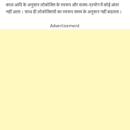
काल आदि के अनुसार लोकोक्ति के स्वरूप और वाक्य-प्रयोग में कोई अंतर
नहीं आता। साथ ही लोकोक्तियों का स्वरूप समय के अनुसार नहीं बदलता।
Advertisement