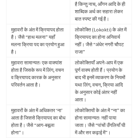
है किन्तु नाच, आँगन आदि के ही
शाब्दिक अर्थ का सहारा लेकर
बात स्पष्ट की गई है।
मुहावरों के अंत में क्रियापद होता
लोकोक्ति (Lokokti) के अंत में
है। जैसे “हाथ मलना” यहाँ
क्रियापद का होना अनिवार्य
मलना क्रिया पद का प्रयोग हुआ
नहीं। जैसे “अंधेर नगरी चौपट
है।
राजा”
मुहावरा सामान्यतः एक वाक्यांश
लोकोक्तियाँ अपने-आप में एक
होता है जिसके रूप में लिंग, वचन
पूर्ण वाक्य होती हैं। प्रयोग के
व क्रियापद कारक के अनुसार
बाद भी इनमें व्याकरण के नियमों
परिवर्तन आता है।
यथा लिंग, वचन, क्रिया आदि
के अनुसार कोई अंतर नहीं
आता।
मुहावरों के अंत में अधिकतर ‘ना’
लोकोक्तियों के अंत में “ना” का
आता है जिससे क्रियापद का बोध
होना सामान्यतः नहीं पाया
होता है। जैसे “आग-बबूला
जाता। जैसे “पांचों उँगलियाँ घी
होना”।
में और सर कढ़ाई में”।