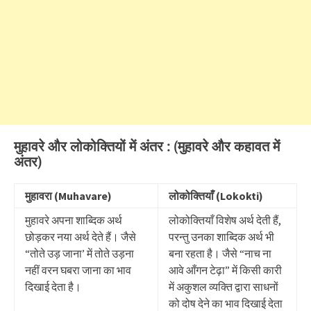
मुहावरे और लोकोक्तियों में अंतर : (मुहावरे और कहावत में
अंतर)
मुहावरा (Muhavare)
लोकोक्तियाँ (Lokokti)
मुहावरे अपना शाब्दिक अर्थ
लोकोक्तियाँ विशेष अर्थ देती हैं,
छोड़कर नया अर्थ देते हैं। जैसे
परन्तु उनका शाब्दिक अर्थ भी
“तोते उड़ जाना’ में तोते उड़ना
बना रहता है। जैसे “नाच ना
नहीं वरन घबरा जाना का भाव
आवे आँगन टेढ़ा” में किसी कारी
दिखाई देता है।
में अकुशल व्यक्ति द्वारा साधनों
को दोष देने का भाव दिखाई देता