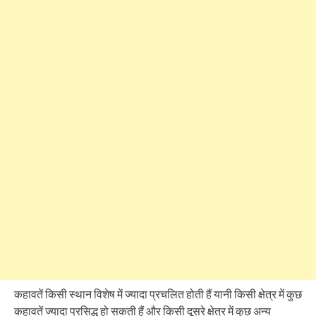
कहावतें किसी स्थान विशेष में ज्यादा प्रचलित होती हैं यानी किसी क्षेत्र में कुछ
कहावतें ज्यादा प्रसिद्ध हो सकती हैं और किसी दूसरे क्षेत्र में कुछ अन्य