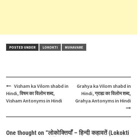
POSTED UNDER
LOKOKTI
MUHAVARE
Post
Visham ka Vilom shabd in
Grahya ka Vilom shabd in
navigation
Hindi, विषम का विलोम शब्द,
Hindi, ग्राह्य का विलोम शब्द,
Visham Antonyms in Hindi
Grahya Antonyms in Hindi
One thought on “
लोकोक्तियाँ – हिन्दी कहावतें (Lokokti