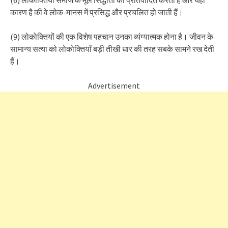
(6) लोकोक्तियाँ समाज के मूल सिद्धांतों को प्रतिपादित करती हैं और यही
कारण है की वे लोक-मानस में प्रसिद्ध और प्रचलित हो जाती हैं।
(9) लोकोक्तियों की एक विशेष पहचान उनका व्यंग्यात्मक होना है। जीवन के
सामान्य सत्या को लोकोक्तियाँ बड़ी तीखी धार की तरह सबके सामने रख देती
हैं।
Advertisement