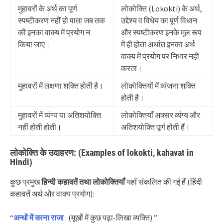
मुहावरों के अर्थ का पूर्ण
लोकोक्ति (Lokokti) के अर्थ,
स्पष्टीकरण नहीं हो पाता जब तक
उद्देश्य व विधेय का पूर्ण विधान
की इनका वाक्य में प्रयोग न
और स्पष्टीकरण इनके मूल रूप
किया जाए।
में ही होता अर्थात इनका अर्थ
वाक्य में प्रयोग पर निभार नहीं
करता।
मुहावरों में लक्षणा शक्ति होती है।
लोकोक्तियों में व्यंजना शक्ति
होती है।
मुहावरों में व्यंग्य या अतिशयोक्ति
लोकोक्तियाँ अक्सर व्यंग्य और
नहीं होती होती।
अतिशयोक्ति पूर्ण होती हैं।
लोकोक्ति के उदाहरण: (Examples of lokokti, kahavat in
Hindi)
कुछ प्रमुख
हिन्दी कहावतें तथा लोकोक्तियाँ
यहाँ संकलित की गई हैं (हिंदी
कहावतें अर्थ और वाक्य प्रयोग):
“
अन्धों में काना राजा
: (मूर्खो में कुछ पढ़ा-लिखा व्यक्ति) ”