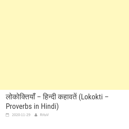
लोकोक्तियाँ – हिन्दी कहावतें (Lokokti –
Proverbs in Hindi)
2020-11-29
RituV