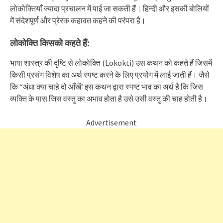
लोकोक्तियाँ ज्यादा प्रचालन में पाई जा सकती हैं। हिन्दी और इसकी बोलियों
में संदेशपूर्ण और प्रेरक कहावत कहने की परंपरा है।
लोकोक्ति किसको कहते हैं:
भाषा शास्त्र की दृष्टि से लोकोक्ति (Lokokti) उस कथन को कहते हैं जिसमें
किसी प्रसंग विशेष का अर्थ स्पष्ट करने के लिए प्रयोग में लाई जाती हैं। जैसे
कि “अंधा क्या चाहे दो आँखें’ इस कथन द्वारा स्पष्ट भाव का अर्थ है कि जिस
व्यक्ति के पास जिस वस्तु का अभाव होता है उसे उसी वस्तु की चाह होती है।
Advertisement