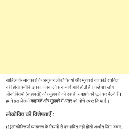
साहित्य के जानकारों के अनुसार लोकोक्तियों और मुहावरों का कोई रचयिता
नहीं होता क्योंकि इनका जनक लोक कथाएँ आदि होती हैं। कई बार लोग
लोकोक्तियों (कहावतों) और मुहावरों को एक ही समझने की भूल कर बैठते हैं।
हमने इस लेख में
कहावतें और मुहावरे में अंतर
को नीचे स्पष्ट किया है।
लोकोक्ति की विशेषताएँ :
(1)लोकोक्तियाँ व्याकरण के नियमों से प्रभावित नहीं होती अर्थात लिंग, वचन,