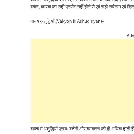
वचन, कारक का सही प्रयोग नहीं होने से एवं सही सर्वनाम एवं क्र
वाक्य अशुद्धियाँ (Vakyon ki Ashudhiyan)–
Adv
वाक्य में अशुद्धियाँ प्रायः वर्तनी और व्याकरण की ही अधिक होती हैं 