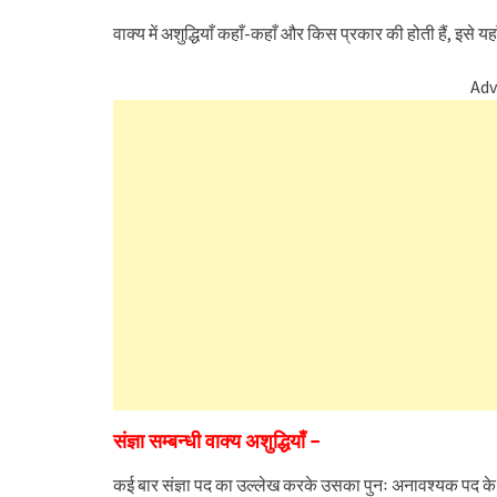
वाक्य में अशुद्धियाँ कहाँ-कहाँ और किस प्रकार की होती हैं, इसे यह
Adv
संज्ञा सम्बन्धी वाक्य अशुद्धियाँ –
कई बार संज्ञा पद का उल्लेख करके उसका पुनः अनावश्यक पद के र