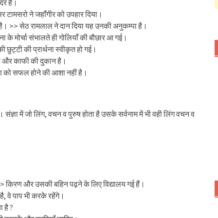
दर हैं।
सर टामसरो ने जहाँगीर को उपहार दिया।
है। >> सेठ रामलाल ने दान दिया यह उनकी अनुकम्पा है।
ना के मोर्चा संभालते ही गोलियाँ की बौछार आ गई।
 छुट्टी की प्रार्थना स्वीकृत हो गई।
य और काफी की दुकान है।
ण को सफल होने की आशा नहीं है।
ै। संज्ञा में जो लिंग, वचन व पुरुष होता है उसके सर्वनाम में भी वही लिंग वचन व
> किरण और उसकी बहिन पढ़ने के लिए विद्यालय गई हैं।
है, वे पाप भी करके रहेंगे।
ा है ?