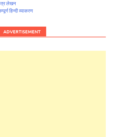
त्र लेखन
म्पूर्ण हिन्दी व्याकरण
ADVERTISEMENT