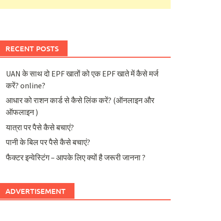
RECENT POSTS
UAN के साथ दो EPF खातों को एक EPF खाते में कैसे मर्ज
करें? online?
आधार को राशन कार्ड से कैसे लिंक करें? (ऑनलाइन और
ऑफलाइन )
यात्रा पर पैसे कैसे बचाएं?
पानी के बिल पर पैसे कैसे बचाएं?
फैक्टर इन्वेस्टिंग – आपके लिए क्यों है जरूरी जानना ?
ADVERTISEMENT