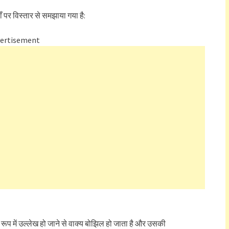
ाँ पर विस्तार से समझाया गया है:
ertisement
ूप में उल्लेख हो जाने से वाक्य बोझिल हो जाता है और उसकी