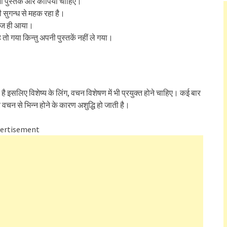
ी पुस्तकें और कापियाँ चाहिए।
ी सुगन्ध से महक रहा है।
 आज ही आया।
ो गया किन्तु अपनी पुस्तकें नहीं ले गया।
द है इसलिए विशेष्य के लिंग, वचन विशेषण में भी प्रयुक्त होने चाहिए। कई बार
 वचन से भिन्न होने के कारण अशुद्धि हो जाती है।
ertisement