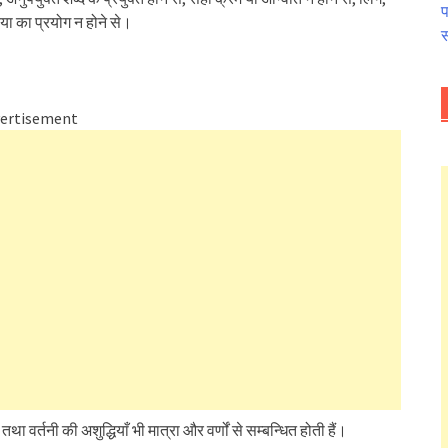
प
िया का प्रयोग न होने से।
स
ertisement
तथा वर्तनी की अशुद्धियाँ भी मात्रा और वर्णों से सम्बन्धित होती हैं।