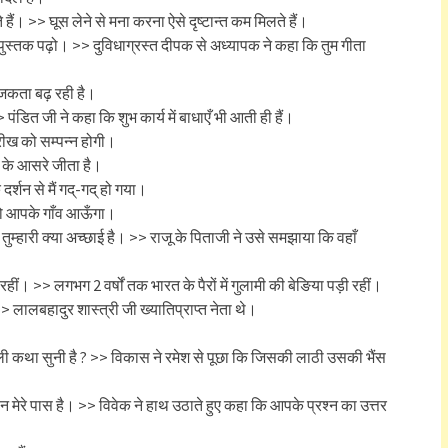
हैं। >> घूस लेने से मना करना ऐसे दृष्टान्त कम मिलते हैं।
 पुस्तक पढ़ो। >> दुविधाग्रस्त दीपक से अध्यापक ने कहा कि तुम गीता
राजकता बढ़ रही है।
 पंडित जी ने कहा कि शुभ कार्य में बाधाएँ भी आती ही हैं।
ारीख को सम्पन्न होगी।
 के आसरे जीता है।
दर्शन से मैं गद्-गद् हो गया।
 को आपके गाँव आऊँगा।
 तुम्हारी क्या अच्छाई है। >> राजू के पिताजी ने उसे समझाया कि वहाँ
 रहीं। >> लगभग 2 वर्षों तक भारत के पैरों में गुलामी की बेङिया पड़ी रहीं।
>> लालबहादुर शास्त्री जी ख्यातिप्राप्त नेता थे।
ी कथा सुनी है ? >> विकास ने रमेश से पूछा कि जिसकी लाठी उसकी भैंस
 मेरे पास है। >> विवेक ने हाथ उठाते हुए कहा कि आपके प्रश्न का उत्तर