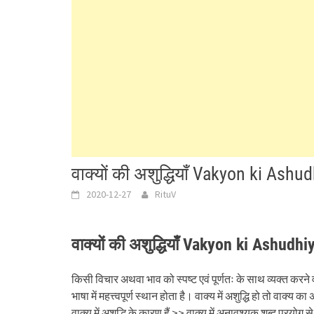
वाक्यों की अशुद्धियाँ Vakyon ki As
2020-12-27
RituV
वाक्यों की अशुद्धियाँ Vakyon ki Ashudhi
किसी विचार अथवा भाव को स्पष्ट एवं पूर्णतः के साथ व्यक्त करने व
भाषा में महत्त्वपूर्ण स्थान होता है। वाक्य में अशुद्धि हो तो वाक्य
वाक्य में अशुद्धि के कारण हैं >> वाक्य में अनावश्यक शब्द प्रयोग से