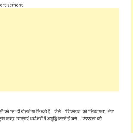
ertisement
ा सभी को ‘स’ ही बोलते या लिखते हैं। जैसे – ‘शिकायत’ को ‘सिकायत’, ‘भेष’
-छात्राएं अर्धाक्षरों में अशुद्धि करते हैं जैसे – ‘उज्ज्वल’ को