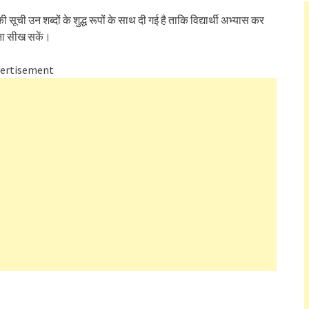
ची उन शब्दों के शुद्ध रूपों के साथ दी गई है ताकि विद्यार्थी अभ्यास कर
रना सीख सकें।
ertisement