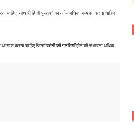
 करना चाहिए, साथ ही हिन्दी पुस्तकों का अधिकाधिक अध्ययन करना चाहिए।
कर अभ्यास करना चाहिए जिनमें
वर्तनी की गलतियाँ
होने की संभावना अधिक