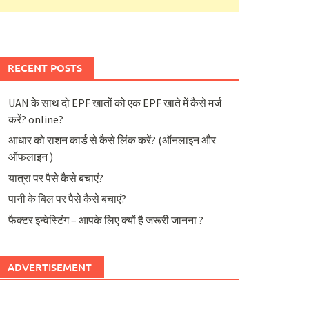
RECENT POSTS
UAN के साथ दो EPF खातों को एक EPF खाते में कैसे मर्ज
करें? online?
आधार को राशन कार्ड से कैसे लिंक करें? (ऑनलाइन और
ऑफलाइन )
यात्रा पर पैसे कैसे बचाएं?
पानी के बिल पर पैसे कैसे बचाएं?
फैक्टर इन्वेस्टिंग – आपके लिए क्यों है जरूरी जानना ?
ADVERTISEMENT