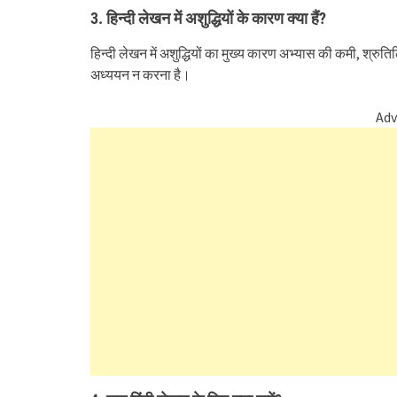
3. हिन्दी
लेखन में अशुद्धियों के कारण
क्या हैं
?
हिन्दी लेखन में अशुद्धियों का मुख्य कारण अभ्यास की कमी, श्रुत
अध्ययन न करना है।
Adv