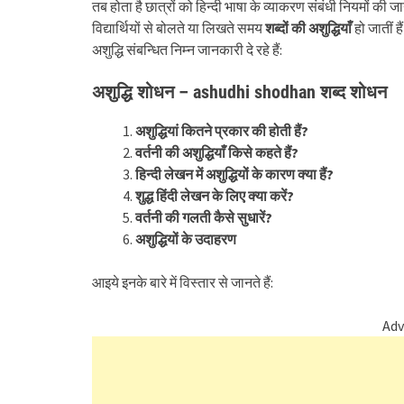
तब होता है छात्रों को हिन्दी भाषा के व्याकरण संबंधी नियमों की 
विद्यार्थियों से बोलते या लिखते समय
शब्दों की अशुद्धियाँ
हो जातीं है
अशुद्धि संबन्धित निम्न जानकारी दे रहे हैं:
अशुद्धि शोधन – ashudhi shodhan शब्द शोधन
अशुद्धियां कितने प्रकार की होती
हैं
?
वर्तनी की अशुद्धियाँ
किसे कहते हैं
?
हिन्दी
लेखन में अशुद्धियों के कारण
क्या हैं
?
शुद्ध हिंदी लेखन
के लिए क्या करें
?
वर्तनी की गलती
कैसे सुधारें
?
अशुद्धियों के उदाहरण
आइये इनके बारे में विस्तार से जानते हैं:
Adv