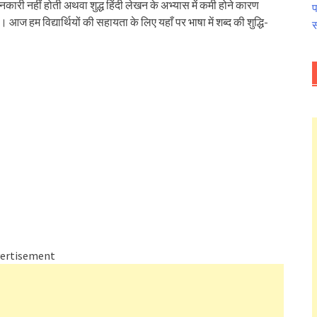
जानकारी नहीं होती अथवा शुद्ध हिंदी लेखन के अभ्यास में कमी होने कारण
प
ं। आज हम विद्यार्थियों की सहायता के लिए यहाँ पर भाषा में शब्द की शुद्धि-
स
ertisement