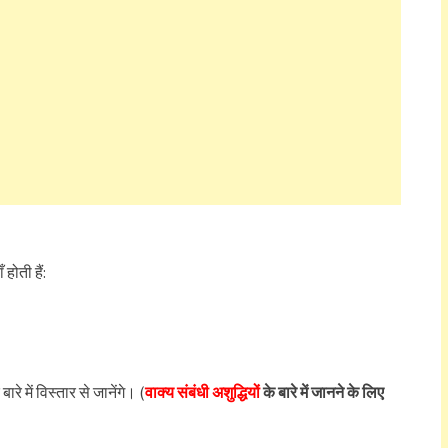
होती हैं:
 में विस्तार से जानेंगे। (
वाक्य संबंधी अशुद्धियों
के बारे में जानने के लिए