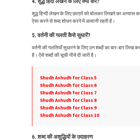
4. शुद्ध हिंदी लेखन
के लिए क्या करें
?
शुद्ध हिन्दी लेखन के लिए छात्रों को बोलकर लिखने का अभ्यास
ऐसा करने से शब्द शोधन करने में आसानी रहती है।
5. वर्तनी की गलती
कैसे सुधारें
?
वर्तनी की गलतियाँ सुधारने के लिए उन शब्दों का बार-बार लिख 
है। ऐसे शब्दों की सूची नीचे दी जारी है।
Shudh Ashudh for Class 5
Shudh Ashudh for Class 6
Shudh Ashudh for Class 7
Shudh Ashudh for Class 8
Shudh Ashudh for Class 9
Shudh Ashudh for Class 10
6. शब्द की
अशुद्धियों के उदाहरण