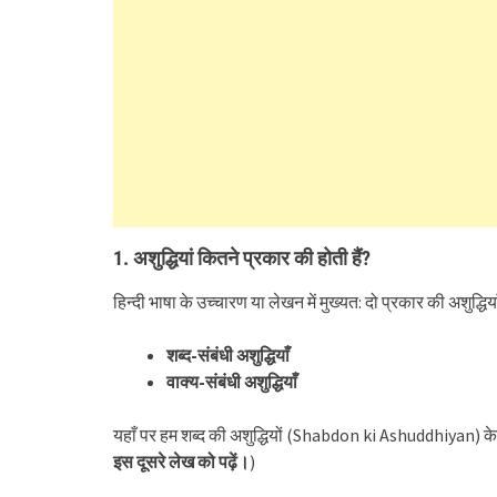
1. अशुद्धियां कितने प्रकार की होती
हैं
?
हिन्दी भाषा के उच्चारण या लेखन में मुख्यत: दो प्रकार की अशुद्धियाँ 
शब्द-संबंधी
अशुद्धियाँ
वाक्य-संबंधी
अशुद्धियाँ
यहाँ पर हम शब्द की अशुद्धियों (Shabdon ki Ashuddhiyan) के बारे
इस दूसरे लेख को पढ़ें।
)