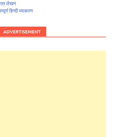
त्र लेखन
म्पूर्ण हिन्दी व्याकरण
ADVERTISEMENT