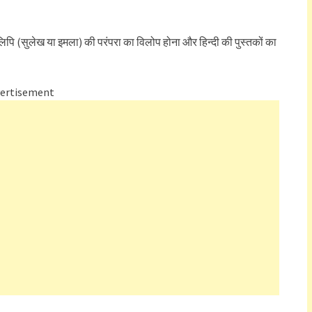
िलिपि (सुलेख या इमला) की परंपरा का विलोप होना और हिन्दी की पुस्तकों का
ertisement