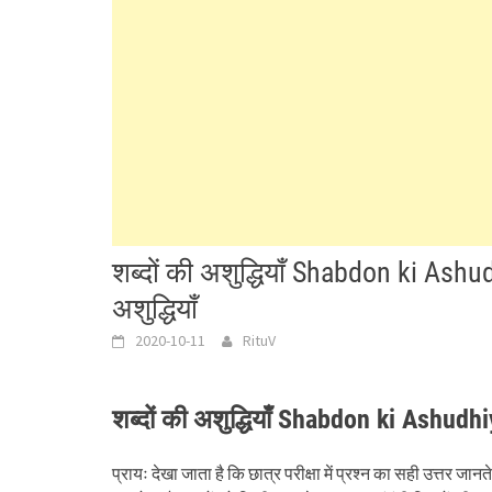
शब्दों की अशुद्धियाँ Shabdon ki Ash
अशुद्धियाँ
2020-10-11
RituV
शब्दों की अशुद्धियाँ Shabdon ki Ashudh
प्रायः देखा जाता है कि छात्र परीक्षा में प्रश्न का सही उत्तर जानत