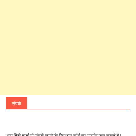
संपर्क
आप हिंदी वार्ता से संपर्क करने के लिए इस फॉर्म का उपयोग कर सकते हैं !