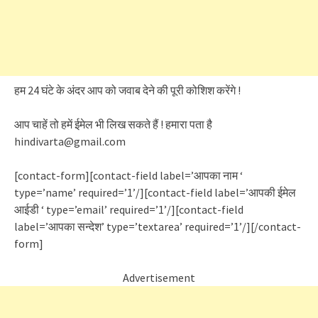
हम 24 घंटे के अंदर आप को जवाब देने की पूरी कोशिश करेंगे !
आप चाहें तो हमें ईमेल भी लिख सकते हैं ! हमारा पता है
hindivarta@gmail.com
[contact-form][contact-field label=’आपका नाम ‘
type=’name’ required=’1’/][contact-field label=’आपकी ईमेल
आईडी ‘ type=’email’ required=’1’/][contact-field
label=’आपका सन्देश’ type=’textarea’ required=’1’/][/contact-
form]
Advertisement