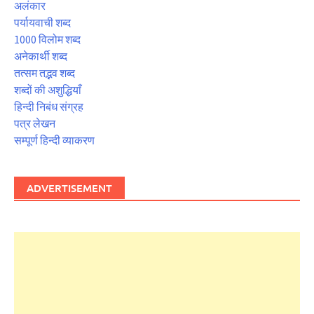
अलंकार
पर्यायवाची शब्द
1000 विलोम शब्द
अनेकार्थी शब्द
तत्सम तद्भव शब्द
शब्दों की अशुद्धियाँ
हिन्दी निबंध संग्रह
पत्र लेखन
सम्पूर्ण हिन्दी व्याकरण
ADVERTISEMENT