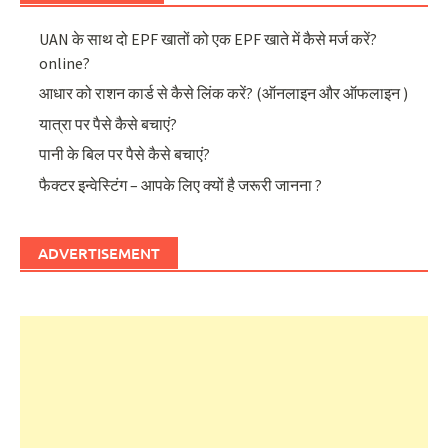
UAN के साथ दो EPF खातों को एक EPF खाते में कैसे मर्ज करें?
online?
आधार को राशन कार्ड से कैसे लिंक करें? (ऑनलाइन और ऑफलाइन )
यात्रा पर पैसे कैसे बचाएं?
पानी के बिल पर पैसे कैसे बचाएं?
फैक्टर इन्वेस्टिंग – आपके लिए क्यों है जरूरी जानना ?
ADVERTISEMENT