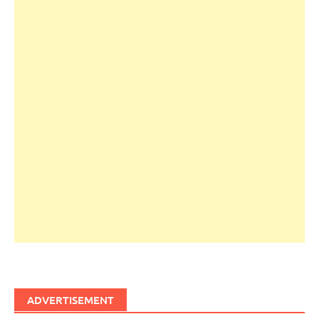
ADVERTISEMENT