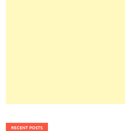
RECENT POSTS