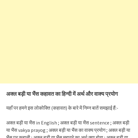
अक्ल बड़ी या भैंस कहावत का हिन्दी में अर्थ और वाक्य प्रयोग
यहाँ पर हमने इस लोकोक्ति (कहावत) के बारे में निम्न बातें समझाई हैं:-
अक्ल बड़ी या भैंस in English ; अक्ल बड़ी या भैंस sentence ; अक्ल बड़ी
या भैंस vakya prayog ; अक्ल बड़ी या भैंस का वाक्य प्रयोग ; अक्ल बड़ी या
भैंस पर कहानी ; अक्ल बड़ी या भैंस मुहावरे का अर्थ क्या होगा ; अक्ल बड़ी या