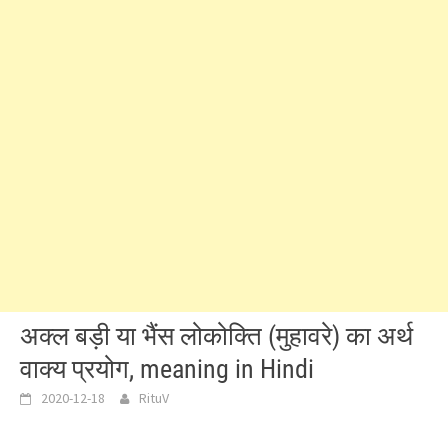
अक्ल बड़ी या भैंस लोकोक्ति (मुहावरे) का अर्थ
वाक्य प्रयोग, meaning in Hindi
2020-12-18
RituV