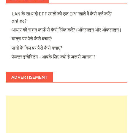
UAN के साथ दो EPF खातों को एक EPF खाते में कैसे मर्ज करें?
online?
आधार को राशन कार्ड से कैसे लिंक करें? (ऑनलाइन और ऑफलाइन )
यात्रा पर पैसे कैसे बचाएं?
पानी के बिल पर पैसे कैसे बचाएं?
फैक्टर इन्वेस्टिंग – आपके लिए क्यों है जरूरी जानना ?
ADVERTISEMENT