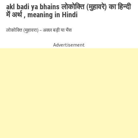
akl badi ya bhains लोकोक्ति (मुहावरे) का हिन्दी
में अर्थ , meaning in Hindi
लोकोक्ति (मुहावरा) – अक्ल बड़ी या भैंस
Advertisement