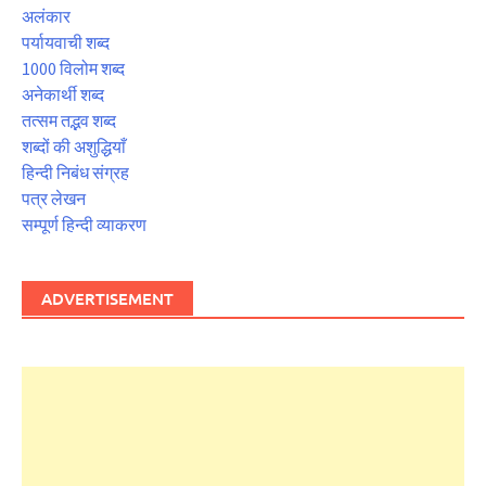
अलंकार
पर्यायवाची शब्द
1000 विलोम शब्द
अनेकार्थी शब्द
तत्सम तद्भव शब्द
शब्दों की अशुद्धियाँ
हिन्दी निबंध संग्रह
पत्र लेखन
सम्पूर्ण हिन्दी व्याकरण
ADVERTISEMENT