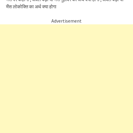
भैंस लोकोक्ति का अर्थ क्या होगा
Advertisement