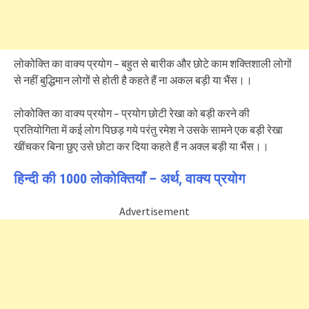
लोकोक्ति का वाक्य प्रयोग – बहुत से बारीक और छोटे काम शक्तिशाली लोगों
से नहीं बुद्धिमान लोगों से होती है कहते हैं ना अकल बड़ी या भैंस।।
लोकोक्ति का वाक्य प्रयोग – प्रयोग छोटी रेखा को बड़ी करने की
प्रतियोगिता में कई लोग पिछड़ गये परंतु रमेश ने उसके सामने एक बड़ी रेखा
खींचकर बिना छुए उसे छोटा कर दिया कहते हैं न अक्ल बड़ी या भैंस।।
हिन्दी की 1000 लोकोक्तियाँ – अर्थ, वाक्य प्रयोग
Advertisement