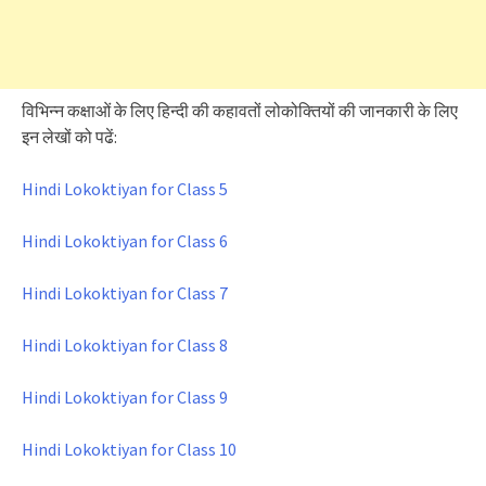
विभिन्न कक्षाओं के लिए हिन्दी की कहावतों लोकोक्तियों की जानकारी के लिए
इन लेखों को पढें:
Hindi Lokoktiyan for Class 5
Hindi Lokoktiyan for Class 6
Hindi Lokoktiyan for Class 7
Hindi Lokoktiyan for Class 8
Hindi Lokoktiyan for Class 9
Hindi Lokoktiyan for Class 10