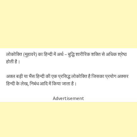
लोकोक्ति (मुहावरे) का हिन्दी में अर्थ – बुद्धि शारीरिक शक्ति से अधिक श्रेष्ठ
होती है।
अक्ल बड़ी या भैंस हिन्दी की एक प्रसिद्ध लोकोक्ति है जिसका प्रयोग अक्सर
हिन्दी के लेख, निबंध आदि में किया जाता है।
Advertisement