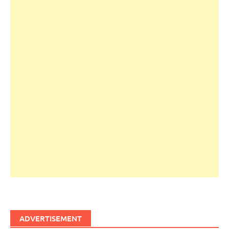
ADVERTISEMENT