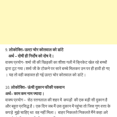
9.
लोकोक्ति
–
उल्टा
चोर
कोतवाल
को
डांटे
अर्थ
–
दोषी
ही
निर्दोष
को
दोष
दे।
वाक्य प्रयोग- शर्मा जी की खिड़की का शीशा गली में क्रिकेट खेल रहे बच्चों
द्वारा टूट गया।शर्मा जी के टोकने पर सारे बच्चे मिलकर उन पर ही हावी हो गए
। यह तो वही कहावत हो गई उल्टा चोर कोतवाल को डांटे।
10.
लोकोक्ति
–
ऊंची
दुकान
फीकी
पकवान
अर्थ
–
काम
कम
नाम
ज्यादा।
वाक्य प्रयोग – सेठ रतनलाल की शहर में कपड़ों की एक बड़ी सी दुकान है
और बहुत प्रसिद्ध है। एक दिन जब मैं उस दुकान में पहुंचा तो जिस गुण वत्ता के
कपड़े मुझे चाहिए था वह नहीं मिला। बाहर निकलते निकलते मैंने कहा अरे