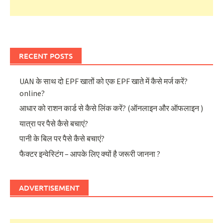
RECENT POSTS
UAN के साथ दो EPF खातों को एक EPF खाते में कैसे मर्ज करें?
online?
आधार को राशन कार्ड से कैसे लिंक करें? (ऑनलाइन और ऑफलाइन )
यात्रा पर पैसे कैसे बचाएं?
पानी के बिल पर पैसे कैसे बचाएं?
फैक्टर इन्वेस्टिंग – आपके लिए क्यों है जरूरी जानना ?
ADVERTISEMENT