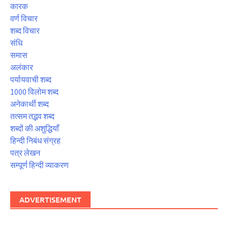
कारक
वर्ण विचार
शब्द विचार
संधि
समास
अलंकार
पर्यायवाची शब्द
1000 विलोम शब्द
अनेकार्थी शब्द
तत्सम तद्भव शब्द
शब्दों की अशुद्धियाँ
हिन्दी निबंध संग्रह
पत्र लेखन
सम्पूर्ण हिन्दी व्याकरण
ADVERTISEMENT