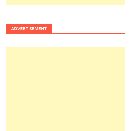
ADVERTISEMENT