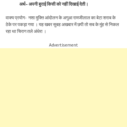
अर्थ
–
अपनी
बुराई
किसी
को
नहीं
दिखाई
देती।
वाक्य प्रयोग- नशा मुक्ति आंदोलन के अगुआ रामजीलाल का बेटा शराब के
ठेके पर पकड़ा गया । यह खबर सुबह अखबार में छपी तो सब के मुंह से निकल
रहा था चिराग तले अंधेरा ।
Advertisement