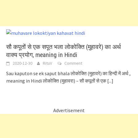
सौ कपूतों से एक सपूत भला लोकोक्ति (मुहावरे) का अर्थ
वाक्य प्रयोग, meaning in Hindi
2020-12-30
RituV
Comment
Sau kaputon se ek saput bhala लोकोक्ति (मुहावरे) का हिन्दी में अर्थ ,
meaning in Hindi लोकोक्ति (मुहावरा) – सौ कपूतों से एक
[...]
Advertisement