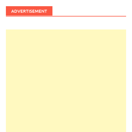
ADVERTISEMENT