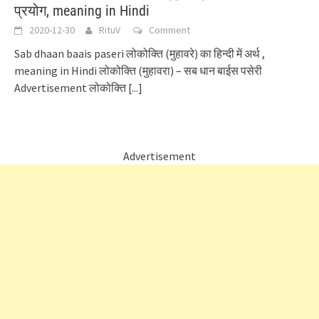
प्रयोग, meaning in Hindi
2020-12-30
RituV
Comment
Sab dhaan baais paseri लोकोक्ति (मुहावरे) का हिन्दी में अर्थ ,
meaning in Hindi लोकोक्ति (मुहावरा) – सब धान बाईस पसेरी
Advertisement लोकोक्ति
[...]
Advertisement