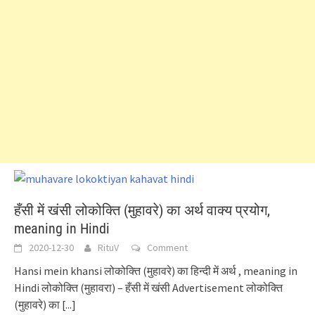
हँसी में खंसी लोकोक्ति (मुहावरे) का अर्थ वाक्य प्रयोग,
meaning in Hindi
2020-12-30
RituV
Comment
Hansi mein khansi लोकोक्ति (मुहावरे) का हिन्दी में अर्थ , meaning in
Hindi लोकोक्ति (मुहावरा) – हँसी में खंसी Advertisement लोकोक्ति
(मुहावरे) का
[...]