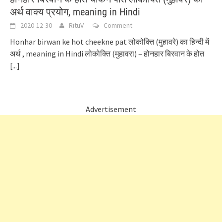
अर्थ वाक्य प्रयोग, meaning in Hindi
2020-12-30
RituV
Comment
Honhar birwan ke hot cheekne pat लोकोक्ति (मुहावरे) का हिन्दी में
अर्थ , meaning in Hindi लोकोक्ति (मुहावरा) – होनहार बिरवान के होत
[...]
Advertisement