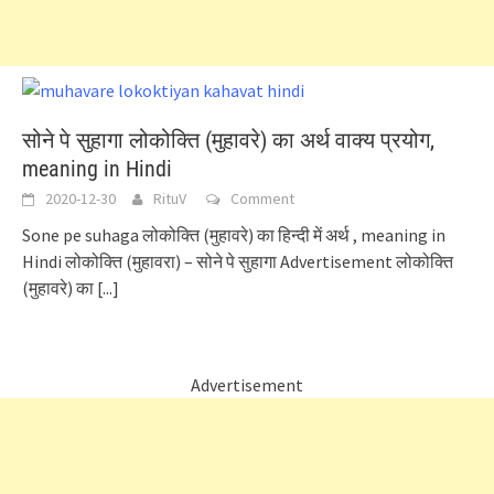
सोने पे सुहागा लोकोक्ति (मुहावरे) का अर्थ वाक्य प्रयोग,
meaning in Hindi
2020-12-30
RituV
Comment
Sone pe suhaga लोकोक्ति (मुहावरे) का हिन्दी में अर्थ , meaning in
Hindi लोकोक्ति (मुहावरा) – सोने पे सुहागा Advertisement लोकोक्ति
(मुहावरे) का
[...]
Advertisement