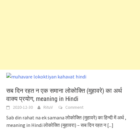
सब दिन रहत न एक समाना लोकोक्ति (मुहावरे) का अर्थ
वाक्य प्रयोग, meaning in Hindi
2020-12-30
RituV
Comment
Sab din rahat na ek samana लोकोक्ति (मुहावरे) का हिन्दी में अर्थ ,
meaning in Hindi लोकोक्ति (मुहावरा) – सब दिन रहत न
[...]