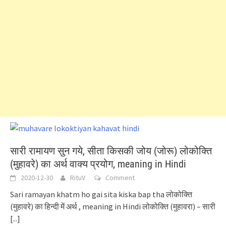
सारी रामायण सुन गये, सीता किसकी जोय (जोरू) लोकोक्ति
(मुहावरे) का अर्थ वाक्य प्रयोग, meaning in Hindi
2020-12-30
RituV
Comment
Sari ramayan khatm ho gai sita kiska bap tha लोकोक्ति
(मुहावरे) का हिन्दी में अर्थ , meaning in Hindi लोकोक्ति (मुहावरा) – सारी
[...]