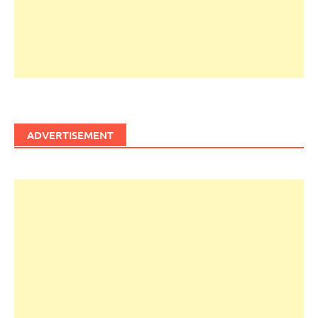
ADVERTISEMENT