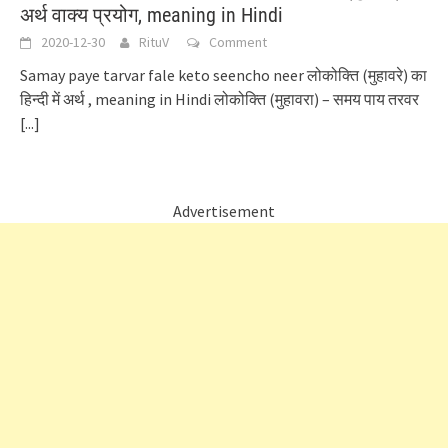
अर्थ वाक्य प्रयोग, meaning in Hindi
2020-12-30
RituV
Comment
Samay paye tarvar fale keto seencho neer लोकोक्ति (मुहावरे) का
हिन्दी में अर्थ , meaning in Hindi लोकोक्ति (मुहावरा) – समय पाय तरवर
[...]
Advertisement