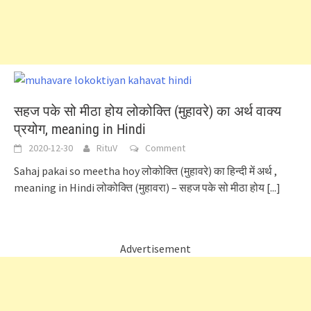
सहज पके सो मीठा होय लोकोक्ति (मुहावरे) का अर्थ वाक्य
प्रयोग, meaning in Hindi
2020-12-30
RituV
Comment
Sahaj pakai so meetha hoy लोकोक्ति (मुहावरे) का हिन्दी में अर्थ ,
meaning in Hindi लोकोक्ति (मुहावरा) – सहज पके सो मीठा होय
[...]
Advertisement