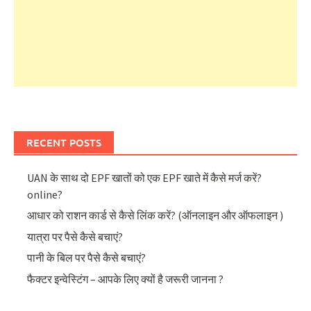
RECENT POSTS
UAN के साथ दो EPF खातों को एक EPF खाते में कैसे मर्ज करें?
online?
आधार को राशन कार्ड से कैसे लिंक करें? (ऑनलाइन और ऑफलाइन )
यात्रा पर पैसे कैसे बचाएं?
पानी के बिल पर पैसे कैसे बचाएं?
फैक्टर इन्वेस्टिंग – आपके लिए क्यों है जरूरी जानना ?