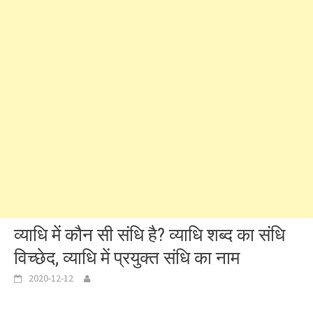
व्याधि में कौन सी संधि है? व्याधि शब्द का संधि
विच्छेद, व्याधि में प्रयुक्त संधि का नाम
2020-12-12