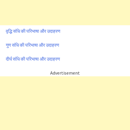
वृद्धि संधि की परिभाषा और उदाहरण
गुण संधि की परिभाषा और उदाहरण
दीर्घ संधि की परिभाषा और उदाहरण
Advertisement