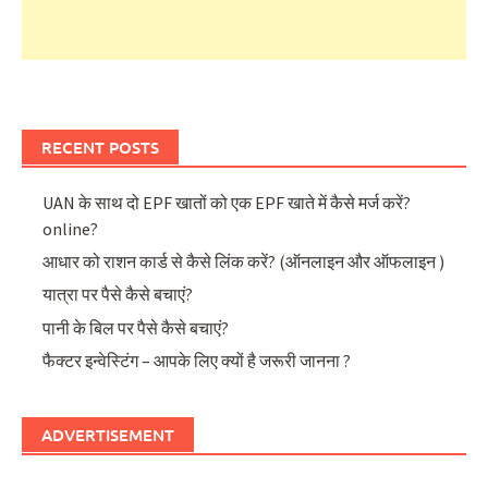
RECENT POSTS
UAN के साथ दो EPF खातों को एक EPF खाते में कैसे मर्ज करें?
online?
आधार को राशन कार्ड से कैसे लिंक करें? (ऑनलाइन और ऑफलाइन )
यात्रा पर पैसे कैसे बचाएं?
पानी के बिल पर पैसे कैसे बचाएं?
फैक्टर इन्वेस्टिंग – आपके लिए क्यों है जरूरी जानना ?
ADVERTISEMENT