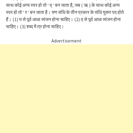
साथ कोई अन्य स्वर हो तो ‘ व् ‘ बन जाता है, जब ( ऋ ) के साथ कोई अन्य
स्वर हो तो ‘ र ‘ बन जाता है। यण संधि के तीन प्रकार के संधि युक्त्त पद होते
हैं। (1) य से पूर्व आधा व्यंजन होना चाहिए। (2) व् से पूर्व आधा व्यंजन होना
चाहिए। (3) शब्द में त्र होना चाहिए।
Advertisement