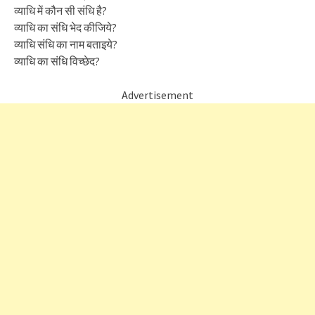
व्याधि में कौन सी संधि है?
व्याधि का संधि भेद कीजिये?
व्याधि संधि का नाम बताइये?
व्याधि का संधि विच्छेद?
Advertisement