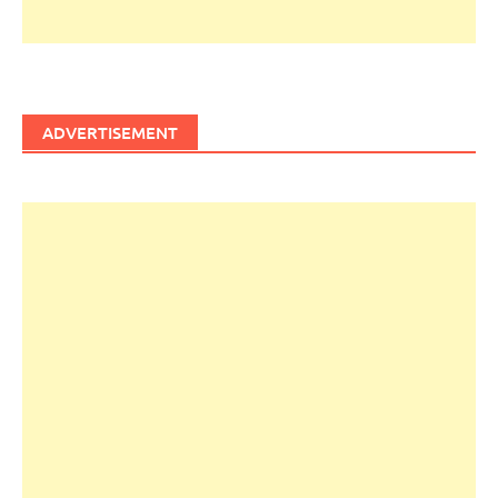
ADVERTISEMENT