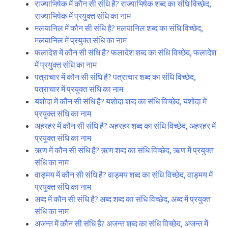
राज्याभिषेक में कौन सी संधि है? राज्याभिषेक शब्द का संधि विच्छेद,
राज्याभिषेक में प्रयुक्त संधि का नाम
मलयानिल में कौन सी संधि है? मलयानिल शब्द का संधि विच्छेद,
मलयानिल में प्रयुक्त संधि का नाम
फलादेश में कौन सी संधि है? फलादेश शब्द का संधि विच्छेद, फलादेश
में प्रयुक्त संधि का नाम
पत्राचार में कौन सी संधि है? पत्राचार शब्द का संधि विच्छेद,
पत्राचार में प्रयुक्त संधि का नाम
यशोदा में कौन सी संधि है? यशोदा शब्द का संधि विच्छेद, यशोदा में
प्रयुक्त संधि का नाम
अहरहर में कौन सी संधि है? अहरहर शब्द का संधि विच्छेद, अहरहर में
प्रयुक्त संधि का नाम
ऋण में कौन सी संधि है? ऋण शब्द का संधि विच्छेद, ऋण में प्रयुक्त
संधि का नाम
वाड्मय में कौन सी संधि है? वाड्मय शब्द का संधि विच्छेद, वाड्मय में
प्रयुक्त संधि का नाम
अब्द में कौन सी संधि है? अब्द शब्द का संधि विच्छेद, अब्द में प्रयुक्त
संधि का नाम
अजन्त में कौन सी संधि है? अजन्त शब्द का संधि विच्छेद, अजन्त में