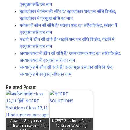
प्रयुक्त संधि का नाम
बृहज्झंकार में कौन सी संधि है? बृहज्झंकार शब्द का संधि विच्छेद,
बृहज्झंकार में प्रयुक्त संधि का नाम
मतैक्य में कौन सी संधि है? मतैक्य शब्द का संधि विच्छेद, मतैक्य में
प्रयुक्त संधि का नाम
यद्यपि में कौन सी संधि है? यद्यपि शब्द का संधि विच्छेद, यद्यपि में
प्रयुक्त संधि का नाम
अत्यावश्यक में कौन सी संधि है? अत्यावश्यक शब्द का संधि विच्छेद,
अत्यावश्यक में प्रयुक्त संधि का नाम
सत्याग्रह में कौन सी संधि है? सत्याग्रह शब्द का संधि विच्छेद,
सत्याग्रह में प्रयुक्त संधि का नाम
Related Posts:
Apathit Gadyansh in
NCERT Solutions Class
hindi with answers class
12 Silver Wedding