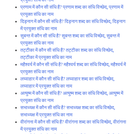
प्रणाम में कौन सी संधि है? प्रणाम शब्द का संधि विच्छेद, प्रणाम में
प्रयुक्त संधि का नाम
दिड्नाग में कौन सी संधि है? दिड्नाग शब्द का संधि विच्छेद, दिड्नाग
में प्रयुक्त संधि का नाम
सुबन्त में कौन सी संधि है? सुबन्त शब्द का संधि विच्छेद, सुबन्त में
प्रयुक्त संधि का नाम
तट्टीका में कौन सी संधि है? तट्टीका शब्द का संधि विच्छेद,
तट्टीका में प्रयुक्त संधि का नाम
महैश्वर्य में कौन सी संधि है? महैश्वर्य शब्द का संधि विच्छेद, महैश्वर्य में
प्रयुक्त संधि का नाम
लघ्वाहार में कौन सी संधि है? लघ्वाहार शब्द का संधि विच्छेद,
लघ्वाहार में प्रयुक्त संधि का नाम
अत्युष्म में कौन सी संधि है? अत्युष्म शब्द का संधि विच्छेद, अत्युष्म में
प्रयुक्त संधि का नाम
सभाध्यक्ष में कौन सी संधि है? सभाध्यक्ष शब्द का संधि विच्छेद,
सभाध्यक्ष में प्रयुक्त संधि का नाम
वीरांगना में कौन सी संधि है? वीरांगना शब्द का संधि विच्छेद, वीरांगना
में प्रयुक्त संधि का नाम