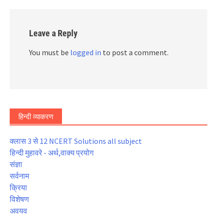
Leave a Reply
You must be
logged in
to post a comment.
हिन्दी व्याकरण
क्लास 3 से 12 NCERT Solutions all subject
हिन्दी मुहावरे - अर्थ,वाक्य प्रयोग
संज्ञा
सर्वनाम
क्रिया
विशेषण
अवयव