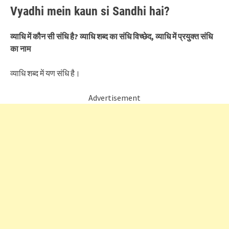
Vyadhi mein kaun si Sandhi hai?
व्याधि में कौन सी संधि है? व्याधि शब्द का संधि विच्छेद, व्याधि में प्रयुक्त संधि
का नाम
व्याधि शब्द में यण संधि है।
Advertisement