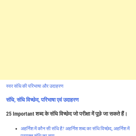
स्वर संधि की परिभाषा और उदाहरण
संधि, संधि विच्छेद, परिभाषा एवं उदाहरण
25 Important शब्द के संधि विच्छेद जो परीक्षा में पूछे जा सकते हैं।
अहर्निश में कौन सी संधि है? अहर्निश शब्द का संधि विच्छेद, अहर्निश में
प्रयुक्त संधि का नाम