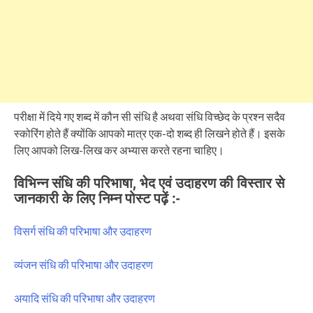
परीक्षा में दिये गए शब्द में कौन सी संधि है अथवा संधि विच्छेद के प्रश्न सदैव
स्कोरिंग होते हैं क्योंकि आपको मात्र एक-दो शब्द ही लिखने होते हैं। इसके
लिए आपको लिख-लिख कर अभ्यास करते रहना चाहिए।
विभिन्न संधि की परिभाषा, भेद एवं उदाहरण की विस्तार से
जानकारी के लिए निम्न पोस्ट पढ़ें :-
विसर्ग संधि की परिभाषा और उदाहरण
व्यंजन संधि की परिभाषा और उदाहरण
अयादि संधि की परिभाषा और उदाहरण