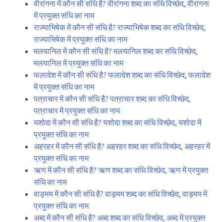
वीरांगना में कौन सी संधि है? वीरांगना शब्द का संधि विच्छेद, वीरांगना
में प्रयुक्त संधि का नाम
राज्याभिषेक में कौन सी संधि है? राज्याभिषेक शब्द का संधि विच्छेद,
राज्याभिषेक में प्रयुक्त संधि का नाम
मलयानिल में कौन सी संधि है? मलयानिल शब्द का संधि विच्छेद,
मलयानिल में प्रयुक्त संधि का नाम
फलादेश में कौन सी संधि है? फलादेश शब्द का संधि विच्छेद, फलादेश
में प्रयुक्त संधि का नाम
पत्राचार में कौन सी संधि है? पत्राचार शब्द का संधि विच्छेद,
पत्राचार में प्रयुक्त संधि का नाम
यशोदा में कौन सी संधि है? यशोदा शब्द का संधि विच्छेद, यशोदा में
प्रयुक्त संधि का नाम
अहरहर में कौन सी संधि है? अहरहर शब्द का संधि विच्छेद, अहरहर में
प्रयुक्त संधि का नाम
ऋण में कौन सी संधि है? ऋण शब्द का संधि विच्छेद, ऋण में प्रयुक्त
संधि का नाम
वाड्मय में कौन सी संधि है? वाड्मय शब्द का संधि विच्छेद, वाड्मय में
प्रयुक्त संधि का नाम
अब्द में कौन सी संधि है? अब्द शब्द का संधि विच्छेद, अब्द में प्रयुक्त