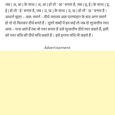
जब ( अ, आ ) के साथ ( अ, आ ) हो तो ‘ आ ‘ बनता है, जब ( इ, ई ) के साथ ( इ,
ई ) हो तो ‘ ई ‘ बनता है, जब ( उ, ऊ ) के साथ ( उ, ऊ ) हो तो ‘ ऊ ‘ बनता है।
अथार्त सूत्र – अक: सवर्ण – दीर्घ: मतलब अक प्रत्याहार के बाद अगर सवर्ण
हो तो दो मिलकर दीर्घ बनते हैं। दूसरे शब्दों में हम कहें तो जब दो सुजातीय स्वर
आस – पास आते हैं तब जो स्वर बनता है उसे सुजातीय दीर्घ स्वर कहते हैं, इसी
को स्वर संधि की दीर्घ संधि कहते हैं। इसे ह्रस्व संधि भी कहते हैं।
Advertisement