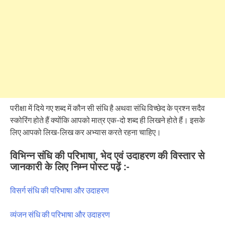
परीक्षा में दिये गए शब्द में कौन सी संधि है अथवा संधि विच्छेद के प्रश्न सदैव
स्कोरिंग होते हैं क्योंकि आपको मात्र एक-दो शब्द ही लिखने होते हैं। इसके
लिए आपको लिख-लिख कर अभ्यास करते रहना चाहिए।
विभिन्न संधि की परिभाषा, भेद एवं उदाहरण की विस्तार से
जानकारी के लिए निम्न पोस्ट पढ़ें :-
विसर्ग संधि की परिभाषा और उदाहरण
व्यंजन संधि की परिभाषा और उदाहरण