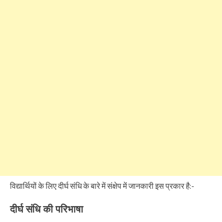
विद्यार्थियों के लिए दीर्घ संधि के बारे में संक्षेप में जानकारी इस प्रकार है:-
दीर्घ संधि की परिभाषा