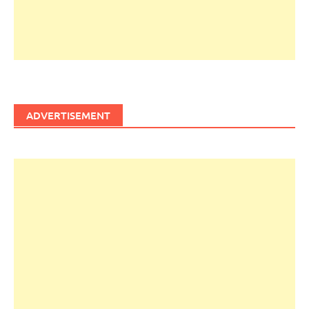
ADVERTISEMENT