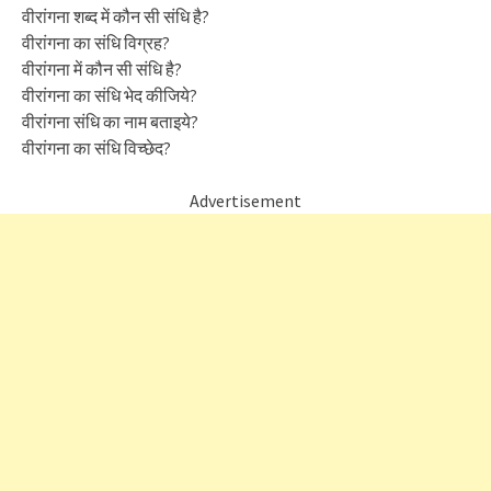
वीरांगना शब्द में कौन सी संधि है?
वीरांगना का संधि विग्रह?
वीरांगना में कौन सी संधि है?
वीरांगना का संधि भेद कीजिये?
वीरांगना संधि का नाम बताइये?
वीरांगना का संधि विच्छेद?
Advertisement