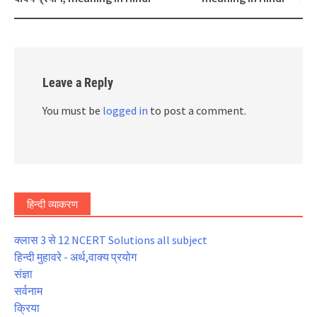
Leave a Reply
You must be
logged in
to post a comment.
हिन्दी व्याकरण
क्लास 3 से 12 NCERT Solutions all subject
हिन्दी मुहावरे - अर्थ,वाक्य प्रयोग
संज्ञा
सर्वनाम
क्रिया