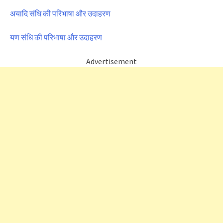
अयादि संधि की परिभाषा और उदाहरण
यण संधि की परिभाषा और उदाहरण
Advertisement