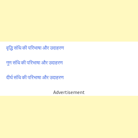
वृद्धि संधि की परिभाषा और उदाहरण
गुण संधि की परिभाषा और उदाहरण
दीर्घ संधि की परिभाषा और उदाहरण
Advertisement