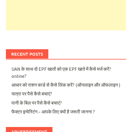
RECENT POSTS
UAN के साथ दो EPF खातों को एक EPF खाते में कैसे मर्ज करें?
online?
आधार को राशन कार्ड से कैसे लिंक करें? (ऑनलाइन और ऑफलाइन )
यात्रा पर पैसे कैसे बचाएं?
पानी के बिल पर पैसे कैसे बचाएं?
फैक्टर इन्वेस्टिंग – आपके लिए क्यों है जरूरी जानना ?
ADVERTISEMENT