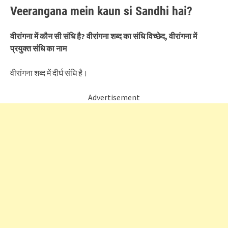
Veerangana mein kaun si Sandhi hai?
वीरांगना में कौन सी संधि है? वीरांगना शब्द का संधि विच्छेद, वीरांगना में
प्रयुक्त संधि का नाम
वीरांगना शब्द में दीर्घ संधि है।
Advertisement