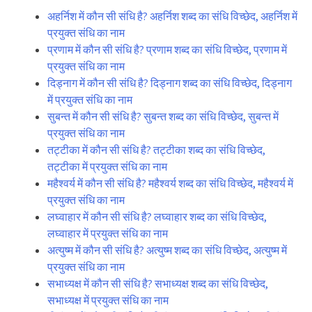
अहर्निश में कौन सी संधि है? अहर्निश शब्द का संधि विच्छेद, अहर्निश में
प्रयुक्त संधि का नाम
प्रणाम में कौन सी संधि है? प्रणाम शब्द का संधि विच्छेद, प्रणाम में
प्रयुक्त संधि का नाम
दिड्नाग में कौन सी संधि है? दिड्नाग शब्द का संधि विच्छेद, दिड्नाग
में प्रयुक्त संधि का नाम
सुबन्त में कौन सी संधि है? सुबन्त शब्द का संधि विच्छेद, सुबन्त में
प्रयुक्त संधि का नाम
तट्टीका में कौन सी संधि है? तट्टीका शब्द का संधि विच्छेद,
तट्टीका में प्रयुक्त संधि का नाम
महैश्वर्य में कौन सी संधि है? महैश्वर्य शब्द का संधि विच्छेद, महैश्वर्य में
प्रयुक्त संधि का नाम
लघ्वाहार में कौन सी संधि है? लघ्वाहार शब्द का संधि विच्छेद,
लघ्वाहार में प्रयुक्त संधि का नाम
अत्युष्म में कौन सी संधि है? अत्युष्म शब्द का संधि विच्छेद, अत्युष्म में
प्रयुक्त संधि का नाम
सभाध्यक्ष में कौन सी संधि है? सभाध्यक्ष शब्द का संधि विच्छेद,
सभाध्यक्ष में प्रयुक्त संधि का नाम