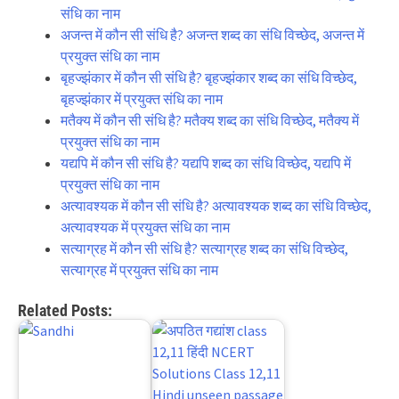
संधि का नाम
अजन्त में कौन सी संधि है? अजन्त शब्द का संधि विच्छेद, अजन्त में
प्रयुक्त संधि का नाम
बृहज्झंकार में कौन सी संधि है? बृहज्झंकार शब्द का संधि विच्छेद,
बृहज्झंकार में प्रयुक्त संधि का नाम
मतैक्य में कौन सी संधि है? मतैक्य शब्द का संधि विच्छेद, मतैक्य में
प्रयुक्त संधि का नाम
यद्यपि में कौन सी संधि है? यद्यपि शब्द का संधि विच्छेद, यद्यपि में
प्रयुक्त संधि का नाम
अत्यावश्यक में कौन सी संधि है? अत्यावश्यक शब्द का संधि विच्छेद,
अत्यावश्यक में प्रयुक्त संधि का नाम
सत्याग्रह में कौन सी संधि है? सत्याग्रह शब्द का संधि विच्छेद,
सत्याग्रह में प्रयुक्त संधि का नाम
Related Posts: