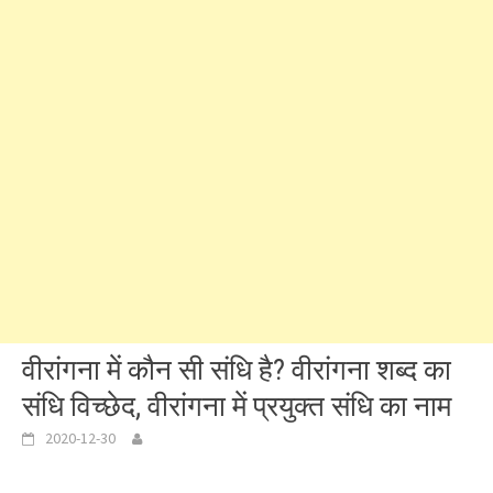
वीरांगना में कौन सी संधि है? वीरांगना शब्द का
संधि विच्छेद, वीरांगना में प्रयुक्त संधि का नाम
2020-12-30