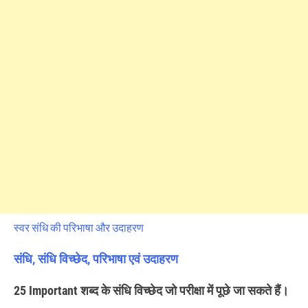
स्वर संधि की परिभाषा और उदाहरण
संधि, संधि विच्छेद, परिभाषा एवं उदाहरण
25 Important शब्द के संधि विच्छेद जो परीक्षा में पूछे जा सकते हैं।