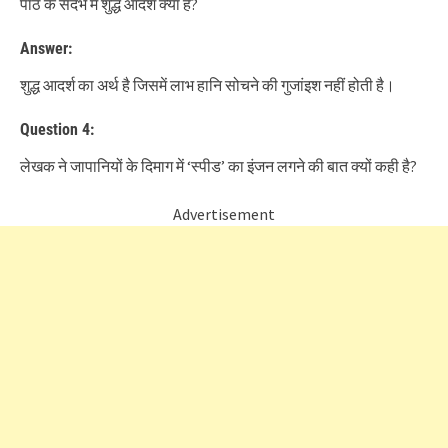
पाठ के संदर्भ में शुद्ध आदर्श क्या है?
Answer:
शुद्ध आदर्श का अर्थ है जिसमें लाभ हानि सोचने की गुजांइश नहीं होती है।
Question 4:
लेखक ने जापानियों के दिमाग में ‘स्पीड’ का इंजन लगने की बात क्यों कही है?
Advertisement