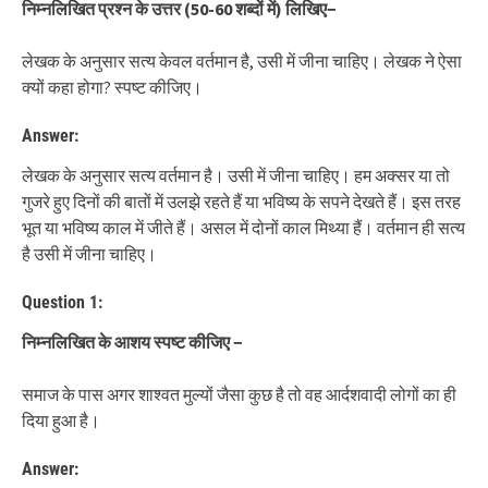
निम्नलिखित प्रश्न के उत्तर
(50-60
शब्दों में
)
लिखिए
−
लेखक के अनुसार सत्य केवल वर्तमान है, उसी में जीना चाहिए। लेखक ने ऐसा
क्यों कहा होगा? स्पष्ट कीजिए।
Answer:
लेखक के अनुसार सत्य वर्तमान है। उसी में जीना चाहिए। हम अक्सर या तो
गुजरे हुए दिनों की बातों में उलझे रहते हैं या भविष्य के सपने देखते हैं। इस तरह
भूत या भविष्य काल में जीते हैं। असल में दोनों काल मिथ्या हैं। वर्तमान ही सत्य
है उसी में जीना चाहिए।
Question 1:
निम्नलिखित के आशय स्पष्ट कीजिए
−
समाज के पास अगर शाश्वत मुल्यों जैसा कुछ है तो वह आर्दशवादी लोगों का ही
दिया हुआ है।
Answer: