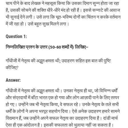
चाय पीने के बाद लेखक ने महसूस किया कि उसका दिमाग सुन्न होता जा रहा
है, उसकी सोचने की शक्ति धीरे-धीरे मंद हो रही है। इससे सन्नाटे की आवाज
भी सुनाई देने लगी। उसे लगा कि भूत-भविष्य दोनों का चिंतन न करके वर्तमान
में जी रहा हो। उसे बहुत सुख मिलने लगा।
Question 1:
निम्नलिखित प्रश्न के उत्तर
(50-60
शब्दों में
)
लिखिए
−
गाँधीजी में नेतृत्व की अद्भुत क्षमता थी; उदाहरण सहित इस बात की पुष्टि
कीजिए?
Answer:
गाँधीजी में नेतृत्व की अद्भुत क्षमता थी। उनका नेतृत्व ही था, जो विभिन्न धर्मों
और संप्रदायों में बाँटा भारत एक हो गया और लोग आज़ादी पाने के लिए तत्पर
हो गए। उन्होंने जब भी नेतृत्व किया, वे सफल रहे। उनके नेतृत्व के तले सभी
धर्मों के लोगों ने अपना भरपूर सहयोग दिया। ऐसे अनेक उदाहरण हमारे सामने
विद्यमान हैं, जब उन्होंने अपने सफल नेतृत्व का उदाहरण दिया है। दांडी मार्च
ऐसा ही एक आंदोलन है। इसकी सफलता को भुलाया नहीं जा सकता है।