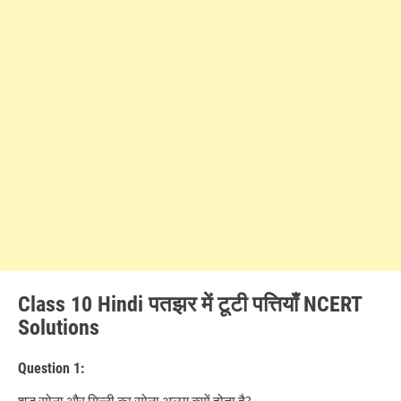
Class 10 Hindi पतझर में टूटी पत्तियाँ NCERT
Solutions
Question 1: