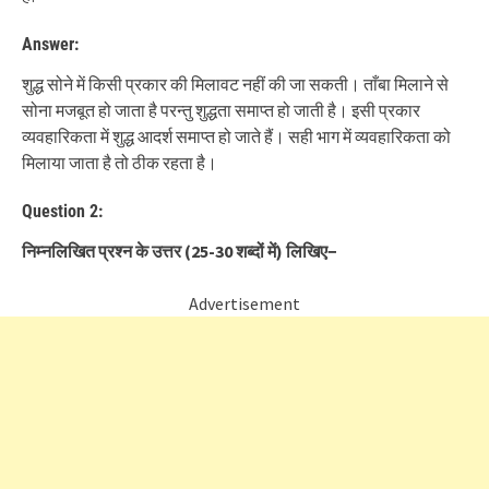
Answer:
शुद्ध सोने में किसी प्रकार की मिलावट नहीं की जा सकती। ताँबा मिलाने से
सोना मजबूत हो जाता है परन्तु शुद्धता समाप्त हो जाती है। इसी प्रकार
व्यवहारिकता में शुद्ध आदर्श समाप्त हो जाते हैं। सही भाग में व्यवहारिकता को
मिलाया जाता है तो ठीक रहता है।
Question 2:
निम्नलिखित प्रश्न के उत्तर
(25-30
शब्दों में
)
लिखिए
−
Advertisement