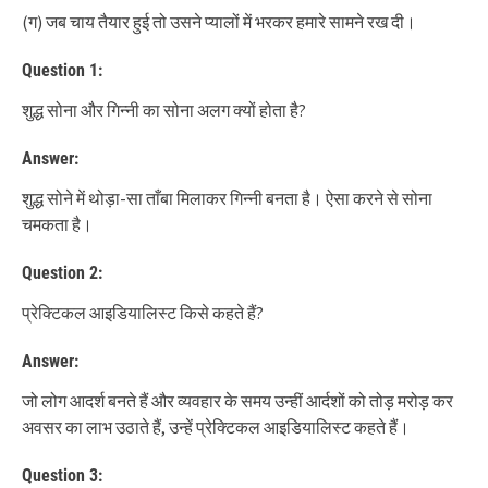
(ग) जब चाय तैयार हुई तो उसने प्यालों में भरकर हमारे सामने रख दी।
Question 1:
शुद्ध सोना और गिन्नी का सोना अलग क्यों होता है?
Answer:
शुद्ध सोने में थोड़ा-सा ताँबा मिलाकर गिन्नी बनता है। ऐसा करने से सोना
चमकता है।
Question 2:
प्रेक्टिकल आइडियालिस्ट किसे कहते हैं?
Answer:
जो लोग आदर्श बनते हैं और व्यवहार के समय उन्हीं आर्दशों को तोड़ मरोड़ कर
अवसर का लाभ उठाते हैं, उन्हें प्रेक्टिकल आइडियालिस्ट कहते हैं।
Question 3: