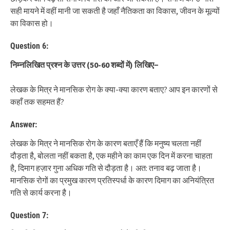
सही मायने में वहीं मानी जा सकती है जहाँ नैतिकता का विकास, जीवन के मूल्यों
का विकास हो।
Question 6:
निम्नलिखित प्रश्न के उत्तर
(50-60
शब्दों में
)
लिखिए
−
लेखक के मित्र ने मानसिक रोग के क्या-क्या कारण बताए? आप इन कारणों से
कहाँ तक सहमत हैं?
Answer:
लेखक के मित्र ने मानसिक रोग के कारण बताएँ हैं कि मनुष्य चलता नहीं
दौड़ता है, बोलता नहीं बकता है, एक महीने का काम एक दिन में करना चाहता
है, दिमाग हज़ार गुना अधिक गति से दौड़ता है। अत: तनाव बढ़ जाता है।
मानसिक रोगों का प्रमुख कारण प्रतिस्पर्धा के कारण दिमाग का अनियंत्रित
गति से कार्य करना है।
Question 7: