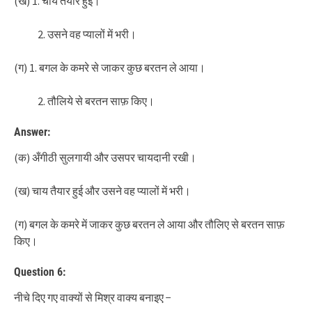
(ख) 1. चाय तैयार हुई।
उसने वह प्यालों में भरी।
(ग) 1. बगल के कमरे से जाकर कुछ बरतन ले आया।
तौलिये से बरतन साफ़ किए।
Answer:
(क) अँगीठी सुलगायी और उसपर चायदानी रखी।
(ख) चाय तैयार हुई और उसने वह प्यालों में भरी।
(ग) बगल के कमरे में जाकर कुछ बरतन ले आया और तौलिए से बरतन साफ़
किए।
Question 6:
नीचे दिए गए वाक्यों से मिश्र वाक्य बनाइए −