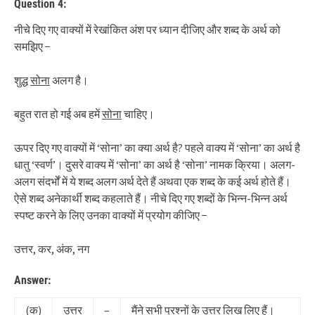
Question 4:
नीचे दिए गए वाक्यों में रेखांकित अंश पर ध्यान दीजिए और शब्द के अर्थ को
समझिए −
शुद्ध
सोना
अलग है।
बहुत रात हो गई अब हमें
सोना
चाहिए।
ऊपर दिए गए वाक्यों में ‘सोना’ का क्या अर्थ है? पहले वाक्य में ‘सोना’ का अर्थ है
धातु ‘स्वर्ण’। दुसरे वाक्य में ‘सोना’ का अर्थ है ‘सोना’ नामक क्रिया। अलग-
अलग संदर्भों में ये शब्द अलग अर्थ देते हैं अथवा एक शब्द के कई अर्थ होते हैं।
ऐसे शब्द अनेकार्थी शब्द कहलाते हैं। नीचे दिए गए शब्दों के भिन्न-भिन्न अर्थ
स्पष्ट करने के लिए उनका वाक्यों में प्रयोग कीजिए −
उत्तर, कर, अंक, नग
Answer:
(क)
उत्तर
–
मैंने सभी प्रश्नों के उत्तर लिख लिए हैं।