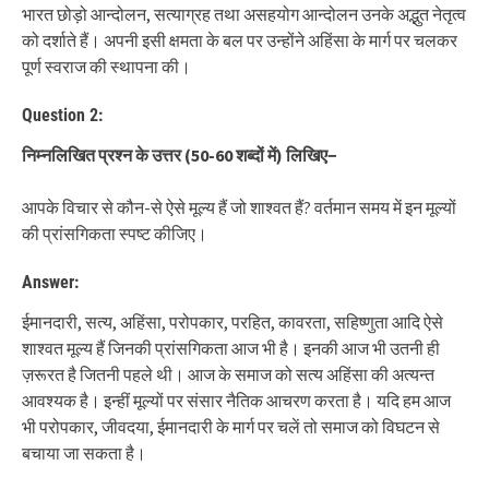
भारत छोड़ो आन्दोलन, सत्याग्रह तथा असहयोग आन्दोलन उनके अद्भुत नेतृत्व
को दर्शाते हैं। अपनी इसी क्षमता के बल पर उन्होंने अहिंसा के मार्ग पर चलकर
पूर्ण स्वराज की स्थापना की।
Question 2:
निम्नलिखित प्रश्न के उत्तर
(50-60
शब्दों में
)
लिखिए
−
आपके विचार से कौन-से ऐसे मूल्य हैं जो शाश्वत हैं? वर्तमान समय में इन मूल्यों
की प्रांसगिकता स्पष्ट कीजिए।
Answer:
ईमानदारी, सत्य, अहिंसा, परोपकार, परहित, कावरता, सहिष्णुता आदि ऐसे
शाश्वत मूल्य हैं जिनकी प्रांसगिकता आज भी है। इनकी आज भी उतनी ही
ज़रूरत है जितनी पहले थी। आज के समाज को सत्य अहिंसा की अत्यन्त
आवश्यक है। इन्हीं मूल्यों पर संसार नैतिक आचरण करता है। यदि हम आज
भी परोपकार, जीवदया, ईमानदारी के मार्ग पर चलें तो समाज को विघटन से
बचाया जा सकता है।