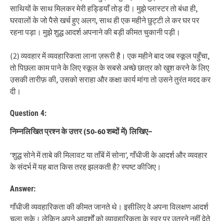
साथियों के साथ मिलकर मेरी हड्डियाँ तोड़ दी। मुझे प्लास्टर तो बंधा ही,
घरवालों के जो पैसे खर्च हुए अलग, साथ ही एक महीने छुट्टी ले कर घर पर
रहना पड़ा। मुझे शुद्ध आदर्श अपनाने की बड़ी कीमत चुकानी पड़ी।
(2) व्यवहार में व्यवहारिकता लाना ज़रूरी है। एक महीने बाद जब स्कूल पहुँचा,
तो पिछला काम पाने के लिए स्कूल के सबसे अच्छे छात्र को खुश करने के लिए
उसकी तारीफ़ की, उसको सराहा और कक्षा कार्य मांगा तो उसने तुरंत मदद कर
दी।
Question 4:
निम्नलिखित प्रश्न के उत्तर
(50-60
शब्दों में
)
लिखिए
−
‘शुद्ध सोने में ताबे की मिलावट या ताँबें में सोना’, गाँधीजी के आदर्श और व्यवहार
के संदर्भ में यह बात किस तरह झलकती है? स्पष्ट कीजिए।
Answer:
गाँधीजी व्यवहारिकता की कीमत जानते थे। इसीलिए वे अपना विलक्षण आदर्श
चला सके। लेकिन अपने आदर्शों को व्यावहारिकता के स्वर पर उतरने नहीं देते