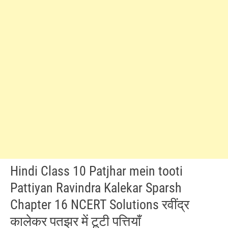
Hindi Class 10 Patjhar mein tooti
Pattiyan Ravindra Kalekar Sparsh
Chapter 16 NCERT Solutions रवींद्र
कालेकर पतझर में टूटी पत्तियाँ