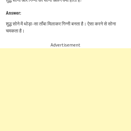
शुद्ध सोना और गिन्नी का सोना अलग क्यों होता है?
Answer:
शुद्ध सोने में थोड़ा-सा ताँबा मिलाकर गिन्नी बनता है। ऐसा करने से सोना
चमकता है।
Advertisement