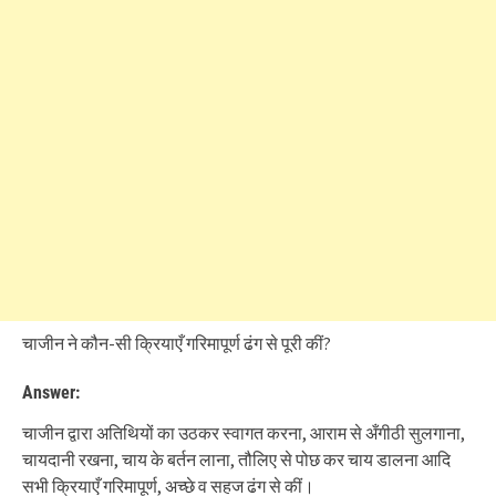
चाजीन ने कौन-सी क्रियाएँ गरिमापूर्ण ढंग से पूरी कीं?
Answer:
चाजीन द्वारा अतिथियों का उठकर स्वागत करना, आराम से अँगीठी सुलगाना,
चायदानी रखना, चाय के बर्तन लाना, तौलिए से पोछ कर चाय डालना आदि
सभी क्रियाएँ गरिमापूर्ण, अच्छे व सहज ढंग से कीं।