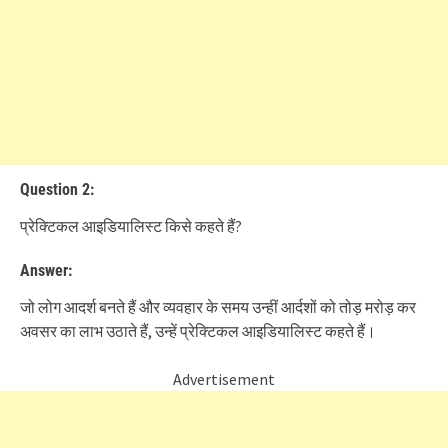
Question 2:
प्रेक्टिकल आइडियालिस्ट किसे कहते हैं?
Answer:
जो लोग आदर्श बनते हैं और व्यवहार के समय उन्हीं आर्दशों को तोड़ मरोड़ कर
अवसर का लाभ उठाते हैं, उन्हें प्रेक्टिकल आइडियालिस्ट कहते हैं।
Advertisement