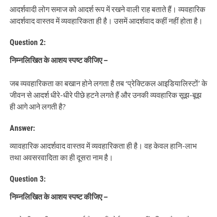
आदर्शवादी लोग समाज को आदर्श रूप में रखने वाली राह बताते हैं। व्यवहारिक
आदर्शवाद वास्तव में व्यवहारिकता ही है। उसमें आदर्शवाद कहीं नहीं होता है।
Question 2:
निम्नलिखित के आशय स्पष्ट कीजिए
−
जब व्यवहारिकता का बखान होने लगता है तब ‘प्रेक्टिकल आइडियालिस्टों’ के
जीवन से आदर्श धीरे-धीरे पीछे हटने लगते हैं और उनकी व्यवहारिक सूझ-बूझ
ही आगे आने लगती है?
Answer:
व्यावहारिक आदर्शवाद वास्तव में व्यवहारिकता ही है। वह केवल हानि-लाभ
तथा अवसरवादिता का ही दूसरा नाम है।
Question 3:
निम्नलिखित के आशय स्पष्ट कीजिए
−