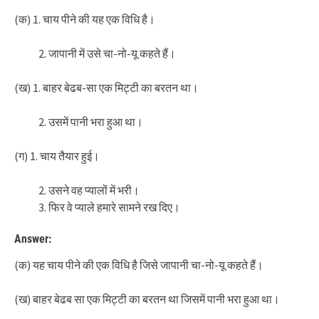
(क) 1. चाय पीने की यह एक विधि है।
जापानी में उसे चा-नो-यू कहते हैं।
(ख) 1. बाहर बेढब-सा एक मिट्टी का बरतन था।
उसमें पानी भरा हुआ था।
(ग) 1. चाय तैयार हुई।
उसने वह प्यालों में भरी।
फिर वे प्याले हमारे सामने रख दिए।
Answer:
(क) यह चाय पीने की एक विधि है जिसे जापानी चा-नो-यू कहते हैं।
(ख) बाहर बेढब सा एक मिट्टी का बरतन था जिसमें पानी भरा हुआ था।