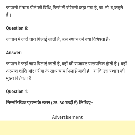
जापानी में चाय पीने की विधि, जिसे टी सेरेमनी कहा गया है, चा-नो-यू कहते
हैं।
Question 6:
जापान में जहाँ चाय पिलाई जाती है, उस स्थान की क्या विशेषता है?
Answer:
जापान में जहाँ चाय पिलाई जाती है, वहाँ की सजावट पारम्परिक होती है। वहाँ
अत्यन्त शांति और गरीमा के साथ चाय पिलाई जाती है। शांति उस स्थान की
मुख्य विशेषता है।
Question 1:
निम्नलिखित प्रश्न के उत्तर
(25-30
शब्दों में
)
लिखिए
−
Advertisement