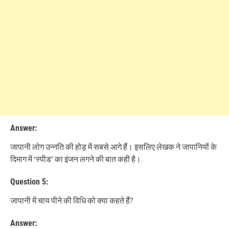
Answer:
जापानी लोग उन्नति की होड़ में सबसे आगे हैं। इसलिए लेखक ने जापानियों के
दिमाग में ‘स्पीड’ का इंजन लगने की बात कही है।
Question 5:
जापानी में चाय पीने की विधि को क्या कहते हैं?
Answer: