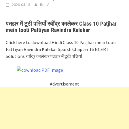
2020-04-18
RituV
पतझर में टूटी पत्तियाँ रवींद्र कालेकर Class 10 Patjhar
mein tooti Pattiyan Ravindra Kalekar
Click here to download Hindi Class 10 Patjhar mein tooti
Pattiyan Ravindra Kalekar Sparsh Chapter 16 NCERT
Solutions रवींद्र कालेकर पतझर में टूटी पत्तियाँ
Advertisement