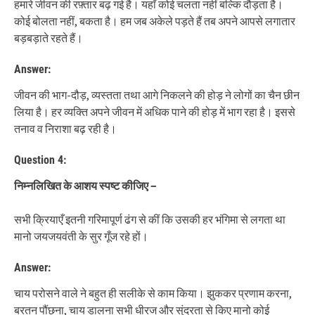
हमारे जीवन की रफ़्तार बढ़ गई है। यहाँ कोई चलता नहीं बल्कि दौड़ता है।
कोई बोलता नहीं, बकता है। हम जब अकेले पड़ते हैं तब अपने आपसे लगातार
बड़बड़ाते रहते हैं।
Answer:
जीवन की भाग-दौड़, व्यस्तता तथा आगे निकलने की होड़ ने लोगों का चैन छीन
लिया है। हर व्यक्ति अपने जीवन में अधिक पाने की होड़ में भाग रहा है। इससे
तनाव व निराशा बढ़ रही है।
Question 4:
निम्नलिखित के आशय स्पष्ट कीजिए
−
सभी क्रियाएँ इतनी गरिमापूर्ण ढंग से कीं कि उसकी हर भंगिमा से लगता था
मानो जयजयवंती के सुर गूँज रहे हों।
Answer:
चाय परोसने वाले ने बहुत ही सलीके से काम किया। झुककर प्रणाम करना,
बरतन पौंछना, चाय डालना सभी धीरज और सुंदरता से किए मानो कोई