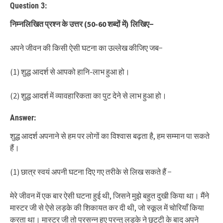
Question 3:
निम्नलिखित प्रश्न के उत्तर
(50-60
शब्दों में
)
लिखिए
−
अपने जीवन की किसी ऐसी घटना का उल्लेख कीजिए जब−
(1) शुद्ध आदर्श से आपको हानि-लाभ हुआ हो।
(2) शुद्ध आदर्श में व्यावहारिकता का पुट देने से लाभ हुआ हो।
Answer:
शुद्ध आदर्श अपनाने से हम पर लोगों का विश्वास बढ़ता है, हम सम्मान पा सकते
हैं।
(1) छात्र स्वयं अपनी घटना दिए गए तरीके से लिख सकते हैं −
मेरे जीवन में एक बार ऐसी घटना हुई थी, जिसने मुझे बहुत दुखी किया था। मैंने
मास्टर जी से ऐसे लड़के की शिकायत कर दी थी, जो स्कूल में चोरियाँ किया
करता था। मास्टर जी तो प्रसन्न हुए परन्तु लड़के ने छुट्टी के बाद अपने