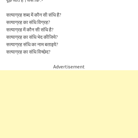
पूछे जाते हैं।जैसे कि :-
सत्याग्रह शब्द में कौन सी संधि है?
सत्याग्रह का संधि विग्रह?
सत्याग्रह में कौन सी संधि है?
सत्याग्रह का संधि भेद कीजिये?
सत्याग्रह संधि का नाम बताइये?
सत्याग्रह का संधि विच्छेद?
Advertisement