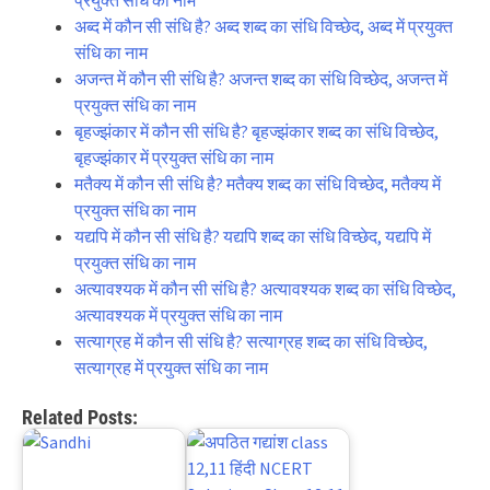
प्रयुक्त संधि का नाम
अब्द में कौन सी संधि है? अब्द शब्द का संधि विच्छेद, अब्द में प्रयुक्त
संधि का नाम
अजन्त में कौन सी संधि है? अजन्त शब्द का संधि विच्छेद, अजन्त में
प्रयुक्त संधि का नाम
बृहज्झंकार में कौन सी संधि है? बृहज्झंकार शब्द का संधि विच्छेद,
बृहज्झंकार में प्रयुक्त संधि का नाम
मतैक्य में कौन सी संधि है? मतैक्य शब्द का संधि विच्छेद, मतैक्य में
प्रयुक्त संधि का नाम
यद्यपि में कौन सी संधि है? यद्यपि शब्द का संधि विच्छेद, यद्यपि में
प्रयुक्त संधि का नाम
अत्यावश्यक में कौन सी संधि है? अत्यावश्यक शब्द का संधि विच्छेद,
अत्यावश्यक में प्रयुक्त संधि का नाम
सत्याग्रह में कौन सी संधि है? सत्याग्रह शब्द का संधि विच्छेद,
सत्याग्रह में प्रयुक्त संधि का नाम
Related Posts: