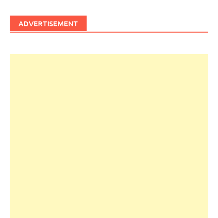
ADVERTISEMENT