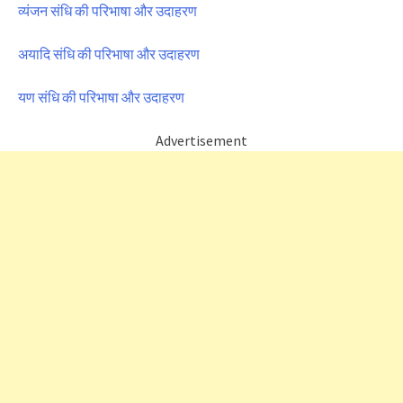
व्यंजन संधि की परिभाषा और उदाहरण
अयादि संधि की परिभाषा और उदाहरण
यण संधि की परिभाषा और उदाहरण
Advertisement