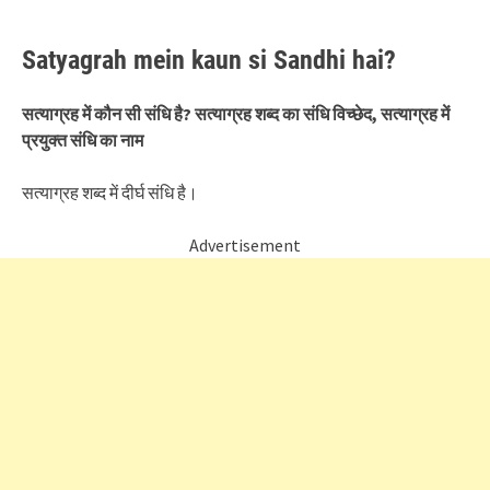
Satyagrah mein kaun si Sandhi hai?
सत्याग्रह में कौन सी संधि है? सत्याग्रह शब्द का संधि विच्छेद, सत्याग्रह में
प्रयुक्त संधि का नाम
सत्याग्रह शब्द में दीर्घ संधि है।
Advertisement