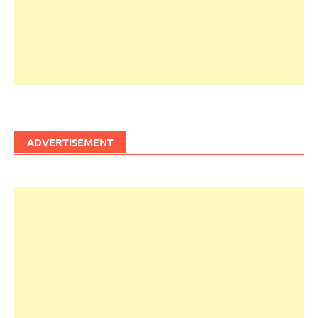
ADVERTISEMENT