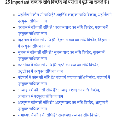
25 Important शब्द के संधि विच्छेद जो परीक्षा में पूछे जा सकते हैं।
अहर्निश में कौन सी संधि है? अहर्निश शब्द का संधि विच्छेद, अहर्निश में
प्रयुक्त संधि का नाम
प्रणाम में कौन सी संधि है? प्रणाम शब्द का संधि विच्छेद, प्रणाम में
प्रयुक्त संधि का नाम
दिड्नाग में कौन सी संधि है? दिड्नाग शब्द का संधि विच्छेद, दिड्नाग
में प्रयुक्त संधि का नाम
सुबन्त में कौन सी संधि है? सुबन्त शब्द का संधि विच्छेद, सुबन्त में
प्रयुक्त संधि का नाम
तट्टीका में कौन सी संधि है? तट्टीका शब्द का संधि विच्छेद,
तट्टीका में प्रयुक्त संधि का नाम
महैश्वर्य में कौन सी संधि है? महैश्वर्य शब्द का संधि विच्छेद, महैश्वर्य में
प्रयुक्त संधि का नाम
लघ्वाहार में कौन सी संधि है? लघ्वाहार शब्द का संधि विच्छेद,
लघ्वाहार में प्रयुक्त संधि का नाम
अत्युष्म में कौन सी संधि है? अत्युष्म शब्द का संधि विच्छेद, अत्युष्म में
प्रयुक्त संधि का नाम
सभाध्यक्ष में कौन सी संधि है? सभाध्यक्ष शब्द का संधि विच्छेद,