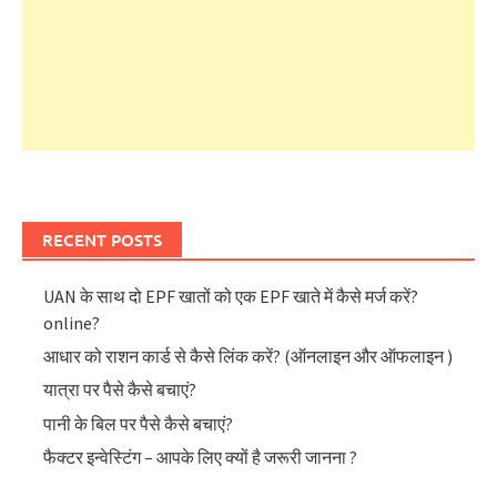
RECENT POSTS
UAN के साथ दो EPF खातों को एक EPF खाते में कैसे मर्ज करें?
online?
आधार को राशन कार्ड से कैसे लिंक करें? (ऑनलाइन और ऑफलाइन )
यात्रा पर पैसे कैसे बचाएं?
पानी के बिल पर पैसे कैसे बचाएं?
फैक्टर इन्वेस्टिंग – आपके लिए क्यों है जरूरी जानना ?