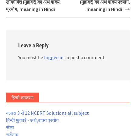
navigation
लोकोक्ति (मुहावरे) का अर्थ वाक्य
(मुहावरे) का अर्थ वाक्य प्रयोग,
प्रयोग, meaning in Hindi
meaning in Hindi
Leave a Reply
You must be
logged in
to post a comment.
हिन्दी व्याकरण
क्लास 3 से 12 NCERT Solutions all subject
हिन्दी मुहावरे - अर्थ,वाक्य प्रयोग
संज्ञा
सर्वनाम