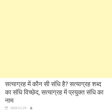
सत्याग्रह में कौन सी संधि है? सत्याग्रह शब्द
का संधि विच्छेद, सत्याग्रह में प्रयुक्त संधि का
नाम
2020-12-29