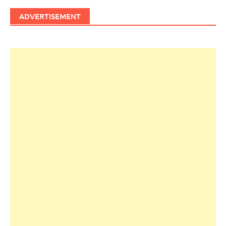
ADVERTISEMENT