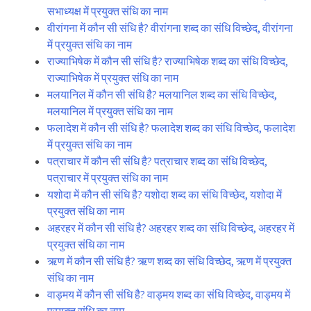
सभाध्यक्ष में प्रयुक्त संधि का नाम
वीरांगना में कौन सी संधि है? वीरांगना शब्द का संधि विच्छेद, वीरांगना
में प्रयुक्त संधि का नाम
राज्याभिषेक में कौन सी संधि है? राज्याभिषेक शब्द का संधि विच्छेद,
राज्याभिषेक में प्रयुक्त संधि का नाम
मलयानिल में कौन सी संधि है? मलयानिल शब्द का संधि विच्छेद,
मलयानिल में प्रयुक्त संधि का नाम
फलादेश में कौन सी संधि है? फलादेश शब्द का संधि विच्छेद, फलादेश
में प्रयुक्त संधि का नाम
पत्राचार में कौन सी संधि है? पत्राचार शब्द का संधि विच्छेद,
पत्राचार में प्रयुक्त संधि का नाम
यशोदा में कौन सी संधि है? यशोदा शब्द का संधि विच्छेद, यशोदा में
प्रयुक्त संधि का नाम
अहरहर में कौन सी संधि है? अहरहर शब्द का संधि विच्छेद, अहरहर में
प्रयुक्त संधि का नाम
ऋण में कौन सी संधि है? ऋण शब्द का संधि विच्छेद, ऋण में प्रयुक्त
संधि का नाम
वाड्मय में कौन सी संधि है? वाड्मय शब्द का संधि विच्छेद, वाड्मय में