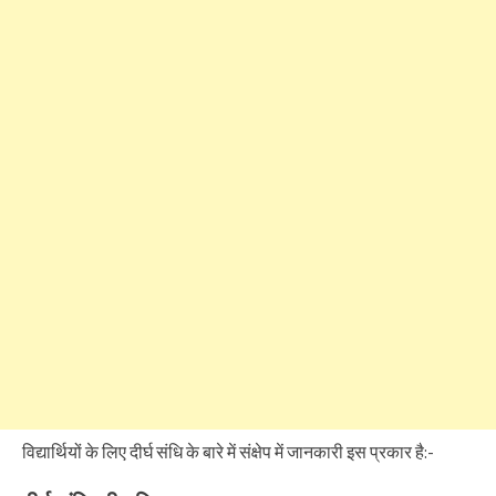
विद्यार्थियों के लिए दीर्घ संधि के बारे में संक्षेप में जानकारी इस प्रकार है:-