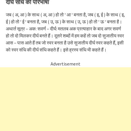
दीर्घ संधि की परिभाषा
जब ( अ, आ ) के साथ ( अ, आ ) हो तो ‘ आ ‘ बनता है, जब ( इ, ई ) के साथ ( इ,
ई ) हो तो ‘ ई ‘ बनता है, जब ( उ, ऊ ) के साथ ( उ, ऊ ) हो तो ‘ ऊ ‘ बनता है।
अथार्त सूत्र – अक: सवर्ण – दीर्घ: मतलब अक प्रत्याहार के बाद अगर सवर्ण
हो तो दो मिलकर दीर्घ बनते हैं। दूसरे शब्दों में हम कहें तो जब दो सुजातीय स्वर
आस – पास आते हैं तब जो स्वर बनता है उसे सुजातीय दीर्घ स्वर कहते हैं, इसी
को स्वर संधि की दीर्घ संधि कहते हैं। इसे ह्रस्व संधि भी कहते हैं।
Advertisement