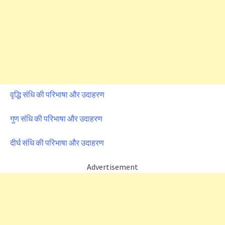
वृद्धि संधि की परिभाषा और उदाहरण
गुण संधि की परिभाषा और उदाहरण
दीर्घ संधि की परिभाषा और उदाहरण
Advertisement