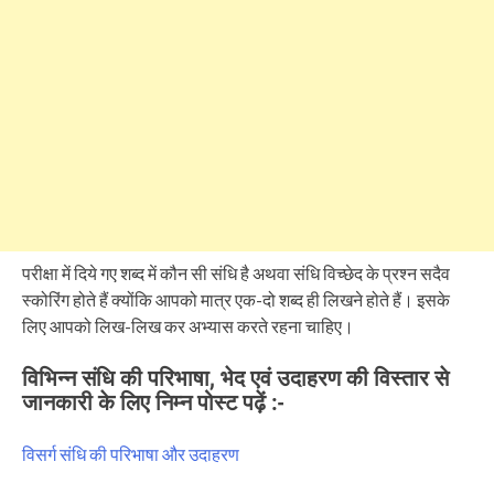
परीक्षा में दिये गए शब्द में कौन सी संधि है अथवा संधि विच्छेद के प्रश्न सदैव
स्कोरिंग होते हैं क्योंकि आपको मात्र एक-दो शब्द ही लिखने होते हैं। इसके
लिए आपको लिख-लिख कर अभ्यास करते रहना चाहिए।
विभिन्न संधि की परिभाषा, भेद एवं उदाहरण की विस्तार से
जानकारी के लिए निम्न पोस्ट पढ़ें :-
विसर्ग संधि की परिभाषा और उदाहरण