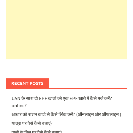
RECENT POSTS
UAN के साथ दो EPF खातों को एक EPF खाते में कैसे मर्ज करें?
online?
आधार को राशन कार्ड से कैसे लिंक करें? (ऑनलाइन और ऑफलाइन )
यात्रा पर पैसे कैसे बचाएं?
पानी के बिल पर पैसे कैसे बचाएं?