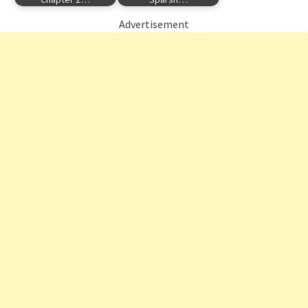
Advertisement