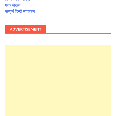
पत्र लेखन
सम्पूर्ण हिन्दी व्याकरण
ADVERTISEMENT