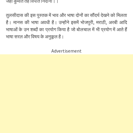
जहाँ कुमति तहँ विपति निदाना।।
तुलसीदास की इस पुस्तक में भाव और भाषा दोनों का सौंदर्य देखने को मिलता
है। मानस की भाषा अवधी है। उन्होंने इसमें भोजपुरी, मराठी, अरबी आदि
भाषाओं के उन शब्दों का प्रयोग किया है जो बोलचाल में भी प्रयोग में आते हैं
भाषा सरल और विषय के अनुकूल है।
Advertisement