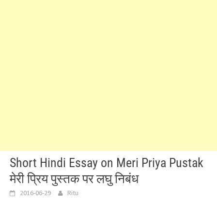
Short Hindi Essay on Meri Priya Pustak
मेरी प्रिय पुस्तक पर लघु निबंध
2016-06-29
Ritu