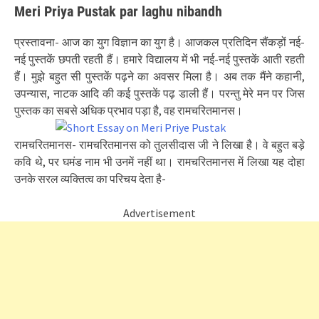
Meri Priya Pustak par laghu nibandh
प्रस्तावना- आज का युग विज्ञान का युग है। आजकल प्रतिदिन सैंकड़ों नई-
नई पुस्तकें छपती रहती हैं। हमारे विद्यालय में भी नई-नई पुस्तकें आती रहती
हैं। मुझे बहुत सी पुस्तकें पढ़ने का अवसर मिला है। अब तक मैंने कहानी,
उपन्यास, नाटक आदि की कई पुस्तकें पढ़ डाली हैं। परन्तु मेरे मन पर जिस
पुस्तक का सबसे अधिक प्रभाव पड़ा है, वह रामचरितमानस।
रामचरितमानस- रामचरितमानस को तुलसीदास जी ने लिखा है। वे बहुत बड़े
कवि थे, पर घमंड नाम भी उनमें नहीं था। रामचरितमानस में लिखा यह दोहा
उनके सरल व्यक्तित्व का परिचय देता है-
Advertisement