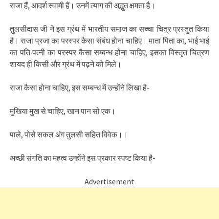
राजा हैं, आदर्श स्वामी हैं। उनमें त्याग की अद्भुत क्षमता है।
तुलसीदास जी ने इस ग्रंथ में भारतीय समाज का सच्चा चित्र प्रस्तुत किया
है। राजा प्रजा का परस्पर कैसा संबंध होना चाहिए। माता पिता का, भाई भाई
का पति पत्नी का परस्पर कैसा सम्बन्ध होना चाहिए, इसका विस्तृत चित्रण
शायद ही किसी और ग्रंथ में पढ़ने को मिले।
राजा कैसा होना चाहिए, इस सम्बन्ध में उन्होंने लिखा है-
मुखिया मुख से चाहिए, खान पान सो एक।
पाले, पोसे सकल अंग तुलसी सहित विवेक।।
अच्छी संगति का महत्व उन्होंने इस प्रकार स्पष्ट किया है-
Advertisement