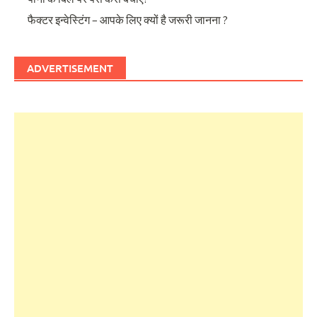
फैक्टर इन्वेस्टिंग – आपके लिए क्यों है जरूरी जानना ?
ADVERTISEMENT