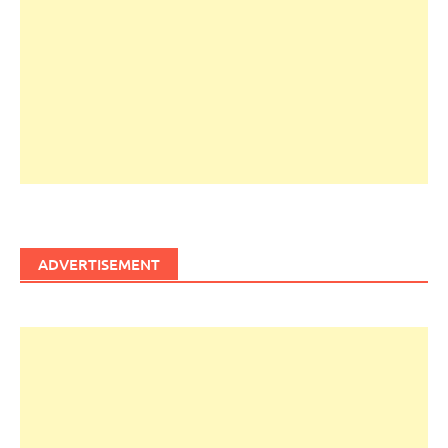
ADVERTISEMENT