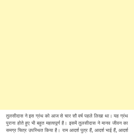
तुलसीदास ने इस ग्रंथ को आज से चार सौ वर्ष पहले लिखा था। यह ग्रंथ
पुराना होते हुए भी बहुत महत्वपूर्ण है। इसमें तुलसीदास ने मानव जीवन का
समग्र चित्र उपस्थित किया है। राम आदर्श पुत्र हैं, आदर्श भाई हैं, आदर्श