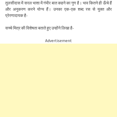
तुलसीदास में सरल भाशा में गंभीर बात कहने का गुण है। भाव कितने ही ऊँचे हैं
और अनुकरण करने योग्य हैं। उनका एक-एक शब्द रस से युक्त और
प्रेरणादायक है-
सच्चे मित्र की विशेषता बताते हुए उन्होंने लिखा है-
Advertisement