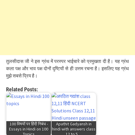
तुलसीदास जी ने इस ग्रंथ में परस्पर भाईचारे को प्रमुखता दी है। यह ग्रंथ
कला पक्ष और भाव पक्ष दोनों दृष्टियों से ही उत्तम रचना है। इसलिए यह ग्रंथ
मुझे सबसे प्रिय है।
Related Posts:
100 विषयों पर हिंदी निबंध -
Apathit Gadyansh in
Essays in Hindi on 100
hindi with answers class
Topics
12 to 5…