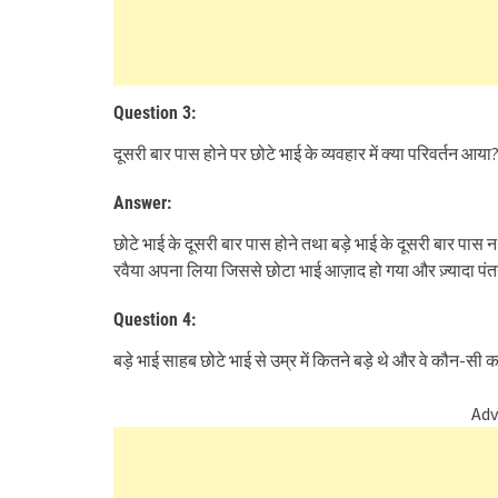
Question 3:
दूसरी बार पास होने पर छोटे भाई के व्यवहार में क्या परिवर्तन आया
Answer:
छोटे भाई के दूसरी बार पास होने तथा बड़े भाई के दूसरी बार पास 
रवैया अपना लिया जिससे छोटा भाई आज़ाद हो गया और ज़्यादा पं
Question 4:
बड़े भाई साहब छोटे भाई से उम्र में कितने बड़े थे और वे कौन-सी कक्ष
Adv