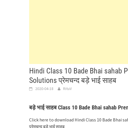
Hindi Class 10 Bade Bhai sahab
Solutions प्रेमचन्द बड़े भाई साहब
2020-04-18
RituV
बड़े भाई साहब Class 10 Bade Bhai sahab Pr
Click here to download Hindi Class 10 Bade Bhai 
प्रेमचन्द बड़े भाई साहब