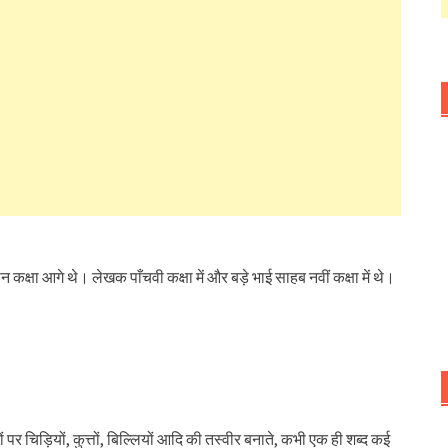
तीन कक्षा आगे थे। लेखक पाँचवी कक्षा में और बड़े भाई साहब नवीं कक्षा में थे।
पर चिड़ियों, कुत्तों, बिल्लियों आदि की तस्वीर बनाते, कभी एक ही शब्द कई