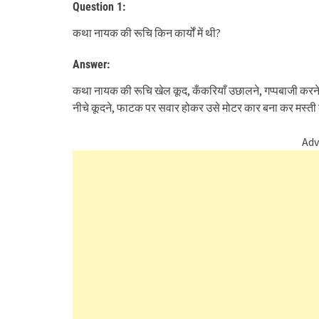
Question 1:
कथा नायक की रूचि किन कार्यों में थी?
Answer:
कथा नायक की रूचि खेल कूद, कँकरियाँ उछालने, गप्पबाजी करने,
नीचे कूदने, फाटक पर सवार होकर उसे मोटर कार बना कर मस्ती कर
Adv