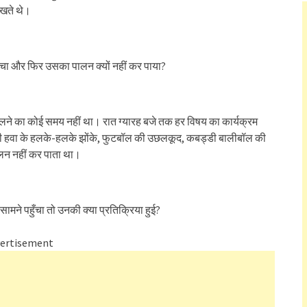
िखते थे।
सोचा और फिर उसका पालन क्यों नहीं कर पाया?
खेलने का कोई समय नहीं था। रात ग्यारह बजे तक हर विषय का कार्यक्रम
ाली हवा के हलके-हलके झोंके, फुटबॉल की उछलकूद, कबड्डी बालीबॉल की
ालन नहीं कर पाता था।
सामने पहुँचा तो उनकी क्या प्रतिक्रिया हुई?
ertisement