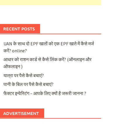
RECENT POSTS
UAN के साथ दो EPF खातों को एक EPF खाते में कैसे मर्ज
करें? online?
आधार को राशन कार्ड से कैसे लिंक करें? (ऑनलाइन और
ऑफलाइन )
यात्रा पर पैसे कैसे बचाएं?
पानी के बिल पर पैसे कैसे बचाएं?
फैक्टर इन्वेस्टिंग – आपके लिए क्यों है जरूरी जानना ?
ADVERTISEMENT