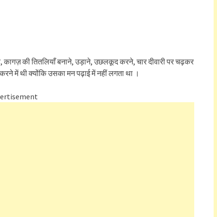
 कागज़ की तितलियाँ बनाने, उड़ाने, उछलकूद करने, चार दीवारी पर चढ़कर
ने में थी क्योंकि उसका मन पढ़ाई में नहीं लगता था ।
ertisement