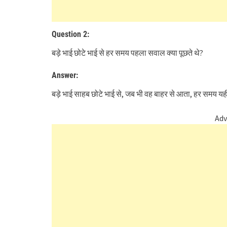
Question 2:
बड़े भाई छोटे भाई से हर समय पहला सवाल क्या पूछते थे?
Answer:
बड़े भाई साहब छोटे भाई से, जब भी वह बाहर से आता, हर समय य
Adv