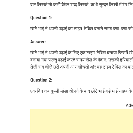
बार लिखते तो कभी बेमेल शब्द लिखते, कभी सुन्दर लिखी में शेर ल
Question 1:
छोटे भाई ने अपनी पढ़ाई का टाइम-टेबिल बनाते समय क्या-क्या 
Answer:
छोटे भाई ने अपनी पढ़ाई के लिए एक टाइम-टेबिल बनाया जिसमें 
बनाया गया परन्तु पढ़ाई करते समय खेल के मैदान, उसकी हरिय
तेज़ी सब चीज़े उसे अपनी ओर खींचती और वह टाइम टेबिल का प
Question 2:
एक दिन जब गुल्ली-डंडा खेलने के बाद छोटे भाई बड़े भाई साहब के 
Adv