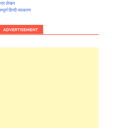
त्र लेखन
म्पूर्ण हिन्दी व्याकरण
ADVERTISEMENT