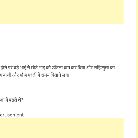
?
न होने पर बड़े भाई ने छोटे भाई को डाँटना कम कर दिया और सहिष्णुता का
तग बाजी और मौज मस्ती में समय बिताने लगा।
ा में पढ़ते थे?
ertisement