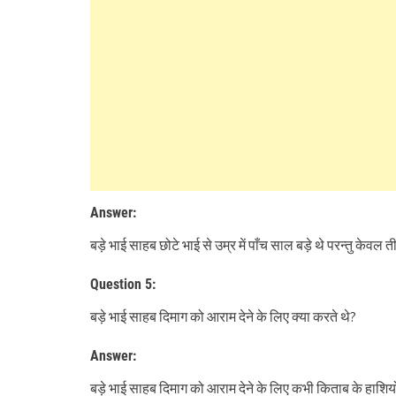
Answer:
बड़े भाई साहब छोटे भाई से उम्र में पाँच साल बड़े थे परन्तु केवल 
Question 5:
बड़े भाई साहब दिमाग को आराम देने के लिए क्या करते थे?
Answer:
बड़े भाई साहब दिमाग को आराम देने के लिए कभी किताब के हाशियों 