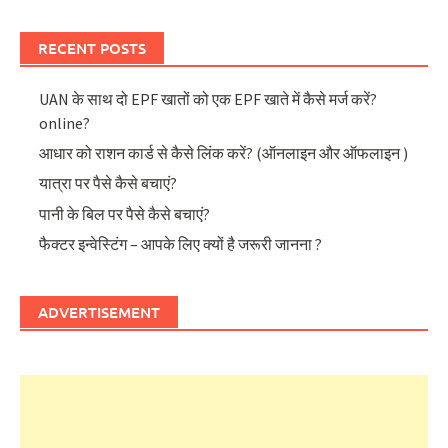
RECENT POSTS
UAN के साथ दो EPF खातों को एक EPF खाते में कैसे मर्ज करें?
online?
आधार को राशन कार्ड से कैसे लिंक करें? (ऑनलाइन और ऑफलाइन )
यात्रा पर पैसे कैसे बचाएं?
पानी के बिल पर पैसे कैसे बचाएं?
फैक्टर इन्वेस्टिंग – आपके लिए क्यों है जरूरी जानना ?
ADVERTISEMENT