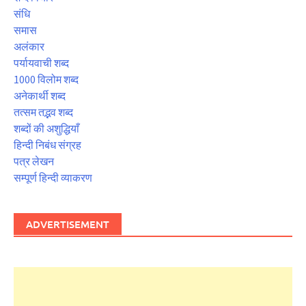
संधि
समास
अलंकार
पर्यायवाची शब्द
1000 विलोम शब्द
अनेकार्थी शब्द
तत्सम तद्भव शब्द
शब्दों की अशुद्धियाँ
हिन्दी निबंध संग्रह
पत्र लेखन
सम्पूर्ण हिन्दी व्याकरण
ADVERTISEMENT