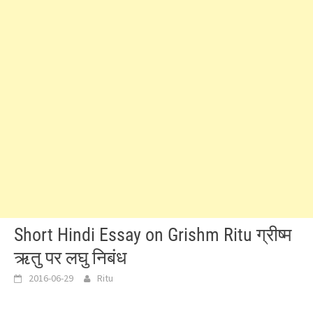
Short Hindi Essay on Grishm Ritu ग्रीष्म
ऋतु पर लघु निबंध
2016-06-29
Ritu