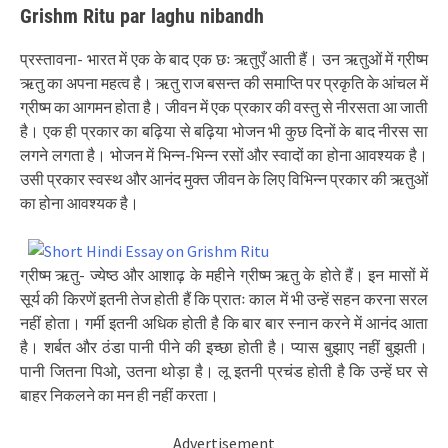
Grishm Ritu par laghu nibandh
प्रस्तावना- भारत में एक के बाद एक छः ऋतुएँ आती हैं। उन ऋतुओं में ग्रीष्म
ऋतु का अपना महत्व है। ऋतु राज बसन्त की समाप्ति पर प्रकृति के आंचल में
ग्रीष्म का आगमन होता है। जीवन में एक प्रकार की वस्तु से नीरसता आ जाती
है। एक ही प्रकार का बढ़िया से बढ़िया भोजन भी कुछ दिनों के बाद नीरस सा
लगने लगता है। भोजन में भिन्न-भिन्न रसों और स्वादों का होना आवश्यक है।
उसी प्रकार स्वस्थ और आनंद मुक्त जीवन के लिए विभिन्न प्रकार की ऋतुओं
का होना आवश्यक है।
ग्रीष्म ऋतु- ज्येष्ठ और आशाढ़ के महीने ग्रीष्म ऋतु के होते हैं। इन मासों में
सूर्य की किरणें इतनी तेज होती हैं कि प्रातः काल में भी उन्हें सहन करना सरल
नहीं होता। गर्मी इतनी अधिक होती है कि बार बार स्नान करने में आनंद आता
है। शर्बत और ठंडा पानी पीने की इच्छा होती है। प्यास बुझाए नहीं बुझती।
पानी जितना पिओ, उतना थोड़ा है। लू इतनी प्रचंड होती है कि उन्हें घर से
बाहर निकलने का मन ही नहीं करता।
Advertisement