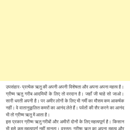
उपसंहार- प्रत्येक ऋतु की अपनी अपनी विशेषता और अपना अपना महत्व है।
ग्रीष्म ऋतु गरीब आदमियों के लिए तो वरदान है। जहाँ जी चाहे सो जाओ।
सारी धरती अपनी है। पर अमीर लोगों के लिए भी गर्मी का मौसम कम आकर्षक
नहीं। वे वातानुकूलित कमरों का आनंद लेते हैं। पर्वतों की सैर करने का आनंद
भी तो ग्रीष्म ऋतु में आता है।
इस प्रकार ग्रीष्म ऋतु गरीबों और अमीरों दोनों के लिए महत्वपूर्ण है। किसान
भी इसे कम महत्वपूर्ण नहीं मानता। वस्तुतः ग्रीष्म ऋतु का अपना महत्व और