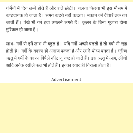
गर्मियों में दिन लम्बे होते हैं और रातें छोटी। चलना फिरना भी इस मौसम में
कष्टदायक हो जाता है। समय कटते नहीं कटता। मकान की दीवारें तक तप
जाती हैं। पंखे भी गर्म हवा उगलने लगते हैं। कूलर के बिना गुजारा होना
मुश्किल हो जाता है।
लाभ- गर्मी से हमें लाभ भी बहुत हैं। यदि गर्मी अच्छी पड़ती है तो वर्षा भी खूब
होती है। गर्मी के कारण ही अनाज पकता है और खाने योग्य बनता है। ग्रीष्म
ऋतु में गर्मी के कारण विषैले कीटाणु नष्ट हो जाते हैं। इस ऋतु में आम, लीची
आदि अनेक रसीले फल भी होते हैं। इनका स्वाद ही निराला होता है।
Advertisement