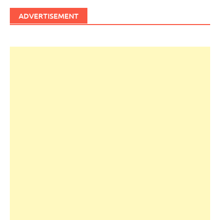
ADVERTISEMENT