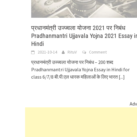
प्रधानमंत्री उज्ज्वला योजना 2021 पर निबंध
Pradhanmantri Ujjavala Yojna 2021 Essay i
Hindi
2021-10-14
RituV
Comment
प्रधानमंत्री उज्ज्वला योजना पर निबंध – 200 शब्द
Pradhanmantri Ujjavala Yojna Essay in Hindi for
class 6/7/8 बी.पी.एल धारक महिलाओं के लिए भारत
[...]
Adv