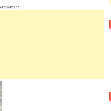
ertisement