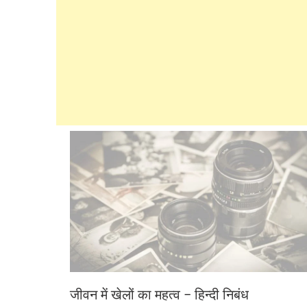
जीवन में खेलों का महत्व – हिन्दी निबंध