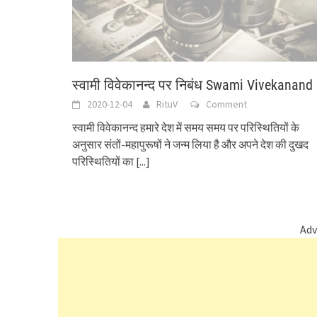
स्वामी विवेकानन्द पर निबंध Swami Vivekanand
2020-12-04
RituV
Comment
स्वामी विवेकानन्द हमारे देश में समय समय पर परिस्थितियों के
अनुसार संतों-महापुरूषों ने जन्म लिया है और अपने देश की दुखद
परिस्थितियों का
[...]
Adv