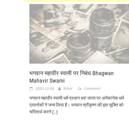
भगवान महावीर स्वामी पर निबंध Bhagwan
Mahavir Swami
2020-12-04
RituV
Comment
भगवान महावीर स्वामी धर्म प्रधान धरा भारत पर अनेकानेक धर्म
प्रवर्त्तकों ने जन्म लिया है। भगवान श्रीकृष्ण की इस सूक्ति को
चरितार्थ करने
[...]