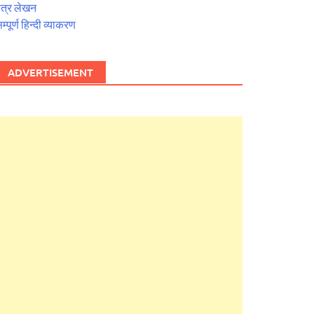
त्र लेखन
म्पूर्ण हिन्दी व्याकरण
ADVERTISEMENT