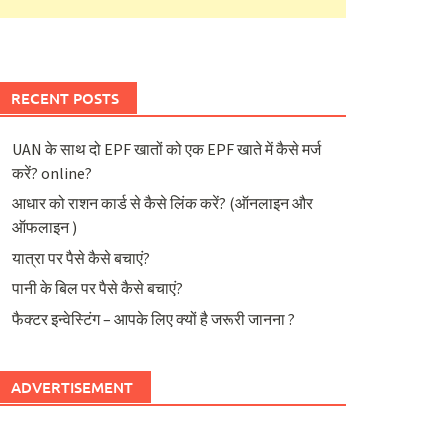
RECENT POSTS
UAN के साथ दो EPF खातों को एक EPF खाते में कैसे मर्ज
करें? online?
आधार को राशन कार्ड से कैसे लिंक करें? (ऑनलाइन और
ऑफलाइन )
यात्रा पर पैसे कैसे बचाएं?
पानी के बिल पर पैसे कैसे बचाएं?
फैक्टर इन्वेस्टिंग – आपके लिए क्यों है जरूरी जानना ?
ADVERTISEMENT