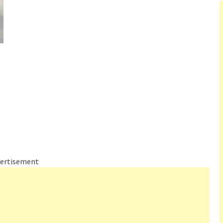
ertisement