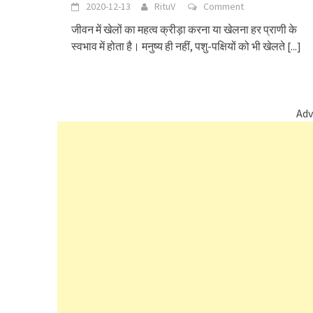
2020-12-13
RituV
Comment
जीवन में खेलों का महत्व क्रीड़ा करना या खेलना हर प्राणी के
स्वभाव में होता है। मनुष्य ही नहीं, पशु-पक्षियों को भी खेलते
[...]
Adv