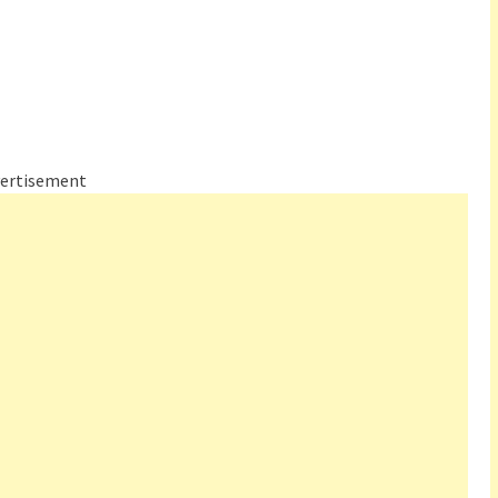
ertisement