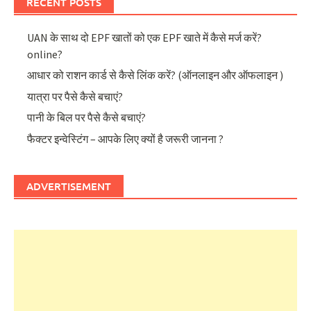
RECENT POSTS
UAN के साथ दो EPF खातों को एक EPF खाते में कैसे मर्ज करें?
online?
आधार को राशन कार्ड से कैसे लिंक करें? (ऑनलाइन और ऑफलाइन )
यात्रा पर पैसे कैसे बचाएं?
पानी के बिल पर पैसे कैसे बचाएं?
फैक्टर इन्वेस्टिंग – आपके लिए क्यों है जरूरी जानना ?
ADVERTISEMENT