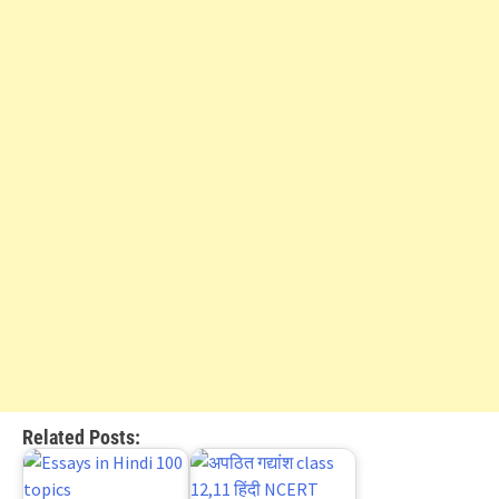
Related Posts: