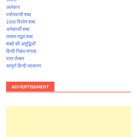
अलंकार
पर्यायवाची शब्द
1000 विलोम शब्द
अनेकार्थी शब्द
तत्सम तद्भव शब्द
शब्दों की अशुद्धियाँ
हिन्दी निबंध संग्रह
पत्र लेखन
सम्पूर्ण हिन्दी व्याकरण
ADVERTISEMENT