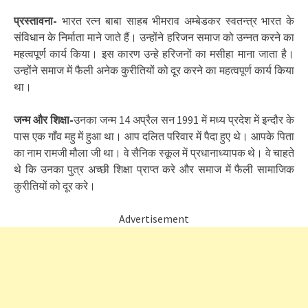
प्रस्तावना-
भारत रत्न बाबा साहब भीमराव अम्बेडकर स्वतन्त्र भारत के
संविधान के निर्माता माने जाते हैं। उन्होंने हरिजन समाज को उन्नत करने का
महत्वपूर्ण कार्य किया। इस कारण उन्हे हरिजनों का मसीहा माना जाता है।
उन्होंने समाज में फैली अनेक कुरीतियों को दूर करने का महत्वपूर्ण कार्य किया
था।
जन्म और शिक्षा-
उनका जन्म 14 अप्रैल सन 1991 में मध्य प्रदेश में इन्दौर के
पास एक गाँव महु में हुआ था। आप दलित परिवार में पैदा हुए थे। आपके पिता
का नाम रामजी मौला जी था। वे सैनिक स्कूल में प्रधानाध्यापक थे। वे चाहते
थे कि उनका पुत्र अच्छी शिक्षा प्राप्त करे और समाज में फैली सामाजिक
कुरीतियों को दूर करे।
Advertisement