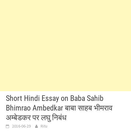
Short Hindi Essay on Baba Sahib
Bhimrao Ambedkar बाबा साहब भीमराव
अम्बेडकर पर लघु निबंध
2016-06-29
Ritu