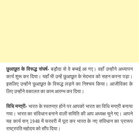
छुआछूत के विरूद्ध संघर्ष-
बड़ौदा से वे बम्बई आ गए। वहाँ उन्होंने अध्यापन
कार्य शुरू कर दिया। यहाँ भी उन्हें छुआछूत के भेदभाव को सहन करना पड़ा।
इसलिए उन्होंने छुआछूत के विरूद्ध लड़ने का निश्चय किया। आजीविका के
लिए उन्होंने वकालत का काम आरम्भ कर दिया।
विधि मन्त्री-
भारत के स्वतन्त्र होने पर आपको भारत का विधि मन्त्री बनाया
गया। भारत का संविधान बनाने वाली समिति की आप अध्यक्ष चुने गए। आपने
यह कार्य सन् 1948 में फरवरी में पूरा कर भारत के नए संविधान का प्रारूप
राष्ट्रपति महोदय को सौंप दिया।