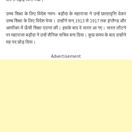
उच्च शिक्षा के लिए विदेश गमन- बड़ौदा के महाराजा ने उन्हें छात्रवृत्ति देकर
उच्च शिक्षा के लिए विदेश भेजा। उन्होंने सन् 1913 से 1917 तक इंग्लैण्ड और
अमरीका में ऊँची शिक्षा प्राप्त की। इसके बाद वे भारत आ गए। भारत लौटने
पर महाराजा बड़ौदा ने उन्हें सैनिक सचिव बना दिया। कुछ समय के बाद उन्होंने
यह पद छोड़ दिया।
Advertisement