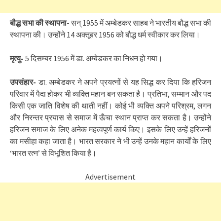
बौद्ध सभा की स्थापना-
सन् 1955 में अम्बेडकर साहब ने भारतीय बौद्ध सभा की
स्थापना की। उन्होंने 14 अक्तूबर 1956 को बौद्ध धर्म स्वीकार कर लिया।
मृत्यु-
5 दिसम्बर 1956 में डा. अम्बेडकर का निधन हो गया।
उपसंहार-
डा. अम्बेडकर ने अपने प्रयत्नों से यह सिद्ध कर दिया कि हरिजन
परिवार में पैदा होकर भी व्यक्ति महान बन सकता है। प्रतिभा, सम्मान और पद
किसी एक जाति विशेष की थाती नहीं। कोई भी व्यक्ति अपने परिश्रम, लगन
और निरन्तर प्रयास से समाज में ऊँचा स्थान प्राप्त कर सकता है। उन्होंने
हरिजन समाज के लिए अनेक महत्वपूर्ण कार्य किए। इसके लिए उन्हें हरिजनों
का मसीहा कहा जाता है। भारत सरकार ने भी उन्हें उनके महान कार्यों के लिए
‘भारत रत्न’ से विभूशित किया है।
Advertisement