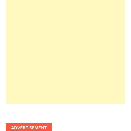
ADVERTISEMENT