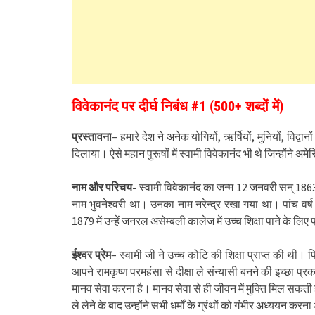
विवेकानंद पर दीर्घ निबंध #1 (500+ शब्दों में)
प्रस्तावना
– हमारे देश ने अनेक योगियों, ऋर्षियों, मुनियों, विद्वान
दिलाया। ऐसे महान पुरूषों में स्वामी विवेकानंद भी थे जिन्होंने अम
नाम और परिचय-
स्वामी विवेकानंद का जन्म 12 जनवरी सन् 1863 
नाम भुवनेश्वरी था। उनका नाम नरेन्द्र रखा गया था। पांच वर्ष की
1879 में उन्हें जनरल असेम्बली कालेज में उच्च शिक्षा पाने के लि
ईश्वर प्रेम
– स्वामी जी ने उच्च कोटि की शिक्षा प्राप्त की थी।
आपने रामकृष्ण परमहंसा से दीक्षा ले संन्यासी बनने की इच्छा प
मानव सेवा करना है। मानव सेवा से ही जीवन में मुक्ति मिल सकती ह
ले लेने के बाद उन्होंने सभी धर्मों के ग्रंथों को गंभीर अध्ययन क