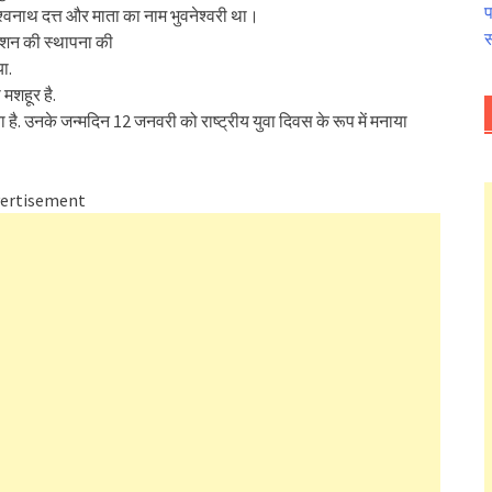
प
श्वनाथ दत्त और माता का नाम भुवनेश्वरी था।
स
ण मिशन की स्थापना की
या.
 मशहूर है.
 है. उनके जन्मदिन 12 जनवरी को राष्ट्रीय युवा दिवस के रूप में मनाया
ertisement