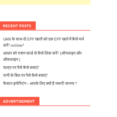
RECENT POSTS
UAN के साथ दो EPF खातों को एक EPF खाते में कैसे मर्ज
करें? online?
आधार को राशन कार्ड से कैसे लिंक करें? (ऑनलाइन और
ऑफलाइन )
यात्रा पर पैसे कैसे बचाएं?
पानी के बिल पर पैसे कैसे बचाएं?
फैक्टर इन्वेस्टिंग – आपके लिए क्यों है जरूरी जानना ?
ADVERTISEMENT