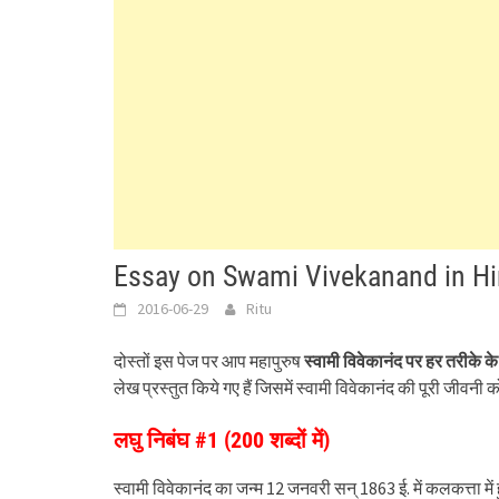
Essay on Swami Vivekanand in Hindi
2016-06-29
Ritu
दोस्तों इस पेज पर आप महापुरुष
स्वामी विवेकानंद पर हर तरीके के
लेख प्रस्तुत किये गए हैं जिसमें स्वामी विवेकानंद की पूरी जीवनी को
लघु निबंघ #1 (200 शब्दों में)
स्वामी विवेकानंद का जन्म 12 जनवरी सन् 1863 ई. में कलकत्ता मे