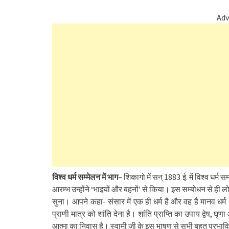
Adv
विश्व धर्म सम्मेलन में भाग
– शिकागो में सन् 1883 ई. में विश्व धर
आरम्भ उन्होंने ‘भाइयों और बहनों’ से किया। इस सम्बोधन से ही लो
सुना। आपने कहा- संसार में एक ही धर्म है और वह है मानव धर्म। 
प्राणी मात्र को शांति देना है। शांति प्राप्ति का उपाय द्वेष, घृ
आत्मा का निवास है। स्वामी जी के इस भाषण से सभी बहुत प्रभाव