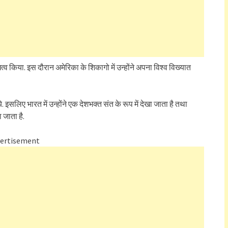
धित्व किया. इस दौरान अमेरिका के शिकागो में उन्होंने अपना विश्व विख्यात
. इसलिए भारत में उन्होंने एक देशभक्त संत के रूप में देखा जाता है तथा
 जाता है.
ertisement