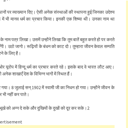
थानों पर व्याख्यान दिए। ऐसी अनेक संस्थाओं की स्थापना हुई जिनका उदेश्य
्ड में भी मानव धर्म का प्रचार किया। इनकी एक शिष्या थी। उनका नाम था
 के नाम पत्र लिखा। उसमें उन्होंने लिखा कि तुम बातें बहुत करते हो पर करते
एँगी। उठो जागो। रूढ़ियों के बंधन को काट दो। तुम्हारा जीवन केवल सम्पति
रने के लिए है।
र यूरोप में हिन्दू धर्म का प्रचार करते रहे। इसके बाद वे भारत लौट आए।
नेक शाखाएँ देश के विभिन्न भागों में स्थित हैं।
 गया। 8 जुलाई सन् 1902 में स्वामी जी का निधन हो गया। उन्होंने जीवन के
 भी नहीं कर पाते।
जो भूखे को अन्न दे सके और दुखियों के दुखों को दूर कर सके।2
ertisement