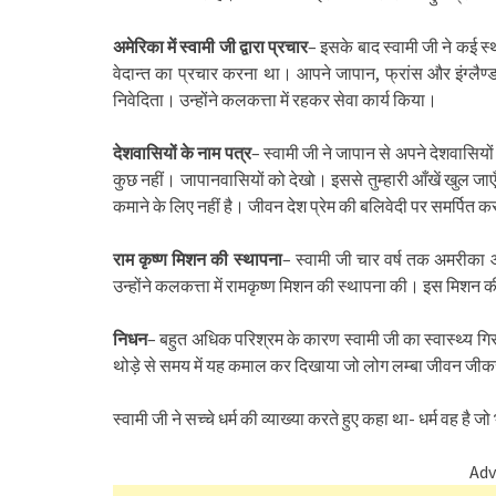
अमेरिका में स्वामी जी द्वारा प्रचार
– इसके बाद स्वामी जी ने कई स्
वेदान्त का प्रचार करना था। आपने जापान, फ्रांस और इंग्लैण
निवेदिता। उन्होंने कलकत्ता में रहकर सेवा कार्य किया।
देशवासियों के नाम पत्र
– स्वामी जी ने जापान से अपने देशवासियों
कुछ नहीं। जापानवासियों को देखो। इससे तुम्हारी आँखें खुल जा
कमाने के लिए नहीं है। जीवन देश प्रेम की बलिवेदी पर समर्पित क
राम कृष्ण मिशन की स्थापना
– स्वामी जी चार वर्ष तक अमरीका ओ
उन्होंने कलकत्ता में रामकृष्ण मिशन की स्थापना की। इस मिशन की अ
निधन
– बहुत अधिक परिश्रम के कारण स्वामी जी का स्वास्थ्य गिर
थोड़े से समय में यह कमाल कर दिखाया जो लोग लम्बा जीवन जीकर
स्वामी जी ने सच्चे धर्म की व्याख्या करते हुए कहा था- धर्म वह है 
Adv