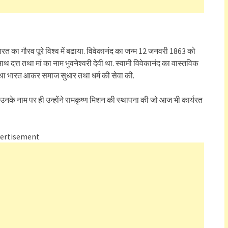
ंने भारत का गौरव पूरे विश्व में बढाया. विवेकानंद का जन्म 12 जनवरी 1863 को
 दत्त तथा मां का नाम भुवनेश्वरी देवी था. स्वामी विवेकानंद का वास्तविक
ण की तथा भारत आकर समाज सुधार तथा धर्म की सेवा की.
े. उनके नाम पर ही उन्होंने रामकृष्ण मिशन की स्थापना की जो आज भी कार्यरत
ertisement