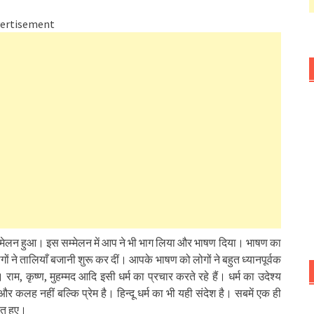
ertisement
्म सम्मेलन हुआ। इस सम्मेलन में आप ने भी भाग लिया और भाषण दिया। भाषण का
गों ने तालियाँ बजानी शुरू कर दीं। आपके भाषण को लोगों ने बहुत ध्यानपूर्वक
राम, कृष्ण, मुहम्मद आदि इसी धर्म का प्रचार करते रहे हैं। धर्म का उदेश्य
णा और कलह नहीं बल्कि प्रेम है। हिन्दू धर्म का भी यही संदेश है। सबमें एक ही
ित हुए।