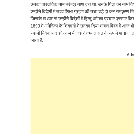
उनका वास्तविक नाम नरेन्द्र नाथ दत्त था. उनके पिता का नाम वि
उन्होंने विदेशों में उच्च शिक्षा ग्रहण की तथा बड़े हो कर रामकृष्
जिसके माध्यम से उन्होंने विदेशों में हिन्दू धर्म का प्रचार प्रसार कि
1893 में अमेरिका के शिकागो में उनका दिया भाषण विश्व में आज भी
स्वामी विवेकानंद को आज भी एक देशभक्त संत के रूप में माना जाता
जाता है.
Adv