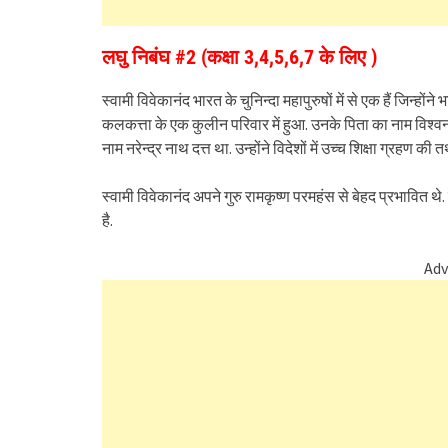
लघु निबंघ #2 (कक्षा 3,4,5,6,7 के लिए )
स्वामी विवेकानंद भारत के चुनिन्दा महापुरुषों में से एक हैं जिन्हो
कलकत्ता के एक कुलीन परिवार में हुआ. उनके पिता का नाम विश्वनाथ
नाम नरेन्द्र नाथ दत्त था. उन्होंने विदेशों में उच्च शिक्षा ग्रह
स्वामी विवेकानंद अपने गुरु रामकृष्ण परमहंस से बेहद प्रभावित थ
है.
Adv