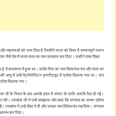
ों और महात्माओं को जन्म दिया है जिन्होंने भारत को विश्व में सम्मानपूर्ण स्थान
ेरिका जैसे देश में भारत माता का नाम उज्जवल कर दिया। उन्होंने उच्च शिक्षा
ई. में कलकत्ता में हुआ था। उनके पिता का नाम विश्वनाथ दत्त और माता का
 आयु में उन्हें मेट्रोपोलिटन इन्स्टीट्यूट में प्रवेश दिलाया गया था। सन्
ए प्रवेश दिलाया गया।
 पिता जी के निधन के बाद आपके हदय में संसार के प्रति अरूचि पैदा हो गई।
्रकट की। परमहंस जी ने उन्हें समझाया और कहा कि संन्यास का सच्चा उदेश्य
ै। परमहंस ने उन्हें दीक्षा दे दी और उनका नाम विवेकानंद रख दिया। संन्यास
रना आरम्भ कर दिया।