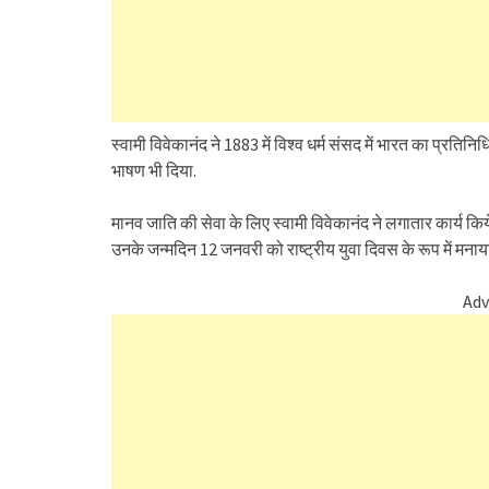
स्वामी विवेकानंद ने 1883 में विश्व धर्म संसद में भारत का प्रतिनि
भाषण भी दिया.
मानव जाति की सेवा के लिए स्वामी विवेकानंद ने लगातार कार्य किये
उनके जन्मदिन 12 जनवरी को राष्ट्रीय युवा दिवस के रूप में मनाया
Adv