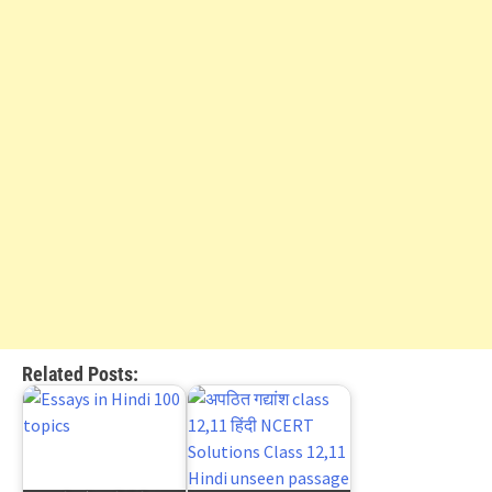
Related Posts: