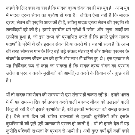
कहने के लिए कहा जा रहा है कि मादक द्रव्य सेवन का ही यह युग है। आज युग
में मादक द्रव्य सेवन का प्रवेश हो गया है। लेकिन ऐसा नहीं है कि मादक
द्रव्य, सेवन की प्रवृत्ति आज की ही है, अपितु मादक द्रव्य सेवन की प्रवृत्ति तो
शताब्दियों पूर्व की है। हमारे प्राचीन धर्म ग्रंथों में ‘सोम’ और ‘सुरा’ शब्दों का
उल्लेख हुआ है, जो इस तथ्य को प्रमाणित करते हैं कि हमारे पूर्वज मादक
पदार्थों के प्रेमी थे और इसका सेवन किया करते थे। यह भी सत्य है कि आज
की तरह सोमरस पान के लिए बड़े बड़े संकट मंडराए थे और अनेक प्रकार के
संघर्षों के कारण जीवन धन की हानि और लाभ भी घटित हुए थे। इस प्रकार से
यह निर्विवाद रूप से कहा जा सकता है कि मादक द्रव्य सेवन का प्रभाव
उत्तेजना प्रदान करके मुसीबतों को आमंत्रित करने के सिवाय और कुछ नहीं
है।
यों तो मादक मद्य सेवन की समस्या से पूरा संसार ही चकरा रही है। हमारे भारत
में भी यह समस्या सिर दर्द उत्पन्न करने वाली बनकर जीवन को उलझाने वाली
सिद्ध हो रही हैं जो इससे प्रभावित है, वही इसकी भयंकरता को समझ सकता
है। वैसे आये दिन की घटित घटनाओं से इसकी कुरीतियों और इसके
दुष्परिणामों की पूरी पूरी जानकारी प्राप्त हो जाती है। यों तो हमारे देश में यह
कुरीति पश्चिमी सभ्यता के प्रभाव से आयी है। अभी कुछ वर्षों पूर्व कहीं कहीं