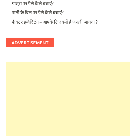
यात्रा पर पैसे कैसे बचाएं?
पानी के बिल पर पैसे कैसे बचाएं?
फैक्टर इन्वेस्टिंग – आपके लिए क्यों है जरूरी जानना ?
ADVERTISEMENT