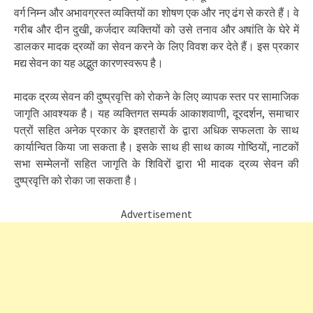
वर्ग निम्न और अभावग्रस्त व्यक्तियों का शोषण एक और नए ढंग से करते हैं। वे
गरीब और दीन दुखी, कर्जदार व्यक्तियों को उसे तनाव और अषांति के घेरे में
डालकर मादक द्रव्यों का सेवन करने के लिए विवश कर देते हैं। इस प्रकार
मद्य सेवन का यह अद्भुत कारणस्वरूप है।
मादक द्रव्य सेवन की दुष्प्रवृत्ति को रोकने के लिए व्यापक स्तर पर सामाजिक
जागृति आवश्यक है। यह व्यक्तिगत सम्पर्क आकाशवाणी, दूरदर्शन, समाचार
पत्रों सहित अनेक प्रकार के इश्तहारों के द्वारा अधिक सफलता के साथ
कार्यान्वित किया जा सकता है। इसके साथ ही साथ काव्य गोष्ठियों, नाटकों
सभा सम्मेलनों सहित जागृति के शिविरों द्वारा भी मादक द्रव्य सेवन की
दुष्प्रवृत्ति को रोका जा सकता है।
Advertisement