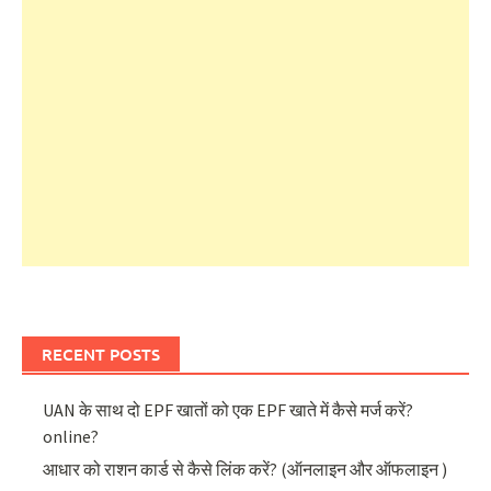
RECENT POSTS
UAN के साथ दो EPF खातों को एक EPF खाते में कैसे मर्ज करें?
online?
आधार को राशन कार्ड से कैसे लिंक करें? (ऑनलाइन और ऑफलाइन )