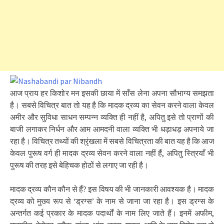
आज प्राय हर किशोर मन इसकी छाया में साँस लेना अपना सौभाग्य समझता
है। सबसे विचित्र बात तो यह है कि मादक द्रव्य का सेवन करने वाला केवल
अमीर और सुविधा साधन सम्पन्न व्यक्ति ही नहीं है, अपितु इसे तो प्राणों की
बाजी लगाकर निर्धन और आम आमदनी वाला व्यक्ति भी धड़ाधड़ अपनाये जा
रहा है। विचित्र तथ्यों की श्रृंखला में सबसे विचित्रता की बात यह है कि आज
केवल पुरूष वर्ग ही मादक द्रव्य सेवन करने वाला नहीं हैं, अपितु स्त्रियाँ भी
पुरूष की तरह इसे बेहिचक होठों से लगाए जा रही है।
मादक द्रव्य कौन कौन से हैं? इस विषय की भी जानकारी आवश्यक है। मादक
द्रव्य को मुख्य रूप से ‘ड्रग्स’ के नाम से जाना जा रहा है। इस ड्रग्स के
अन्तर्गत कई प्रकार के मादक पदार्थों के नाम लिए जाते हैं। इनमें अफीम,