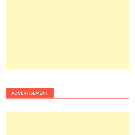
ADVERTISEMENT