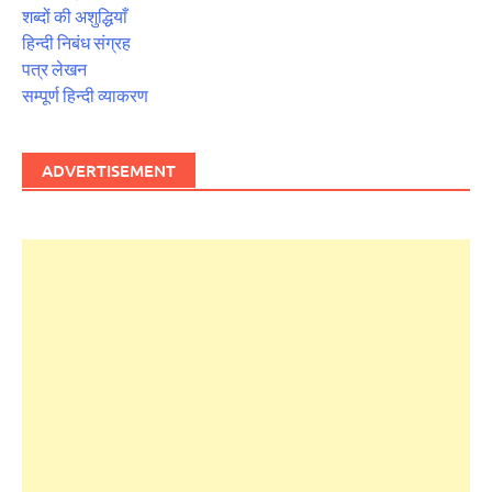
शब्दों की अशुद्धियाँ
हिन्दी निबंध संग्रह
पत्र लेखन
सम्पूर्ण हिन्दी व्याकरण
ADVERTISEMENT