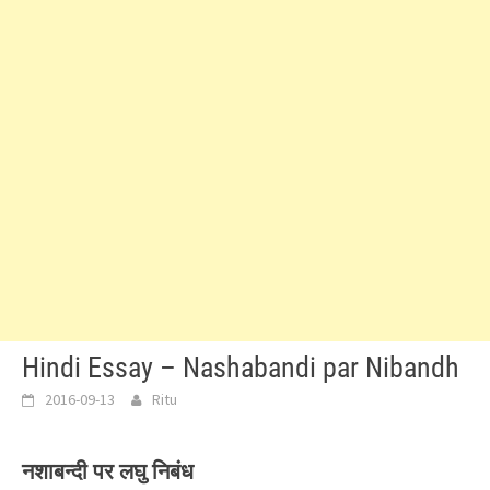
Hindi Essay – Nashabandi par Nibandh
2016-09-13
Ritu
नशाबन्दी पर लघु निबंध