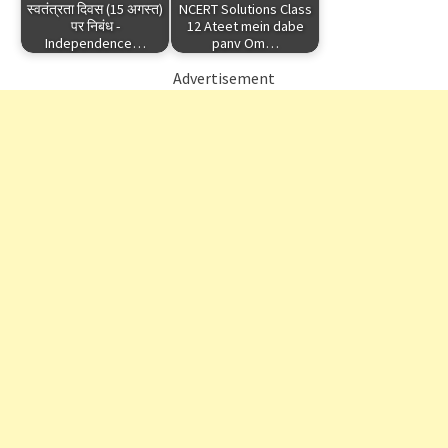
स्वतंत्रता दिवस (15 अगस्त)
NCERT Solutions Class
पर निबंध -
12 Ateet mein dabe
Independence…
panv Om…
Advertisement