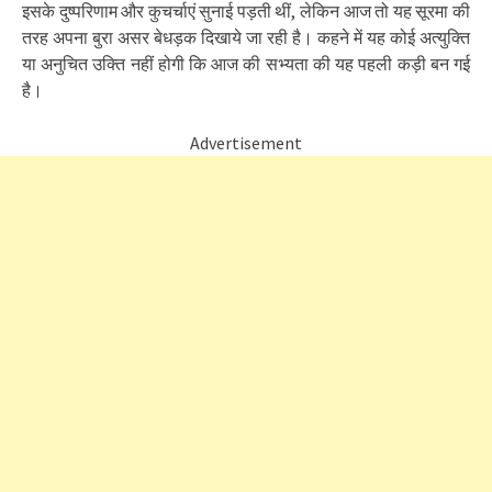
इसके दुष्परिणाम और कुचर्चाएं सुनाई पड़ती थीं, लेकिन आज तो यह सूरमा की
तरह अपना बुरा असर बेधड़क दिखाये जा रही है। कहने में यह कोई अत्युक्ति
या अनुचित उक्ति नहीं होगी कि आज की सभ्यता की यह पहली कड़ी बन गई
है।
Advertisement