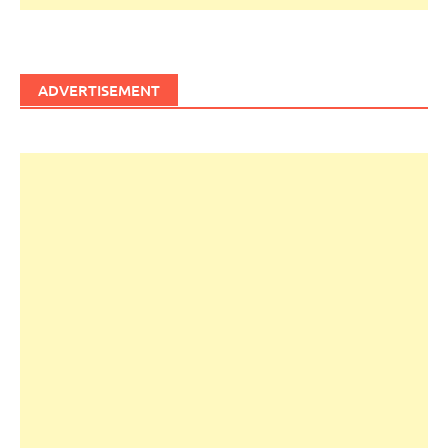
ADVERTISEMENT