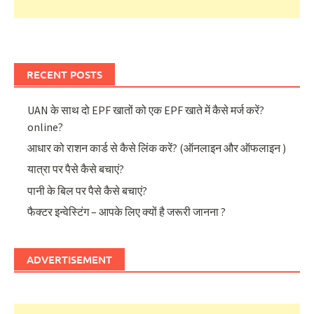
RECENT POSTS
UAN के साथ दो EPF खातों को एक EPF खाते में कैसे मर्ज करें?
online?
आधार को राशन कार्ड से कैसे लिंक करें? (ऑनलाइन और ऑफलाइन )
यात्रा पर पैसे कैसे बचाएं?
पानी के बिल पर पैसे कैसे बचाएं?
फैक्टर इन्वेस्टिंग – आपके लिए क्यों है जरूरी जानना ?
ADVERTISEMENT