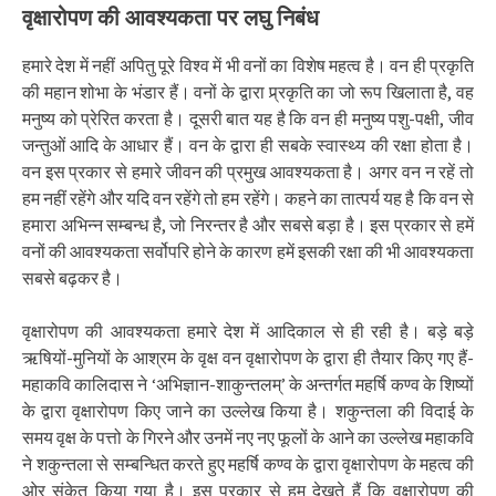
वृक्षारोपण की आवश्यकता पर लघु निबंध
हमारे देश में नहीं अपितु पूरे विश्व में भी वनों का विशेष महत्व है। वन ही प्रकृति
की महान शोभा के भंडार हैं। वनों के द्वारा प्र्रकृति का जो रूप खिलाता है, वह
मनुष्य को प्रेरित करता है। दूसरी बात यह है कि वन ही मनुष्य पशु-पक्षी, जीव
जन्तुओं आदि के आधार हैं। वन के द्वारा ही सबके स्वास्थ्य की रक्षा होता है।
वन इस प्रकार से हमारे जीवन की प्रमुख आवश्यकता है। अगर वन न रहें तो
हम नहीं रहेंगे और यदि वन रहेंगे तो हम रहेंगे। कहने का तात्पर्य यह है कि वन से
हमारा अभिन्न सम्बन्ध है, जो निरन्तर है और सबसे बड़ा है। इस प्रकार से हमें
वनों की आवश्यकता सर्वोपरि होने के कारण हमें इसकी रक्षा की भी आवश्यकता
सबसे बढ़कर है।
वृक्षारोपण की आवश्यकता हमारे देश में आदिकाल से ही रही है। बड़े बड़े
ऋषियों-मुनियों के आश्रम के वृक्ष वन वृक्षारोपण के द्वारा ही तैयार किए गए हैं-
महाकवि कालिदास ने ‘अभिज्ञान-शाकुन्तलम्’ के अन्तर्गत महर्षि कण्व के शिष्यों
के द्वारा वृक्षारोपण किए जाने का उल्लेख किया है। शकुन्तला की विदाई के
समय वृक्ष के पत्तो के गिरने और उनमें नए नए फूलों के आने का उल्लेख महाकवि
ने शकुन्तला से सम्बन्धित करते हुए महर्षि कण्व के द्वारा वृक्षारोपण के महत्व की
ओर संकेत किया गया है। इस प्रकार से हम देखते हैं कि वृक्षारोपण की