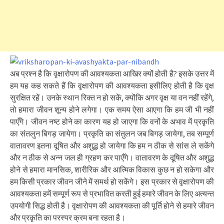
अब प्रश्न है कि वृक्षारोपण की आवश्यकता आखिर क्यों होती है? इसके उत्तर में
हम यह कह सकते हैं कि वृक्षारोपण की आवश्यकता इसीलिए होती है कि वृक्ष
सुरक्षित रहें। उनके स्थान रिक्त न हो सकें, क्योंकि अगर वृक्ष या वन नहीं रहेंगे,
तो हमारा जीवन शून्य होने लगेगा। एक समय ऐसा आएगा कि हम जी भी नहीं
पाएँगे। जीवन नष्ट होने का कारण यह हो जाएगा कि वनों के अभाव में प्रकृति
का संतलुन बिगड़ जायेगा। प्रकृति का संतुलन जब बिगड़ जायेगा, तब सम्पूर्ण
वातावरण इतना दूषित और अशुद्ध हो जायेगा कि हम न ठीक से सांस ले सकेंगे
और न ठीक से अन्न जल ही ग्रहण कर पाएँगे। वातावरण के दूषित और अशुद्ध
होने से हमारा मानसिक, शारीरिक और आत्मिक विकास कुछ न हो सकेगा और
हम किसी प्रकार जीवन जीने में समर्थ हो सकेंगे। इस प्रकार से वृक्षारोपण की
आवश्यकता हमें सम्पूर्ण रूप से प्रभावित करती हुई हमारे जीवन के लिए अत्यन्त
उपयोगी सिद्ध होती है। वृक्षारोपण की आवश्यकता की पूर्ति होने से हमारे जीवन
और प्रकृति का परस्पर क्रम बना रहता है।