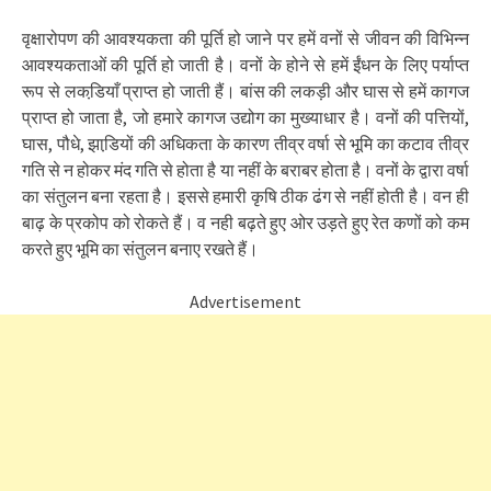
वृक्षारोपण की आवश्यकता की पूर्ति हो जाने पर हमें वनों से जीवन की विभिन्न
आवश्यकताओं की पूर्ति हो जाती है। वनों के होने से हमें ईंधन के लिए पर्याप्त
रूप से लकडि़याँ प्राप्त हो जाती हैं। बांस की लकड़ी और घास से हमें कागज
प्राप्त हो जाता है, जो हमारे कागज उद्योग का मुख्याधार है। वनों की पत्तियों,
घास, पौधे, झाडि़यों की अधिकता के कारण तीव्र वर्षा से भूमि का कटाव तीव्र
गति से न होकर मंद गति से होता है या नहीं के बराबर होता है। वनों के द्वारा वर्षा
का संतुलन बना रहता है। इससे हमारी कृषि ठीक ढंग से नहीं होती है। वन ही
बाढ़ के प्रकोप को रोकते हैं। व नही बढ़ते हुए ओर उड़ते हुए रेत कणों को कम
करते हुए भूमि का संतुलन बनाए रखते हैं।
Advertisement