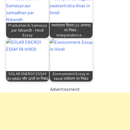
Pradushan ki Samasya
स्वतंत्रता दिवस (15 अगस्त)
par Nibandh - Hindi
पर निबंध -
Essay
Independence…
SOLAR ENERGY ESSAY
Environment Essay in
IN HINDI सौर ऊर्जा पर निबंध
Hindi पर्यावरण पर निबंध
Advertisement