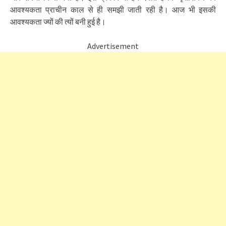
आवश्यकता प्राचीन काल से ही समझी जाती रही है। आज भी इसकी
आवश्यकता ज्यों की त्यों बनी हुई है।
Advertisement