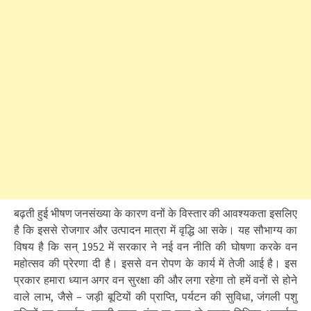
बढ़ती हुई भीषण जनसंख्या के कारण वनों के विस्तार की आवश्यकता इसलिए
है कि इससे रोजगार और उत्पादन मात्रा में वृद्धि आ सके। यह सौभाग्य का
विषय है कि सन् 1952 में सरकार ने नई वन नीति की घोषणा करके वन
महोत्सव की प्रेरणा दी है। इससे वन रोपण के कार्य में तेजी आई है। इस
प्रकार हमारा ध्यान अगर वन सुरक्षा की और लगा रहेगा तो हमें वनों से होने
वाले लाभ, जैसे – जड़ी बूटियों की प्राप्ति, पर्यटन की सुविधा, जंगली पशु