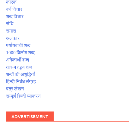
कारक
वर्ण विचार
शब्द विचार
संधि
समास
अलंकार
पर्यायवाची शब्द
1000 विलोम शब्द
अनेकार्थी शब्द
तत्सम तद्भव शब्द
शब्दों की अशुद्धियाँ
हिन्दी निबंध संग्रह
पत्र लेखन
सम्पूर्ण हिन्दी व्याकरण
ADVERTISEMENT