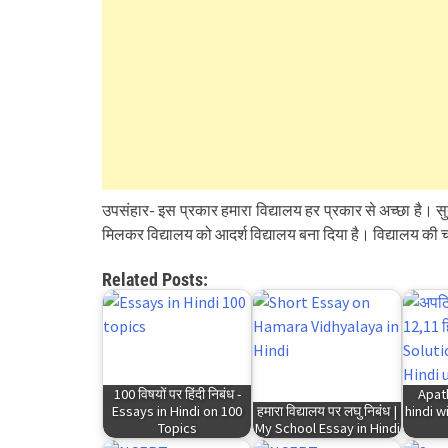
उपसंहार- इस प्रकार हमारा विद्यालय हर प्रकार से अच्छा है। 
मिलकर विद्यालय को आदर्श विद्यालय बना दिया है। विद्यालय की चहुँ
Related Posts:
100 विषयों पर हिंदी निबंध -
Apat
Essays in Hindi on 100
हमारा विद्यालय पर लघु निबंध |
hindi w
Topics
My School Essay in Hindi