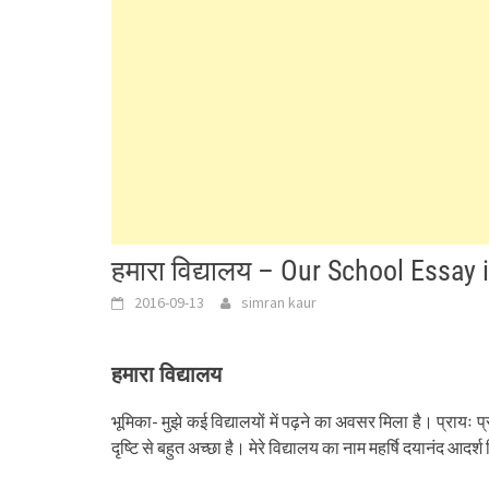
हमारा विद्यालय – Our School Essay 
2016-09-13
simran kaur
हमारा विद्यालय
भूमिका- मुझे कई विद्यालयों में पढ़ने का अवसर मिला है। प्रायः प्
दृष्टि से बहुत अच्छा है। मेरे विद्यालय का नाम महर्षि दयानंद आदर्श