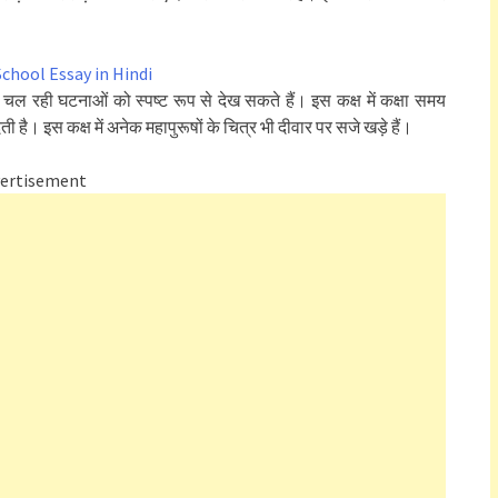
य में चल रही घटनाओं को स्पष्ट रूप से देख सकते हैं। इस कक्ष में कक्षा समय
ै। इस कक्ष में अनेक महापुरूषों के चित्र भी दीवार पर सजे खड़े हैं।
ertisement