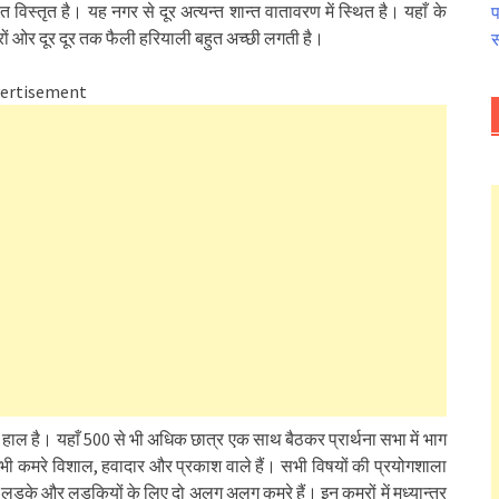
ुत विस्तृत है। यह नगर से दूर अत्यन्त शान्त वातावरण में स्थित है। यहाँ के
प
ों ओर दूर दूर तक फैली हरियाली बहुत अच्छी लगती है।
स
ertisement
हाल है। यहाँ 500 से भी अधिक छात्र एक साथ बैठकर प्रार्थना सभा में भाग
 सभी कमरे विशाल, हवादार और प्रकाश वाले हैं। सभी विषयों की प्रयोगशाला
। लड़के और लड़कियों के लिए दो अलग अलग कमरे हैं। इन कमरों में मध्यान्तर