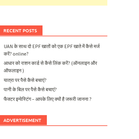
RECENT POSTS
UAN के साथ दो EPF खातों को एक EPF खाते में कैसे मर्ज
करें? online?
आधार को राशन कार्ड से कैसे लिंक करें? (ऑनलाइन और
ऑफलाइन )
यात्रा पर पैसे कैसे बचाएं?
पानी के बिल पर पैसे कैसे बचाएं?
फैक्टर इन्वेस्टिंग – आपके लिए क्यों है जरूरी जानना ?
ADVERTISEMENT