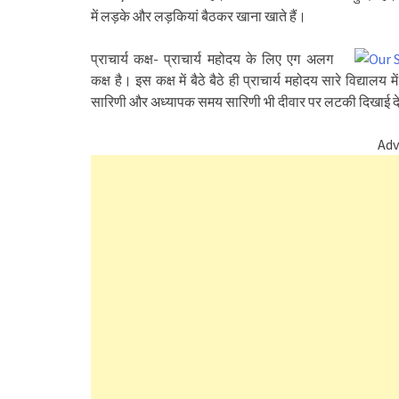
में लड़के और लड़कियां बैठकर खाना खाते हैं।
प्राचार्य कक्ष- प्राचार्य महोदय के लिए एग अलग
कक्ष है। इस कक्ष में बैठे बैठे ही प्राचार्य महोदय सारे विद्याल
सारिणी और अध्यापक समय सारिणी भी दीवार पर लटकी दिखाई देती ह
Adv