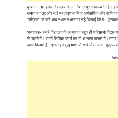
पुस्तकालय- हमारे विद्यालय में एक विशाल पुस्तकालय भी है। इस में 
समाचार पत्र और कई महत्वपूर्ण मासिक अर्धवार्षिक और वार्षिक पत
‘पत्रिका’ के कई अंक स्थान स्थान पर पड़े दिखाई देते हैं। पुस्कालय
अध्यापक- हमारे विद्यालय के अध्यापक बहुत ही परिश्रमी विद्वान औ
से पढ़ाते हैं। वे हमें लिखित कार्य का भी अभ्यास कराते हैं। हमार
ध्यान दिलाते हैं। इससे हमें शुद्ध भाशा सीखने और उसका शुद्ध प्
Adv