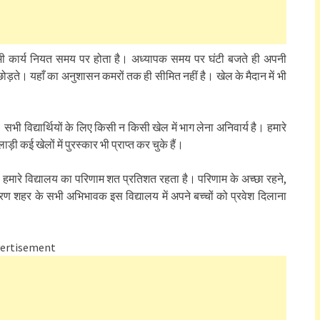
 सभी कार्य नियत समय पर होता है। अध्यापक समय पर घंटी बजते ही अपनी
ं छोड़ते। यहाँ का अनुशासन कमरों तक ही सीमित नहीं है। खेल के मैदान में भी
 सभी विद्यार्थियों के लिए किसी न किसी खेल में भाग लेना अनिवार्य है। हमारे
िलाड़ी कई खेलों में पुरस्कार भी प्राप्त कर चुके हैं।
ः हमारे विद्यालय का परिणाम शत प्रतिशत रहता है। परिणाम के अच्छा रहने,
ारण शहर के सभी अभिभावक इस विद्यालय में अपने बच्चों को प्रवेश दिलाना
ertisement