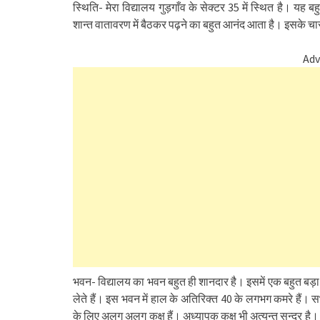
स्थिति- मेरा विद्यालय गुड़गाँव के सेक्टर 35 में स्थित है। यह बह
शान्त वातावरण में बैठकर पढ़ने का बहुत आनंद आता है। इसके चार
Adv
भवन- विद्यालय का भवन बहुत ही शानदार है। इसमें एक बहुत बड़ा 
लेते हैं। इस भवन में हाल के अतिरिक्त 40 के लगभग कमरे हैं।
के लिए अलग अलग कक्ष हैं। अध्यापक कक्ष भी अत्यन्त सुन्दर है