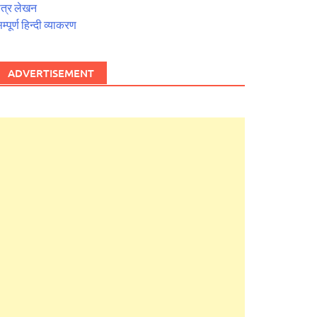
त्र लेखन
म्पूर्ण हिन्दी व्याकरण
ADVERTISEMENT