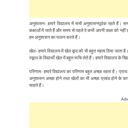
अनुशासन- हमारे विद्यालय में सभी अनुशासनपूर्वक रहते हैं।
कक्षाओं में जाते हैं और समय से पहले वे कभी अपनी कक्षा को नही
हम अनुशासन का पालन करते हैं।
खेल- हमारे विद्यालय में खेल कूद को भी बहुत महत्व दिया जाता है।
स्कूल के विद्यार्थी खेल में बहुत रूचि लेते हैं। हमारे विद्यालय के ख
परिणाम- हमारे विद्यालय का परिणाम बहुत अच्छा रहता है। प्राय
अनुशासन अच्छा होने तथा खेलों का भी अच्छा प्रबंध होने के क
चाहते हैं।
Adv