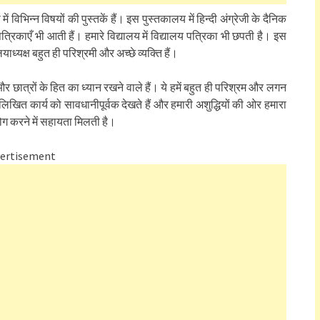
विभिन्न विषयों की पुस्तकें हैं। इस पुस्तकालय में हिन्दी अंग्रेजी के दैनिक
्रिकाएँ भी आती हैं। हमारे विद्यालय में विद्यालय पत्रिका भी छपती है। इस
ाध्यक्ष बहुत ही परिश्रमी और अच्छे व्यक्ति हैं।
र छात्रों के हित का ध्यान रखने वाले हैं। ये हमें बहुत ही परिश्रम और लगन
े लिखित कार्य को सावधानीपूर्वक देखते हैं और हमारी अशुद्धियों की ओर हमारा
रयोग करने में सहायता मिलती है।
ertisement