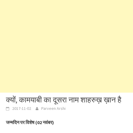
क्यों, कामयाबी का दूसरा नाम शाहरुख़ ख़ान है
2017-11-02
Parveen Arshi
जन्मदिन पर विशेष (02 नवंबर)