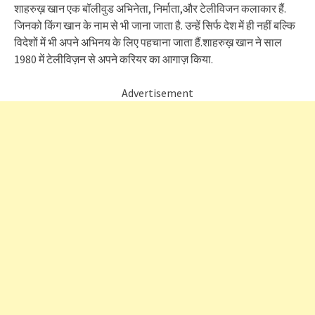
शाहरुख़ खान एक बॉलीवुड अभिनेता, निर्माता,और टेलीविजन कलाकार हैं.
जिनको किंग खान के नाम से भी जाना जाता है. उन्हें सिर्फ देश में ही नहीं बल्कि
विदेशों में भी अपने अभिनय के लिए पहचाना जाता हैं.शाहरुख़ खान ने साल
1980 में टेलीविज़न से अपने करियर का आगाज़ किया.
Advertisement