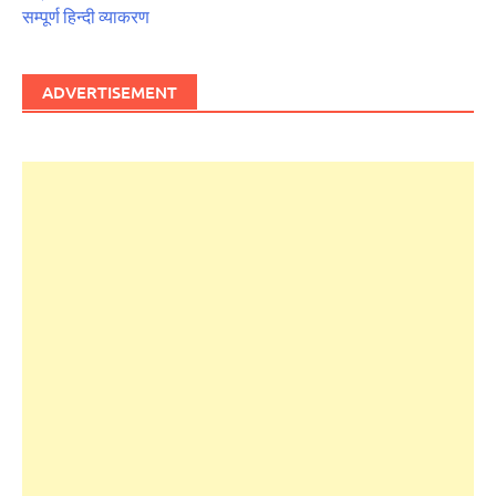
सम्पूर्ण हिन्दी व्याकरण
ADVERTISEMENT