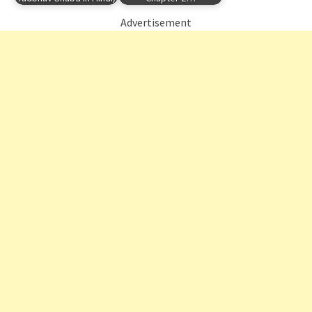
Advertisement