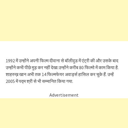
1992 में उन्होंने अपनी फिल्म दीवाना से बॉलीवुड में एंट्री की और उसके बाद
उन्होंने कभी पीछे मुड़ कर नहीं देखा.उन्होंने करीब 80 फिल्मो में काम किया है.
शाहरुख़ खान अभी तक 14 फिल्मफेयर अवार्ड्स हासिल कर चुके हैं. उन्हें
2005 में पद्म श्री से भी सम्मानित किया गया.
Advertisement