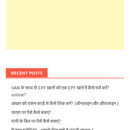
RECENT POSTS
UAN के साथ दो EPF खातों को एक EPF खाते में कैसे मर्ज करें?
online?
आधार को राशन कार्ड से कैसे लिंक करें? (ऑनलाइन और ऑफलाइन )
यात्रा पर पैसे कैसे बचाएं?
पानी के बिल पर पैसे कैसे बचाएं?
फैक्टर इन्वेस्टिंग – आपके लिए क्यों है जरूरी जानना ?