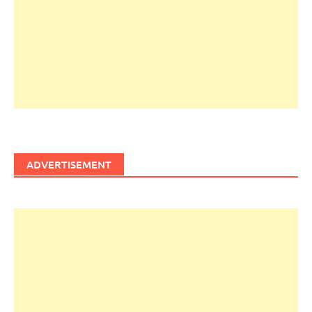
ADVERTISEMENT