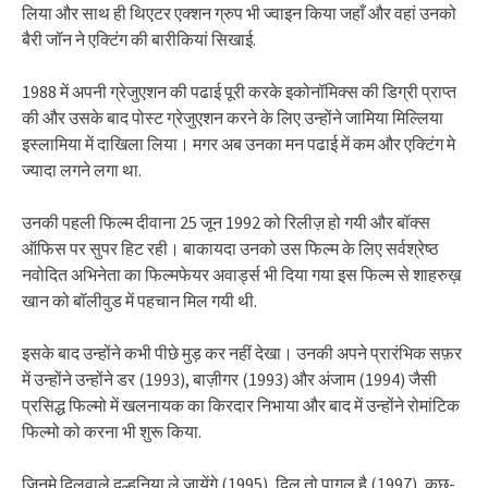
लिया और साथ ही थिएटर एक्शन ग्रुप भी ज्वाइन किया जहाँ और वहां उनको
बैरी जॉन ने एक्टिंग की बारीकियां सिखाई.
1988 में अपनी ग्रेजुएशन की पढाई पूरी करके इकोनॉमिक्स की डिग्री प्राप्त
की और उसके बाद पोस्ट ग्रेजुएशन करने के लिए उन्होंने जामिया मिल्लिया
इस्लामिया में दाखिला लिया। मगर अब उनका मन पढाई में कम और एक्टिंग मे
ज्यादा लगने लगा था.
उनकी पहली फिल्म दीवाना 25 जून 1992 को रिलीज़ हो गयी और बॉक्स
ऑफिस पर सुपर हिट रही। बाकायदा उनको उस फिल्म के लिए सर्वश्रेष्ठ
नवोदित अभिनेता का फिल्मफेयर अवार्ड्स भी दिया गया इस फिल्म से शाहरुख़
खान को बॉलीवुड में पहचान मिल गयी थी.
इसके बाद उन्होंने कभी पीछे मुड़ कर नहीं देखा। उनकी अपने प्रारंभिक सफ़र
में उन्होंने उन्होंने डर (1993), बाज़ीगर (1993) और अंजाम (1994) जैसी
प्रसिद्ध फिल्मो में खलनायक का किरदार निभाया और बाद में उन्होंने रोमांटिक
फिल्मो को करना भी शुरू किया.
जिनमे दिलवाले दुल्हनिया ले जायेंगे (1995), दिल तो पागल है (1997), कुछ-