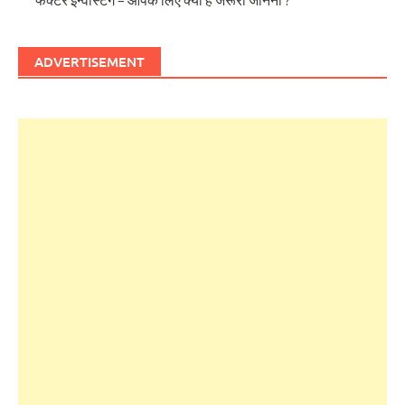
ADVERTISEMENT