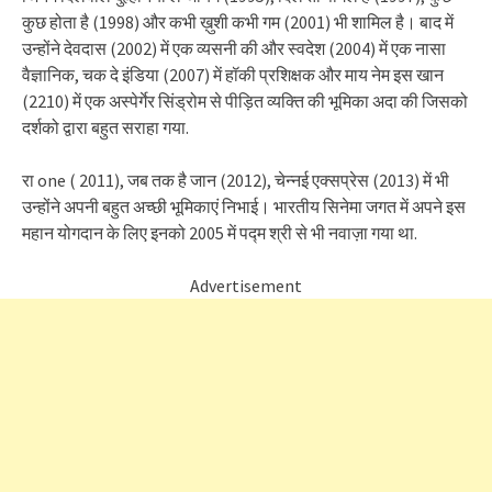
कुछ होता है (1998) और कभी ख़ुशी कभी गम (2001) भी शामिल है। बाद में
उन्होंने देवदास (2002) में एक व्यसनी की और स्वदेश (2004) में एक नासा
वैज्ञानिक, चक दे इंडिया (2007) में हॉकी प्रशिक्षक और माय नेम इस खान
(2210) में एक अस्पेर्गेर सिंड्रोम से पीड़ित व्यक्ति की भूमिका अदा की जिसको
दर्शको द्वारा बहुत सराहा गया.
रा one ( 2011), जब तक है जान (2012), चेन्नई एक्सप्रेस (2013) में भी
उन्होंने अपनी बहुत अच्छी भूमिकाएं निभाई। भारतीय सिनेमा जगत में अपने इस
महान योगदान के लिए इनको 2005 में पद्म श्री से भी नवाज़ा गया था.
Advertisement