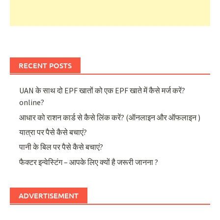
RECENT POSTS
UAN के साथ दो EPF खातों को एक EPF खाते में कैसे मर्ज करें?
online?
आधार को राशन कार्ड से कैसे लिंक करें? (ऑनलाइन और ऑफलाइन )
यात्रा पर पैसे कैसे बचाएं?
पानी के बिल पर पैसे कैसे बचाएं?
फैक्टर इन्वेस्टिंग – आपके लिए क्यों है जरूरी जानना ?
ADVERTISEMENT