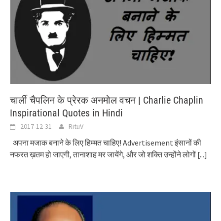
चार्ली चैपलिन के प्रेरक अनमोल वचन | Charlie Chaplin
Inspirational Quotes in Hindi
2017-12-31
RituV
अपना मजाक बनाने के लिए हिम्मत चाहिए! Advertisement इंसानों की
नफरत ख़तम हो जाएगी, तानाशाह मर जायेंगे, और जो शक्ति उन्होंने लोगों
[...]