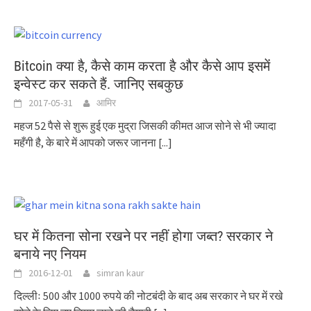
Bitcoin क्या है, कैसे काम करता है और कैसे आप इसमें
इन्वेस्ट कर सकते हैं. जानिए सबकुछ
2017-05-31
आमिर
महज 52 पैसे से शुरू हुई एक मुद्रा जिसकी कीमत आज सोने से भी ज्यादा
महँगी है, के बारे में आपको जरूर जानना
[...]
घर में कितना सोना रखने पर नहीं होगा जब्त? सरकार ने
बनाये नए नियम
2016-12-01
simran kaur
दिल्लीः 500 और 1000 रुपये की नोटबंदी के बाद अब सरकार ने घर में रखे