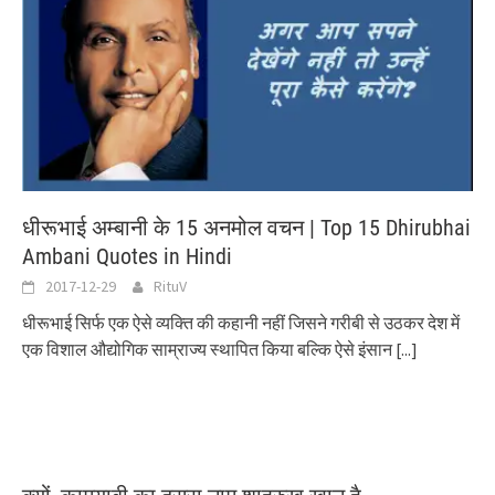
धीरूभाई अम्बानी के 15 अनमोल वचन | Top 15 Dhirubhai
Ambani Quotes in Hindi
2017-12-29
RituV
धीरूभाई सिर्फ एक ऐसे व्यक्ति की कहानी नहीं जिसने गरीबी से उठकर देश में
एक विशाल औद्योगिक साम्राज्य स्थापित किया बल्कि ऐसे इंसान
[...]