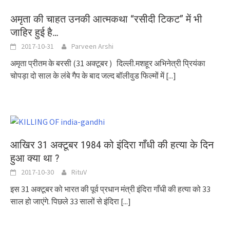
अमृता की चाहत उनकी आत्मकथा “रसीदी टिकट” में भी
जाहिर हुई है…
2017-10-31
Parveen Arshi
अमृता प्रीतम के बरसी (31 अक्टूबर ) दिल्ली.मशहूर अभिनेत्री प्रियंका
चोपड़ा दो साल के लंबे गैप के बाद जल्द बॉलीवुड फिल्मों में
[...]
आखिर 31 अक्टूबर 1984 को इंदिरा गाँधी की हत्या के दिन
हुआ क्या था ?
2017-10-30
RituV
इस 31 अक्टूबर को भारत की पूर्व प्रधान मंत्री इंदिरा गाँधी की हत्या को 33
साल हो जाएंगे. पिछले 33 सालों से इंदिरा
[...]