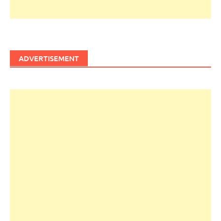
ADVERTISEMENT