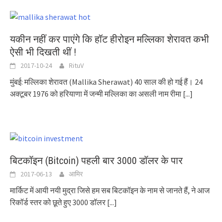
यकीन नहीं कर पाएंगे कि हॉट हीरोइन मल्लिका शेरावत कभी
ऐसी भी दिखती थीं !
2017-10-24
RituV
मुंबई: मल्लिका शेरावत (Mallika Sherawat) 40 साल की हो गई हैं। 24
अक्टूबर 1976 को हरियाणा में जन्मी मल्लिका का असली नाम रीमा
[...]
बिटकॉइन (Bitcoin) पहली बार 3000 डॉलर के पार
2017-06-13
आमिर
मार्किट में आयी नयी मुद्रा जिसे हम सब बिटकॉइन के नाम से जानते हैं, ने आज
रिकॉर्ड स्तर को छूते हुए 3000 डॉलर
[...]