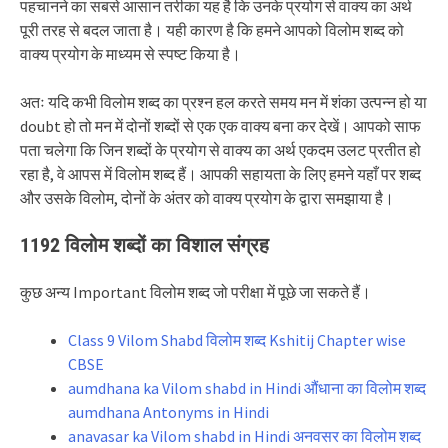
पहचानने का सबसे आसान तरीका यह है कि उनके प्रयोग से वाक्य का अर्थ
पूरी तरह से बदल जाता है। यही कारण है कि हमने आपको विलोम शब्द को
वाक्य प्रयोग के माध्यम से स्पष्ट किया है।
अतः यदि कभी विलोम शब्द का प्रश्न हल करते समय मन में शंका उत्पन्न हो या
doubt हो तो मन में दोनों शब्दों से एक एक वाक्य बना कर देखें। आपको साफ
पता चलेगा कि जिन शब्दों के प्रयोग से वाक्य का अर्थ एकदम उलट प्रतीत हो
रहा है, वे आपस में विलोम शब्द हैं। आपकी सहायता के लिए हमने यहाँ पर शब्द
और उसके विलोम, दोनों के अंतर को वाक्य प्रयोग के द्वारा समझाया है।
1192 विलोम शब्दों का विशाल संग्रह
कुछ अन्य Important विलोम शब्द जो परीक्षा में पूछे जा सकते हैं।
Class 9 Vilom Shabd विलोम शब्द Kshitij Chapter wise
CBSE
aumdhana ka Vilom shabd in Hindi औंधाना का विलोम शब्द
aumdhana Antonyms in Hindi
anavasar ka Vilom shabd in Hindi अनवसर का विलोम शब्द