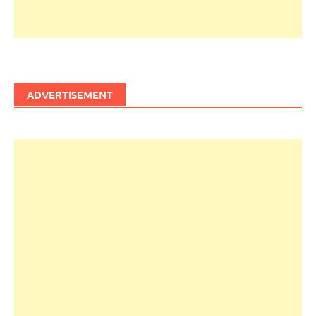
ADVERTISEMENT