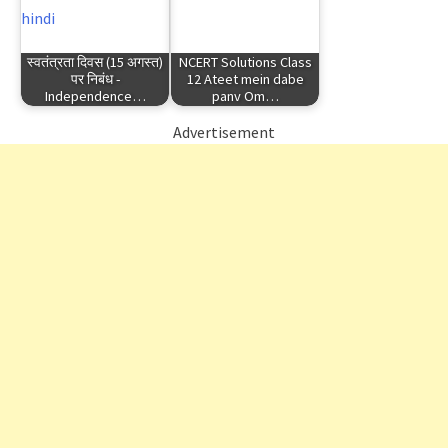
स्वतंत्रता दिवस (15 अगस्त)
NCERT Solutions Class
पर निबंध -
12 Ateet mein dabe
Independence…
panv Om…
Advertisement