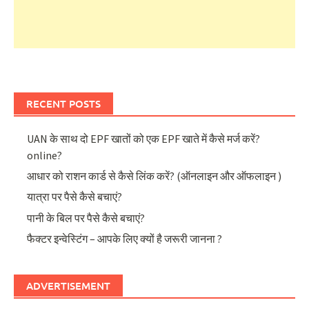
RECENT POSTS
UAN के साथ दो EPF खातों को एक EPF खाते में कैसे मर्ज करें?
online?
आधार को राशन कार्ड से कैसे लिंक करें? (ऑनलाइन और ऑफलाइन )
यात्रा पर पैसे कैसे बचाएं?
पानी के बिल पर पैसे कैसे बचाएं?
फैक्टर इन्वेस्टिंग – आपके लिए क्यों है जरूरी जानना ?
ADVERTISEMENT