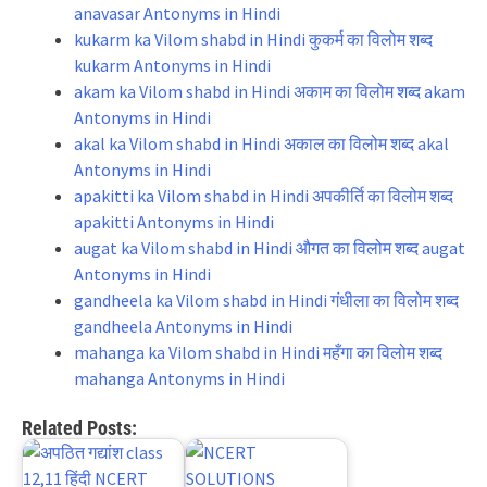
anavasar Antonyms in Hindi
kukarm ka Vilom shabd in Hindi कुकर्म का विलोम शब्द
kukarm Antonyms in Hindi
akam ka Vilom shabd in Hindi अकाम का विलोम शब्द akam
Antonyms in Hindi
akal ka Vilom shabd in Hindi अकाल का विलोम शब्द akal
Antonyms in Hindi
apakitti ka Vilom shabd in Hindi अपकीर्ति का विलोम शब्द
apakitti Antonyms in Hindi
augat ka Vilom shabd in Hindi औगत का विलोम शब्द augat
Antonyms in Hindi
gandheela ka Vilom shabd in Hindi गंधीला का विलोम शब्द
gandheela Antonyms in Hindi
mahanga ka Vilom shabd in Hindi महँगा का विलोम शब्द
mahanga Antonyms in Hindi
Related Posts: