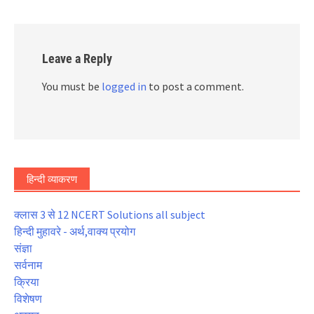
Leave a Reply
You must be
logged in
to post a comment.
हिन्दी व्याकरण
क्लास 3 से 12 NCERT Solutions all subject
हिन्दी मुहावरे - अर्थ,वाक्य प्रयोग
संज्ञा
सर्वनाम
क्रिया
विशेषण