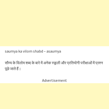
saumya ka vilom shabd – asaumya
सौम्य के विलोम शब्द के बारे में अनेक स्कूली और प्रतियोगी परीक्षाओं में प्रश्न
पूछे जाते हैं।
Advertisement