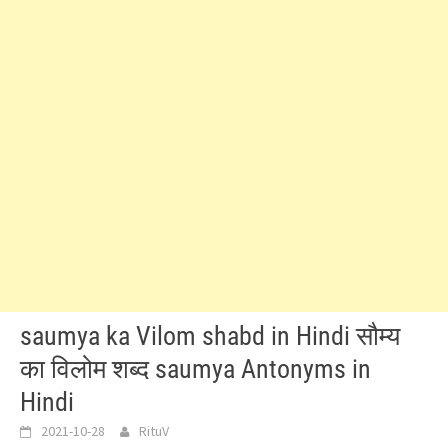
saumya ka Vilom shabd in Hindi सौम्य
का विलोम शब्द saumya Antonyms in
Hindi
2021-10-28
RituV