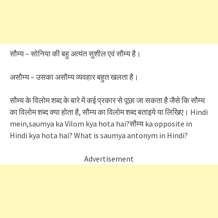
सौम्य – सोनिया की बहु अत्यंत सुशील एवं सौम्य है।
असौम्य – उसका असौम्य व्यवहार बहुत खलता है।
सौम्य के विलोम शब्द के बारे में कई प्रकार से पूछा जा सकता है जैसे कि सौम्य
का विलोम शब्द क्या होता है, सौम्य का विलोम शब्द बताइये या लिखिए। Hindi
mein,saumya ka Vilom kya hota hai?सौम्य ka opposite in
Hindi kya hota hai? What is saumya antonym in Hindi?
Advertisement