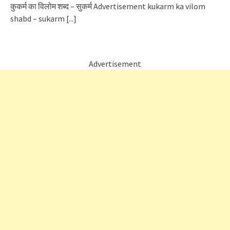
कुकर्म का विलोम शब्द – सुकर्म Advertisement kukarm ka vilom
shabd – sukarm
[...]
Advertisement