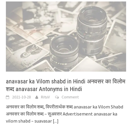
anavasar ka Vilom shabd in Hindi अनवसर का विलोम
शब्द anavasar Antonyms in Hindi
2021-10-28
RituV
Comment
अनवसर का विलोम शब्द, विपरीतार्थक शब्द anavasar ka Vilom Shabd
अनवसर का विलोम शब्द – सुअवसर Advertisement anavasar ka
vilom shabd – suavasar
[...]