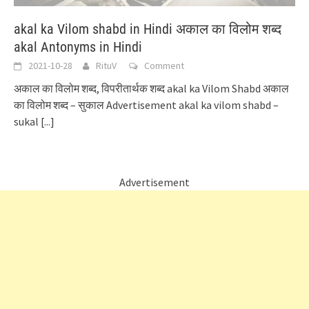
akal ka Vilom shabd in Hindi अकाल का विलोम शब्द
akal Antonyms in Hindi
2021-10-28
RituV
Comment
अकाल का विलोम शब्द, विपरीतार्थक शब्द akal ka Vilom Shabd अकाल
का विलोम शब्द – सुकाल Advertisement akal ka vilom shabd –
sukal
[...]
Advertisement