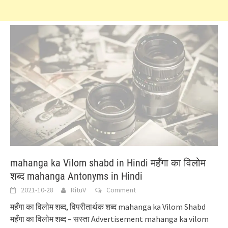
mahanga ka Vilom shabd in Hindi महँगा का विलोम
शब्द mahanga Antonyms in Hindi
2021-10-28
RituV
Comment
महँगा का विलोम शब्द, विपरीतार्थक शब्द mahanga ka Vilom Shabd
महँगा का विलोम शब्द – सस्ता Advertisement mahanga ka vilom