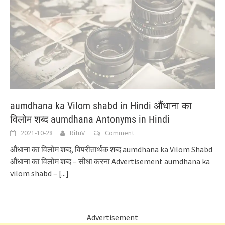
aumdhana ka Vilom shabd in Hindi औंधाना का
विलोम शब्द aumdhana Antonyms in Hindi
2021-10-28
RituV
Comment
औंधाना का विलोम शब्द, विपरीतार्थक शब्द aumdhana ka Vilom Shabd
औंधाना का विलोम शब्द – सीधा करना Advertisement aumdhana ka
vilom shabd –
[...]
Advertisement