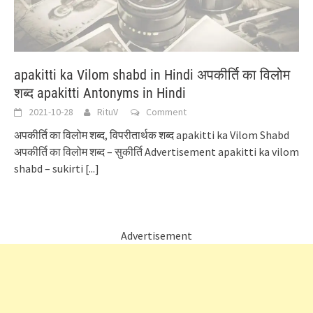
apakitti ka Vilom shabd in Hindi अपकीर्ति का विलोम
शब्द apakitti Antonyms in Hindi
2021-10-28
RituV
Comment
अपकीर्ति का विलोम शब्द, विपरीतार्थक शब्द apakitti ka Vilom Shabd
अपकीर्ति का विलोम शब्द – सुकीर्ति Advertisement apakitti ka vilom
shabd – sukirti
[...]
Advertisement