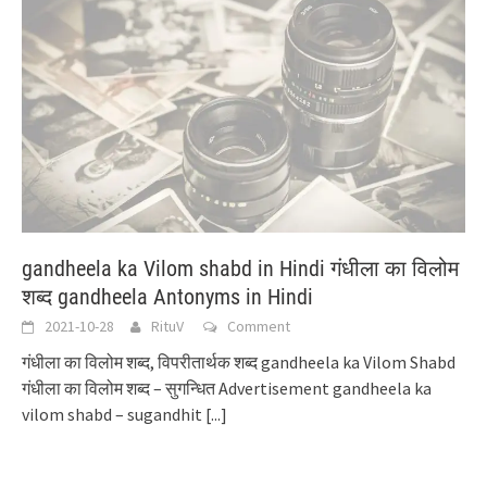
gandheela ka Vilom shabd in Hindi गंधीला का विलोम
शब्द gandheela Antonyms in Hindi
2021-10-28
RituV
Comment
गंधीला का विलोम शब्द, विपरीतार्थक शब्द gandheela ka Vilom Shabd
गंधीला का विलोम शब्द – सुगन्धित Advertisement gandheela ka
vilom shabd – sugandhit
[...]