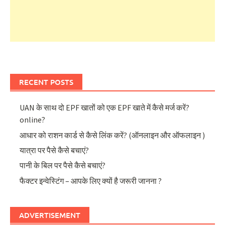
RECENT POSTS
UAN के साथ दो EPF खातों को एक EPF खाते में कैसे मर्ज करें?
online?
आधार को राशन कार्ड से कैसे लिंक करें? (ऑनलाइन और ऑफलाइन )
यात्रा पर पैसे कैसे बचाएं?
पानी के बिल पर पैसे कैसे बचाएं?
फैक्टर इन्वेस्टिंग – आपके लिए क्यों है जरूरी जानना ?
ADVERTISEMENT