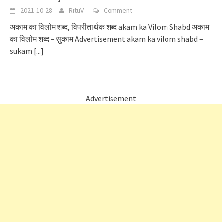
2021-10-28
RituV
Comment
अकाम का विलोम शब्द, विपरीतार्थक शब्द akam ka Vilom Shabd अकाम
का विलोम शब्द – सुकाम Advertisement akam ka vilom shabd –
sukam
[...]
Advertisement