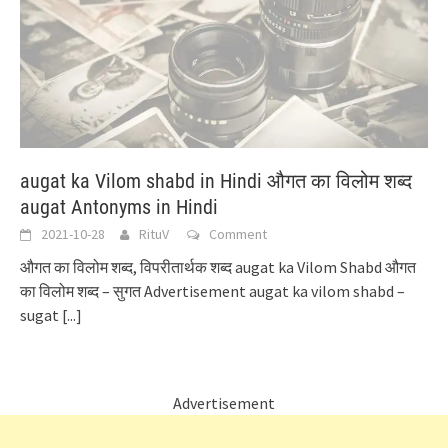
augat ka Vilom shabd in Hindi औगत का विलोम शब्द
augat Antonyms in Hindi
2021-10-28
RituV
Comment
औगत का विलोम शब्द, विपरीतार्थक शब्द augat ka Vilom Shabd औगत
का विलोम शब्द – सुगत Advertisement augat ka vilom shabd –
sugat
[...]
Advertisement