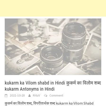
kukarm ka Vilom shabd in Hindi कुकर्म का विलोम शब्द
kukarm Antonyms in Hindi
2021-10-28
RituV
Comment
कुकर्म का विलोम शब्द, विपरीतार्थक शब्द kukarm ka Vilom Shabd