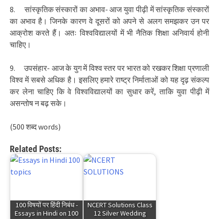
8. सांस्कृतिक संस्कारों का अभाव- आज युवा पीढ़ी में सांस्कृतिक संस्कारों
का अभाव है। जिनके कारण वे दूसरों को अपने से अलग समझकर उन पर
आक्रोश करते हैं। अतः विश्वविद्यालयों में भी नैतिक शिक्षा अनिवार्य होनी
चाहिए।
9. उपसंहार- आज के युग में विश्व स्तर पर भारत को रखकर शिक्षा प्रणाली
विश्व में सबसे अधिक है। इसलिए हमारे राष्ट्र निर्माताओं को यह दृढ़ संकल्प
कर लेना चाहिए कि वे विश्वविद्यालयों का सुधार करें, ताकि युवा पीढ़ी में
असन्तोष न बढ़ सके।
(500 शब्द words)
Related Posts:
100 विषयों पर हिंदी निबंध -
NCERT Solutions Class
Essays in Hindi on 100
12 Silver Wedding