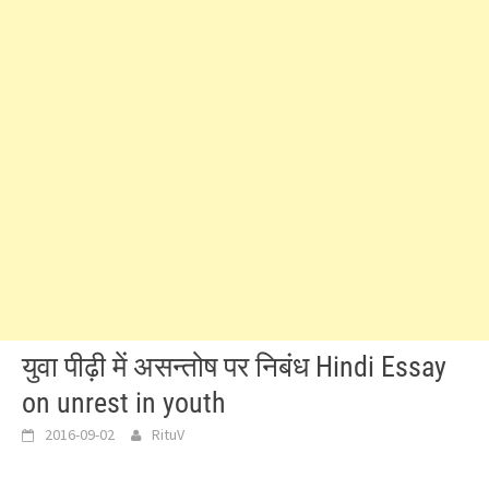
युवा पीढ़ी में असन्तोष पर निबंध Hindi Essay
on unrest in youth
2016-09-02
RituV