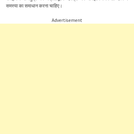
समस्या का समाधान करना चाहिए।
Advertisement