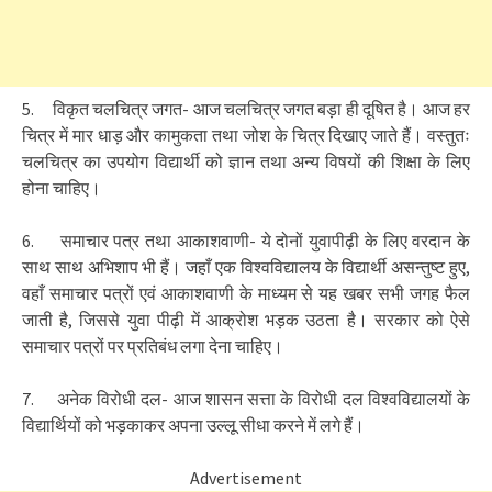
5. विकृत चलचित्र जगत- आज चलचित्र जगत बड़ा ही दूषित है। आज हर
चित्र में मार धाड़ और कामुकता तथा जोश के चित्र दिखाए जाते हैं। वस्तुतः
चलचित्र का उपयोग विद्यार्थी को ज्ञान तथा अन्य विषयों की शिक्षा के लिए
होना चाहिए।
6. समाचार पत्र तथा आकाशवाणी- ये दोनों युवापीढ़ी के लिए वरदान के
साथ साथ अभिशाप भी हैं। जहाँ एक विश्वविद्यालय के विद्यार्थी असन्तुष्ट हुए,
वहाँ समाचार पत्रों एवं आकाशवाणी के माध्यम से यह खबर सभी जगह फैल
जाती है, जिससे युवा पीढ़ी में आक्रोश भड़क उठता है। सरकार को ऐसे
समाचार पत्रों पर प्रतिबंध लगा देना चाहिए।
7. अनेक विरोधी दल- आज शासन सत्ता के विरोधी दल विश्वविद्यालयों के
विद्यार्थियों को भड़काकर अपना उल्लू सीधा करने में लगे हैं।
Advertisement