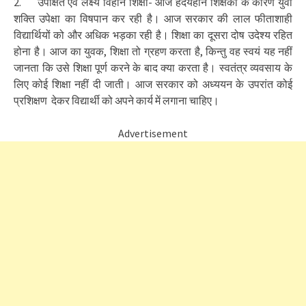
2. उपेक्षित एवं लक्ष्य विहीन शिक्षा- आज हदयहीन शिक्षकों के कारण युवा
शक्ति उपेक्षा का विषपान कर रही है। आज सरकार की लाल फीताशाही
विद्यार्थियों को और अधिक भड़का रही है। शिक्षा का दूसरा दोष उदेश्य रहित
होना है। आज का युवक, शिक्षा तो ग्रहण करता है, किन्तु वह स्वयं यह नहीं
जानता कि उसे शिक्षा पूर्ण करने के बाद क्या करता है। स्वतंत्र व्यवसाय के
लिए कोई शिक्षा नहीं दी जाती। आज सरकार को अध्ययन के उपरांत कोई
प्रशिक्षण देकर विद्यार्थी को अपने कार्य में लगाना चाहिए।
Advertisement