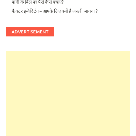
पानी के बिल पर पैसे कैसे बचाएं?
फैक्टर इन्वेस्टिंग – आपके लिए क्यों है जरूरी जानना ?
ADVERTISEMENT