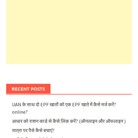
RECENT POSTS
UAN के साथ दो EPF खातों को एक EPF खाते में कैसे मर्ज करें?
online?
आधार को राशन कार्ड से कैसे लिंक करें? (ऑनलाइन और ऑफलाइन )
यात्रा पर पैसे कैसे बचाएं?