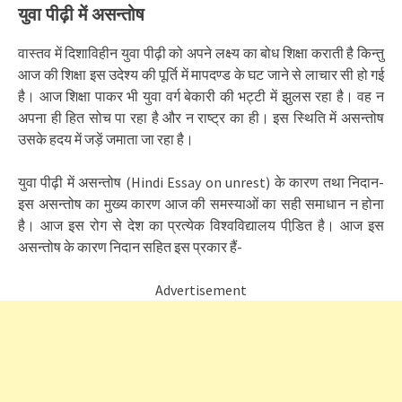
युवा पीढ़ी में असन्तोष
वास्तव में दिशाविहीन युवा पीढ़ी को अपने लक्ष्य का बोध शिक्षा कराती है किन्तु
आज की शिक्षा इस उदेश्य की पूर्ति में मापदण्ड के घट जाने से लाचार सी हो गई
है। आज शिक्षा पाकर भी युवा वर्ग बेकारी की भट्टी में झुलस रहा है। वह न
अपना ही हित सोच पा रहा है और न राष्ट्र का ही। इस स्थिति में असन्तोष
उसके हदय में जड़ें जमाता जा रहा है।
युवा पीढ़ी में असन्तोष (Hindi Essay on unrest) के कारण तथा निदान-
इस असन्तोष का मुख्य कारण आज की समस्याओं का सही समाधान न होना
है। आज इस रोग से देश का प्रत्येक विश्वविद्यालय पीडि़त है। आज इस
असन्तोष के कारण निदान सहित इस प्रकार हैं-
Advertisement