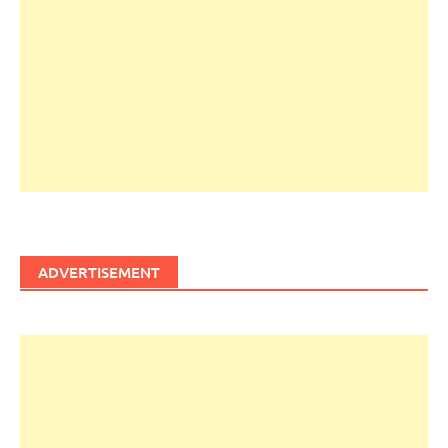
ADVERTISEMENT