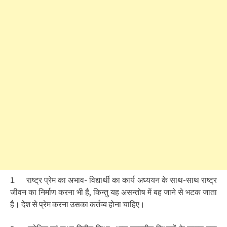
1. राष्ट्र प्रेम का अभाव- विद्यार्थी का कार्य अध्ययन के साथ-साथ राष्ट्र
जीवन का निर्माण करना भी है, किन्तु यह असन्तोष में बह जाने से भटक जाता
है। देश से प्रेम करना उसका कर्तव्य होना चाहिए।