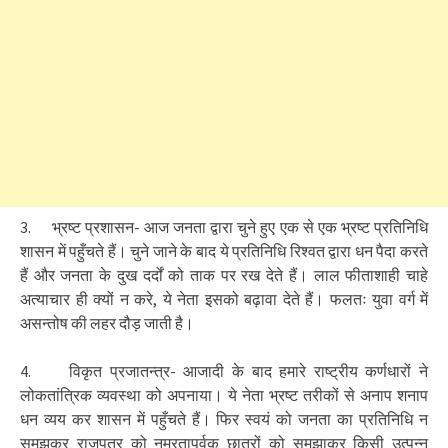
3. भ्रष्ट प्रशासन- आज जनता द्वारा चुने हुए एक से एक भ्रष्ट प्रतिनिधि
शासन में पहुँचते हैं। चुने जाने के बाद ये प्रतिनिधि रिश्वत द्वारा धन पैदा करते
हैं और जनता के दुख दर्दों को ताक पर रख देते हैं। लाल फीताशाही चाहे
अत्याचार ही क्यों न करे, ये नेता इसको बढ़ावा देते हैं। फलतः युवा वर्ग में
असन्तोष की लहर दौड़ जाती है।
4. विकृत प्रजातन्त्र- आजादी के बाद हमारे राष्ट्रीय कर्णधारों ने
लोकतांत्रिक व्यवस्था को अपनाया। ये नेता भ्रष्ट तरीकों से अनाप शनाप
धन व्यय कर शासन में पहुँचते हैं। फिर स्वयं को जनता का प्रतिनिधि न
समझकर राजपुत्र को नम्रतापूर्वक छात्रों को समझाकर किसी उत्पन्न