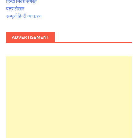
हिन्दी निबंध संग्रह
पत्र लेखन
सम्पूर्ण हिन्दी व्याकरण
ADVERTISEMENT