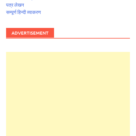
पत्र लेखन
सम्पूर्ण हिन्दी व्याकरण
ADVERTISEMENT