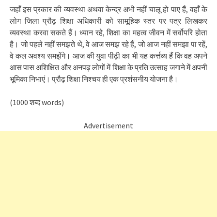
जहाँ इस प्रकार की व्यवस्था अथवा केन्द्र अभी नहीं चालू हो पाए हैं, वहाँ के
लोग जिला प्रौढ़ शिक्षा अधिकारी को सामूहिक स्तर पर पत्र लिखकर
व्यवस्था करवा सकते हैं। ध्यान रहे, शिक्षा का महत्व जीवन में सर्वोपरि होता
है। जो पहले नहीं समझते थे, वे आज समझ रहे हैं, जो आज नहीं समझा पा रहें,
वे कल अवश्य समझेंगे। आज की युवा पीढ़ी का भी यह कर्त्तव्य हैं कि वह अपने
आस पास अशिक्षित और अनपढ़ लोगों में शिक्षा के प्रति उत्साह जगाने में अपनी
भूमिका निभाएं। प्रौढ़ शिक्षा निश्चय ही एक प्रशंसनीय योजना है।
(1000 शब्द words)
Advertisement