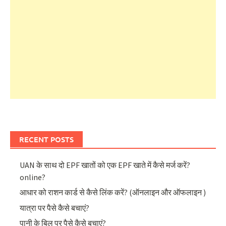
RECENT POSTS
UAN के साथ दो EPF खातों को एक EPF खाते में कैसे मर्ज करें?
online?
आधार को राशन कार्ड से कैसे लिंक करें? (ऑनलाइन और ऑफलाइन )
यात्रा पर पैसे कैसे बचाएं?
पानी के बिल पर पैसे कैसे बचाएं?