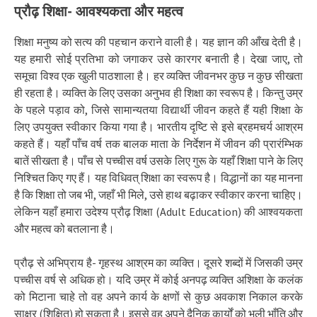
प्रौढ़ शिक्षा- आवश्यकता और महत्व
शिक्षा मनुष्य को सत्य की पहचान कराने वाली है। यह ज्ञान की आँख देती है।
यह हमारी सोई प्रतिभा को जगाकर उसे कारगर बनाती है। देखा जाए, तो
समूचा विश्व एक खुली पाठशाला है। हर व्यक्ति जीवनभर कुछ न कुछ सीखता
ही रहता है। व्यक्ति के लिए उसका अनुभव ही शिक्षा का स्वरूप है। किन्तु उम्र
के पहले पड़ाव को, जिसे सामान्यतया विद्यार्थी जीवन कहते हैं यही शिक्षा के
लिए उपयुक्त स्वीकार किया गया है। भारतीय दृष्टि से इसे ब्रहमचर्य आश्रम
कहते हैं। यहाँ पाँच वर्ष तक बालक माता के निर्देशन में जीवन की प्रारंम्भिक
बातें सीखता है। पाँच से पच्चीस वर्ष उसके लिए गुरू के यहाँ शिक्षा पाने के लिए
निश्चित किए गए हैं। यह विधिवत् शिक्षा का स्वरूप है। विद्धानों का यह मानना
है कि शिक्षा तो जब भी, जहाँ भी मिले, उसे हाथ बढ़ाकर स्वीकार करना चाहिए।
लेकिन यहाँ हमारा उदेश्य प्रौढ़ शिक्षा (Adult Education) की आश्वयकता
और महत्व को बतलाना है।
प्रौढ़ से अभिप्राय है- गृहस्थ आश्रम का व्यक्ति। दूसरे शब्दों में जिसकी उम्र
पच्चीस वर्ष से अधिक हो। यदि उम्र में कोई अनपढ़ व्यक्ति अशिक्षा के कलंक
को मिटाना चाहे तो वह अपने कार्य के क्षणों से कुछ अवकाश निकाल करके
साक्षर (शिक्षित) हो सकता है। इससे वह अपने दैनिक कार्यों को भली भाँति और