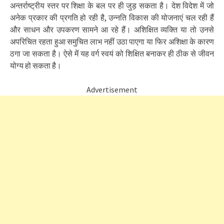
अन्तर्राष्ट्रीय स्तर पर शिक्षा के बल पर ही जुड़ सकता है। देश विदेश में जो
अनेक प्रकार की प्रगति हो रही है, उन्नति विकास की योजनाएं चल रही हैं
और साधन और उपकरण सामने आ रहे हैं। अशिक्षित व्यक्ति या तो उनसे
अपरिचित रहता हुआ समुचित लाभ नहीं उठा पाएगा या फिर अशिक्षा के कारण
ठगा जा सकता है। ऐसे मेंं यह वर्ग स्वयं को शिक्षित बनाकर ही ठीक से जीवन
योग्य हो सकता है।
Advertisement