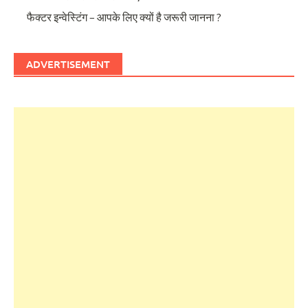
फैक्टर इन्वेस्टिंग – आपके लिए क्यों है जरूरी जानना ?
ADVERTISEMENT