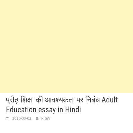
प्रौढ़ शिक्षा की आवश्यकता पर निबंध Adult
Education essay in Hindi
2016-09-02
RituV