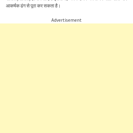
आकर्षक ढंग से पूरा कर सकता है।
Advertisement