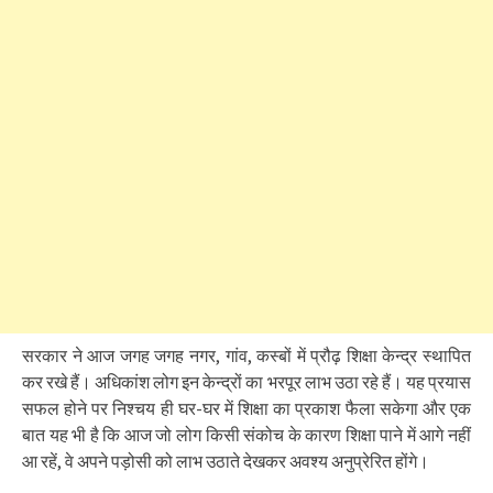
सरकार ने आज जगह जगह नगर, गांव, कस्बों में प्रौढ़ शिक्षा केन्द्र स्थापित
कर रखे हैं। अधिकांश लोग इन केन्द्रों का भरपूर लाभ उठा रहे हैं। यह प्रयास
सफल होने पर निश्चय ही घर-घर में शिक्षा का प्रकाश फैला सकेगा और एक
बात यह भी है कि आज जो लोग किसी संकोच के कारण शिक्षा पाने में आगे नहीं
आ रहें, वे अपने पड़ोसी को लाभ उठाते देखकर अवश्य अनुप्रेरित होंगे।