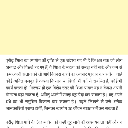
प्रौढ़ शिक्षा का उपयोग की दृष्टि से एक उदेश्य यह भी है कि अब तक जो लोग
अनपढ़ और पिछड़े रह गए हैं, वे शिक्षा के महत्व को समझ नहीं सके और कम से
कम अपनी संतान को तो आगे विकास करने का अवसर प्रदान कर सकें। चाहे
कोई व्यक्ति मजदूर है अथवा किसान या किसी भी वर्ग से संबंधित हैं, कोई भी
कार्य करता हो, निश्चय ही एक विशेष स्तर की शिक्षा पाकर वह न केवल अपनी
योग्यता बढ़ा सकता है, अपितु अपने में समझ बूझ पैदा कर सकता है। वह अपने
धंधे का भी समुचित विकास कर सकता है। पढ़ने लिखने से उसे अनेक
जानकारियाँ प्राप्त होगीं, जिनका उपयोग वह जीवन व्यवहार में कर सकता है।
प्रौढ़ शिक्षा पाने के लिए व्यक्ति को कहीं दूर जाने की आश्वयकता नहीं और न