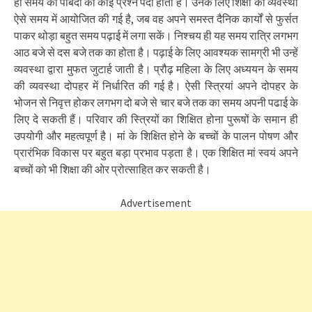
ही समय की पाबंदी का कोई प्रश्न पैदा होता है। उनके लिए शिक्षा की व्यवस्था
ऐसे समय में आयोजित की गई है, जब वह अपने समस्त दैनिक कार्यों से फुर्सत
पाकर थोड़ा बहुत समय पढ़ाई में लगा सकें। निश्चय ही यह समय रात्रि लगभग
आठ बजे से दस बजे तक का होता है। पढ़ाई के लिए आवश्यक सामग्री भी उन्हें
व्यवस्था द्वारा मुफत जुटार्ह जाती है। प्रौढ़ महिला के लिए अध्ययन के समय
की व्यवस्था दोपहर में निर्धारित की गई है। ऐसी स्त्रियां अपने दोपहर के
भोजन से निवृत्त होकर लगभग दो बजे से चार बजे तक का समय अपनी पढाई के
लिए दे सकती हैं। परिवार की स्त्रियों का शिक्षित होना पुरूषों के समान ही
उपयोगी और महत्वपूर्ण है। मां के शिक्षित होने के बच्चों के पालन पोषण और
प्रारंभिक विकास पर बहुत बड़ा प्रभाव पड़ता है। एक शिक्षित मां स्वयं अपने
बच्चों को भी शिक्षा की ओर प्रोत्साहित कर सकती है।
Advertisement