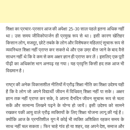
शिक्षा का प्रचार-प्रसार आज की अपेक्षा 25-30 साल पहले इतना अधिक नहीं
था। उस समय जीविकोपार्जन ही प्रमुख रूप से था। इसी कारण खेतिहर
किसान लोग, मजदूर, छोटे तबके के लोग और विशेषकर महिलाएं सुचारू रूप से
व्यवस्थित शिक्षा नहीं प्राप्त कर सकते थे और एक उम्र बीत जाने के बाद वैसे
साधन नहीं थे कि वे कम से कम अक्षर ज्ञान ही प्राप्त कर लें। इसलिए एक पूरी
पीढ़ी का अधिकांश भाग अनपढ़ रह गया। यह प्रवृत्ति किसी हद तक आज भी
विद्यमान है।
राष्ट्र की अनेक विकासशील नीतियों में प्रौढ़ शिक्षा नीति का शिक्षा उदेश्य यही
है कि वे लोग जो अपने विद्यार्थी जीवन में विधिवत् शिक्षा नहीं पा सके। अक्षर
ज्ञान तक नहीं प्राप्त कर सके, वे अपना दैनदिन जीवन सुचारू रूप से चला
सकें और सामान्य लिखने पढ़ने के योग्य हो जायें। इसी उदेश्य को सामने
रखकर पकी आयु वाले प्रौढ़ व्यक्तियों के लिए शिक्षा योजना लागू की गई है।
क्योंकि आज के प्रगतिशील युग में कोई भी व्यक्ति अशिक्षित रहकर समय के
साथ नहीं चल सकता। फिर चाहे गांव हो या शहर, वह अपने देश, समाज और