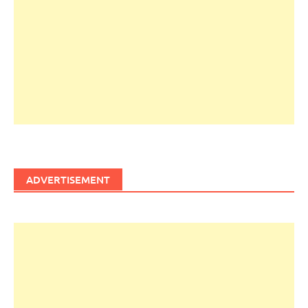
ADVERTISEMENT