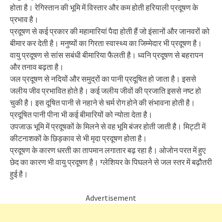
होता है। रेगिस्तान की भूमि में विस्तार और कम होती हरियाली प्रदूषण के
प्रभाव है।
प्रदूषण से कई प्रकार की महामारियां पैदा होती हैं जो इंसानों और जानवरों को
बीमार कर देती है। मनुष्यों का गिरता स्वास्थ्य का जिम्मेदार भी प्रदूषण है।
वायु प्रदूषण से सांस सबंधी बीमारिया फैलती है। ध्वनि प्रदूषण से बहरापन
और तनाव बढ़ता है।
जल प्रदूषण से नदियों और समुद्रों का पानी प्रदूषित हो जाता है। इससे
जलीय जीव प्रभावित होते है। कई जलीय जीवों की प्रजाति इससे नष्ट हो
चुकी है। इस दूषित पानी से नहाने से चर्म रोग होने की संभावना होती है।
प्रदूषित पानी पीना भी कई बीमारियों को न्योता देता है।
उपजाऊ भूमि में प्रदूषकों के मिलने से वह भूमि बंजर होती जाती है। मिट्टी में
कीटनाशकों के छिड़काव से भी मृदा प्रदूषण होता है।
प्रदूषण के कारण धरती का तापमान लगातार बढ़ रहा है। ओजोन परत में हुए
छेद का कारण भी वायु प्रदूषण है। ग्लेशियर के पिघलने से जल स्तर में बढ़ौतरी
हुई है।
Advertisement