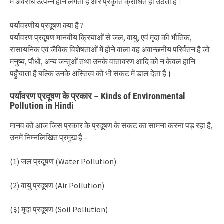
में अवरोध उत्पन्न होने लगता है और प्रकृति क्रोधित हो उठती है।
पर्यावरणीय प्रदूषण क्या है ?
पर्यावरण प्रदूषण मानवीय क्रियाओं से जल, वायु, एवं मृदा की भौतिक,
रासायनिक एवं जैविक विशेषताओं में होने वाला वह अवान्छनीय परिर्वतन है जो
मनुष्य, पौधों, अन्य जन्तुओं तथा उनके वातावरण आदि को न केवल हानि
पहुँचाता है बल्कि उनके अस्तित्व को भी संकट में डाल देता है।
पर्यावरण प्रदूषण के प्रकार – Kinds of Environmental
Pollution in Hindi
मानव को आज जिस प्रकार के प्रदूषण के संकट का सामना करना पड़ रहा है,
उनमें निम्नलिखित प्रमुख हैं –
(1) जल प्रदूषण (Water Pollution)
(2) वायु प्रदूषण (Air Pollution)
(३) मृदा प्रदूषण (Soil Pollution)