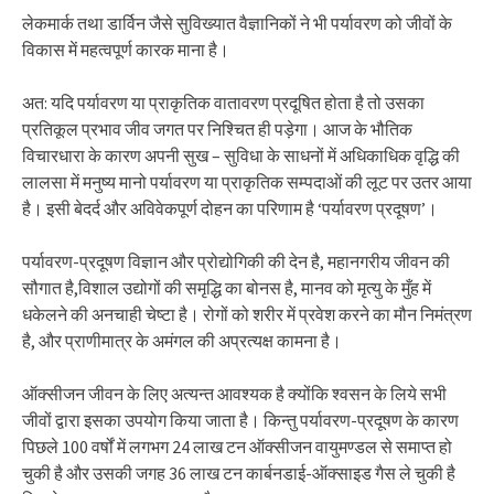
लेकमार्क तथा डार्विन जैसे सुविख्यात वैज्ञानिकों ने भी पर्यावरण को जीवों के
विकास में महत्वपूर्ण कारक माना है।
अत: यदि पर्यावरण या प्राकृतिक वातावरण प्रदूषित होता है तो उसका
प्रतिकूल प्रभाव जीव जगत पर निश्चित ही पड़ेगा। आज के भौतिक
विचारधारा के कारण अपनी सुख – सुविधा के साधनों में अधिकाधिक वृद्धि की
लालसा में मनुष्य मानो पर्यावरण या प्राकृतिक सम्पदाओं की लूट पर उतर आया
है। इसी बेदर्द और अविवेकपूर्ण दोहन का परिणाम है ‘पर्यावरण प्रदूषण’।
पर्यावरण-प्रदूषण विज्ञान और प्रोद्योगिकी की देन है, महानगरीय जीवन की
सौगात है,विशाल उद्योगों की समृद्धि का बोनस है, मानव को मृत्यु के मुँह में
धकेलने की अनचाही चेष्टा है। रोगों को शरीर में प्रवेश करने का मौन निमंत्रण
है, और प्राणीमात्र के अमंगल की अप्रत्यक्ष कामना है।
ऑक्सीजन जीवन के लिए अत्यन्त आवश्यक है क्योंकि श्वसन के लिये सभी
जीवों द्वारा इसका उपयोग किया जाता है। किन्तु पर्यावरण-प्रदूषण के कारण
पिछले 100 वर्षों में लगभग 24 लाख टन ऑक्सीजन वायुमण्डल से समाप्त हो
चुकी है और उसकी जगह 36 लाख टन कार्बनडाई-ऑक्साइड गैस ले चुकी है