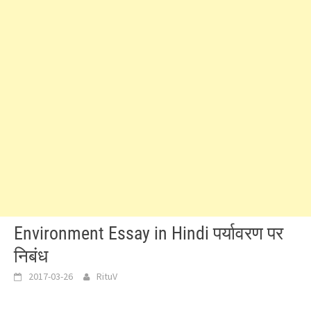
Environment Essay in Hindi पर्यावरण पर
निबंध
2017-03-26
RituV