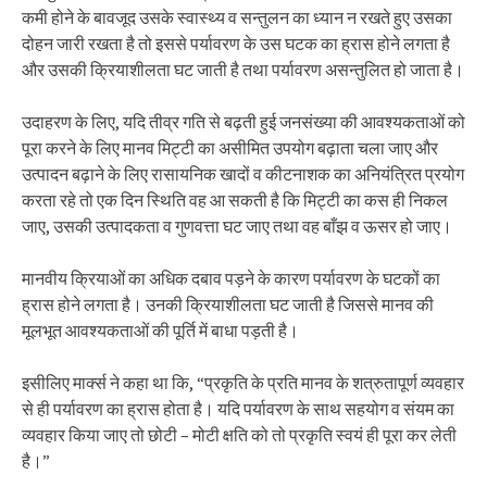
कमी होने के बावजूद उसके स्वास्थ्य व सन्तुलन का ध्यान न रखते हुए उसका
दोहन जारी रखता है तो इससे पर्यावरण के उस घटक का ह्रास होने लगता है
और उसकी क्रियाशीलता घट जाती है तथा पर्यावरण असन्तुलित हो जाता है।
उदाहरण के लिए, यदि तीव्र गति से बढ़ती हुई जनसंख्या की आवश्यकताओं को
पूरा करने के लिए मानव मिट्टी का असीमित उपयोग बढ़ाता चला जाए और
उत्पादन बढ़ाने के लिए रासायनिक खादों व कीटनाशक का अनियंत्रित प्रयोग
करता रहे तो एक दिन स्थिति वह आ सकती है कि मिट्टी का कस ही निकल
जाए, उसकी उत्पादकता व गुणवत्ता घट जाए तथा वह बाँझ व ऊसर हो जाए।
मानवीय क्रियाओं का अधिक दबाव पड़ने के कारण पर्यावरण के घटकों का
ह्रास होने लगता है। उनकी क्रियाशीलता घट जाती है जिससे मानव की
मूलभूत आवश्यकताओं की पूर्ति में बाधा पड़ती है।
इसीलिए मार्क्स ने कहा था कि, “प्रकृति के प्रति मानव के शत्रुतापूर्ण व्यवहार
से ही पर्यावरण का ह्रास होता है। यदि पर्यावरण के साथ सहयोग व संयम का
व्यवहार किया जाए तो छोटी – मोटी क्षति को तो प्रकृति स्वयं ही पूरा कर लेती
है।”