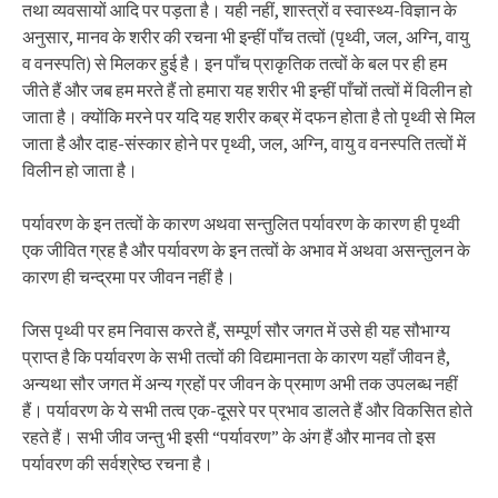
तथा व्यवसायों आदि पर पड़ता है। यही नहीं, शास्त्रों व स्वास्थ्य-विज्ञान के
अनुसार, मानव के शरीर की रचना भी इन्हीं पाँच तत्वों (पृथ्वी, जल, अग्नि, वायु
व वनस्पति) से मिलकर हुई है। इन पाँच प्राकृतिक तत्वों के बल पर ही हम
जीते हैं और जब हम मरते हैं तो हमारा यह शरीर भी इन्हीं पाँचों तत्वों में विलीन हो
जाता है। क्योंकि मरने पर यदि यह शरीर कब्र में दफन होता है तो पृथ्वी से मिल
जाता है और दाह-संस्कार होने पर पृथ्वी, जल, अग्नि, वायु व वनस्पति तत्वों में
विलीन हो जाता है।
पर्यावरण के इन तत्वों के कारण अथवा सन्तुलित पर्यावरण के कारण ही पृथ्वी
एक जीवित ग्रह है और पर्यावरण के इन तत्वों के अभाव में अथवा असन्तुलन के
कारण ही चन्द्रमा पर जीवन नहीं है।
जिस पृथ्वी पर हम निवास करते हैं, सम्पूर्ण सौर जगत में उसे ही यह सौभाग्य
प्राप्त है कि पर्यावरण के सभी तत्वों की विद्यमानता के कारण यहाँ जीवन है,
अन्यथा सौर जगत में अन्य ग्रहों पर जीवन के प्रमाण अभी तक उपलब्ध नहीं
हैं। पर्यावरण के ये सभी तत्व एक-दूसरे पर प्रभाव डालते हैं और विकसित होते
रहते हैं। सभी जीव जन्तु भी इसी “पर्यावरण” के अंग हैं और मानव तो इस
पर्यावरण की सर्वश्रेष्ठ रचना है।