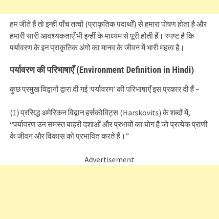
हम जीते हैं तो इन्हीं पाँच तत्वों (प्राकृतिक पदार्थों) से हमारा पोषण होता है और
हमारी सारी आवश्यकताएँ भी इन्हीं के माध्यम से पूरी होती हैं। स्पष्ट है कि
पर्यावरण के इन प्राकृतिक अंगो का मानव के जीवन में भारी महत्व है।
पर्यावरण की परिभाषाएँ (Environment Definition in Hindi)
कुछ प्रमुख विद्वानों द्वारा दी गई ‘पर्यावरण’ की परिभाषाएँ इस प्रकार दी हैं –
(1) प्रसिद्ध अमेरिकन विद्वान हर्सकोविट्स (Harskovits) के शब्दों में,
“पर्यावरण उन समस्त बाहरी दशाओं और प्रभावों का योग है जो प्रत्येक प्राणी
के जीवन और विकास को प्रभावित करते हैं।”
Advertisement