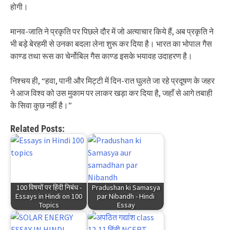
होगी।
मानव-जाति ने प्रकृति पर पिछले दौर में जो अत्याचार किये हैं, अब प्रकृति ने
भी बड़े बेरहमी से उनका बदला लेना शुरू कर दिया है। भारत का भोपाल गैस
काण्ड तथा रूस का चेर्नोबिल गैस काण्ड इसके भयावह उदाहरण है।
निश्चय ही, “हवा, पानी और मिट्टी में दिन-रात घुलते जा रहे प्रदूषण के जहर
ने आज विश्व को उस मुकाम पर लाकर खड़ा कर दिया है, जहाँ से आगे तबाही
के सिवा कुछ नहीं है।”
Related Posts:
100 विषयों पर हिंदी निबंध -
Pradushan ki Samasya
Essays in Hindi on 100
par Nibandh - Hindi
Topics
Essay