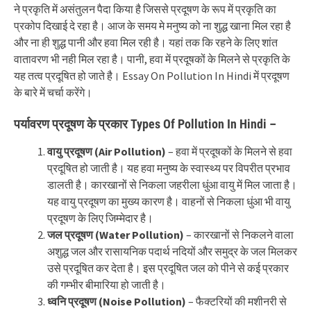
ने प्रकृति में असंतुलन पैदा किया है जिससे प्रदूषण के रूप में प्रकृति का
प्रकोप दिखाई दे रहा है। आज के समय मे मनुष्य को ना शुद्ध खाना मिल रहा है
और ना ही शुद्ध पानी और हवा मिल रही है। यहां तक कि रहने के लिए शांत
वातावरण भी नही मिल रहा है। पानी, हवा में प्रदूषकों के मिलने से प्रकृति के
यह तत्व प्रदूषित हो जाते है। Essay On Pollution In Hindi में प्रदूषण
के बारे में चर्चा करेंगे।
पर्यावरण प्रदूषण के प्रकार Types Of Pollution In Hindi –
वायु प्रदूषण (Air Pollution)
– हवा में प्रदूषकों के मिलने से हवा
प्रदूषित हो जाती है। यह हवा मनुष्य के स्वास्थ्य पर विपरीत प्रभाव
डालती है। कारखानों से निकला जहरीला धुंआ वायु में मिल जाता है।
यह वायु प्रदूषण का मुख्य कारण है। वाहनों से निकला धुंआ भी वायु
प्रदूषण के लिए जिम्मेदार है।
जल प्रदूषण (Water Pollution)
– कारखानों से निकलने वाला
अशुद्ध जल और रासायनिक पदार्थ नदियों और समुद्र के जल मिलकर
उसे प्रदूषित कर देता है। इस प्रदूषित जल को पीने से कई प्रकार
की गम्भीर बीमारिया हो जाती है।
ध्वनि प्रदूषण (Noise Pollution)
– फैक्टरियों की मशीनरी से