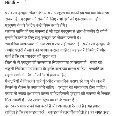
Hindi –
पर्यावरण प्रदूषण रोकने के उपाय से प्रदूषण को काफी हद तक कम किया जा
सकता है। प्रदूषण को रोकने के लिए सभी देशों को एकसाथ आना होगा।
प्रदूषण रोकने के लिए कड़े नियम बनाने होंगे।
ग्लोबल वार्मिंग भी एक समस्या है जो बढ़ते प्रदूषण से और भी गम्भीर हो रही है।
इससे निपटने के लिए वायु प्रदूषण को रोकना जरूरी है।
सामाजिक जागरूकता भी एक अच्छा उपाय हो सकता है। पर्यावरण प्रदूषण के
गम्भीर खतरों से लोगो को अवगत कराना चाहिए। यह हमारी जिम्मेदारी और
फर्ज है कि हम पर्यावरण की सुरक्षा करें।
शिक्षा से भी प्रदूषण की समस्या से निजात पाया जा सकता है। बच्चो को
स्कूली सिलेबस में पर्यावरण के प्रति जागरूक करना चाहिए। प्रकृति का
महत्व बच्चो की शिक्षा में अनिवार्य होना चाहिए।
फैक्टरियों से निकलने वाले धुंए और रासायनिक पदार्थ को वायु और जल में
मिलने से रोकने के उपाय होने चाहिए। प्रदूषण का मानक तय होना चाहिए।
ज्यादा से ज्यादा वृक्षारोपण करना चाहिए जिससे प्रदूषण की समस्या से निजात
मिल सकती है। पेड़ लगाना पूण्य कमाने के समान है।
हम स्वयं पर्यावरण को गंदा करते है और अस्वछता फैलाते है। यह हमारा
दायित्व है कि हम स्वछता रखे। स्वच्छता बेहतर जीवन देती है। हर जगह कूड़ा