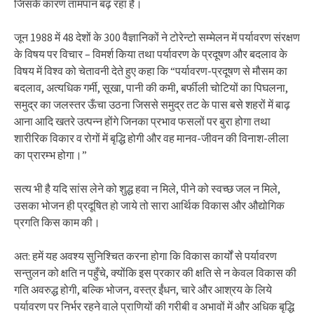
जिसके कारण तामपान बढ़ रहा है।
जून 1988 में 48 देशों के 300 वैज्ञानिकों ने टोरेन्टो सम्मेलन में पर्यावरण संरक्षण
के विषय पर विचार – विमर्श किया तथा पर्यावरण के प्रदूषण और बदलाव के
विषय में विश्व को चेतावनी देते हुए कहा कि “पर्यावरण-प्रदूषण से मौसम का
बदलाव, अत्यधिक गर्मी, सूखा, पानी की कमी, बर्फीली चोटियों का पिघलना,
समुद्र का जलस्तर ऊँचा उठना जिससे समुद्र तट के पास बसे शहरों में बाढ़
आना आदि खतरे उत्पन्न होंगे जिनका प्रभाव फसलों पर बुरा होगा तथा
शारीरिक विकार व रोगों में बृद्धि होगी और वह मानव-जीवन की विनाश-लीला
का प्रारम्भ होगा।”
सत्य भी है यदि सांस लेने को शुद्ध हवा न मिले, पीने को स्वच्छ जल न मिले,
उसका भोजन ही प्रदूषित हो जाये तो सारा आर्थिक विकास और औद्योगिक
प्रगति किस काम की।
अत: हमें यह अवश्य सुनिश्चित करना होगा कि विकास कार्यों से पर्यावरण
सन्तुलन को क्षति न पहुँचे, क्योंकि इस प्रकार की क्षति से न केवल विकास की
गति अवरुद्ध होगी, बल्कि भोजन, वस्त्र ईंधन, चारे और आश्रय के लिये
पर्यावरण पर निर्भर रहने वाले प्राणियों की गरीबी व अभावों में और अधिक बृद्धि