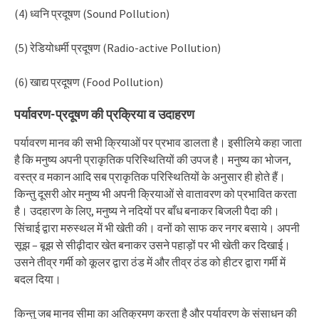
(4) ध्वनि प्रदूषण (Sound Pollution)
(5) रेडियोधर्मी प्रदूषण (Radio-active Pollution)
(6) खाद्य प्रदूषण (Food Pollution)
पर्यावरण-प्रदूषण की प्रक्रिया व उदाहरण
पर्यावरण मानव की सभी क्रियाओं पर प्रभाव डालता है। इसीलिये कहा जाता
है कि मनुष्य अपनी प्राकृतिक परिस्थितियों की उपज है। मनुष्य का भोजन,
वस्त्र व मकान आदि सब प्राकृतिक परिस्थितियों के अनुसार ही होते हैं।
किन्तु दूसरी ओर मनुष्य भी अपनी क्रियाओं से वातावरण को प्रभावित करता
है। उदहारण के लिए, मनुष्य ने नदियों पर बाँध बनाकर बिजली पैदा की।
सिंचाई द्वारा मरुस्थल में भी खेती की। वनों को साफ कर नगर बसाये। अपनी
सूझ – बूझ से सीढ़ीदार खेत बनाकर उसने पहाड़ों पर भी खेती कर दिखाई।
उसने तीव्र गर्मी को कूलर द्वारा ठंड में और तीव्र ठंड को हीटर द्वारा गर्मी में
बदल दिया।
किन्तु जब मानव सीमा का अतिक्रमण करता है और पर्यावरण के संसाधन की