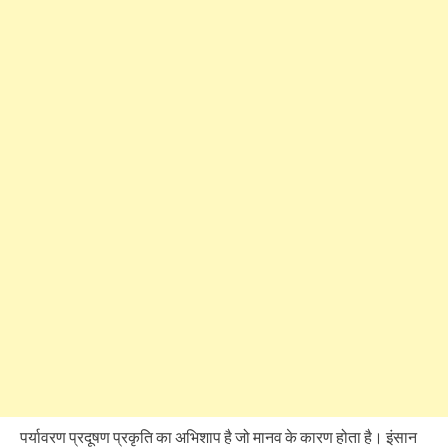
पर्यावरण प्रदूषण प्रकृति का अभिशाप है जो मानव के कारण होता है। इंसान