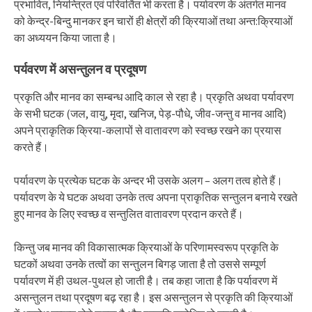
प्रभावित, नियन्त्रित एवं परिवर्तित भी करता है। पर्यावरण के अंतर्गत मानव
को केन्द्र-बिन्दु मानकर इन चारों ही क्षेत्रों की क्रियाओं तथा अन्त:क्रियाओं
का अध्ययन किया जाता है।
पर्यवरण में असन्तुलन व प्रदूषण
प्रकृति और मानव का सम्बन्ध आदि काल से रहा है। प्रकृति अथवा पर्यावरण
के सभी घटक (जल, वायु, मृदा, खनिज, पेड़-पौधे, जीव-जन्तु व मानव आदि)
अपने प्राकृतिक क्रिया-कलापों से वातावरण को स्वच्छ रखने का प्रयास
करते हैं।
पर्यावरण के प्रत्येक घटक के अन्दर भी उसके अलग – अलग तत्व होते हैं।
पर्यावरण के ये घटक अथवा उनके तत्व अपना प्राकृतिक सन्तुलन बनाये रखते
हुए मानव के लिए स्वच्छ व सन्तुलित वातावरण प्रदान करते हैं।
किन्तु जब मानव की विकासात्मक क्रियाओं के परिणामस्वरूप प्रकृति के
घटकों अथवा उनके तत्वों का सन्तुलन बिगड़ जाता है तो उससे सम्पूर्ण
पर्यावरण में ही उथल-पुथल हो जाती है। तब कहा जाता है कि पर्यावरण में
असन्तुलन तथा प्रदूषण बढ़ रहा है। इस असन्तुलन से प्रकृति की क्रियाओं