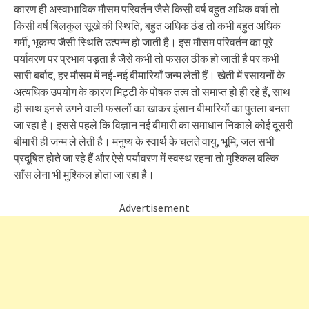
कारण ही अस्वाभाविक मौसम परिवर्तन जैसे किसी वर्ष बहुत अधिक वर्षा तो
किसी वर्ष बिलकुल सूखे की स्थिति, बहुत अधिक ठंड तो कभी बहुत अधिक
गर्मी, भूकम्प जैसी स्थिति उत्पन्न हो जाती है। इस मौसम परिवर्तन का पूरे
पर्यावरण पर प्रभाव पड़ता है जैसे कभी तो फसल ठीक हो जाती है पर कभी
सारी बर्बाद, हर मौसम में नई-नई बीमारियाँ जन्म लेती हैं। खेती में रसायनों के
अत्यधिक उपयोग के कारण मिट्टी के पोषक तत्व तो समाप्त हो ही रहे हैं, साथ
ही साथ इनसे उगने वाली फसलों का खाकर इंसान बीमारियों का पुतला बनता
जा रहा है। इससे पहले कि विज्ञान नई बीमारी का समाधान निकाले कोई दूसरी
बीमारी ही जन्म ले लेती है। मनुष्य के स्वार्थ के चलते वायु, भूमि, जल सभी
प्रदूषित होते जा रहे हैं और ऐसे पर्यावरण में स्वस्थ रहना तो मुश्किल बल्कि
साँस लेना भी मुश्किल होता जा रहा है।
Advertisement