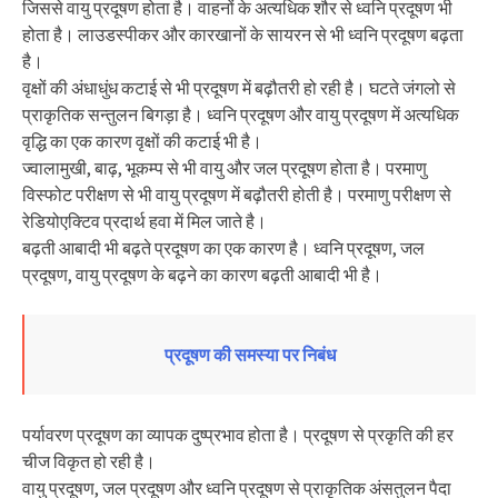
जिससे वायु प्रदूषण होता है। वाहनों के अत्यधिक शौर से ध्वनि प्रदूषण भी
होता है। लाउडस्पीकर और कारखानों के सायरन से भी ध्वनि प्रदूषण बढ़ता
है।
वृक्षों की अंधाधुंध कटाई से भी प्रदूषण में बढ़ौतरी हो रही है। घटते जंगलो से
प्राकृतिक सन्तुलन बिगड़ा है। ध्वनि प्रदूषण और वायु प्रदूषण में अत्यधिक
वृद्धि का एक कारण वृक्षों की कटाई भी है।
ज्वालामुखी, बाढ़, भूकम्प से भी वायु और जल प्रदूषण होता है। परमाणु
विस्फोट परीक्षण से भी वायु प्रदूषण में बढ़ौतरी होती है। परमाणु परीक्षण से
रेडियोएक्टिव प्रदार्थ हवा में मिल जाते है।
बढ़ती आबादी भी बढ़ते प्रदूषण का एक कारण है। ध्वनि प्रदूषण, जल
प्रदूषण, वायु प्रदूषण के बढ़ने का कारण बढ़ती आबादी भी है।
प्रदूषण की समस्या पर निबंध
पर्यावरण प्रदूषण का व्यापक दुष्प्रभाव होता है। प्रदूषण से प्रकृति की हर
चीज विकृत हो रही है।
वायु प्रदूषण, जल प्रदूषण और ध्वनि प्रदूषण से प्राकृतिक अंसतुलन पैदा