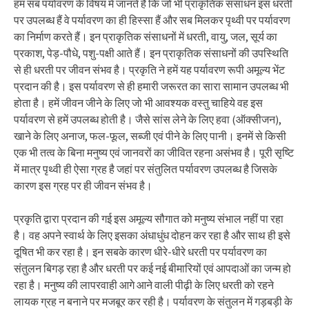
हम सब पर्यावरण के विषय में जानते हैं कि जो भी प्राकृतिक संसाधन इस धरती
पर उपलब्ध हैं वे पर्यावरण का ही हिस्सा हैं और सब मिलकर पृथ्वी पर पर्यावरण
का निर्माण करते हैं। इन प्राकृतिक संसाधनों में धरती, वायु, जल, सूर्य का
प्रकाश, पेड़-पौधे, पशु-पक्षी आते हैं। इन प्राकृतिक संसाधनों की उपस्थिति
से ही धरती पर जीवन संभव है। प्रकृति ने हमें यह पर्यावरण रूपी अमूल्य भेंट
प्रदान की है। इस पर्यावरण से ही हमारी जरूरत का सारा सामान उपलब्ध भी
होता है। हमें जीवन जीने के लिए जो भी आवश्यक वस्तु चाहिये वह इस
पर्यावरण से हमें उपलब्ध होती है। जैसे सांस लेने के लिए हवा (ऑक्सीजन),
खाने के लिए अनाज, फल-फूल, सब्जी एवं पीने के लिए पानी। इनमें से किसी
एक भी तत्व के बिना मनुष्य एवं जानवरों का जीवित रहना असंभव है। पूरी सृष्टि
में मात्र पृथ्वी ही ऐसा ग्रह है जहां पर संतुलित पर्यावरण उपलब्ध है जिसके
कारण इस ग्रह पर ही जीवन संभव है।
प्रकृति द्वारा प्रदान की गई इस अमूल्य सौगात को मनुष्य संभाल नहीं पा रहा
है। वह अपने स्वार्थ के लिए इसका अंधाधुंध दोहन कर रहा है और साथ ही इसे
दूषित भी कर रहा है। इन सबके कारण धीरे-धीरे धरती पर पर्यावरण का
संतुलन बिगड़ रहा है और धरती पर कई नई बीमारियों एवं आपदाओं का जन्म हो
रहा है। मनुष्य की लापरवाही आगे आने वाली पीढ़ी के लिए धरती को रहने
लायक ग्रह न बनाने पर मजबूर कर रही है। पर्यावरण के संतुलन में गड़बड़ी के