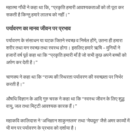
महात्मा गाँधी ने कहा था कि, “प्रकृति हमारी आवश्यकताओं को तो पूरा कर
सकती है किन्तु हमारे लालच को नहीं।”
पर्यावरण का मानव जीवन पर प्रभाव
पर्यावरण के संसाधन या घटक जितने स्वच्छ व निर्मल होंगे, उतना ही हमारा
शरीर तथा मन स्वच्छ तथा स्वस्थ होगा। इसलिए हमारे ऋषि – मुनियों ने
हजारों वर्ष पूर्व कहा था कि “प्रकृति हमारी माँ है जो सभी कुछ अपने बच्चों को
अर्पण कर देती है।”
चाणक्य ने कहा था कि “राज्य की स्थिरता पर्यावरण की स्वच्छता पर निर्भर
करती है।”
औषधि विज्ञान के आदि गुरु चरक ने कहा था कि “स्वस्थ जीवन के लिए शुद्ध
वायु, जल तथा मिट्टी आवश्यक कारक हैं।”
महाकवि कालिदास ने ‘अभिज्ञान शाकुन्तलम‘ तथा ‘मेघदूत‘ जैसे अमर काव्यों में
भी मन पर पर्यावरण के प्रभाव को दर्शाया है।