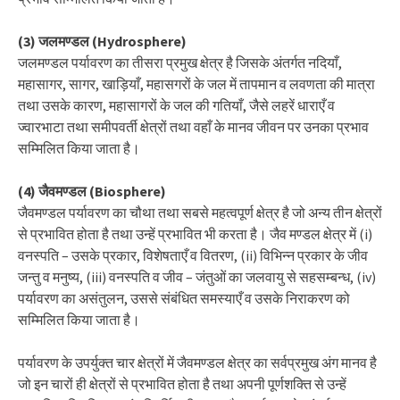
(3) जलमण्डल (Hydrosphere)
जलमण्डल पर्यावरण का तीसरा प्रमुख क्षेत्र है जिसके अंतर्गत नदियाँ,
महासागर, सागर, खाड़ियाँ, महासगरों के जल में तापमान व लवणता की मात्रा
तथा उसके कारण, महासागरों के जल की गतियाँ, जैसे लहरें धाराएँ व
ज्वारभाटा तथा समीपवर्ती क्षेत्रों तथा वहाँ के मानव जीवन पर उनका प्रभाव
सम्मिलित किया जाता है।
(4) जैवमण्डल (Biosphere)
जैवमण्डल पर्यावरण का चौथा तथा सबसे महत्वपूर्ण क्षेत्र है जो अन्य तीन क्षेत्रों
से प्रभावित होता है तथा उन्हें प्रभावित भी करता है। जैव मण्डल क्षेत्र में (i)
वनस्पति – उसके प्रकार, विशेषताएँ व वितरण, (ii) विभिन्न प्रकार के जीव
जन्तु व मनुष्य, (iii) वनस्पति व जीव – जंतुओं का जलवायु से सहसम्बन्ध, (iv)
पर्यावरण का असंतुलन, उससे संबंधित समस्याएँ व उसके निराकरण को
सम्मिलित किया जाता है।
पर्यावरण के उपर्युक्त चार क्षेत्रों में जैवमण्डल क्षेत्र का सर्वप्रमुख अंग मानव है
जो इन चारों ही क्षेत्रों से प्रभावित होता है तथा अपनी पूर्णशक्ति से उन्हें