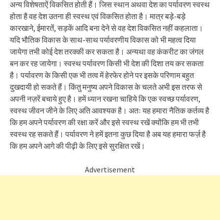
अन्य विशेषताऐं विकसित होती हैं। जिस स्थान अथवा देश का पर्यावरण स्वस्थ
होता है वह देश उतना ही स्वस्थ एवं विकसित होता है। मात्र बड़े-बड़े
कारखाने, ईमारतें, सड़कें आदि बना देने से वह देश विकसित नहीं कहलाता।
यदि भौतिक विकास के साथ-साथ पर्यावरणीय विकास को भी महत्व दिया
जायेगा तभी कोई देश तरक्की कर सकता है। अन्यथा वह कंकरीट का जंगल
बन कर रह जायेगा। स्वस्थ पर्यावरण किसी भी देश की दिशा तय कर सकता
है। पर्यावरण के किसी एक भी तत्व में हेरफेर होने पर इसके परिणाम बहुत
दुखदायी हो सकते हैं। किंतु मनुष्य अपने विकास के चलते अभी इस तरफ से
अपनी नज़रें बचाये हुए है। हमें ध्यान रखना चाहिये कि एक स्वच्छ पर्यावरण,
स्वस्थ जीवन जीने के लिए अति आवश्यक है। अतः यह हमारा नैतिक कर्तव्य है
कि हम अपने पर्यावरण की रक्षा करें और इसे स्वस्थ रखें क्योंकि हम भी तभी
स्वस्थ रह सकते हैं। पर्यावरण ने हमें इतना कुछ दिया है अब यह हमारा फर्ज़ है
कि हम अपने आगे की पीढ़ी के लिए इसे सुरक्षित रखें।
Advertisement