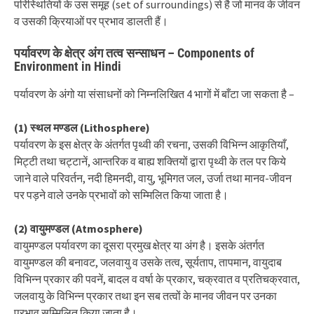
परिस्थितियों के उस समूह (set of surroundings) से है जो मानव के जीवन
व उसकी क्रियाओं पर प्रभाव डालती हैं।
पर्यावरण के क्षेत्र अंग तत्व सन्साधन – Components of
Environment in Hindi
पर्यावरण के अंगो या संसाधनों को निम्नलिखित 4 भागों में बाँटा जा सकता है –
(1) स्थल मण्डल (Lithosphere)
पर्यावरण के इस क्षेत्र के अंतर्गत पृथ्वी की रचना, उसकी विभिन्न आकृतियाँ,
मिट्टी तथा चट्टानें, आन्तरिक व बाह्य शक्तियों द्वारा पृथ्वी के तल पर किये
जाने वाले परिवर्तन, नदी हिमनदी, वायु, भूमिगत जल, उर्जा तथा मानव-जीवन
पर पड़ने वाले उनके प्रभावों को सम्मिलित किया जाता है।
(2) वायुमण्डल (Atmosphere)
वायुमण्डल पर्यावरण का दूसरा प्रमुख क्षेत्र या अंग है। इसके अंतर्गत
वायुमण्डल की बनावट, जलवायु व उसके तत्व, सूर्यताप, तापमान, वायुदाब
विभिन्न प्रकार की पवनें, बादल व वर्षा के प्रकार, चक्रवात व प्रतिचक्रवात,
जलवायु के विभिन्न प्रकार तथा इन सब तत्वों के मानव जीवन पर उनका
प्रभाव सम्मिलित किया जाता है।