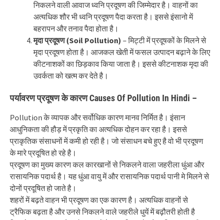
निकलने वाली आवाज ध्वनि प्रदूषण की जिम्मेदार है। वाहनों का
अत्यधिक शौर भी ध्वनि प्रदूषण पैदा करता है। इससे इंसानो में
बहरापन और तनाव पैदा होता है।
मृदा प्रदूषण (Soil Pollution)
– मिट्टी में प्रदूषकों के मिलने से
मृदा प्रदूषण होता है। आजकल खेती में फसल उत्पादन बढ़ाने के लिए
कीटनाशकों का छिड़काव किया जाता है। इससे कीटनाशक मृदा की
उवर्कता को खत्म कर देते है।
पर्यावरण प्रदूषण के कारण Causes Of Pollution In Hindi –
Pollution के व्यापक और सर्वोधिक कारण मानव निर्मित है। इंसान
आधुनिकता की हौड़ में प्रकृति का अत्यधिक दोहन कर रहा है। इससे
प्राकृतिक संसाधनों में कमी हो रही है। जो संसाधन बचे हुए है वो भी प्रदूषण
के मारे प्रदूषित हो रहे है।
प्रदूषण का मुख्य कारण कल कारखानों से निकलने वाला जहरीला धुंआ और
रासायनिक पदार्थ है। यह धुंआ वायु में और रासायनिक पदार्थ पानी मे मिलने से
दोनों प्रदूषित हो जाते है।
शहरों में बढ़ते वाहन भी प्रदूषण का एक कारण है। अत्यधिक वाहनों से
ट्रैफिक बढ़ता है और उनसे निकलने वाले जहरीले धुयें में बढ़ौतरी होती है