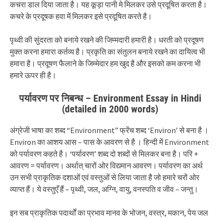
कचरा डाल दिया जाता है। यह कूड़ा पानी मे मिलकर उसे प्रदूषित करता है।
कचरे के प्रदूषक हवा में मिलकर इसे प्रदूषित करते है।
पृथ्वी की सुंदरता को बनाये रखने की जिम्मदारी हमारी है। धरती को प्रदूषण
मुक्त करना हमारा कर्तव्य है। प्रकृति का संतुलन बनाये रखने का दायित्व भी
हमारा है। प्रदूषण फैलाने के जिम्मेदार हम खुद है और इसको कम करना भी
हमारे ऊपर ही है।
पर्यावरण पर निबन्ध – Environment Essay in Hindi
(detailed in 2000 words)
अंग्रेजी भाषा का शब्द “Environment” फ्रेंच शब्द ‘Environ’ से बना है ।
Environ का आशय आस – पास के आवरण से है । हिन्दी में Environment
को पर्यावरण कहते है। ‘पर्यावरण’ शब्द दो शब्दों से मिलकर बना है। परि +
आवरण = पर्यावरण। अर्थात् चारों ओर विद्यमान आवरण। पर्यावरण का अर्थ
उन सभी प्राकृतिक दशाओं एवं वस्तुओं से लिया जाता है जो हमारे चरों ओर
व्याप्त हैं। ये वस्तुएँ हैं – पृथ्वी, जल, अग्नि, वायु, वनस्पति व जीव – जन्तु।
इन सब प्राकृतिक पदार्थों का प्रभाव मानव के भोजन, वस्त्र, मकान, पेय जल