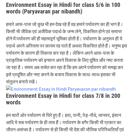
Environment Essay in Hindi for class 5/6 in 100
words (Paryavaran par nibandh)
हमारे आस-पास जो कुछ भी हम देख रहे हैं वह हमारे पर्यावरण का ही भाग है।
किसी भी जैविक एवं अजैविक पदार्थ के जन्म लेने, विकसित होने एवं समाप्त
होने में पर्यावरण की ही महत्वपूर्ण भूमिका होती है। पर्यावरण के अनुरूप ही ये
पदार्थ अपने अस्तित्व पर कायम रह पाते हैं अथवा विकसित होते हैं। मनुष्य इस
पर्यावरण के कारण ही विकास कर रहा है। लेकिन अपने आस-पास के
प्राकृतिक पर्यावरण को इन्सान अपने विकास के लिए दूषित और नष्ट करता
जा रहा है। समय अब सचेत कर रहा है कि हम अपने पर्यावरण को समझ कर
इसे प्रदूषित और नष्ट करने के बजाय विकास के साथ-साथ इसका भी
संतुलन बनाये रखें।
Environment Essay in Hindi for class 7/8 in 200
words
हम चारों ओर पर्यावरण से घिरे हुए हैं। हवा, पानी, पेड़-पौधे, जानवर, इंसान
आदि ये सब पर्यावरण के ही तत्व हैं। पर्यावरण के बगैर किसी भी प्रकार का
जीवन असंभव है। पर्यावरण से ही किसी भी देश की भौतिक परिस्थितियाँ एवं