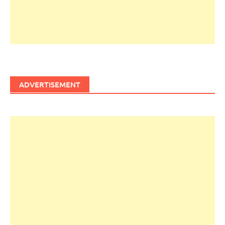
ADVERTISEMENT