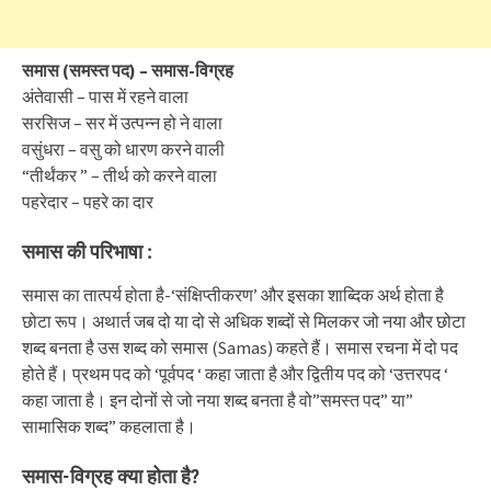
समास (समस्त पद) – समास-विग्रह
अंतेवासी – पास में रहने वाला
सरसिज – सर में उत्पन्न हो ने वाला
वसुंधरा – वसु को धारण करने वाली
“तीर्थंकर ” – तीर्थ को करने वाला
पहरेदार – पहरे का दार
समास की परिभाषा :
समास का तात्पर्य होता है-‘संक्षिप्तीकरण’ और इसका शाब्दिक अर्थ होता है
छोटा रूप। अथार्त जब दो या दो से अधिक शब्दों से मिलकर जो नया और छोटा
शब्द बनता है उस शब्द को समास (Samas) कहते हैं। समास रचना में दो पद
होते हैं। प्रथम पद को ‘पूर्वपद ‘ कहा जाता है और द्वितीय पद को ‘उत्तरपद ‘
कहा जाता है। इन दोनों से जो नया शब्द बनता है वो”समस्त पद” या”
सामासिक शब्द” कहलाता है।
समास-विग्रह क्या होता है?