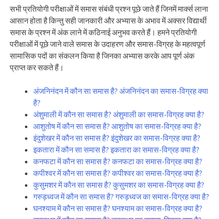
सभी प्रतियोगी परीक्षाओं में समास संबंधी प्रश्न पूछे जाते हैं जिनमें मार्क्स लाना
आसान होता है किन्तु सही जानकारी और अभ्यास के अभाव में अक्सर विद्यार्थी
समास के प्रश्न में अंक लाने में कठिनाई अनुभव करते हैं। हमने प्रतियोगी
परीक्षाओं में पूछे जाने वाले समास के उदाहरण और समास-विग्रह के महत्वपूर्ण
सामासिक पदों का संकलन किया है जिनका अभ्यास करके आप पूर्ण अंक
प्राप्त कर सकते हैं।
अंजनिनंदन में कौन सा समास है? अंजनिनंदन का समास-विग्रह क्या
है?
अंशुमाली में कौन सा समास है? अंशुमाली का समास-विग्रह क्या है?
आशुतोष में कौन सा समास है? आशुतोष का समास-विग्रह क्या है?
इंदुशेखर में कौन सा समास है? इंदुशेखर का समास-विग्रह क्या है?
इकतारा में कौन सा समास है? इकतारा का समास-विग्रह क्या है?
कनफटा में कौन सा समास है? कनफटा का समास-विग्रह क्या है?
कपीश्वर में कौन सा समास है? कपीश्वर का समास-विग्रह क्या है?
कुसुमशर में कौन सा समास है? कुसुमशर का समास-विग्रह क्या है?
गरुड़ध्वज में कौन सा समास है? गरुड़ध्वज का समास-विग्रह क्या है?
घनश्याम में कौन सा समास है? घनश्याम का समास-विग्रह क्या है?