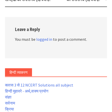
Leave a Reply
You must be
logged in
to post a comment.
हिन्दी व्याकरण
क्लास 3 से 12 NCERT Solutions all subject
हिन्दी मुहावरे - अर्थ,वाक्य प्रयोग
संज्ञा
सर्वनाम
क्रिया