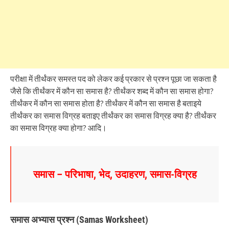
परीक्षा में तीर्थंकर समस्त पद को लेकर कई प्रकार से प्रश्न पूछा जा सकता है
जैसे कि तीर्थंकर में कौन सा समास है? तीर्थंकर शब्द में कौन सा समास होगा?
तीर्थंकर में कौन सा समास होता है? तीर्थंकर में कौन सा समास है बताइये
तीर्थंकर का समास विग्रह बताइए तीर्थंकर का समास विग्रह क्या है? तीर्थंकर
का समास विग्रह क्या होगा? आदि।
समास – परिभाषा, भेद, उदाहरण, समास-विग्रह
समास अभ्यास प्रश्न (Samas Worksheet)