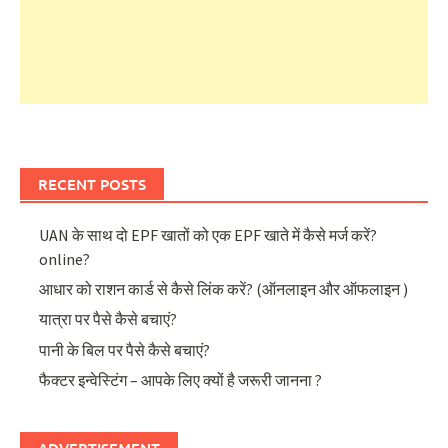
RECENT POSTS
UAN के साथ दो EPF खातों को एक EPF खाते में कैसे मर्ज करें?
online?
आधार को राशन कार्ड से कैसे लिंक करें? (ऑनलाइन और ऑफलाइन )
यात्रा पर पैसे कैसे बचाएं?
पानी के बिल पर पैसे कैसे बचाएं?
फैक्टर इन्वेस्टिंग – आपके लिए क्यों है जरूरी जानना ?