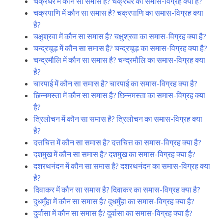
चक्रधर में कौन सा समास है? चक्रधर का समास-विग्रह क्या है?
चक्रपाणि में कौन सा समास है? चक्रपाणि का समास-विग्रह क्या
है?
चक्षुश्रवा में कौन सा समास है? चक्षुश्रवा का समास-विग्रह क्या है?
चन्द्रचूड़ में कौन सा समास है? चन्द्रचूड़ का समास-विग्रह क्या है?
चन्द्रमौलि में कौन सा समास है? चन्द्रमौलि का समास-विग्रह क्या
है?
चारपाई में कौन सा समास है? चारपाई का समास-विग्रह क्या है?
छिन्नमस्ता में कौन सा समास है? छिन्नमस्ता का समास-विग्रह क्या
है?
त्रिलोचन में कौन सा समास है? त्रिलोचन का समास-विग्रह क्या
है?
दत्तचित्त में कौन सा समास है? दत्तचित्त का समास-विग्रह क्या है?
दशमुख में कौन सा समास है? दशमुख का समास-विग्रह क्या है?
दशरथनंदन में कौन सा समास है? दशरथनंदन का समास-विग्रह क्या
है?
दिवाकर में कौन सा समास है? दिवाकर का समास-विग्रह क्या है?
दुधमुँहा में कौन सा समास है? दुधमुँहा का समास-विग्रह क्या है?
दुर्वासा में कौन सा समास है? दुर्वासा का समास-विग्रह क्या है?