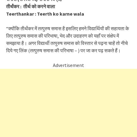
तीर्थंकर : तीर्थ को करने वाला
Teerthankar : Teerth ko karne wala
“क्योंकि तीर्थंकर में तत्पुरुष समास है इसलिए हमने विद्यार्थियों की सहायता के
लिए तत्पुरुष समास की परिभाषा, भेद और उदाहरण को यहाँ पर संक्षेप में
समझाया है। अगर विद्यार्थी तत्पुरुष समास को विस्तार से पढ़ना चाहें तो नीचे
दिये गए लिंक (तत्पुरुष समास की परिभाषा – ) पर जा कर पढ़ सकते हैं।
Advertisement