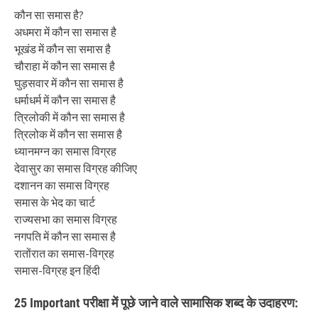
कौन सा समास है?
अधमरा में कौन सा समास है
भूखंड में कौन सा समास है
चौराहा में कौन सा समास है
घुड़सवार में कौन सा समास है
धर्माधर्म में कौन सा समास है
त्रिलोकी में कौन सा समास है
त्रिलोक में कौन सा समास है
ध्यानमग्न का समास विग्रह
देवासुर का समास विग्रह कीजिए
दशानन का समास विग्रह
समास के भेद का चार्ट
राज्यसभा का समास विग्रह
नगपति में कौन सा समास है
रातोंरात का समास-विग्रह
समास-विग्रह इन हिंदी
25 Important परीक्षा में पूछे जाने वाले सामासिक शब्द के उदाहरण: