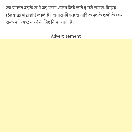
जब समस्त पद के सभी पद अलग-अलग किये जाते हैं उसे समास-विग्रह
(Samas Vigrah) कहते हैं। समास-विग्रह सामासिक पद के शब्दों के मध्य
संबंध को स्पष्ट करने के लिए किया जाता है।
Advertisement