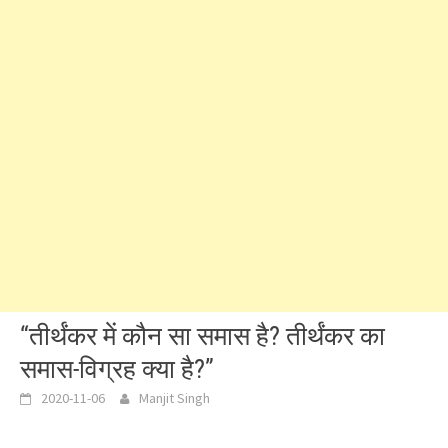
“तीर्थंकर में कौन सा समास है? तीर्थंकर का
समास-विग्रह क्या है?”
2020-11-06
Manjit Singh