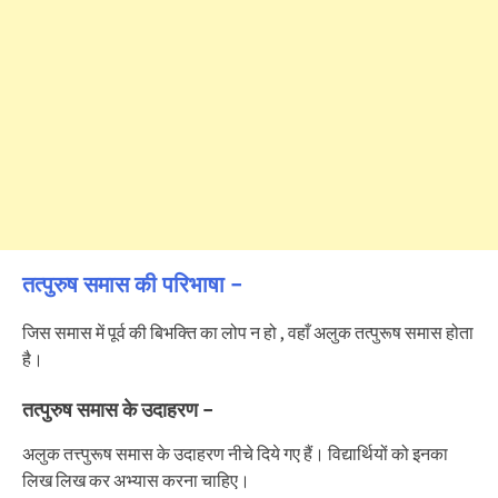
तत्पुरुष समास की परिभाषा –
जिस समास में पूर्व की बिभक्ति का लोप न हो , वहाँ अलुक तत्पुरूष समास होता
है।
तत्पुरुष समास के उदाहरण –
अलुक तत्त्पुरूष समास के उदाहरण नीचे दिये गए हैं। विद्यार्थियों को इनका
लिख लिख कर अभ्यास करना चाहिए।