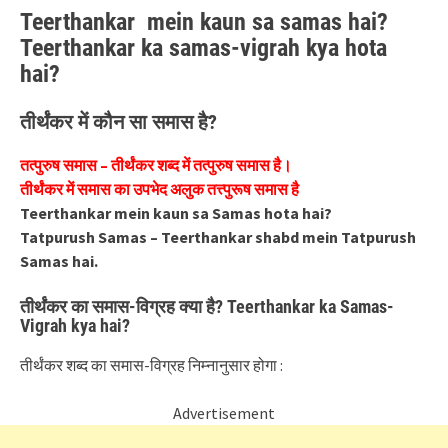
Teerthankar mein kaun sa samas hai?
Teerthankar ka samas-vigrah kya hota
hai?
तीर्थंकर में कौन सा समास है?
तत्पुरुष समास – तीर्थंकर शब्द में तत्पुरुष समास है।
तीर्थंकर में समास का उपभेद अलुक तत्त्पुरूष समास है
Teerthankar mein kaun sa Samas hota hai?
Tatpurush Samas – Teerthankar shabd mein Tatpurush
Samas hai.
तीर्थंकर का समास-विग्रह क्या है? Teerthankar ka Samas-
Vigrah kya hai?
तीर्थंकर शब्द का समास-विग्रह निम्नानुसार होगा :
Advertisement