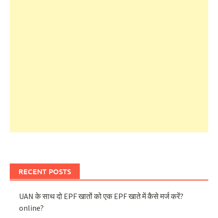
RECENT POSTS
UAN के साथ दो EPF खातों को एक EPF खाते में कैसे मर्ज करें?
online?