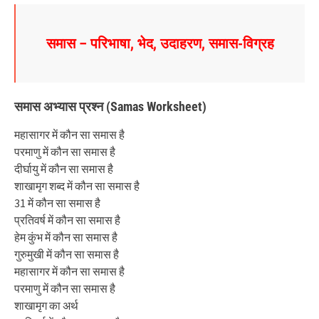
समास – परिभाषा, भेद, उदाहरण, समास-विग्रह
समास अभ्यास प्रश्न (Samas Worksheet)
महासागर में कौन सा समास है
परमाणु में कौन सा समास है
दीर्घायु में कौन सा समास है
शाखामृग शब्द में कौन सा समास है
31 में कौन सा समास है
प्रतिवर्ष में कौन सा समास है
हेम कुंभ में कौन सा समास है
गुरुमुखी में कौन सा समास है
महासागर में कौन सा समास है
परमाणु में कौन सा समास है
शाखामृग का अर्थ