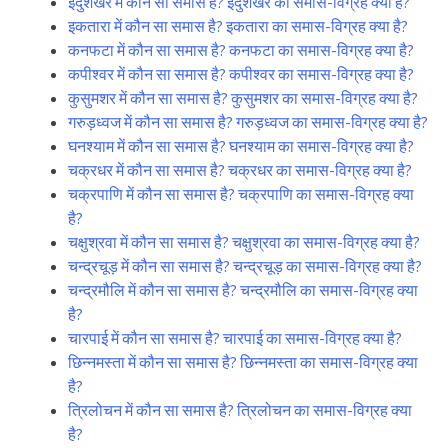
इंदुशेखर में कौन सा समास है? इंदुशेखर का समास-विग्रह क्या है?
इकतारा में कौन सा समास है? इकतारा का समास-विग्रह क्या है?
कनफटा में कौन सा समास है? कनफटा का समास-विग्रह क्या है?
कपीश्वर में कौन सा समास है? कपीश्वर का समास-विग्रह क्या है?
कुसुमशर में कौन सा समास है? कुसुमशर का समास-विग्रह क्या है?
गरुड़ध्वज में कौन सा समास है? गरुड़ध्वज का समास-विग्रह क्या है?
घनश्याम में कौन सा समास है? घनश्याम का समास-विग्रह क्या है?
चक्रधर में कौन सा समास है? चक्रधर का समास-विग्रह क्या है?
चक्रपाणि में कौन सा समास है? चक्रपाणि का समास-विग्रह क्या
है?
चक्षुश्रवा में कौन सा समास है? चक्षुश्रवा का समास-विग्रह क्या है?
चन्द्रचूड़ में कौन सा समास है? चन्द्रचूड़ का समास-विग्रह क्या है?
चन्द्रमौलि में कौन सा समास है? चन्द्रमौलि का समास-विग्रह क्या
है?
चारपाई में कौन सा समास है? चारपाई का समास-विग्रह क्या है?
छिन्नमस्ता में कौन सा समास है? छिन्नमस्ता का समास-विग्रह क्या
है?
त्रिलोचन में कौन सा समास है? त्रिलोचन का समास-विग्रह क्या
है?