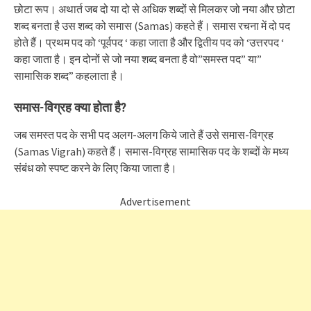
छोटा रूप। अथार्त जब दो या दो से अधिक शब्दों से मिलकर जो नया और छोटा
शब्द बनता है उस शब्द को समास (Samas) कहते हैं। समास रचना में दो पद
होते हैं। प्रथम पद को ‘पूर्वपद ‘ कहा जाता है और द्वितीय पद को ‘उत्तरपद ‘
कहा जाता है। इन दोनों से जो नया शब्द बनता है वो”समस्त पद” या”
सामासिक शब्द” कहलाता है।
समास-विग्रह क्या होता है?
जब समस्त पद के सभी पद अलग-अलग किये जाते हैं उसे समास-विग्रह
(Samas Vigrah) कहते हैं। समास-विग्रह सामासिक पद के शब्दों के मध्य
संबंध को स्पष्ट करने के लिए किया जाता है।
Advertisement