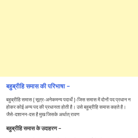
बहुब्रीहि समास की परिभाषा –
बहुब्रीहि समास [ सूत्र-अनेकमन्य पदार्थे ]-जिस समास में दोनों पद प्रधान न
होकर कोई अन्य पद की प्रधानता होती है। उसे बहुब्रीहि समास कहते है।
जैसे-दशानन-दस है मुख जिसके अर्थात् रावण
बहुब्रीहि समास के उदाहरण –