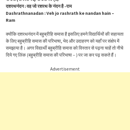
दशरथनंदन : वह जो रशरथ के नंदन है -राम
Dashrathnanadan : Veh jo rashrath ke nandan hain –
Ram
क्योंकि दशरथनंदन में बहुब्रीहि समास है इसलिए हमने विद्यार्थियों की सहायता
के लिए बहुब्रीहि समास की परिभाषा, भेद और उदाहरण को यहाँ पर संक्षेप में
समझाया है। अगर विद्यार्थी बहुब्रीहि समास को विस्तार से पढ़ना चाहें तो नीचे
दिये गए लिंक (बहुब्रीहि समास की परिभाषा – ) पर जा कर पढ़ सकते हैं।
Advertisement