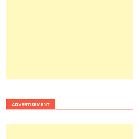
ADVERTISEMENT