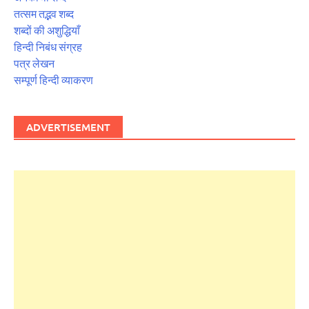
तत्सम तद्भव शब्द
शब्दों की अशुद्धियाँ
हिन्दी निबंध संग्रह
पत्र लेखन
सम्पूर्ण हिन्दी व्याकरण
ADVERTISEMENT