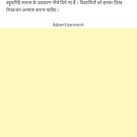
बहुब्रीहि समास के उदाहरण नीचे दिये गए हैं। विद्यार्थियों को इनका लिख
लिख कर अभ्यास करना चाहिए।
Advertisement