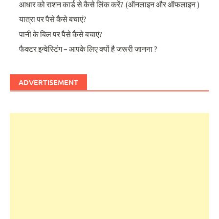
आधार को राशन कार्ड से कैसे लिंक करें? (ऑनलाइन और ऑफलाइन )
यात्रा पर पैसे कैसे बचाएं?
पानी के बिल पर पैसे कैसे बचाएं?
फैक्टर इन्वेस्टिंग – आपके लिए क्यों है जरूरी जानना ?
ADVERTISEMENT