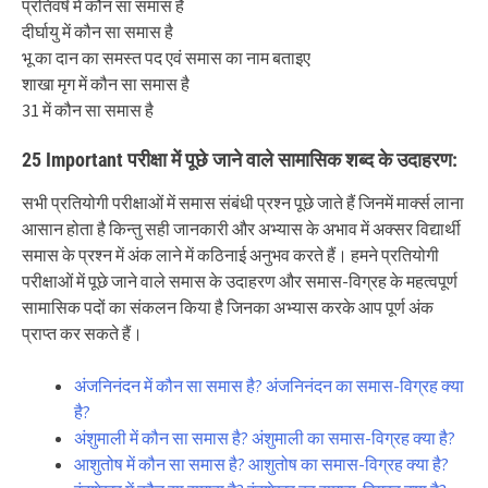
प्रतिवर्ष में कौन सा समास है
दीर्घायु में कौन सा समास है
भू का दान का समस्त पद एवं समास का नाम बताइए
शाखा मृग में कौन सा समास है
31 में कौन सा समास है
25 Important परीक्षा में पूछे जाने वाले सामासिक शब्द के उदाहरण:
सभी प्रतियोगी परीक्षाओं में समास संबंधी प्रश्न पूछे जाते हैं जिनमें मार्क्स लाना
आसान होता है किन्तु सही जानकारी और अभ्यास के अभाव में अक्सर विद्यार्थी
समास के प्रश्न में अंक लाने में कठिनाई अनुभव करते हैं। हमने प्रतियोगी
परीक्षाओं में पूछे जाने वाले समास के उदाहरण और समास-विग्रह के महत्वपूर्ण
सामासिक पदों का संकलन किया है जिनका अभ्यास करके आप पूर्ण अंक
प्राप्त कर सकते हैं।
अंजनिनंदन में कौन सा समास है? अंजनिनंदन का समास-विग्रह क्या
है?
अंशुमाली में कौन सा समास है? अंशुमाली का समास-विग्रह क्या है?
आशुतोष में कौन सा समास है? आशुतोष का समास-विग्रह क्या है?