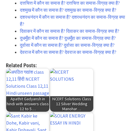
दत्तचित्त में कौन सा समास है? दत्तचित्त का समास-विग्रह क्या है?
दशमुख में कौन सा समास है? दशमुख का समास-विग्रह क्या है?
दशरथनंदन में कौन सा समास है? दशरथनंदन का समास-विग्रह क्या
है?
दिवाकर में कौन सा समास है? दिवाकर का समास-विग्रह क्या है?
दुधमुँहा में कौन सा समास है? दुधमुँहा का समास-विग्रह क्या है?
दुर्वासा में कौन सा समास है? दुर्वासा का समास-विग्रह क्या है?
देवराज में कौन सा समास है? देवराज का समास-विग्रह क्या है?
Related Posts:
Apathit Gadyansh in
NCERT Solutions Class
hindi with answers class
12 Silver Wedding
12 to 5…
Manohar…