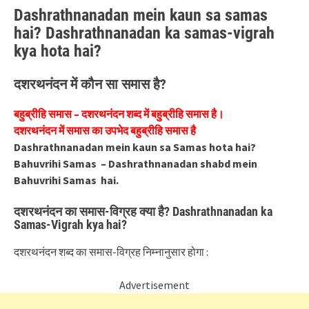
Dashrathnanadan mein kaun sa samas
hai? Dashrathnanadan ka samas-vigrah
kya hota hai?
दशरथनंदन में कौन सा समास है?
बहुब्रीहि समास – दशरथनंदन शब्द में बहुब्रीहि समास है।
दशरथनंदन में समास का उपभेद बहुब्रीहि समास है
Dashrathnanadan mein kaun sa Samas hota hai?
Bahuvrihi Samas – Dashrathnanadan shabd mein
Bahuvrihi Samas hai.
दशरथनंदन का समास-विग्रह क्या है? Dashrathnanadan ka
Samas-Vigrah kya hai?
दशरथनंदन शब्द का समास-विग्रह निम्नानुसार होगा :
Advertisement