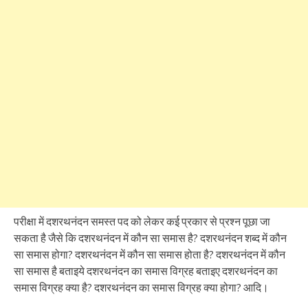
परीक्षा में दशरथनंदन समस्त पद को लेकर कई प्रकार से प्रश्न पूछा जा
सकता है जैसे कि दशरथनंदन में कौन सा समास है? दशरथनंदन शब्द में कौन
सा समास होगा? दशरथनंदन में कौन सा समास होता है? दशरथनंदन में कौन
सा समास है बताइये दशरथनंदन का समास विग्रह बताइए दशरथनंदन का
समास विग्रह क्या है? दशरथनंदन का समास विग्रह क्या होगा? आदि।