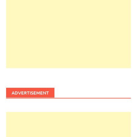
ADVERTISEMENT