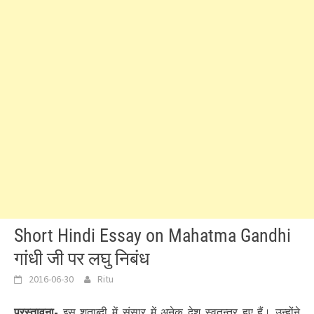
Short Hindi Essay on Mahatma Gandhi
गांधी जी पर लघु निबंध
2016-06-30
Ritu
प्रस्तावना-
इस शताब्दी में संसार में अनेक देश स्वतन्त्र हुए हैं। उन्होंने