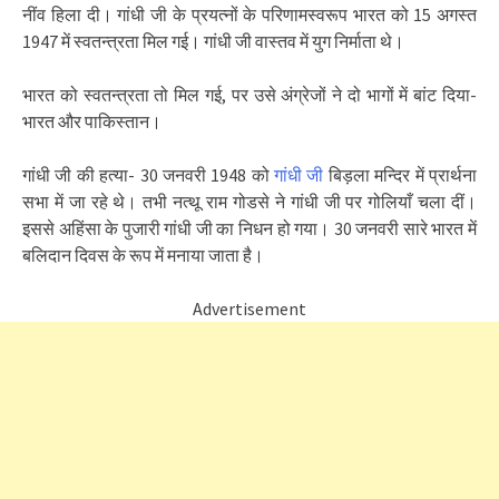
नींव हिला दी। गांधी जी के प्रयत्नों के परिणामस्वरूप भारत को 15 अगस्त
1947 में स्वतन्त्रता मिल गई। गांधी जी वास्तव में युग निर्माता थे।
भारत को स्वतन्त्रता तो मिल गई, पर उसे अंग्रेजों ने दो भागों में बांट दिया-
भारत और पाकिस्तान।
गांधी जी की हत्या- 30 जनवरी 1948 को
गांधी जी
बिड़ला मन्दिर में प्रार्थना
सभा में जा रहे थे। तभी नत्थू राम गोडसे ने गांधी जी पर गोलियाँ चला दीं।
इससे अहिंसा के पुजारी गांधी जी का निधन हो गया। 30 जनवरी सारे भारत में
बलिदान दिवस के रूप में मनाया जाता है।
Advertisement