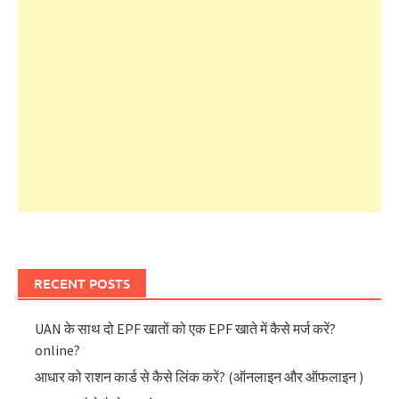
RECENT POSTS
UAN के साथ दो EPF खातों को एक EPF खाते में कैसे मर्ज करें?
online?
आधार को राशन कार्ड से कैसे लिंक करें? (ऑनलाइन और ऑफलाइन )