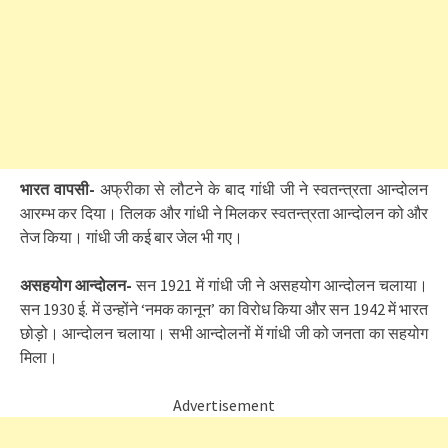
भारत वापसी-
अफ्रीका से लौटने के बाद गांधी जी ने स्वतन्त्रता आन्दोलन
आरम्भ कर दिया। तिलक और गांधी ने मिलकर स्वतन्त्रता आन्दोलन को और
तेज किया। गांधी जी कई बार जेल भी गए।
असहयोग आन्दोलन-
सन 1921 में गांधी जी ने असहयोग आन्दोलन चलाया।
सन 1930 ई. में उन्होंने ‘नमक कानून’ का विरोध किया और सन 1942 में भारत
छोड़ो। आन्दोलन चलाया। सभी आन्दोलनों में गांधी जी को जनता का सहयोग
मिला।
Advertisement