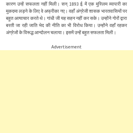
कारण उन्हें सफलता नहीं मिली। सन् 1893 ई. में एक मुस्लिम व्यापारी का
मुकदमा लड़ने के लिए वे अफ्रीका गए। वहाँ अंग्रेजी शासक भारतवासियों पर
बहुत अत्याचार करते थे। गांधी जी यह सहन नहीं कर सके। उन्होंने गोरों द्वारा
बरती जा रही जाति भेद की नीति का भी विरोध किया। उन्होंने वहाँ रहकर
अंग्रेजों के विरूद्ध आन्दोलन चलाया। इसमें उन्हें बहुत सफलता मिली।
Advertisement