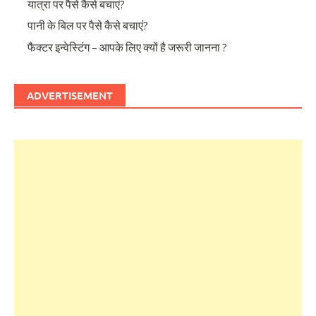
यात्रा पर पैसे कैसे बचाएं?
पानी के बिल पर पैसे कैसे बचाएं?
फैक्टर इन्वेस्टिंग – आपके लिए क्यों है जरूरी जानना ?
ADVERTISEMENT