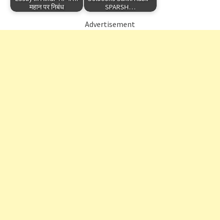
महान पर निबंध
SPARSH…
Advertisement