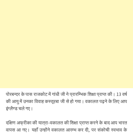
पोरबन्दर के पास राजकोट में गांधी जी ने प्रारम्भिक शिक्षा प्राप्त की। 13 वर्ष
की आयु में उनका विवाह कस्तूरबा जी से हो गया। वकालत पढ़ने के लिए आप
इंग्लैण्ड चले गए।
दक्षिण अफ्रीका की यात्रा-वकालत की शिक्षा प्राप्त करने के बाद आप भारत
वापस आ गए। यहाँ उन्होंने वकालत आरम्भ कर दी, पर संकोची स्वभाव के