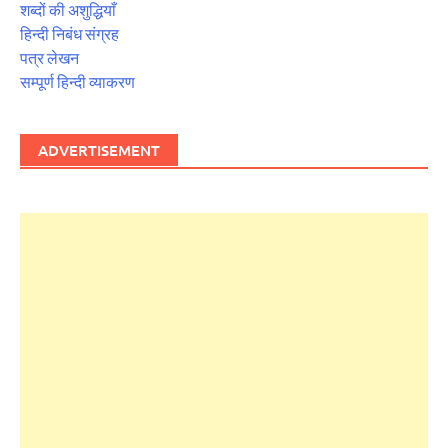
शब्दों की अशुद्धियाँ
हिन्दी निबंध संग्रह
पत्र लेखन
सम्पूर्ण हिन्दी व्याकरण
ADVERTISEMENT