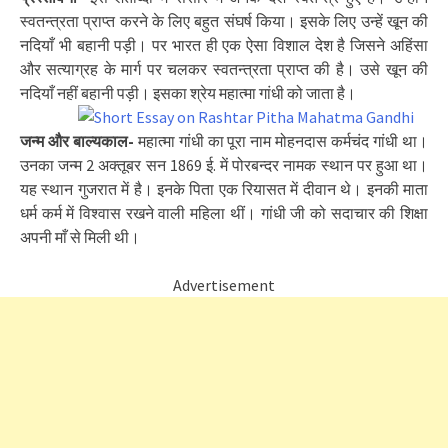
स्वतन्त्रता प्राप्त करने के लिए बहुत संघर्ष किया। इसके लिए उन्हें खून की
नदियाँ भी बहानी पड़ी। पर भारत ही एक ऐसा विशाल देश है जिसने अहिंसा
और सत्याग्रह के मार्ग पर चलकर स्वतन्त्रता प्राप्त की है। उसे खून की
नदियाँ नहीं बहानी पड़ी। इसका श्रेय महात्मा गांधी को जाता है।
जन्म और बाल्यकाल-
महात्मा गांधी का पूरा नाम मोहनदास कर्मचंद गांधी था।
उनका जन्म 2 अक्तूबर सन 1869 ई. में पोरबन्दर नामक स्थान पर हुआ था।
यह स्थान गुजरात में है। इनके पिता एक रियासत में दीवान थे। इनकी माता
धर्म कर्म में विश्वास रखने वाली महिला थीं। गांधी जी को सदाचार की शिक्षा
अपनी माँ से मिली थी।
Advertisement