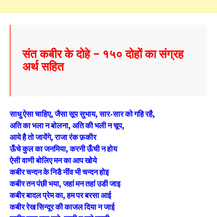
संत कबीर के दोहे – १५० दोहों का संग्रह
अर्थ सहित
साधु ऐसा चाहिए, जैसा सूप सुभाय, सार-सार को गहि रहै,
अति का भला न बोलना, अति की भली न चूप
,
आये है तो जायेंगे, राजा रंक फ़कीर
ऊँचे कुल का जनमिया, करनी ऊँची न होय
ऐसी वाणी बोलिए मन का आप खोये
कबीर चन्दन के निडै नींव भी चन्दन होइ
कबीर तन पंछी भया, जहां मन तहां उडी जाइ
कबीर बादल प्रेम का, हम पर बरसा आई
कबीर रेख सिन्दूर की काजल दिया न जाई