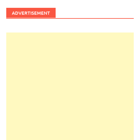
ADVERTISEMENT