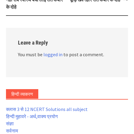
के दोहे
Leave a Reply
You must be
logged in
to post a comment.
हिन्दी व्याकरण
क्लास 3 से 12 NCERT Solutions all subject
हिन्दी मुहावरे - अर्थ,वाक्य प्रयोग
संज्ञा
सर्वनाम