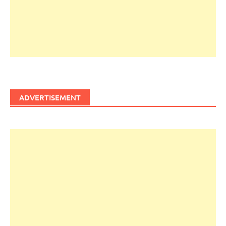
ADVERTISEMENT