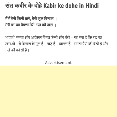
संत कबीर के दोहे Kabir ke dohe in Hindi
मैं मैं मेरी जिनी करै, मेरी सूल बिनास ।
मेरी पग का पैषणा मेरी गल की पास ।
भावार्थ: ममता और अहंकार में मत फंसो और बंधो – यह मेरा है कि रट मत
लगाओ – ये विनाश के मूल हैं – जड़ हैं – कारण हैं – ममता पैरों की बेडी है और
गले की फांसी है।
Advertisement