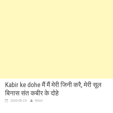
Kabir ke dohe मैं मैं मेरी जिनी करै, मेरी सूल
बिनास संत कबीर के दोहे
2020-05-19
RituV