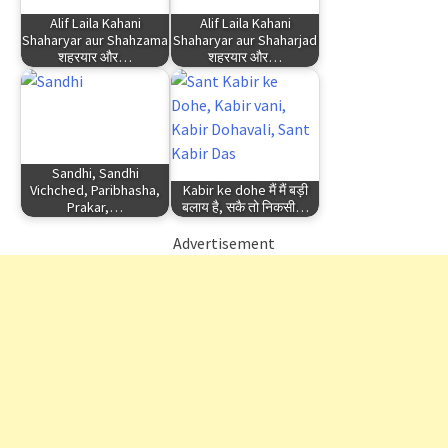
Alif Laila Kahani
Alif Laila Kahani
Shaharyar aur Shahzama
Shaharyar aur Shaharjad
शहरयार और…
शहरयार और…
Sandhi, Sandhi
Vichched, Paribhasha,
Kabir ke dohe मैं मैं बड़ी
Prakar,…
बलाय है, सकै तो निकसी…
Advertisement