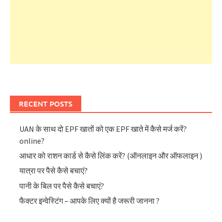
RECENT POSTS
UAN के साथ दो EPF खातों को एक EPF खाते में कैसे मर्ज करें?
online?
आधार को राशन कार्ड से कैसे लिंक करें? (ऑनलाइन और ऑफलाइन )
यात्रा पर पैसे कैसे बचाएं?
पानी के बिल पर पैसे कैसे बचाएं?
फैक्टर इन्वेस्टिंग – आपके लिए क्यों है जरूरी जानना ?