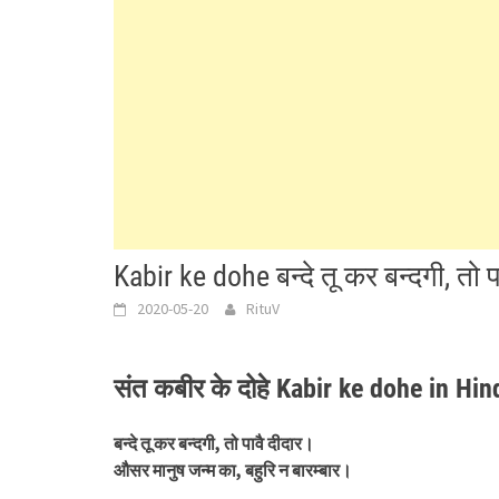
Kabir ke dohe बन्दे तू कर बन्दगी, तो प
2020-05-20
RituV
संत कबीर के दोहे Kabir ke dohe in Hin
बन्दे तू कर बन्दगी, तो पावै दीदार।
औसर मानुष जन्म का, बहुरि न बारम्बार।