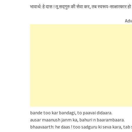
भावार्थ: हे दास ! तू सद्गुरु की सेवा कर, तब स्वरूप-साक्षात्का
Adv
bande too kar bandagi, to paavai didaara.
ausar maanush janm ka, bahuri n baarambaara.
bhaavaarth: he daas ! too sadguru ki seva kara, ta