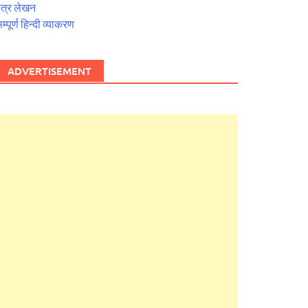
त्र लेखन
म्पूर्ण हिन्दी व्याकरण
ADVERTISEMENT