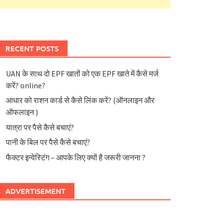
RECENT POSTS
UAN के साथ दो EPF खातों को एक EPF खाते में कैसे मर्ज
करें? online?
आधार को राशन कार्ड से कैसे लिंक करें? (ऑनलाइन और
ऑफलाइन )
यात्रा पर पैसे कैसे बचाएं?
पानी के बिल पर पैसे कैसे बचाएं?
फैक्टर इन्वेस्टिंग – आपके लिए क्यों है जरूरी जानना ?
ADVERTISEMENT