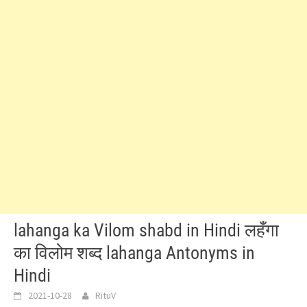
lahanga ka Vilom shabd in Hindi लहँगा
का विलोम शब्द lahanga Antonyms in
Hindi
2021-10-28
RituV