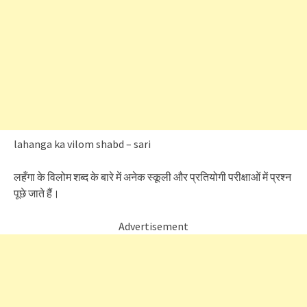
lahanga ka vilom shabd – sari
लहँगा के विलोम शब्द के बारे में अनेक स्कूली और प्रतियोगी परीक्षाओं में प्रश्न
पूछे जाते हैं।
Advertisement