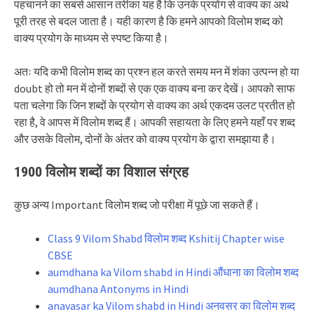
पहचानने का सबसे आसान तरीका यह है कि उनके प्रयोग से वाक्य का अर्थ
पूरी तरह से बदल जाता है। यही कारण है कि हमने आपको विलोम शब्द को
वाक्य प्रयोग के माध्यम से स्पष्ट किया है।
अतः यदि कभी विलोम शब्द का प्रश्न हल करते समय मन में शंका उत्पन्न हो या
doubt हो तो मन में दोनों शब्दों से एक एक वाक्य बना कर देखें। आपको साफ
पता चलेगा कि जिन शब्दों के प्रयोग से वाक्य का अर्थ एकदम उलट प्रतीत हो
रहा है, वे आपस में विलोम शब्द हैं। आपकी सहायता के लिए हमने यहाँ पर शब्द
और उसके विलोम, दोनों के अंतर को वाक्य प्रयोग के द्वारा समझाया है।
1900 विलोम शब्दों का विशाल संग्रह
कुछ अन्य Important विलोम शब्द जो परीक्षा में पूछे जा सकते हैं।
Class 9 Vilom Shabd विलोम शब्द Kshitij Chapter wise
CBSE
aumdhana ka Vilom shabd in Hindi औंधाना का विलोम शब्द
aumdhana Antonyms in Hindi
anavasar ka Vilom shabd in Hindi अनवसर का विलोम शब्द