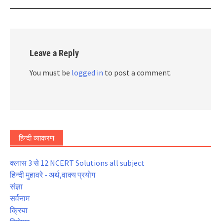
Leave a Reply
You must be
logged in
to post a comment.
हिन्दी व्याकरण
क्लास 3 से 12 NCERT Solutions all subject
हिन्दी मुहावरे - अर्थ,वाक्य प्रयोग
संज्ञा
सर्वनाम
क्रिया