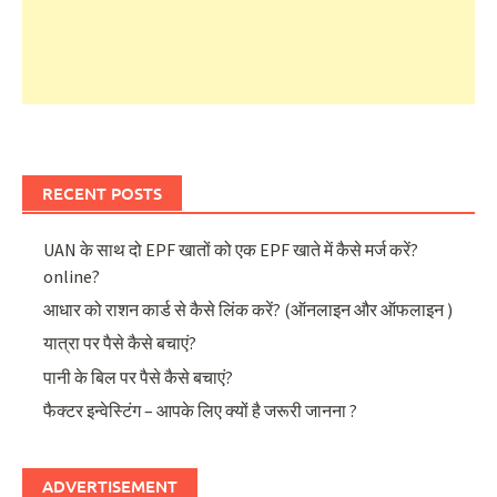
RECENT POSTS
UAN के साथ दो EPF खातों को एक EPF खाते में कैसे मर्ज करें?
online?
आधार को राशन कार्ड से कैसे लिंक करें? (ऑनलाइन और ऑफलाइन )
यात्रा पर पैसे कैसे बचाएं?
पानी के बिल पर पैसे कैसे बचाएं?
फैक्टर इन्वेस्टिंग – आपके लिए क्यों है जरूरी जानना ?
ADVERTISEMENT