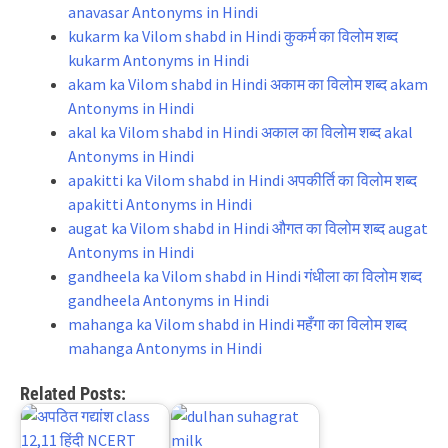
anavasar Antonyms in Hindi
kukarm ka Vilom shabd in Hindi कुकर्म का विलोम शब्द
kukarm Antonyms in Hindi
akam ka Vilom shabd in Hindi अकाम का विलोम शब्द akam
Antonyms in Hindi
akal ka Vilom shabd in Hindi अकाल का विलोम शब्द akal
Antonyms in Hindi
apakitti ka Vilom shabd in Hindi अपकीर्ति का विलोम शब्द
apakitti Antonyms in Hindi
augat ka Vilom shabd in Hindi औगत का विलोम शब्द augat
Antonyms in Hindi
gandheela ka Vilom shabd in Hindi गंधीला का विलोम शब्द
gandheela Antonyms in Hindi
mahanga ka Vilom shabd in Hindi महँगा का विलोम शब्द
mahanga Antonyms in Hindi
Related Posts: