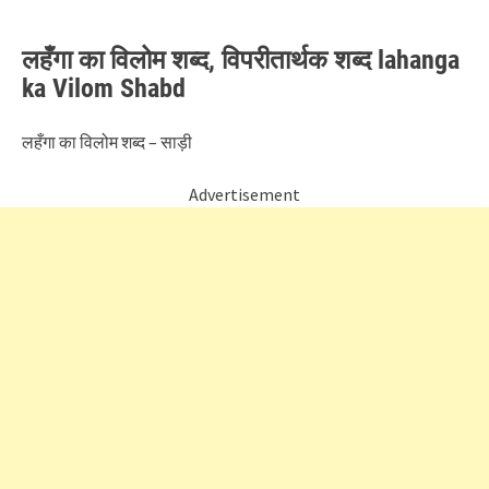
लहँगा का विलोम शब्द, विपरीतार्थक शब्द lahanga
ka Vilom Shabd
लहँगा का विलोम शब्द – साड़ी
Advertisement