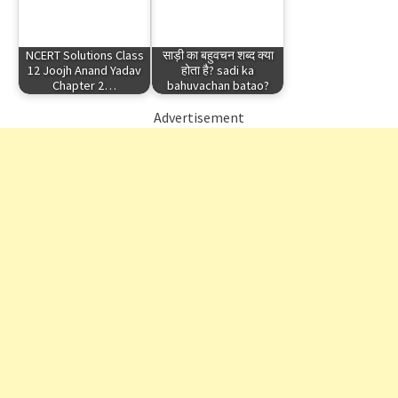
NCERT Solutions Class
साड़ी का बहुवचन शब्द क्या
12 Joojh Anand Yadav
होता है? sadi ka
Chapter 2…
bahuvachan batao?
Advertisement