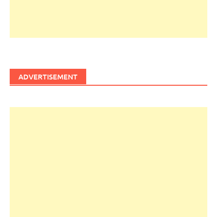
ADVERTISEMENT