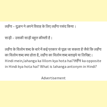
लहँगा – दुल्हन ने अपने विवाह के लिए लहँगा पसंद किया।
साड़ी – उसकी साड़ी बहुत कीमती है।
लहँगा के विलोम शब्द के बारे में कई प्रकार से पूछा जा सकता है जैसे कि लहँगा
का विलोम शब्द क्या होता है, लहँगा का विलोम शब्द बताइये या लिखिए।
Hindi mein,lahanga ka Vilom kya hota hai?लहँगा ka opposite
in Hindi kya hota hai? What is lahanga antonym in Hindi?
Advertisement