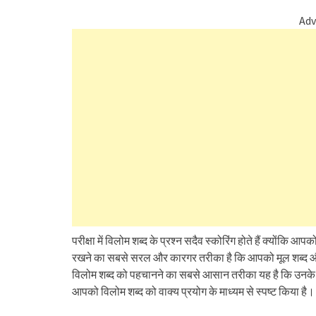
Adv
परीक्षा में विलोम शब्द के प्रश्न सदैव स्कोरिंग होते हैं क्योंकि
रखने का सबसे सरल और कारगर तरीका है कि आपको मूल शब्द 
विलोम शब्द को पहचानने का सबसे आसान तरीका यह है कि उनके प्
आपको विलोम शब्द को वाक्य प्रयोग के माध्यम से स्पष्ट किया है।