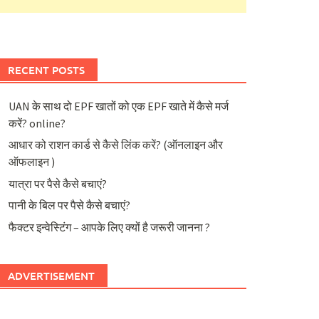
RECENT POSTS
UAN के साथ दो EPF खातों को एक EPF खाते में कैसे मर्ज
करें? online?
आधार को राशन कार्ड से कैसे लिंक करें? (ऑनलाइन और
ऑफलाइन )
यात्रा पर पैसे कैसे बचाएं?
पानी के बिल पर पैसे कैसे बचाएं?
फैक्टर इन्वेस्टिंग – आपके लिए क्यों है जरूरी जानना ?
ADVERTISEMENT