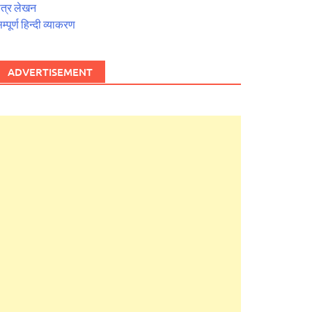
त्र लेखन
म्पूर्ण हिन्दी व्याकरण
ADVERTISEMENT