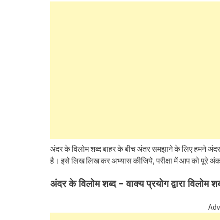
अंदर के विलोम शब्द बाहर के बीच अंतर समझाने के लिए हमने अंदर क
है। इसे लिख लिख कर अभ्यास कीजिये, परीक्षा में आप को पूरे अंक
अंदर के विलोम शब्द – वाक्य प्रयोग द्वारा विलोम श
Adv