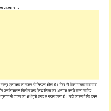
ertisement
 आपको मात्र एक शब्द का उत्तर ही लिखना होता है। फिर भी विलोम शब्द याद याद
और उसके सामने विलोम शब्द लिख लिख कर अभ्यास करते रहना चाहिए।
रयोग से वाक्य का अर्थ पूरी तरह से बदल जाता है। यही कारण है कि हमने