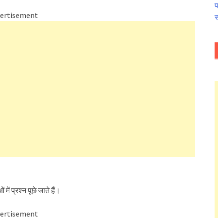
प
ertisement
स
में प्रश्न पूछे जाते हैं।
ertisement