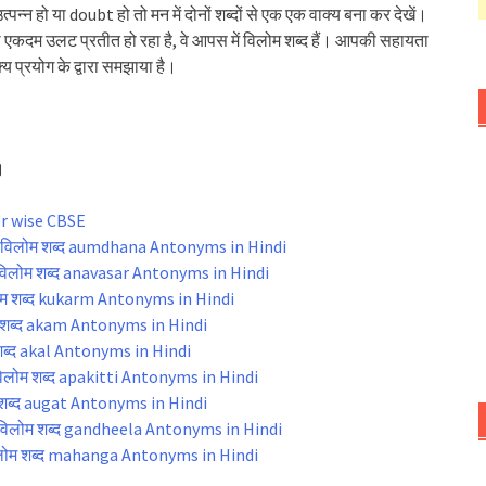
न्न हो या doubt हो तो मन में दोनों शब्दों से एक एक वाक्य बना कर देखें।
थ एकदम उलट प्रतीत हो रहा है, वे आपस में विलोम शब्द हैं। आपकी सहायता
य प्रयोग के द्वारा समझाया है।
।
er wise CBSE
 विलोम शब्द aumdhana Antonyms in Hindi
िलोम शब्द anavasar Antonyms in Hindi
ोम शब्द kukarm Antonyms in Hindi
 शब्द akam Antonyms in Hindi
ब्द akal Antonyms in Hindi
विलोम शब्द apakitti Antonyms in Hindi
शब्द augat Antonyms in Hindi
 विलोम शब्द gandheela Antonyms in Hindi
िलोम शब्द mahanga Antonyms in Hindi