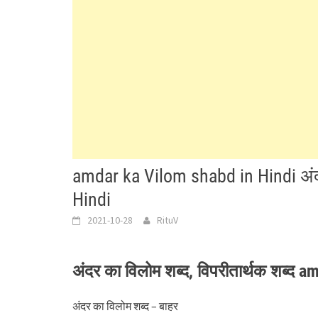
amdar ka Vilom shabd in Hindi अं
Hindi
2021-10-28
RituV
अंदर का विलोम शब्द, विपरीतार्थक शब्द
अंदर का विलोम शब्द – बाहर