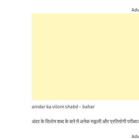
Adv
amdar ka vilom shabd – bahar
अंदर के विलोम शब्द के बारे में अनेक स्कूली और प्रतियोगी परीक्षाओं 
Adv