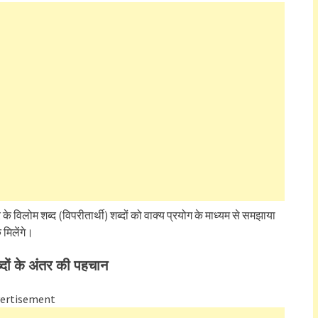
े विलोम शब्द (विपरीतार्थी) शब्दों को वाक्य प्रयोग के माध्यम से समझाया
 मिलेंगे।
ब्दों के अंतर की पहचान
ertisement