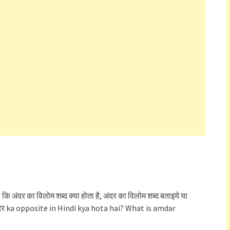
से कि अंदर का विलोम शब्द क्या होता है, अंदर का विलोम शब्द बताइये या
र ka opposite in Hindi kya hota hai? What is amdar