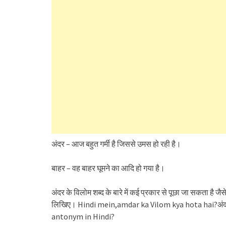
अंदर – आज बहुत गर्मी है जिससे उमस हो रही है।
बाहर – वह बाहर घूमने का आदि हो गया है।
अंदर के विलोम शब्द के बारे में कई प्रकार से पूछा जा सकता है जै
लिखिए। Hindi mein,amdar ka Vilom kya hota hai?अंद
antonym in Hindi?