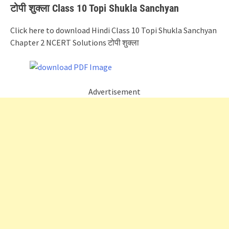
टोपी शुक्ला Class 10 Topi Shukla Sanchyan
Click here to download Hindi Class 10 Topi Shukla Sanchyan
Chapter 2 NCERT Solutions टोपी शुक्ला
Advertisement