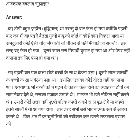
आवश्यक बदलाव सुझाइए?
Answer:
(क) टोपी बहुत ज़हीन (बुद्धिमान) था परन्तु दो बार फ़ेल हो गया क्योंकि पहली
बार जब भी वह पढ़ने बैठता मुन्नी बाबू को कोई न कोई काम निकल आता या
रामदुलारी कोई ऐसी चीज़ मँगवाती जो नौकर से नहीं मँगवाई जा सकती। इस
तरह वह फेल हो गया। दूसरे साल उसे मियादी बुखार हो गया था और पेपर नहीं
दे पाया इसलिए फ़ेल हो गया था।
(ख) पहली बार एक कक्षा छोटे बच्चों के साथ बैठना पड़ा। दूसरे साल सातवीं
के बच्चों के साथ बैठना पड़ा था। इसलिए उसका कोई दोस्त नहीं बन पाया
था। अध्यापक भी बच्चों को न पढ़ने के कारण फ़ेल होने का उदाहरण टोपी का
नाम लेकर देते थे, उसका मज़ाक उड़ाते थे। मास्टर भी उसे नोटिस नहीं करते
थे। उससे कोई उत्तर नहीं पूछते बल्कि कहते अगले साल पूछ लेंगे या कहते
इतने सालों में तो आ गया होगा। इस तरह सभी उसे भावनात्मक रूप से आहत
करते थे। फिर अंत में इन चुनौतियों को स्वीकार कर उसने सफलता प्राप्त
की।