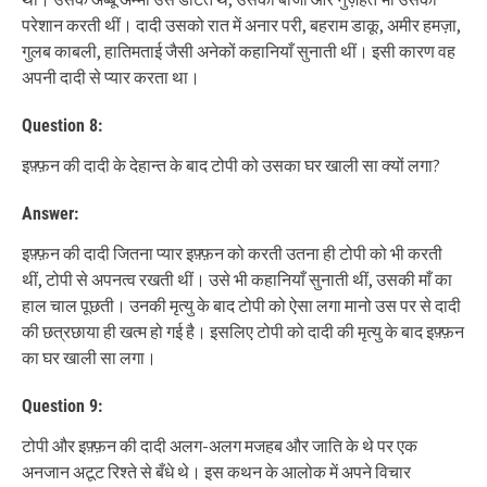
परेशान करती थीं। दादी उसको रात में अनार परी, बहराम डाकू, अमीर हमज़ा,
गुलब काबली, हातिमताई जैसी अनेकों कहानियाँ सुनाती थीं। इसी कारण वह
अपनी दादी से प्यार करता था।
Question 8:
इफ़्फ़न की दादी के देहान्त के बाद टोपी को उसका घर खाली सा क्यों लगा?
Answer:
इफ़्फ़न की दादी जितना प्यार इफ़्फ़न को करती उतना ही टोपी को भी करती
थीं, टोपी से अपनत्व रखती थीं। उसे भी कहानियाँ सुनाती थीं, उसकी माँ का
हाल चाल पूछती। उनकी मृत्यु के बाद टोपी को ऐसा लगा मानो उस पर से दादी
की छत्रछाया ही खत्म हो गई है। इसलिए टोपी को दादी की मृत्यु के बाद इफ़्फ़न
का घर खाली सा लगा।
Question 9:
टोपी और इफ़्फ़न की दादी अलग-अलग मजहब और जाति के थे पर एक
अनजान अटूट रिश्ते से बँधे थे। इस कथन के आलोक में अपने विचार