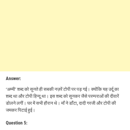
Answer:
‘अम्मी’ शब्द को सुनते ही सबकी नज़रें टोपी पर पड़ गई। क्योंकि यह उर्दू का
शब्द था और टोपी हिन्दू था। इस शब्द को सुनकर जैसे परम्पराओं की दीवारें
डोलने लगीं। घर में सभी हौरान थे। माँ ने डाँटा, दादी गरजी और टोपी की
जमकर पिटाई हुई।
Question 5: