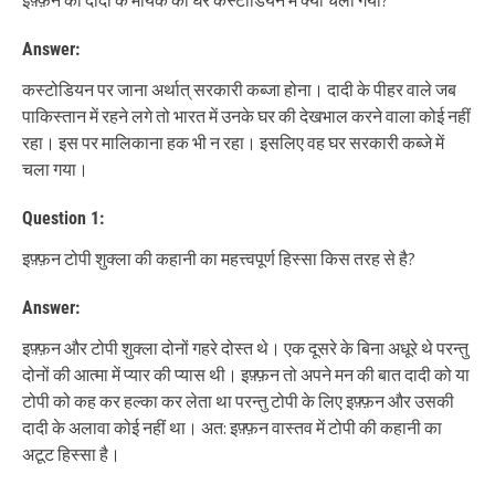
इफ़्फ़न की दादी के मायके का घर कस्टोडियन में क्यों चला गया?
Answer:
कस्टोडियन पर जाना अर्थात् सरकारी कब्जा होना। दादी के पीहर वाले जब
पाकिस्तान में रहने लगे तो भारत में उनके घर की देखभाल करने वाला कोई नहीं
रहा। इस पर मालिकाना हक भी न रहा। इसलिए वह घर सरकारी कब्जे में
चला गया।
Question 1:
इफ़्फ़न टोपी शुक्ला की कहानी का महत्त्वपूर्ण हिस्सा किस तरह से है?
Answer:
इफ़्फ़न और टोपी शुक्ला दोनों गहरे दोस्त थे। एक दूसरे के बिना अधूरे थे परन्तु
दोनों की आत्मा में प्यार की प्यास थी। इफ़्फ़न तो अपने मन की बात दादी को या
टोपी को कह कर हल्का कर लेता था परन्तु टोपी के लिए इफ़्फ़न और उसकी
दादी के अलावा कोई नहीं था। अत: इफ़्फ़न वास्तव में टोपी की कहानी का
अटूट हिस्सा है।