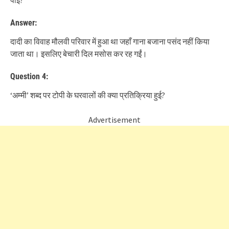
पाईं?
Answer:
दादी का विवाह मौलवी परिवार में हुआ था जहाँ गाना बजाना पसंद नहीं किया
जाता था। इसलिए बेचारी दिल मसोस कर रह गईं।
Question 4:
‘अम्मी’ शब्द पर टोपी के घरवालों की क्या प्रतिक्रिया हुई?
Advertisement