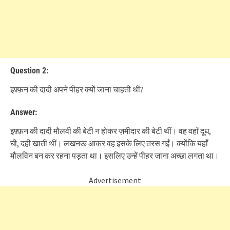
Question 2:
इफ़्फ़न की दादी अपने पीहर क्यों जाना चाहती थीं?
Answer:
इफ़्फ़न की दादी मौलवी की बेटी न होकर ज़मीदार की बेटी थीं। वह वहाँ दूध,
घी, दही खाती थीं। लखनऊ आकर वह इसके लिए तरस गईं। क्योंकि यहाँ
मौलविन बन कर रहना पड़ता था। इसलिए उन्हें पीहर जाना अच्छा लगता था।
Advertisement