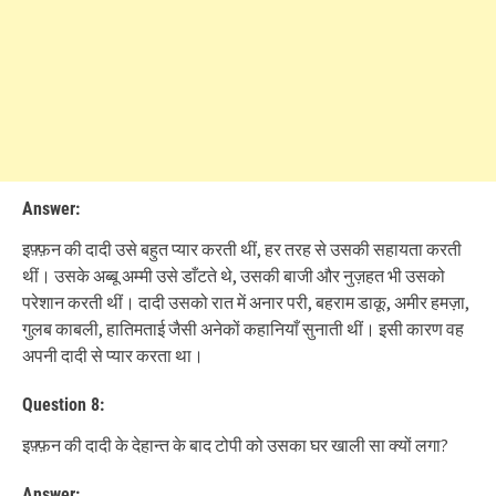
Answer:
इफ़्फ़न की दादी उसे बहुत प्यार करती थीं, हर तरह से उसकी सहायता करती
थीं। उसके अब्बू अम्मी उसे डाँटते थे, उसकी बाजी और नुज़हत भी उसको
परेशान करती थीं। दादी उसको रात में अनार परी, बहराम डाकू, अमीर हमज़ा,
गुलब काबली, हातिमताई जैसी अनेकों कहानियाँ सुनाती थीं। इसी कारण वह
अपनी दादी से प्यार करता था।
Question 8:
इफ़्फ़न की दादी के देहान्त के बाद टोपी को उसका घर खाली सा क्यों लगा?
Answer: