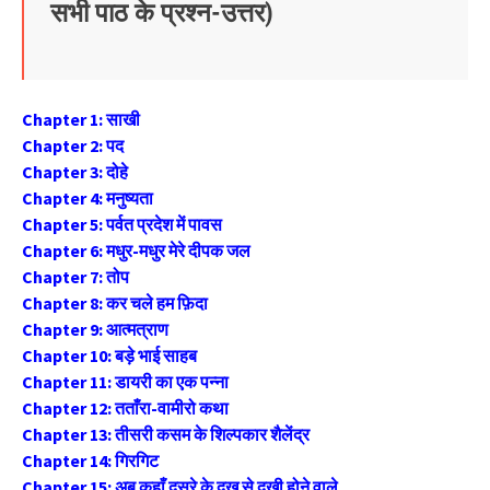
सभी पाठ के प्रश्न-उत्तर)
Chapter 1: साखी
Chapter 2: पद
Chapter 3: दोहे
Chapter 4: मनुष्यता
Chapter 5: पर्वत प्रदेश में पावस
Chapter 6: मधुर-मधुर मेरे दीपक जल
Chapter 7: तोप
Chapter 8: कर चले हम फ़िदा
Chapter 9: आत्मत्राण
Chapter 10: बड़े भाई साहब
Chapter 11: डायरी का एक पन्ना
Chapter 12: तताँरा-वामीरो कथा
Chapter 13: तीसरी कसम के शिल्पकार शैलेंद्र
Chapter 14: गिरगिट
Chapter 15: अब कहाँ दूसरे के दुख से दुखी होने वाले