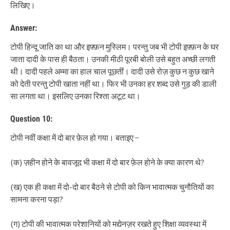
लिखिए।
Answer:
टोपी हिन्दू जाति का था और इफ़्फ़न मुस्लिम। परन्तु जब भी टोपी इफ़्फ़न के घर
जाता दादी के पास ही बैठता। उनकी मीठी पूरबी बोली उसे बहुत अच्छी लगती
थी। दादी पहले अम्मा का हाल चाल पूछतीं। दादी उसे रोज़ कुछ न कुछ खाने
को देती परन्तु टोपी खाता नहीं था। फिर भी उनका हर शब्द उसे गुड़ की डाली
सा लगता था। इसलिए उनका रिश्ता अटूट था।
Question 10:
टोपी नवीं कक्षा में दो बार फ़ेल हो गया। बताइए −
(क) ज़हीन होने के बावजूद भी कक्षा में दो बार फ़ेल होने के क्या कारण थे?
(ख) एक ही कक्षा में दो-दो बार बैठने से टोपी को किन भावात्मक चुनौतियों का
सामना करना पड़ा?
(ग) टोपी की भावात्मक परेशानियों को मद्येनज़र रखते हुए शिक्षा व्यवस्था में