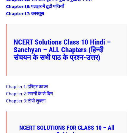
Chapter 16: पतझर में टूटी पत्तियाँ
Chapter 17: कारतूस
NCERT Solutions Class 10 Hindi –
Sanchyan – ALL Chapters (हिन्दी
संचयन के सभी पाठ के प्रश्न-उत्तर)
Chapter 1: हरिहर काका
Chapter 2: सपनों के से दिन
Chapter 3: टोपी शुक्ला
NCERT SOLUTIONS FOR CLASS 10 – All