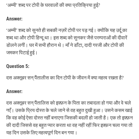
‘अम्मी’ शब्द पर टोपी के घरवालों की क्या प्रतिक्रिया हुई?
Answer:
‘अम्मी’ शब्द को सुनते ही सबकी नज़रें टोपी पर पड़ गई। क्योंकि यह उर्दू का
शब्द था और टोपी हिन्दू था। इस शब्द को सुनकर जैसे परम्पराओं की दीवारें
डोलने लगीं। घर में सभी हौरान थे। माँ ने डाँटा, दादी गरजी और टोपी की
जमकर पिटाई हुई।
Question 5:
दस अक्तूबर सन् पैंतालीस का दिन टोपी के जीवन में क्या महत्व रखता है?
Answer:
दस अक्तूबर सन् पैंतालिस को इफ़्फ़न के पिता का तबादला हो गया और वे चले
गएँ। उसके प्रिय दोस्त के चले जाने से वह बहुत दुखी हुआ। उसने कसम खाई
कि वह कोई ऐसा दोस्त नहीं बनाएगा जिसकी बदली हो जाती है। एक तो इफ़्फ़न
की दादी जिससे वह बहुत प्यार करता था वह नहीं रहीं फिर इफ़्फ़न चला गया तो
यह दिन उसके लिए महत्वपूर्ण दिन बन गया।