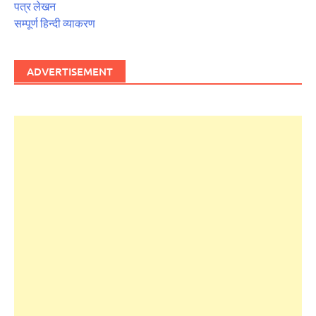
पत्र लेखन
सम्पूर्ण हिन्दी व्याकरण
ADVERTISEMENT