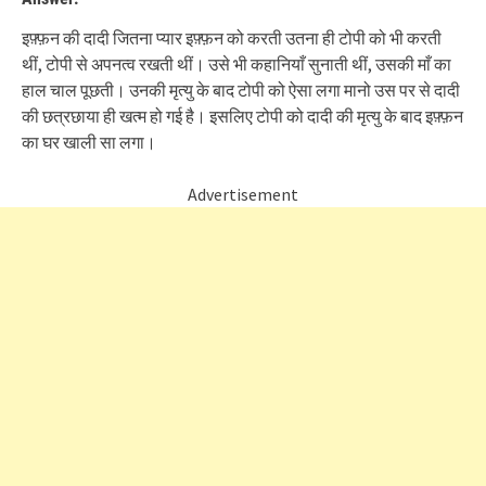
इफ़्फ़न की दादी जितना प्यार इफ़्फ़न को करती उतना ही टोपी को भी करती
थीं, टोपी से अपनत्व रखती थीं। उसे भी कहानियाँ सुनाती थीं, उसकी माँ का
हाल चाल पूछती। उनकी मृत्यु के बाद टोपी को ऐसा लगा मानो उस पर से दादी
की छत्रछाया ही खत्म हो गई है। इसलिए टोपी को दादी की मृत्यु के बाद इफ़्फ़न
का घर खाली सा लगा।
Advertisement