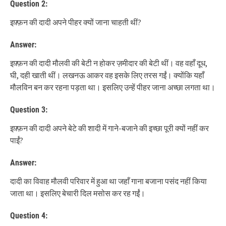
Question 2:
इफ़्फ़न की दादी अपने पीहर क्यों जाना चाहती थीं?
Answer:
इफ़्फ़न की दादी मौलवी की बेटी न होकर ज़मीदार की बेटी थीं। वह वहाँ दूध,
घी, दही खाती थीं। लखनऊ आकर वह इसके लिए तरस गईं। क्योंकि यहाँ
मौलविन बन कर रहना पड़ता था। इसलिए उन्हें पीहर जाना अच्छा लगता था।
Question 3:
इफ़्फ़न की दादी अपने बेटे की शादी में गाने-बजाने की इच्छा पूरी क्यों नहीं कर
पाईं?
Answer:
दादी का विवाह मौलवी परिवार में हुआ था जहाँ गाना बजाना पसंद नहीं किया
जाता था। इसलिए बेचारी दिल मसोस कर रह गईं।
Question 4: