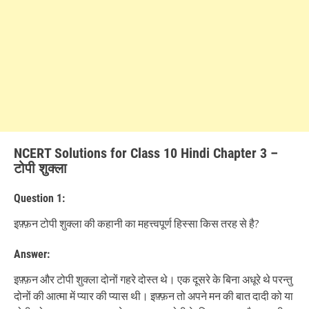
NCERT Solutions for Class 10 Hindi Chapter 3 –
टोपी शुक्ला
Question 1:
इफ़्फ़न टोपी शुक्ला की कहानी का महत्त्वपूर्ण हिस्सा किस तरह से है?
Answer:
इफ़्फ़न और टोपी शुक्ला दोनों गहरे दोस्त थे। एक दूसरे के बिना अधूरे थे परन्तु
दोनों की आत्मा में प्यार की प्यास थी। इफ़्फ़न तो अपने मन की बात दादी को या