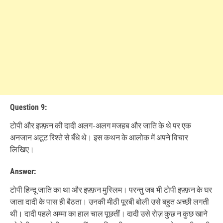
Question 9:
टोपी और इफ़्फ़न की दादी अलग-अलग मजहब और जाति के थे पर एक
अनजान अटूट रिश्ते से बँधे थे। इस कथन के आलोक में अपने विचार
लिखिए।
Answer:
टोपी हिन्दू जाति का था और इफ़्फ़न मुस्लिम। परन्तु जब भी टोपी इफ़्फ़न के घर
जाता दादी के पास ही बैठता। उनकी मीठी पूरबी बोली उसे बहुत अच्छी लगती
थी। दादी पहले अम्मा का हाल चाल पूछतीं। दादी उसे रोज़ कुछ न कुछ खाने