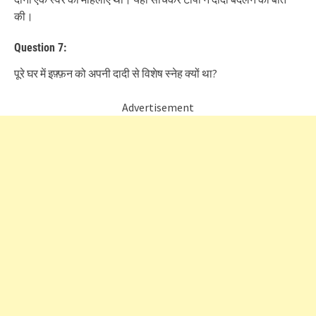
की।
Question 7:
पूरे घर में इफ़्फ़न को अपनी दादी से विशेष स्नेह क्यों था?
Advertisement