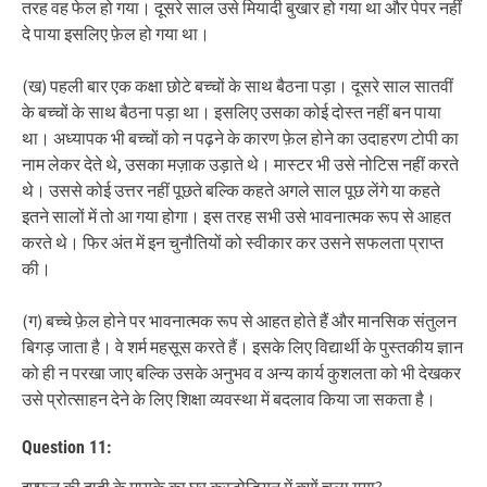
तरह वह फेल हो गया। दूसरे साल उसे मियादी बुखार हो गया था और पेपर नहीं
दे पाया इसलिए फ़ेल हो गया था।
(ख) पहली बार एक कक्षा छोटे बच्चों के साथ बैठना पड़ा। दूसरे साल सातवीं
के बच्चों के साथ बैठना पड़ा था। इसलिए उसका कोई दोस्त नहीं बन पाया
था। अध्यापक भी बच्चों को न पढ़ने के कारण फ़ेल होने का उदाहरण टोपी का
नाम लेकर देते थे, उसका मज़ाक उड़ाते थे। मास्टर भी उसे नोटिस नहीं करते
थे। उससे कोई उत्तर नहीं पूछते बल्कि कहते अगले साल पूछ लेंगे या कहते
इतने सालों में तो आ गया होगा। इस तरह सभी उसे भावनात्मक रूप से आहत
करते थे। फिर अंत में इन चुनौतियों को स्वीकार कर उसने सफलता प्राप्त
की।
(ग) बच्चे फ़ेल होने पर भावनात्मक रूप से आहत होते हैं और मानसिक संतुलन
बिगड़ जाता है। वे शर्म महसूस करते हैं। इसके लिए विद्यार्थी के पुस्तकीय ज्ञान
को ही न परखा जाए बल्कि उसके अनुभव व अन्य कार्य कुशलता को भी देखकर
उसे प्रोत्साहन देने के लिए शिक्षा व्यवस्था में बदलाव किया जा सकता है।
Question 11: