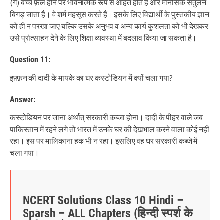
(ग) बच्चे फ़ेल होने पर भावनात्मक रूप से आहत होते हैं और मानसिक संतुलन
बिगड़ जाता है। वे शर्म महसूस करते हैं। इसके लिए विद्यार्थी के पुस्तकीय ज्ञान
को ही न परखा जाए बल्कि उसके अनुभव व अन्य कार्य कुशलता को भी देखकर
उसे प्रोत्साहन देने के लिए शिक्षा व्यवस्था में बदलाव किया जा सकता है।
Question 11:
इफ़्फ़न की दादी के मायके का घर कस्टोडियन में क्यों चला गया?
Answer:
कस्टोडियन पर जाना अर्थात् सरकारी कब्जा होना। दादी के पीहर वाले जब
पाकिस्तान में रहने लगे तो भारत में उनके घर की देखभाल करने वाला कोई नहीं
रहा। इस पर मालिकाना हक भी न रहा। इसलिए वह घर सरकारी कब्जे में
चला गया।
NCERT Solutions Class 10 Hindi –
Sparsh – ALL Chapters (हिन्दी स्पर्श के