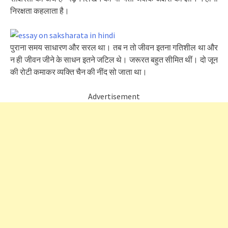
निरक्षता कहलाता है।
पुराना समय साधारण और सरल था। तब न तो जीवन इतना गतिशील था और
न ही जीवन जीने के साधन इतने जटिल थे। जरूरत बहुत सीमित थीं। दो जून
की रोटी कमाकर व्यक्ति चैन की नींद सो जाता था।
Advertisement