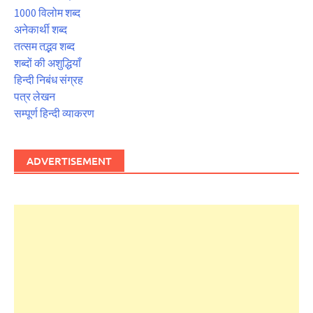
1000 विलोम शब्द
अनेकार्थी शब्द
तत्सम तद्भव शब्द
शब्दों की अशुद्धियाँ
हिन्दी निबंध संग्रह
पत्र लेखन
सम्पूर्ण हिन्दी व्याकरण
ADVERTISEMENT