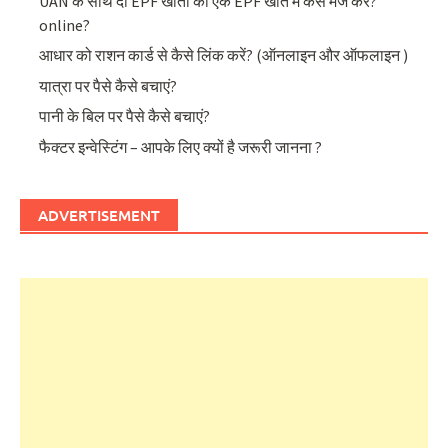
UAN के साथ दो EPF खातों को एक EPF खाते में कैसे मर्ज करें?
online?
आधार को राशन कार्ड से कैसे लिंक करें? (ऑनलाइन और ऑफलाइन )
यात्रा पर पैसे कैसे बचाएं?
पानी के बिल पर पैसे कैसे बचाएं?
फैक्टर इन्वेस्टिंग – आपके लिए क्यों है जरूरी जानना ?
ADVERTISEMENT