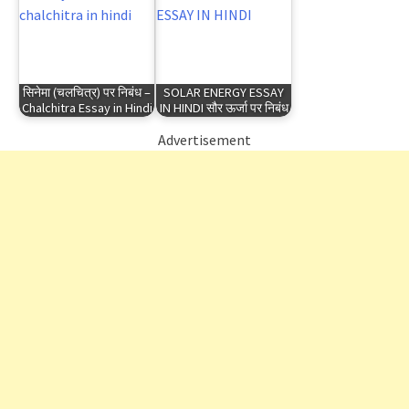
सिनेमा (चलचित्र) पर निबंध –
SOLAR ENERGY ESSAY
Chalchitra Essay in Hindi
IN HINDI सौर ऊर्जा पर निबंध
Advertisement