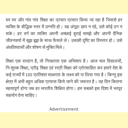
घर घर और गांव गांव शिक्षा का प्रचार प्रसार किया जा रहा है जिससे हर
व्यक्ति के बौद्धिक स्तर में उन्नति हो। वह अंगूठा छाप न रहे, उसे कोई ठग न
सके। हर वर्ग का व्यक्ति अपनी अच्छाई बुराई समझे और अपनी दैनिक
जीवनचर्या में सूझ बूझ के साथ फैसले ले। उसकी दृष्टि का विस्तार हो। उसे
अंधविश्वासों और शोषण से मुक्ति मिले।
शिक्षा एक वरदान है, तो निरक्षरता एक अ​भिशाप है। आज चल विद्यालयों,
निःशुल्क शिक्षा, प्रौढ़ शिक्षा एवं स्त्री शिक्षा को प्रोत्साहित कर हमारे देश के
कई राज्यों में 100 प्रतिशत साक्षरता के लक्ष्य को पा लिया गया है। किन्तु इस
क्षेत्र में अभी बहुत अधिक प्रयास किये जाने की जरूरत है। वह दिन कितना
महत्वपूर्ण होगा जब हर भारतीय शिक्षित होगा। हम सबको इस दिशा में भरपूर
सहयोग देना चाहिए।
Advertisement