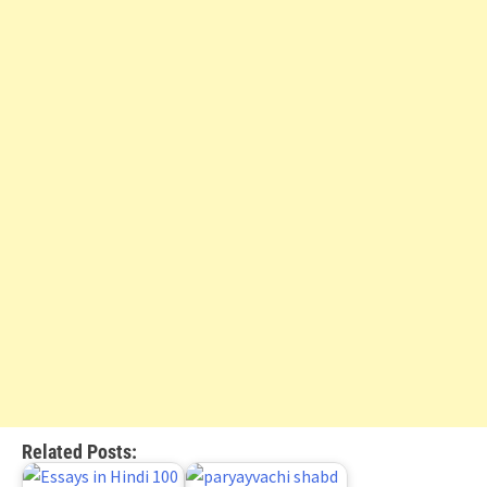
Related Posts: