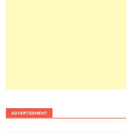
ADVERTISEMENT