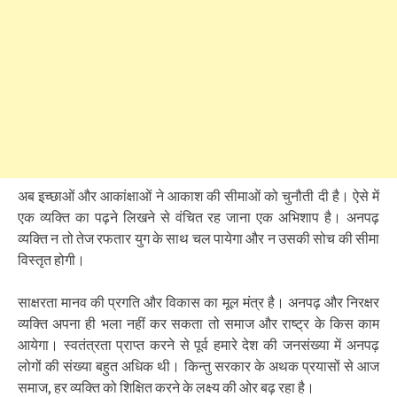
अब इच्छाओं और आकांक्षाओं ने आकाश की सीमाओं को चुनौती दी है। ऐसे में
एक व्यक्ति का पढ़ने लिखने से वंचित रह जाना एक अ​भिशाप है। अनपढ़
व्यक्ति न तो तेज रफतार युग के साथ चल पायेगा और न उसकी सोच की सीमा
विस्तृत होगी।
साक्षरता मानव की प्रगति और विकास का मूल मंत्र है। अनपढ़ और निरक्षर
व्यक्ति अपना ही भला नहीं कर सकता तो समाज और राष्ट्र के किस काम
आयेगा। स्वतंत्रता प्राप्त करने से पूर्व हमारे देश की जनसंख्या में अनपढ़
लोगों की संख्या बहुत अधिक थी। किन्तु सरकार के अथक प्रयासों से आज
समाज, हर व्यक्ति को शिक्षित करने के लक्ष्य की ओर बढ़ रहा है।