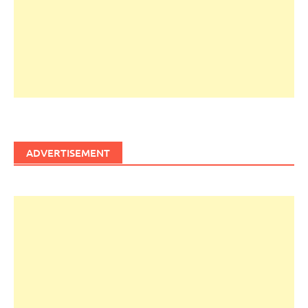
ADVERTISEMENT