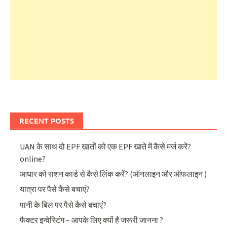
RECENT POSTS
UAN के साथ दो EPF खातों को एक EPF खाते में कैसे मर्ज करें?
online?
आधार को राशन कार्ड से कैसे लिंक करें? (ऑनलाइन और ऑफलाइन )
यात्रा पर पैसे कैसे बचाएं?
पानी के बिल पर पैसे कैसे बचाएं?
फैक्टर इन्वेस्टिंग – आपके लिए क्यों है जरूरी जानना ?