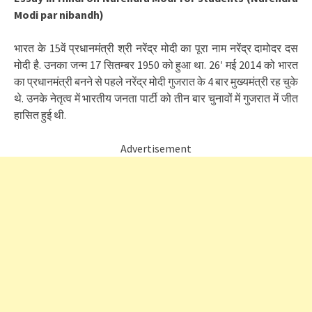
Modi par nibandh)
भारत के 15वें प्रधानमंत्री श्री नरेंद्र मोदी का पूरा नाम नरेंद्र दामोदर दस
मोदी है. उनका जन्म 17 सितम्बर 1950 को हुआ था. 26′ मई 2014 को भारत
का प्रधानमंत्री बनने से पहले नरेंद्र मोदी गुजरात के 4 बार मुख्यमंत्री रह चुके
थे. उनके नेतृत्व में भारतीय जनता पार्टी को तीन बार चुनावों में गुजरात में जीत
हासित हुई थी.
Advertisement