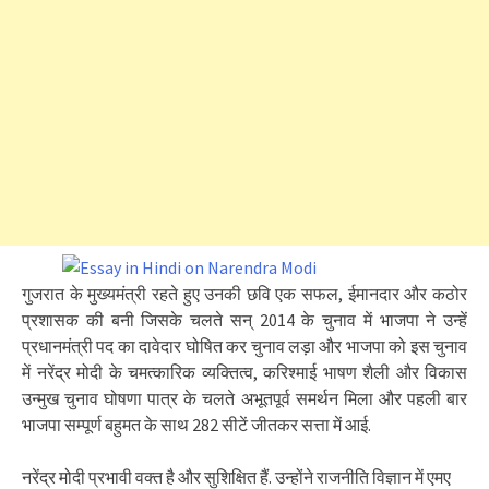
गुजरात के मुख्यमंत्री रहते हुए उनकी छवि एक सफल, ईमानदार और कठोर
प्रशासक की बनी जिसके चलते सन् 2014 के चुनाव में भाजपा ने उन्हें
प्रधानमंत्री पद का दावेदार घोषित कर चुनाव लड़ा और भाजपा को इस चुनाव
में नरेंद्र मोदी के चमत्कारिक व्यक्तित्व, करिश्माई भाषण शैली और विकास
उन्मुख चुनाव घोषणा पात्र के चलते अभूतपूर्व समर्थन मिला और पहली बार
भाजपा सम्पूर्ण बहुमत के साथ 282 सीटें जीतकर सत्ता में आई.
नरेंद्र मोदी प्रभावी वक्त है और सुशिक्षित हैं. उन्होंने राजनीति विज्ञान में एमए