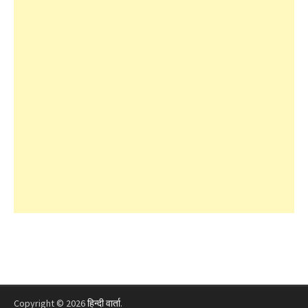
Copyright © 2026
हिन्दी वार्ता
.