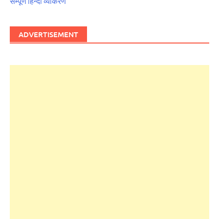
सम्पूर्ण हिन्दी व्याकरण
ADVERTISEMENT