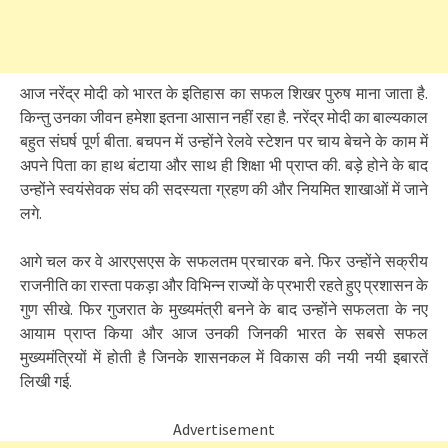
आज नरेंद्र मोदी को भारत के इतिहास का सफल शिखर पुरुष माना जाता है.
किन्तु उनका जीवन हमेशा इतना आसान नहीं रहा है. नरेंद्र मोदी का बाल्यकाल
बहुत संघर्ष पूर्ण बीता. बचपन में उन्होंने रेलवे स्टेशन पर चाय बेचने के काम में
अपने पिता का हाथ बंटाया और साथ ही शिक्षा भी प्राप्त की. बड़े होने के बाद
उन्होंने स्वयंसेवक संघ की सदस्यता ग्रहण की और नियमित शाखाओं में जाने
लगे.
आगे चल कर वे आरएसएस के सफलतम प्रचारक बने. फिर उन्होंने सक्रीय
राजनीति का रास्ता पकड़ा और विभिन्न राज्यों के प्रभारी रहते हुए प्रशासन के
गुण सीखे. फिर गुजरात के मुख्यमंत्री बनने के बाद उन्होंने सफलता के नए
आयाम प्राप्त किया और आज उनकी जिनकी भारत के सबसे सफल
मुख्यमंत्रियों में होती है जिनके शासनकल में विकास की नयी नयी इबारतें
लिखी गई.
Advertisement