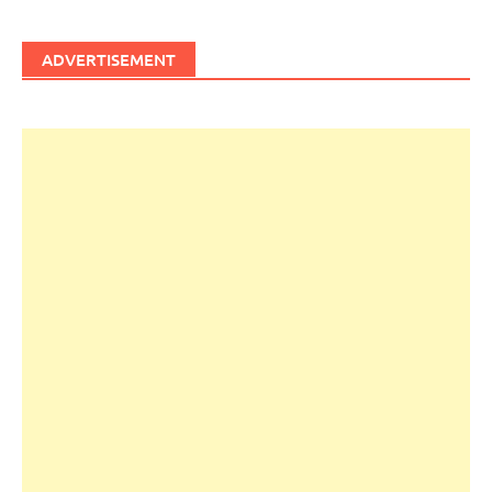
ADVERTISEMENT