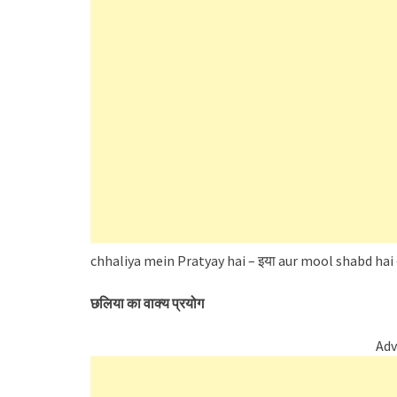
chhaliya mein Pratyay hai – इया aur mool shabd hai
छलिया का वाक्य प्रयोग
Adv