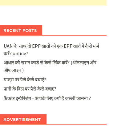
RECENT POSTS
UAN के साथ दो EPF खातों को एक EPF खाते में कैसे मर्ज
करें? online?
आधार को राशन कार्ड से कैसे लिंक करें? (ऑनलाइन और
ऑफलाइन )
यात्रा पर पैसे कैसे बचाएं?
पानी के बिल पर पैसे कैसे बचाएं?
फैक्टर इन्वेस्टिंग – आपके लिए क्यों है जरूरी जानना ?
ADVERTISEMENT