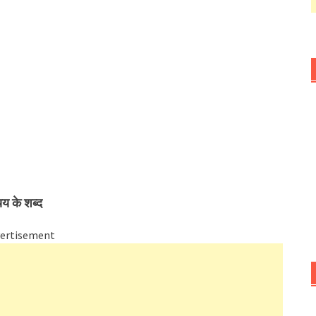
यय के शब्द
ertisement