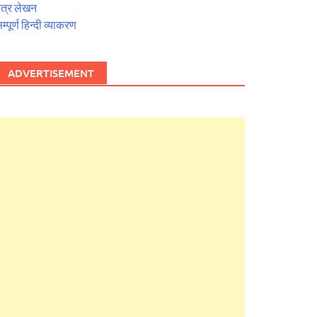
त्र लेखन
म्पूर्ण हिन्दी व्याकरण
ADVERTISEMENT