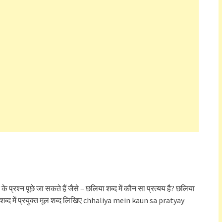
 के प्रश्न पूछे जा सकते हैं जैसे – छलिया शब्द में कौन सा प्रत्यय है? छलिया
िया शब्द में प्रयुक्त मूल शब्द लिखिए chhaliya mein kaun sa pratyay