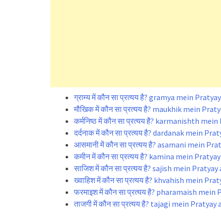
ग्राम्य में कौन सा प्रत्यय है? gramya mein Prat
मौखिक में कौन सा प्रत्यय है? maukhik mein Pra
कर्मनिष्ठ में कौन सा प्रत्यय है? karmanishth m
दर्दनाक में कौन सा प्रत्यय है? dardanak mein P
आसमानी में कौन सा प्रत्यय है? asamani mein Pr
कमीन में कौन सा प्रत्यय है? kamina mein Praty
साजिश में कौन सा प्रत्यय है? sajish mein Praty
ख्वाहिश में कौन सा प्रत्यय है? khvahish mein P
फरमाइश में कौन सा प्रत्यय है? pharamaish mei
ताजगी में कौन सा प्रत्यय है? tajagi mein Pratya