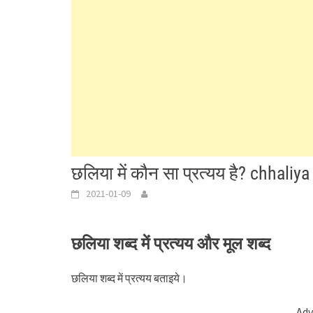
छलिया में कौन सा प्रत्यय है? chhal
2021-01-09
छलिया शब्द में प्रत्यय और मूल शब्द
छलिया शब्द में प्रत्यय बताइये।
Adv