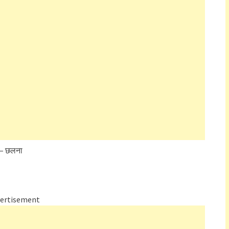
 – छलना
ertisement