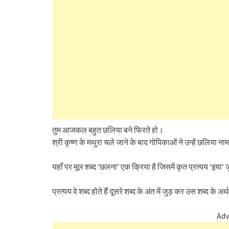
तुम आजकल बहुत छलिया बने फिरते हो।
श्री कृष्ण के मथुरा चले जाने के बाद गोपिकाओं ने उन्हें छलिया न
यहाँ पर मूल शब्द ‘छलना’ एक क्रिया है जिसमें कृत प्रत्यय ‘इया’
प्रत्यय वे शब्द होते हैं दूसरे शब्द के अंत में जुड़ कर उस शब्द के अर
Adv