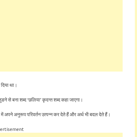
ाम दिया था।
 जुडने से बना शब्द ‘छलिया’ कृदन्त शब्द कहा जाएगा।
्थ में अपने अनुरूप परिवर्तन उत्पन्न कर देते हैं और अर्थ भी बदल देते हैं।
ertisement