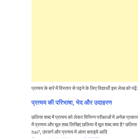
प्रत्यय के बारे में विस्तार से पढ़ने के लिए विद्यार्थी इस लेख को पढ़ें:
प्रत्यय की परिभाषा, भेद और उदाहरण
छलिया शब्द में प्रत्यय को लेकर विभिन्न परीक्षाओं में अनेक प्रकार
में प्रत्यय और मूल शब्द लिखिए छलिया में मूल शब्द क्या है? छल
hai?, उपसर्ग और प्रत्यय में अंतर बताइये आदि