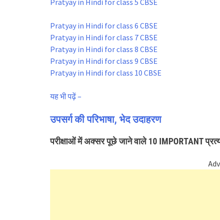
Pratyay in Hindi for class 5 CBSE
Pratyay in Hindi for class 6 CBSE
Pratyay in Hindi for class 7 CBSE
Pratyay in Hindi for class 8 CBSE
Pratyay in Hindi for class 9 CBSE
Pratyay in Hindi for class 10 CBSE
यह भी पढ़ें –
उपसर्ग की परिभाषा, भेद उदाहरण
परीक्षाओं में अक्सर पूछे जाने वाले 10 IMPORTANT प्रत्
Adv