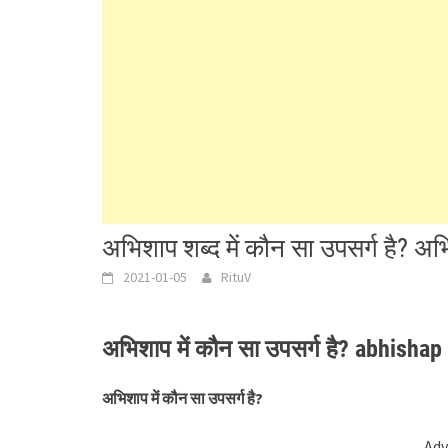
अभिशाप शब्द में कौन सा उपसर्ग है? अभि
2021-01-05
RituV
अभिशाप में कौन सा उपसर्ग है? abhisha
अभिशाप में कौन सा उपसर्ग है?
Adv