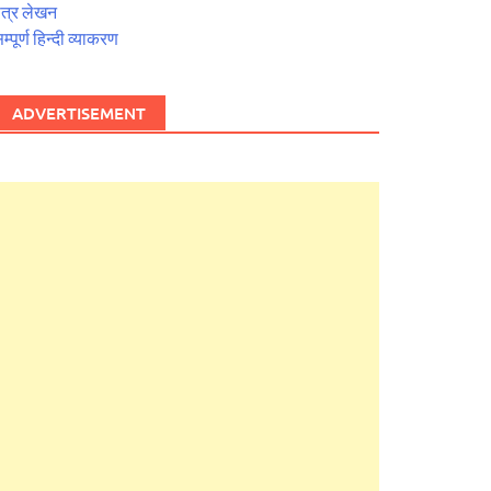
त्र लेखन
म्पूर्ण हिन्दी व्याकरण
ADVERTISEMENT