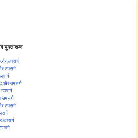
ग युक्त शब्द
द और उपसर्ग
 और उपसर्ग
उपसर्ग
ब्द और उपसर्ग
र उपसर्ग
र उपसर्ग
 और उपसर्ग
उपसर्ग
और उपसर्ग
उपसर्ग