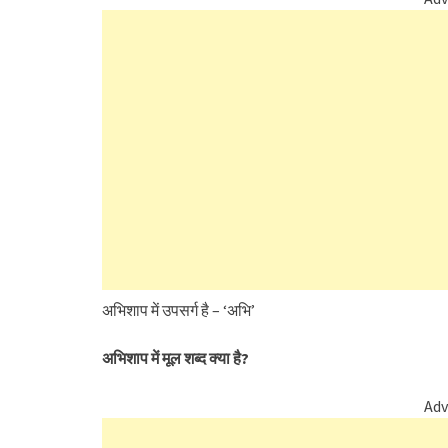
अभिशाप में उपसर्ग है – ‘अभि’
अभिशाप में मूल शब्द क्या है?
Adv