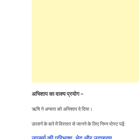
अभिशाप का वाक्य प्रयोग –
ऋषि ने अप्सरा को अभिशाप दे दिया।
उपसर्ग के बारे में विस्तार से जानने के लिए निम्न पोस्ट पढ़ें:
उपसर्ग की परिभाषा, भेद और उदाहरण