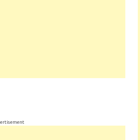
ertisement