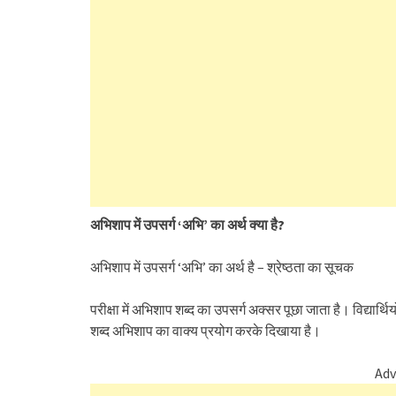
अभिशाप में उपसर्ग ‘अभि’ का अर्थ क्या है?
अभिशाप में उपसर्ग ‘अभि’ का अर्थ है – श्रेष्ठता का सूचक
परीक्षा में अभिशाप शब्द का उपसर्ग अक्सर पूछा जाता है। विद्यार्थिय
शब्द अभिशाप का वाक्य प्रयोग करके दिखाया है।
Adv