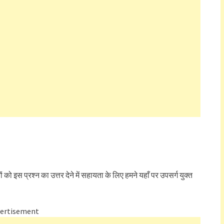
ों को इस प्रश्न का उत्तर देने में सहायता के लिए हमने यहाँ पर उपसर्ग युक्त
ertisement