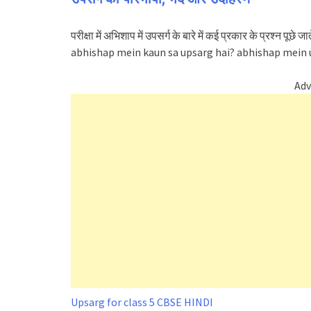
परीक्षा में अभिशाप में उपसर्ग के बारे में कई प्रकार के प्रश्न पूछे 
abhishap mein kaun sa upsarg hai? abhishap mein
Adv
Upsarg for class 5 CBSE HINDI