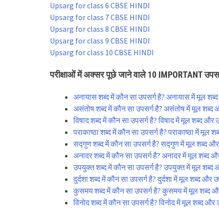
Upsarg for class 6 CBSE HINDI
Upsarg for class 7 CBSE HINDI
Upsarg for class 8 CBSE HINDI
Upsarg for class 9 CBSE HINDI
Upsarg for class 10 CBSE HINDI
परीक्षाओं में अक्सर पूछे जाने वाले 10 IMPORTANT उपसर्
अनायास शब्द में कौन सा उपसर्ग है? अनायास में मूल शब्
असंतोष शब्द में कौन सा उपसर्ग है? असंतोष में मूल शब्द
विषाद शब्द में कौन सा उपसर्ग है? विषाद में मूल शब्द और 
पराकाष्ठा शब्द में कौन सा उपसर्ग है? पराकाष्ठा में मूल श
सद्गुण शब्द में कौन सा उपसर्ग है? सद्गुण में मूल शब्द औ
अनादर शब्द में कौन सा उपसर्ग है? अनादर में मूल शब्द औ
उपयुक्त शब्द में कौन सा उपसर्ग है? उपयुक्त में मूल शब्द
दुर्दशा शब्द में कौन सा उपसर्ग है? दुर्दशा में मूल शब्द और 
कुसमय शब्द में कौन सा उपसर्ग है? कुसमय में मूल शब्द 
विनोद शब्द में कौन सा उपसर्ग है? विनोद में मूल शब्द और 