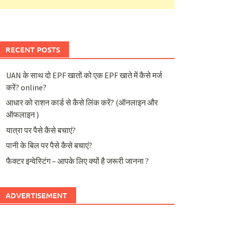
RECENT POSTS
UAN के साथ दो EPF खातों को एक EPF खाते में कैसे मर्ज
करें? online?
आधार को राशन कार्ड से कैसे लिंक करें? (ऑनलाइन और
ऑफलाइन )
यात्रा पर पैसे कैसे बचाएं?
पानी के बिल पर पैसे कैसे बचाएं?
फैक्टर इन्वेस्टिंग – आपके लिए क्यों है जरूरी जानना ?
ADVERTISEMENT