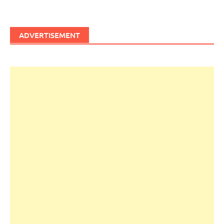
ADVERTISEMENT