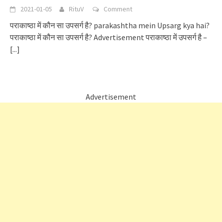
2021-01-05
RituV
Comment
पराकाष्ठा में कौन सा उपसर्ग है? parakashtha mein Upsarg kya hai?
पराकाष्ठा में कौन सा उपसर्ग है? Advertisement पराकाष्ठा में उपसर्ग है –
[...]
Advertisement