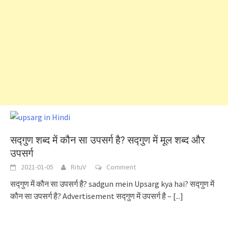
सद्गुण शब्द में कौन सा उपसर्ग है? सद्गुण में मूल शब्द और
उपसर्ग
2021-01-05
RituV
Comment
सद्गुण में कौन सा उपसर्ग है? sadgun mein Upsarg kya hai? सद्गुण में
कौन सा उपसर्ग है? Advertisement सद्गुण में उपसर्ग है –
[...]