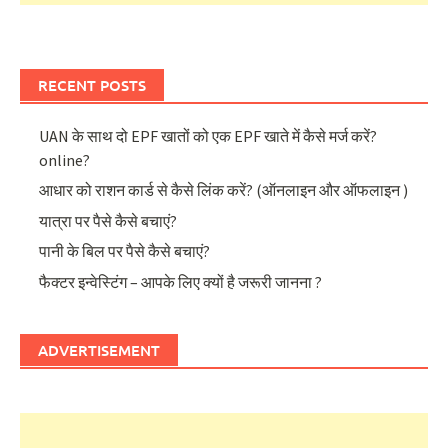
RECENT POSTS
UAN के साथ दो EPF खातों को एक EPF खाते में कैसे मर्ज करें?
online?
आधार को राशन कार्ड से कैसे लिंक करें? (ऑनलाइन और ऑफलाइन )
यात्रा पर पैसे कैसे बचाएं?
पानी के बिल पर पैसे कैसे बचाएं?
फैक्टर इन्वेस्टिंग – आपके लिए क्यों है जरूरी जानना ?
ADVERTISEMENT