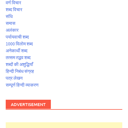
वर्ण विचार
शब्द विचार
संधि
समास
अलंकार
पर्यायवाची शब्द
1000 विलोम शब्द
अनेकार्थी शब्द
तत्सम तद्भव शब्द
शब्दों की अशुद्धियाँ
हिन्दी निबंध संग्रह
पत्र लेखन
सम्पूर्ण हिन्दी व्याकरण
ADVERTISEMENT