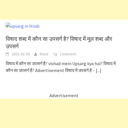
विषाद शब्द में कौन सा उपसर्ग है? विषाद में मूल शब्द और
उपसर्ग
2021-01-05
RituV
Comment
विषाद में कौन सा उपसर्ग है? vishad mein Upsarg kya hai? विषाद में
कौन सा उपसर्ग है? Advertisement विषाद में उपसर्ग है –
[...]
Advertisement