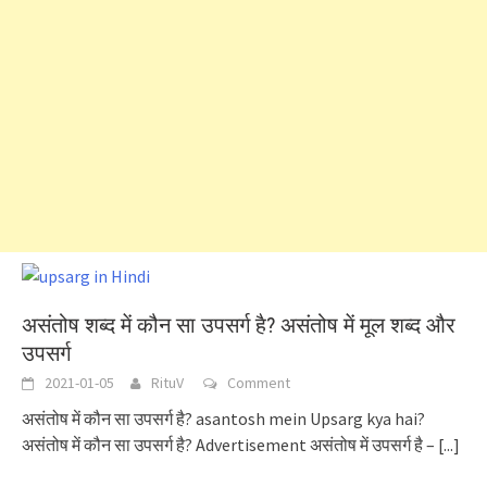
असंतोष शब्द में कौन सा उपसर्ग है? असंतोष में मूल शब्द और
उपसर्ग
2021-01-05
RituV
Comment
असंतोष में कौन सा उपसर्ग है? asantosh mein Upsarg kya hai?
असंतोष में कौन सा उपसर्ग है? Advertisement असंतोष में उपसर्ग है –
[...]