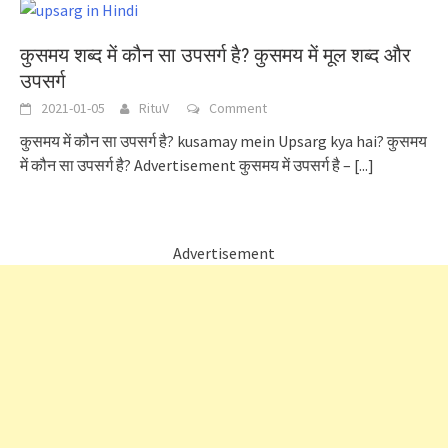
कुसमय शब्द में कौन सा उपसर्ग है? कुसमय में मूल शब्द और
उपसर्ग
2021-01-05
RituV
Comment
कुसमय में कौन सा उपसर्ग है? kusamay mein Upsarg kya hai? कुसमय
में कौन सा उपसर्ग है? Advertisement कुसमय में उपसर्ग है –
[...]
Advertisement