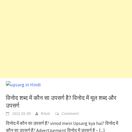
विनोद शब्द में कौन सा उपसर्ग है? विनोद में मूल शब्द और
उपसर्ग
2021-01-05
RituV
Comment
विनोद में कौन सा उपसर्ग है? vinod mein Upsarg kya hai? विनोद में
कौन सा उपसर्ग है? Advertisement विनोद में उपसर्ग है –
[...]