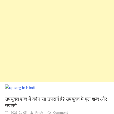
उपयुक्त शब्द में कौन सा उपसर्ग है? उपयुक्त में मूल शब्द और
उपसर्ग
2021-01-05
RituV
Comment