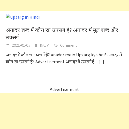
अनादर शब्द में कौन सा उपसर्ग है? अनादर में मूल शब्द और
उपसर्ग
2021-01-05
RituV
Comment
अनादर में कौन सा उपसर्ग है? anadar mein Upsarg kya hai? अनादर में
कौन सा उपसर्ग है? Advertisement अनादर में उपसर्ग है –
[...]
Advertisement