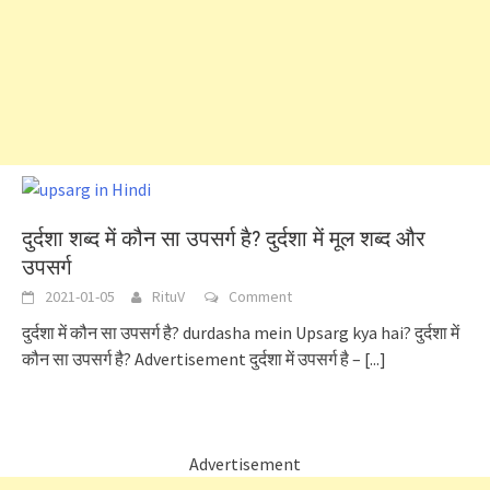
दुर्दशा शब्द में कौन सा उपसर्ग है? दुर्दशा में मूल शब्द और
उपसर्ग
2021-01-05
RituV
Comment
दुर्दशा में कौन सा उपसर्ग है? durdasha mein Upsarg kya hai? दुर्दशा में
कौन सा उपसर्ग है? Advertisement दुर्दशा में उपसर्ग है –
[...]
Advertisement