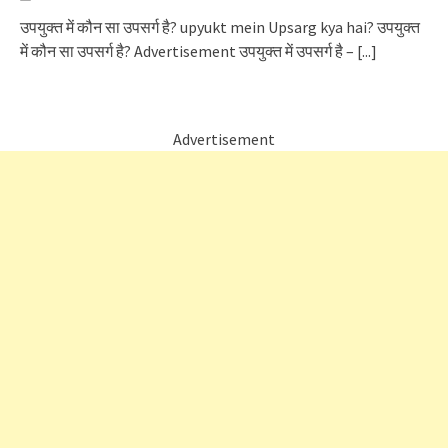
उपयुक्त में कौन सा उपसर्ग है? upyukt mein Upsarg kya hai? उपयुक्त
में कौन सा उपसर्ग है? Advertisement उपयुक्त में उपसर्ग है –
[...]
Advertisement