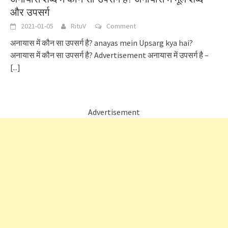
और उपसर्ग
2021-01-05
RituV
Comment
अनायास में कौन सा उपसर्ग है? anayas mein Upsarg kya hai?
अनायास में कौन सा उपसर्ग है? Advertisement अनायास में उपसर्ग है –
[...]
Advertisement