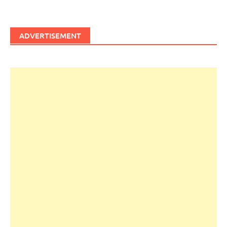
ADVERTISEMENT