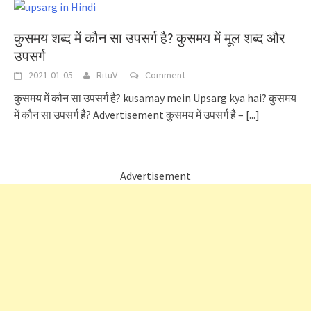
कुसमय शब्द में कौन सा उपसर्ग है? कुसमय में मूल शब्द और
उपसर्ग
2021-01-05
RituV
Comment
कुसमय में कौन सा उपसर्ग है? kusamay mein Upsarg kya hai? कुसमय
में कौन सा उपसर्ग है? Advertisement कुसमय में उपसर्ग है –
[...]
Advertisement