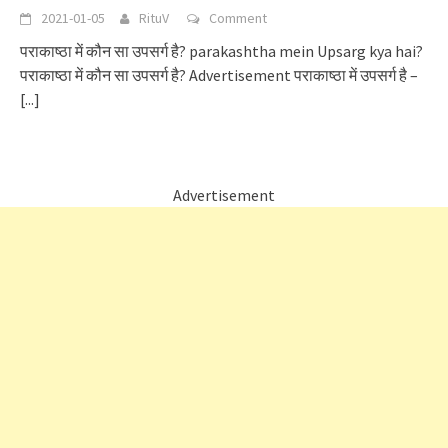
2021-01-05
RituV
Comment
पराकाष्ठा में कौन सा उपसर्ग है? parakashtha mein Upsarg kya hai?
पराकाष्ठा में कौन सा उपसर्ग है? Advertisement पराकाष्ठा में उपसर्ग है –
[...]
Advertisement