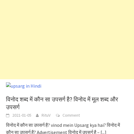
विनोद शब्द में कौन सा उपसर्ग है? विनोद में मूल शब्द और
उपसर्ग
2021-01-05
RituV
Comment
विनोद में कौन सा उपसर्ग है? vinod mein Upsarg kya hai? विनोद में
कौन सा उपसर्ग है? Advertisement विनोद में उपसर्ग है –
[...]