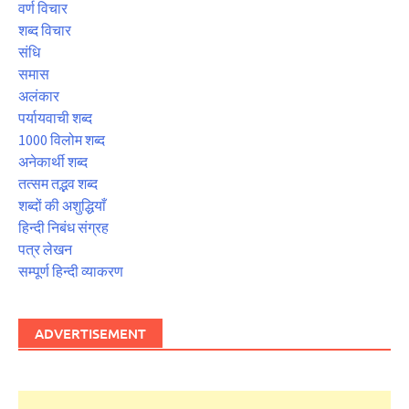
वर्ण विचार
शब्द विचार
संधि
समास
अलंकार
पर्यायवाची शब्द
1000 विलोम शब्द
अनेकार्थी शब्द
तत्सम तद्भव शब्द
शब्दों की अशुद्धियाँ
हिन्दी निबंध संग्रह
पत्र लेखन
सम्पूर्ण हिन्दी व्याकरण
ADVERTISEMENT