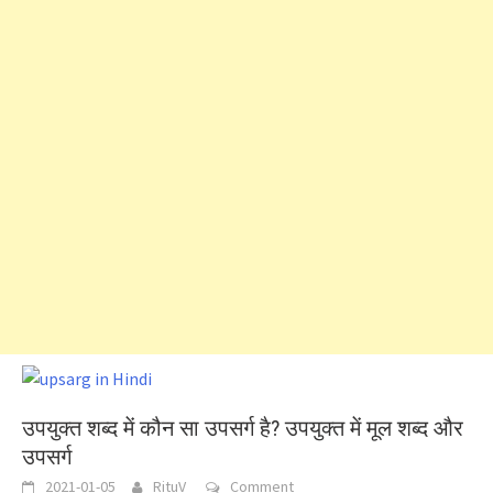
उपयुक्त शब्द में कौन सा उपसर्ग है? उपयुक्त में मूल शब्द और
उपसर्ग
2021-01-05
RituV
Comment