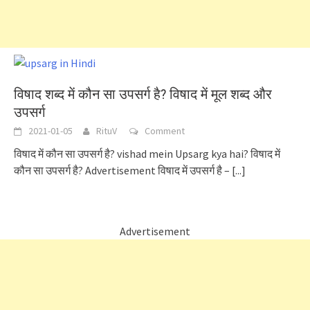
विषाद शब्द में कौन सा उपसर्ग है? विषाद में मूल शब्द और
उपसर्ग
2021-01-05
RituV
Comment
विषाद में कौन सा उपसर्ग है? vishad mein Upsarg kya hai? विषाद में
कौन सा उपसर्ग है? Advertisement विषाद में उपसर्ग है –
[...]
Advertisement