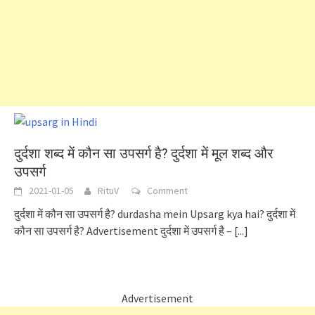
दुर्दशा शब्द में कौन सा उपसर्ग है? दुर्दशा में मूल शब्द और
उपसर्ग
2021-01-05
RituV
Comment
दुर्दशा में कौन सा उपसर्ग है? durdasha mein Upsarg kya hai? दुर्दशा में
कौन सा उपसर्ग है? Advertisement दुर्दशा में उपसर्ग है –
[...]
Advertisement