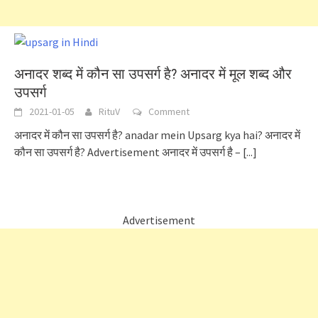
अनादर शब्द में कौन सा उपसर्ग है? अनादर में मूल शब्द और
उपसर्ग
2021-01-05
RituV
Comment
अनादर में कौन सा उपसर्ग है? anadar mein Upsarg kya hai? अनादर में
कौन सा उपसर्ग है? Advertisement अनादर में उपसर्ग है –
[...]
Advertisement