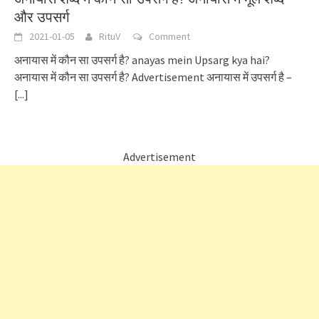
और उपसर्ग
2021-01-05
RituV
Comment
अनायास में कौन सा उपसर्ग है? anayas mein Upsarg kya hai?
अनायास में कौन सा उपसर्ग है? Advertisement अनायास में उपसर्ग है –
[...]
Advertisement