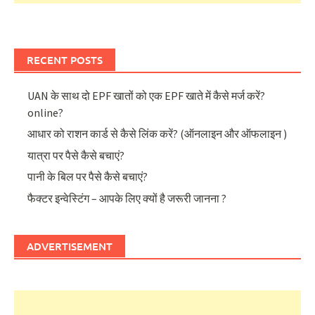
RECENT POSTS
UAN के साथ दो EPF खातों को एक EPF खाते में कैसे मर्ज करें?
online?
आधार को राशन कार्ड से कैसे लिंक करें? (ऑनलाइन और ऑफलाइन )
यात्रा पर पैसे कैसे बचाएं?
पानी के बिल पर पैसे कैसे बचाएं?
फैक्टर इन्वेस्टिंग – आपके लिए क्यों है जरूरी जानना ?
ADVERTISEMENT