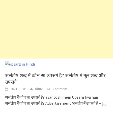
असंतोष शब्द में कौन सा उपसर्ग है? असंतोष में मूल शब्द और
उपसर्ग
2021-01-05
RituV
Comment
असंतोष में कौन सा उपसर्ग है? asantosh mein Upsarg kya hai?
असंतोष में कौन सा उपसर्ग है? Advertisement असंतोष में उपसर्ग है –
[...]