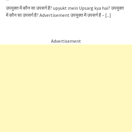
उपयुक्त में कौन सा उपसर्ग है? upyukt mein Upsarg kya hai? उपयुक्त
में कौन सा उपसर्ग है? Advertisement उपयुक्त में उपसर्ग है –
[...]
Advertisement