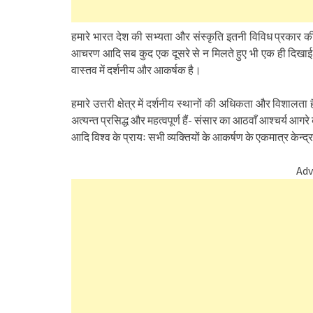
हमारे भारत देश की सभ्यता और संस्कृति इतनी विविध प्रकार की है।
आचरण आदि सब कुद एक दूसरे से न मिलते हुए भी एक ही दिखाई देते 
वास्तव में दर्शनीय और आकर्षक है।
हमारे उत्तरी क्षेत्र में दर्शनीय स्थानों की अधिकता और विशालता
अत्यन्त प्रसिद्ध और महत्वपूर्ण हैं- संसार का आठवाँ आश्चर्य आ
आदि विश्व के प्रायः सभी व्यक्तियों के आकर्षण के एकमात्र केन्द्र
Adv