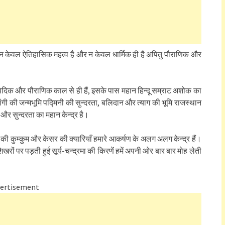
 केवल ऐतिहासिक महत्व है और न केवल धार्मिक ही है अपितु पौराणिक और
 वैदिक और पौराणिक काल से ही हैं, इसके पास महान हिन्दू सम्राट अशोक का
ांगी की जन्मभूमि पद्मिनी की सुन्दरता, बलिदान और त्याग की भूमि राजस्थान
र सुन्दरता का महान केन्द्र है।
की कुम्कुम और केसर की क्यारियाँ हमारे आकर्षण के अलग अलग केन्द्र हैं।
िखरों पर पड़ती हुई सूर्य-चन्द्रमा की किरणें हमें अपनी ओर बार बार मोह लेती
ertisement