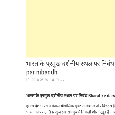
भारत के प्रमुख दर्शनीय स्थल पर निब
par nibandh
2016-06-20
RituV
भारत के प्रमुख दर्शनीय स्थल पर निबंध Bharat ke da
हमारा देश भारत न केवल भौगोलिक दृष्टि से विशाल और विस्तृत है
भारत की प्राकृतिक सुन्दरता सचमुच में निराली और अद्भुत है