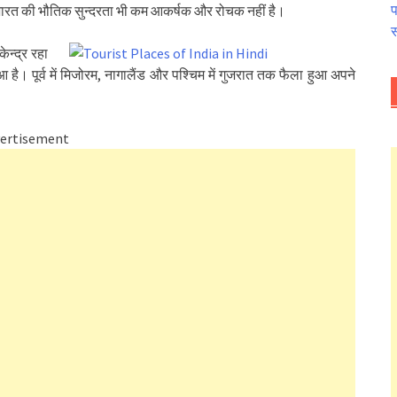
प
 भारत की भौतिक सुन्दरता भी कम आकर्षक और रोचक नहीं है।
स
ेन्द्र रहा
आ है। पूर्व में मिजोरम, नागालैंड और पश्चिम में गुजरात तक फैला हुआ अपने
ertisement