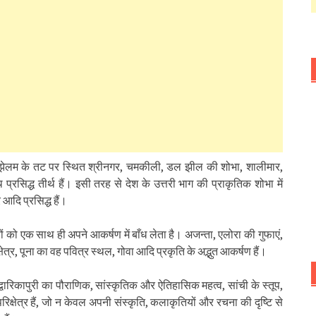
ै। झेलम के तट पर स्थित श्रीनगर, चमकीली, डल झील की शोभा, शालीमार,
रसिद्ध तीर्थ हैं। इसी तरह से देश के उत्तरी भाग की प्राकृतिक शोभा में
आदि प्रसिद्ध हैं।
ों को एक साथ ही अपने आकर्षण में बाँध लेता है। अजन्ता, एलोरा की गुफाएं,
षेत्र, पूना का वह पवित्र स्थल, गोवा आदि प्रकृति के अद्भुत आकर्षण हैं।
 द्वारिकापुरी का पौराणिक, सांस्कृतिक और ऐतिहासिक महत्व, सांची के स्तूप,
रिक्षेत्र हैं, जो न केवल अपनी संस्कृति, कलाकृतियों और रचना की दृष्टि से