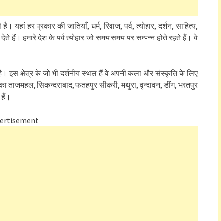
 यहां हर प्रकार की जातियाँ, धर्म, रिवाज, पर्व, त्योहार, दर्शन, साहित्य,
हैं। हमारे देश के पर्व त्योहार जो समय समय पर सम्पन्न होते रहते हैं। वे
 है। इस क्षेत्र के जो भी दर्शनीय स्थल हैं वे अपनी कला और संस्कृति के लिए
गरे का ताजमहल, सिकन्दराबाद, फतहपुर सीकरी, मथुरा, वृन्दावन, डींग, भरतपुर
 हैं।
ertisement