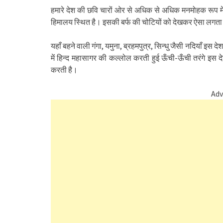
हमारे देश की छवि चारों ओर से अधिक से अधिक मनमोहक रूप में द
हिमालय स्थित है। इसकी बर्फ की चोटियों को देखकर ऐसा लगता है
यहाँ बहने वाली गंगा, यमुना, ब्रहमपुत्र, सिन्धु जैसी नदियाँ इस देश
में हिन्द महासागर की कल्लोल करती हुई ऊँची-ऊँची तरंगे इस 
करती है।
Adv