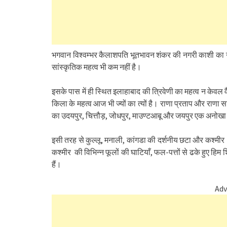
भगवान विश्वम्भर कैलाशपति भूतभावन शंकर की नगरी काशी का न
सांस्कृतिक महत्व भी कम नहीं है।
इसके पास में ही स्थित इलाहाबाद की त्रिवेणी का महत्व न केवल
किला के महत्व आज भी ज्यों का त्यों है। राणा प्रताप और राणा स
का उदयपुर, चित्तौड़, जोधपुर, माउण्टआबू और जयपुर एक अनोखा औ
इसी तरह से कुल्लू, मनाली, कांगडा की दर्शनीय छटा और कश्मीर 
कश्मीर की विभिन्न फूलों की घाटियाँ, फल-पत्तों से ढके हुए हिम श
हैं।
Adv