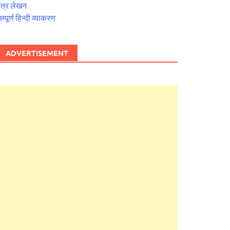
त्र लेखन
म्पूर्ण हिन्दी व्याकरण
ADVERTISEMENT