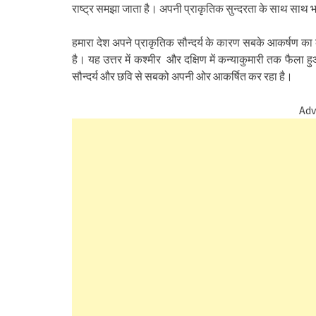
राष्ट्र समझा जाता है। अपनी प्राकृतिक सुन्दरता के साथ साथ
हमारा देश अपने प्राकृतिक सौन्दर्य के कारण सबके आकर्षण का क
है। यह उत्तर में कश्मीर और दक्षिण में कन्याकुमारी तक फैला हु
सौन्दर्य और छवि से सबको अपनी ओर आकर्षित कर रहा है।
Adv