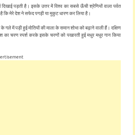
िखाई पड़ती है। इसके उत्तर में विश्व का सबसे ऊँची श्रेणियों वाला पर्वत
 कि मेरे देश ने सफेद पगड़ी या मुकुट धारण कर लिया है।
 के गले में पड़ी हुई मोतियों की माला के समान शोभा को बढ़ाने वाली हैं। दक्षिण
देश का चरण स्पर्श करके इसके चरणों को पखारती हुई मधुर मधुर गान किया
ertisement