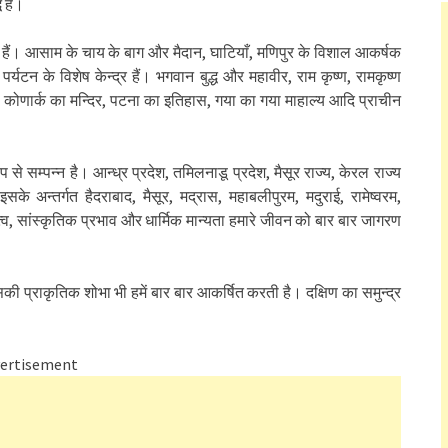
 हैं।
 आते हैं। आसाम के चाय के बाग और मैदान, घाटियाँ, मणिपुर के विशाल आकर्षक
र्यटन के विशेष केन्द्र हैं। भगवान बुद्ध और महावीर, राम कृष्ण, रामकृष्ण
िर, कोणार्क का मन्दिर, पटना का इतिहास, गया का गया माहाल्य आदि प्राचीन
 से सम्पन्न है। आन्ध्र प्रदेश, तमिलनाडू प्रदेश, मैसूर राज्य, केरल राज्य
 अन्तर्गत हैदराबाद, मैसूर, मद्रास, महाबलीपुरम, मदुराई, रामेष्वरम,
्व, सांस्कृतिक प्रभाव और धार्मिक मान्यता हमारे जीवन को बार बार जागरण
की प्राकृतिक शोभा भी हमें बार बार आकर्षित करती है। दक्षिण का समुन्द्र
ertisement