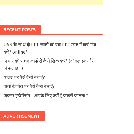
RECENT POSTS
UAN के साथ दो EPF खातों को एक EPF खाते में कैसे मर्ज
करें? online?
आधार को राशन कार्ड से कैसे लिंक करें? (ऑनलाइन और
ऑफलाइन )
यात्रा पर पैसे कैसे बचाएं?
पानी के बिल पर पैसे कैसे बचाएं?
फैक्टर इन्वेस्टिंग – आपके लिए क्यों है जरूरी जानना ?
ADVERTISEMENT