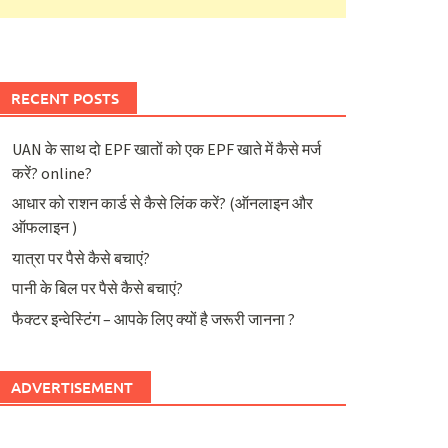
RECENT POSTS
UAN के साथ दो EPF खातों को एक EPF खाते में कैसे मर्ज
करें? online?
आधार को राशन कार्ड से कैसे लिंक करें? (ऑनलाइन और
ऑफलाइन )
यात्रा पर पैसे कैसे बचाएं?
पानी के बिल पर पैसे कैसे बचाएं?
फैक्टर इन्वेस्टिंग – आपके लिए क्यों है जरूरी जानना ?
ADVERTISEMENT