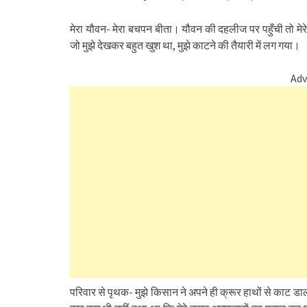
मेरा यौवन- मेरा बचपन बीता। यौवन की दहलीज पर पहुँची तो मेर
जो मुझे देखकर बहुत खुश था, मुझे काटने की तैयारी में लग गया।
Adv
परिवार से पृथक- मुझे किसान ने अपने ही क्रूर हाथों से काट डा