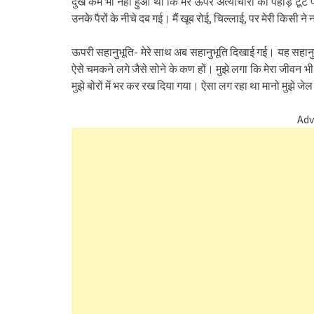
दुख कम भी नहीं हुआ था कि मेरे ऊपर अत्याचारों का पहाड़ टूट 
उनके पैरों के नीचे दब गई। मैं खूब रोई, चिल्लाई, पर मेरी किसी ने 
ऊपरी सहानुभूति- मेरे साथ अब सहानुभूति दिखाई गई। यह सहानुभ
ऐसे चमकने लगे जैसे सोने के कण हों। मुझे लगा कि मेरा जीवन भी 
मुझे बोरों में भर कर रख दिया गया। ऐसा लग रहा था मानो मुझे जेल 
Adv