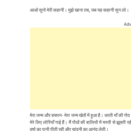
आओ सुनो मेरी कहानी। मुझे खाना तब, जब यह कहानी सुन लो।
Adv
मेरा जन्म और बचपन- मेरा जन्म खेतों में हुआ है। धरती माँ की गोद म
मेरे लिए लोरियाँ गाई हैं। मैं पौधों की बालियों में मस्ती से झूम
वर्षा का पानी पीती रही और चांदनी का आनंद लेती।