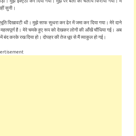
पड़ा। मुझे इक्ट्ठा कर दिया गया। मुझ पर बैलों को चलाय फिराया गया। मैं
नहीं सुनी।
ूति दिखावटी थी। मुझे साफ सुथरा कर ढेर में जमा कर दिया गया। मेरे दाने
महत्वपूर्ण है। मेरे चमके हुए रूप को देखकर लोगों की आँखें चौंधिया गई। अब
में बंद करके रख दिया हो। दोपहर की तेज धूप से मैं व्याकुल हो गई।
ertisement