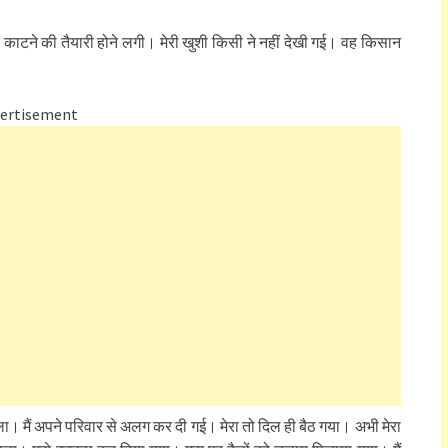
े काटने की तैयारी होने लगी। मेरी खुशी किसी ने नहीं देखी गई। वह किसान
ertisement
ला। मैं अपने परिवार से अलग कर दी गई। मेरा तो दिल ही बैठ गया। अभी मेरा