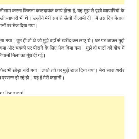
ीलाम करना कितना कष्टदायक कार्य होता है, यह मुझ से पूछो व्यापारियों के
खी व्यापारी भी थे। उन्होंने मेरी सब से ऊँची नीलामी दी। मैं उस दिन बेताज
ुकानों पर भेज दिया गया।
िया गया। तुम ही तो थे जो मुझे वहाँ से खरीद कर लाए थे। घर पर जाकर मुझे
ा और चक्की पर पीसने के लिए भेज दिया गया। मुझे दो पाटों की बीच में
ं पानी मिला का गूंथ दी गई।
िर भी छोड़ा नहीं गया। तपते तवे पर मुझे डाल दिया गया। मेरा सारा शरीर
म प्रसन्न हो रहे हो। यह है मेरी कहानी।
ertisement