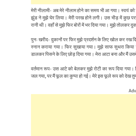
मेरी नीलामी- अब मेरे नीलाम होने का समय भी आ गया। स्वयं को न
झुंड ने मुझे घेर लिया। मेरी परख होने लगी। उस भीड़ में कुछ पर
रानी थी। वहाँ से मुझे फिर बोरों में भर दिया गया। मुझे तोलकर द
पुनः खरीद- दुकानों पर फिर मुझे प्रदर्शन के लिए खोल कर रख द
स्नान कराया गया। फिर सुखाया गया। मुझे साफ सुथरा किया गय
डालकर पिसने के लिए छोड़ दिया गया। मेरा आटा बना और मैं उसमे
वर्तमान रूप- उस आटे को बेलकर मुझे रोटी का रूप दिया गया। फ
जल गया, पर मैं फूल का कुप्पा हो गई। मेरे इस फूले रूप को देख तु
Adv