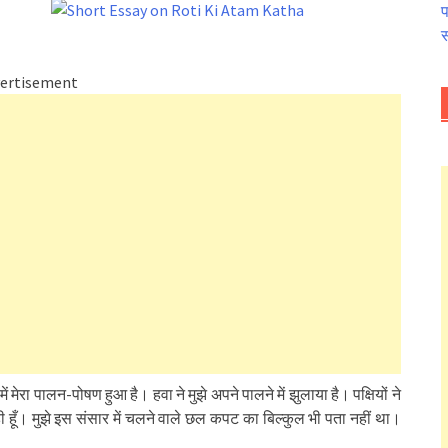
प
स
ertisement
ें मेरा पालन-पोषण हुआ है। हवा ने मुझे अपने पालने में झुलाया है। पक्षियों ने
ती रही हूँ। मुझे इस संसार में चलने वाले छल कपट का बिल्कुल भी पता नहीं था।