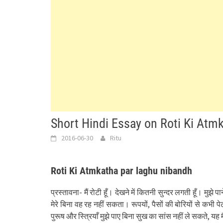
Short Hindi Essay on Roti Ki Atmk
2016-06-30
Ritu
Roti Ki Atmkatha par laghu nibandh
प्रस्तावना- मैं रोटी हूँ। देखने में कितनी सुन्दर लगती हूँ। मुझे
मेरे बिना वह रह नहीं सकता। रूपयों, पैसों की बोरियों से कभी प
पुरूष और स्त्रियाँ मुझे पाए बिना सुख का सांस नहीं ले सकते, यह म