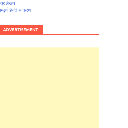
त्र लेखन
म्पूर्ण हिन्दी व्याकरण
ADVERTISEMENT