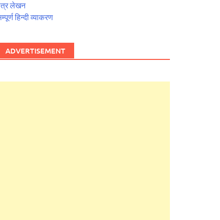
त्र लेखन
म्पूर्ण हिन्दी व्याकरण
ADVERTISEMENT