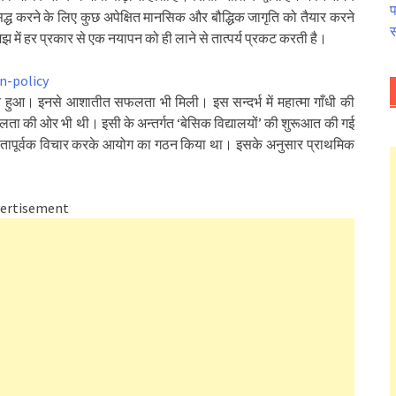
प
िद्ध करने के लिए कुछ अपेक्षित मानसिक और बौद्धिक जागृति को तैयार करने
स
मझ में हर प्रकार से एक नयापन को ही लाने से तात्पर्य प्रकट करती है।
न हुआ। इनसे आशातीत सफलता भी मिली। इस सन्दर्भ में महात्मा गाँधी की
 सफलता की ओर भी थी। इसी के अन्तर्गत ‘बेसिक विद्यालयों’ की शुरूआत की गई
्भीरतापूर्वक विचार करके आयोग का गठन किया था। इसके अनुसार प्राथमिक
ertisement