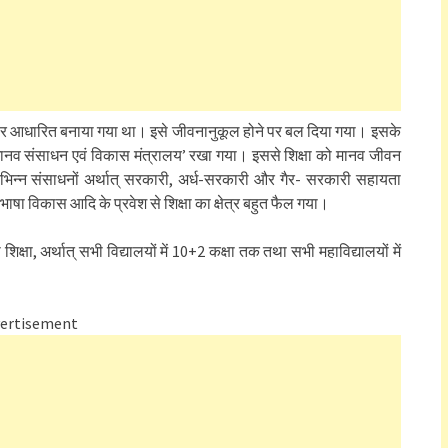
पर आधारित बनाया गया था। इसे जीवनानुकूल होने पर बल दिया गया। इसके
मानव संसाधन एवं विकास मंत्रालय’ रखा गया। इससे शिक्षा को मानव जीवन
िभिन्न संसाधनों अर्थात् सरकारी, अर्ध-सरकारी और गैर- सरकारी सहायता
भाषा विकास आदि के प्रवेश से शिक्षा का क्षेत्र बहुत फैल गया।
शिक्षा, अर्थात् सभी विद्यालयों में 10+2 कक्षा तक तथा सभी महाविद्यालयों में
ertisement