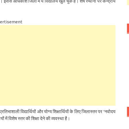
। इससे अधिकांश जिलों में ये विद्यालय खुल चुके हैं। शेष स्थानों पर केन्द्रीय
ertisement
प्रतिभाशाली विद्यार्थियों और योग्य शिक्षार्थियों के लिए जिलास्तर पर ‘नवोदय
 में विशेष स्तर की शिक्षा देने की व्यवस्था है।