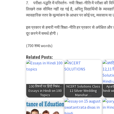
7. परीक्षा-पद्धति में परिवर्तन- नयी शिक्षा-नीति में परीक्षा की विध
लिखने तक सीमित नहीं रह गई है, अपितु विद्यार्थियों के व्याव
व्यावहारिक स्तर के मूल्यांकन के आधार पर कोई पद, व्यवसाय या
इस प्रकार से हमारी नयी शिक्षा-नीति हर प्रकार से अपेक्षित
दूर करने में समर्थ होगी।
(700 शब्द words)
Related Posts:
100 विषयों पर हिंदी निबंध -
NCERT Solutions Class
Apat
Essays in Hindi on 100
12 Silver Wedding
hindi w
Topics
Manohar…