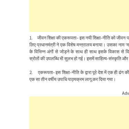
1. जीवन शिक्षा की एकरूपता- इस नयी शिक्षा-नीति को जीवन 
लिए प्रधानमंत्री ने एक विशेष मन्त्रालय बनाया। उसका नाम ‘
के विभिन्न अंगों से जोड़ने के साथ ही साथ इसके विकास से व
स्रोतों की उपलब्धि भी सुलभ हो गई। इसमें साहित्य-संस्कृति और 
2. एकरूपता- इस शिक्षा-नीति के द्वारा पूरे देश में एक ही ढंग की 
एक सा तीन वर्षीय उपाधि पाठ्यक्रम लागू कर दिया गया।
Adv