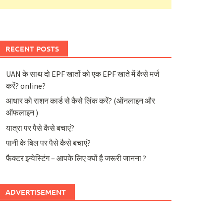
RECENT POSTS
UAN के साथ दो EPF खातों को एक EPF खाते में कैसे मर्ज
करें? online?
आधार को राशन कार्ड से कैसे लिंक करें? (ऑनलाइन और
ऑफलाइन )
यात्रा पर पैसे कैसे बचाएं?
पानी के बिल पर पैसे कैसे बचाएं?
फैक्टर इन्वेस्टिंग – आपके लिए क्यों है जरूरी जानना ?
ADVERTISEMENT