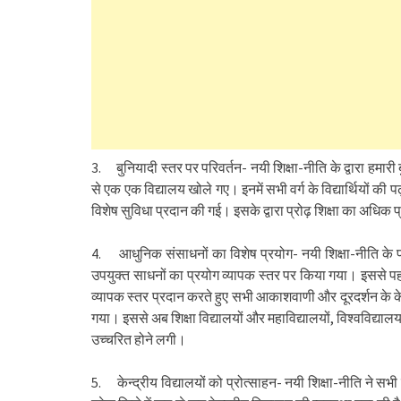
3. बुनियादी स्तर पर परिवर्तन- नयी शिक्षा-नीति के द्वारा हमारी ब
से एक एक विद्यालय खोले गए। इनमें सभी वर्ग के विद्यार्थियों की प
विशेष सुविधा प्रदान की गई। इसके द्वारा प्रोढ़ शिक्षा का अधि
4. आधुनिक संसाधनों का विशेष प्रयोग- नयी शिक्षा-नीति के प
उपयुक्त साधनों का प्रयोग व्यापक स्तर पर किया गया। इससे प
व्यापक स्तर प्रदान करते हुए सभी आकाशवाणी और दूरदर्शन के केन
गया। इससे अब शिक्षा विद्यालयों और महाविद्यालयों, विश्वविद्या
उच्चरित होने लगी।
5. केन्द्रीय विद्यालयों को प्रोत्साहन- नयी शिक्षा-नीति ने सभी क