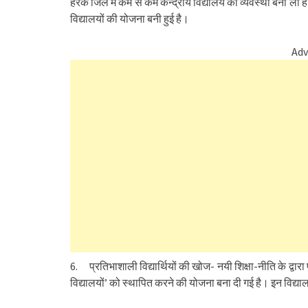
हरेक जिले में कम से कम केन्द्रीय विद्यालय की व्यवस्था बना ली है
विद्यालयों की योजना बनी हुई है।
Adv
6. प्रतिभाशाली विद्यार्थियों की खोज- नयी शिक्षा-नीति के द्वारा 
विद्यालयों’ को स्थापित करने की योजना बना दी गई है। इन विद्यालयों