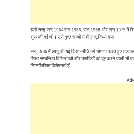
इसी तरह सन् 1964 सन् 1966, सन् 1968 और सन् 1975 में शिक्ष
शुरू की गई थी। उसे कुछ राज्यों में भी लागू किया गया।
सन् 1986 में लागू की गई शिक्षा-नीति की घोषणा करते हुए तत्काल
शिक्षा सम्बन्धित विभिन्ताओं और त्रुटियों को दूर करने वाली भी 
निम्नलिखित विशेषताएँ हैं-
Adv