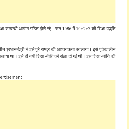
ा सम्बन्धी आयोग गठित होते रहे। सन् 1986 में 10+2+3 की शिक्षा पद्धति
ीन प्रधानमंत्री ने इसे पूरे राष्ट्र की आश्वयकता बतलाया। इसे पूर्वकालीन
बतलाया था। इसे ही नयी शिक्षा-नीति की संज्ञा दी गई थी। इस शिक्षा-नीति की
ertisement