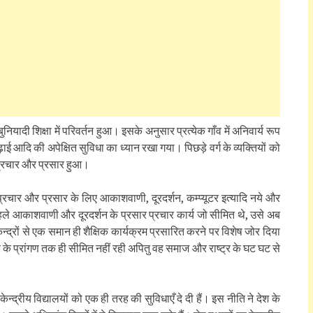
ुनियादी शिक्षा में परिवर्तन हुआ। इसके अनुसार प्रत्येक गाँव में अनिवार्य रूप
ढ़ाई आदि की अपेक्षित सुविधा का ध्यान रखा गया। पिछड़े वर्ग के व्यक्तियों को
क प्रचार और प्रसार हुआ।
्रचार और प्रसार के लिए आकाशवाणी, दूरदर्शन, कम्प्यूटर इत्यादि नये और
हले आकाशवाणी और दूरदर्शन के प्रसार प्रचार कार्य जो सीमित थे, उसे अब
्द्रों से एक समान ही शैक्षिक कार्यक्रम प्रसारित करने पर विशेष जोर दिया
लय के प्रांगण तक ही सीमित नहीं रही अपितु वह समाज और राष्ट्र के घट घट से
ेन्द्रीय विद्यालयों को एक ही तरह की सुविधाएँ दे दी हैं। इस नीति ने देश के