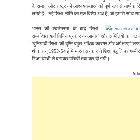
के समाज और राष्ट्र की आश्वयकताओं को पूर्ण रूप से सार्थक स
लगते हैं। नई शिक्षा-नीति का एक विशेष अर्थ है, जो हमारी सोच स
भारत की स्वतंत्रता के बाद शिक्षा
सम्बन्धित यहाँ विविध प्रकार के आयोगों और समितियों का गठ
‘बुनियादी शिक्षा’ की दृष्टि बहुत अधिक कारगर और अपेक्षापूर्ण
थी। सन् 1953-54 ई. में भारत सरकार ने शिक्षा पद्धति पर गम
शिक्षा चौथी से बढ़ाकर पाँचवीं तक कर दी गयी।
Adv