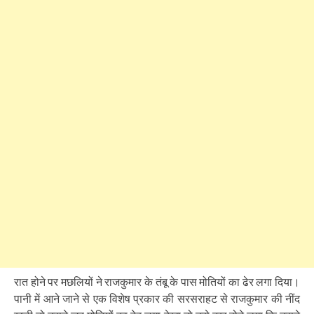
रात होने पर मछलियों ने राजकुमार के तंबू के पास मोतियों का ढेर लगा दिया।
पानी में आने जाने से एक विशेष प्रकार की सरसराहट से राजकुमार की नींद