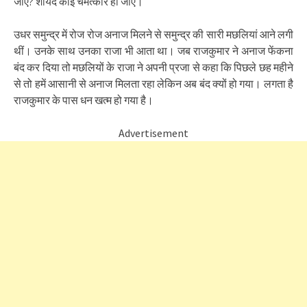
जाए? शायद कोई चमत्कार हो जाए।
उधर समुन्द्र में रोज रोज अनाज मिलने से समुन्द्र की सारी मछलियां आने लगी
थीं। उनके साथ उनका राजा भी आता था। जब राजकुमार ने अनाज फेंकना
बंद कर दिया तो मछलियों के राजा ने अपनी प्रजा से कहा कि पिछले छह महीने
से तो हमें आसानी से अनाज मिलता रहा लेकिन अब बंद क्यों हो गया। लगता है
राजकुमार के पास धन खत्म हो गया है।
Advertisement