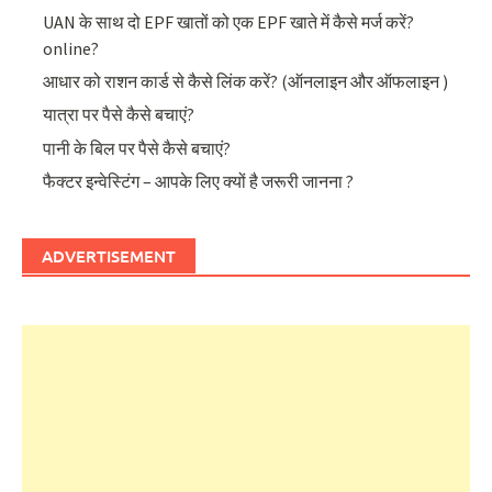
UAN के साथ दो EPF खातों को एक EPF खाते में कैसे मर्ज करें?
online?
आधार को राशन कार्ड से कैसे लिंक करें? (ऑनलाइन और ऑफलाइन )
यात्रा पर पैसे कैसे बचाएं?
पानी के बिल पर पैसे कैसे बचाएं?
फैक्टर इन्वेस्टिंग – आपके लिए क्यों है जरूरी जानना ?
ADVERTISEMENT