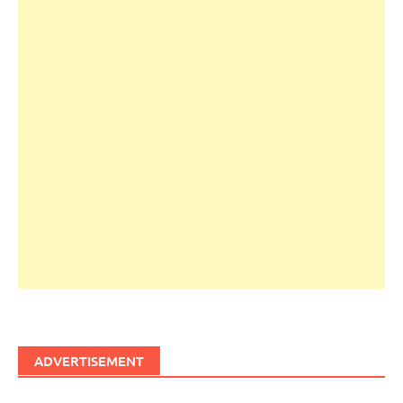
ADVERTISEMENT