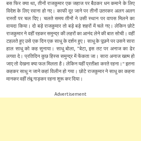
बस फिर क्या था, तीनों राजकुमार एक जहाज पर बैठकर धन कमाने के लिए
विदेश के लिए रवाना हो गए। काफी दूर जाने पर तीनों उतरकर अलग अलग
रास्तों पर चल दिए। चलते समय तीनों ने उसी स्थान पर वापस मिलने का
वायदा किया। दो बड़े राजकुमार तो बड़े बड़े शहरों में चले गए। लेकिन छोटे
राजकुमार ने वहीं रहकर समुन्द्र की लहरों का आनंद लेने की बात सोची। वहीं
टहलते हुए उसे एक दिन एक साधु के दर्शन हुए। साधु के पूछने पर उसने सारा
हाल साधु को कह सुनाया। साधु बोला, ”बेटा, इस तट पर अनाज का ढेर
लगवा दे। प्रतिदिन कुछ हिस्स समुन्द्र में फेंकता जा। सारा अनाज खत्म हो
जाए तो देखना क्या फल मिलता है। लेकिन यहीं प्रतीक्षा करते रहना।“ इतना
कहकर साधु न जाने कहां विलीन हो गया। छोटे राजकुमार ने साधु का कहना
मानकर वहीं तंबू गाड़कर रहना शुरू कर दिया।
Advertisement