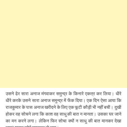
उसने ढेर सारा अनाज मंगवाकर समुन्द्र के किनारे एकत्र कर लिया। धीरे
धीरे करके उसने सारा अनाज समुन्द्र में फेंक दिया। एक दिन ऐसा आया कि
राजकुमार के पास अनाज खरीदने के लिए एक फूटी कौड़ी भी नहीं बची। दुखी
होकर वह सोचने लगा कि काश वह साधु की बात न मानता। उसका घर जाने
का मन करने लगा। लेकिन फिर सोचा क्यों न साधु की बात मानकर देखा