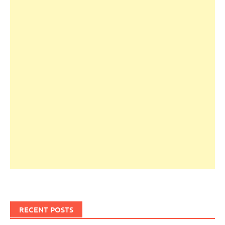
RECENT POSTS