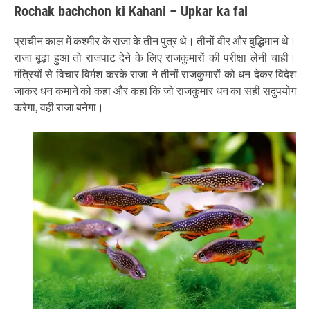
Rochak bachchon ki Kahani – Upkar ka fal
प्राचीन काल में कश्मीर के राजा के तीन पुत्र थे। तीनों वीर और बुद्धिमान थे।
राजा बूढ़ा हुआ तो राजपाट देने के लिए राजकुमारों की परीक्षा लेनी चाही।
मंत्रियों से विचार विर्मश करके राजा ने तीनों राजकुमारों को धन देकर विदेश
जाकर धन कमाने को कहा और कहा कि जो राजकुमार धन का सही सदुपयोग
करेगा, वही राजा बनेगा।