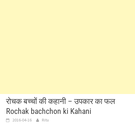
रोचक बच्चों की कहानी – उपकार का फल
Rochak bachchon ki Kahani
2016-04-16
Ritu