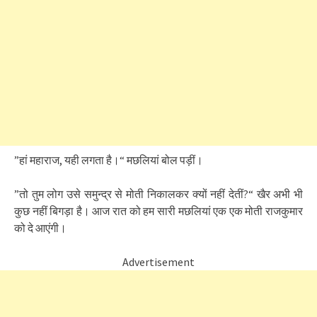
”हां महाराज, यही लगता है।“ मछलियां बोल पड़ीं।
”तो तुम लोग उसे समुन्द्र से मोती निकालकर क्यों नहीं देतीं?“ खैर अभी भी
कुछ नहीं बिगड़ा है। आज रात को हम सारी मछलियां एक एक मोती राजकुमार
को दे आएंगी।
Advertisement