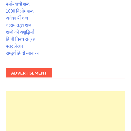
पर्यायवाची शब्द
1000 विलोम शब्द
अनेकार्थी शब्द
तत्सम तद्भव शब्द
शब्दों की अशुद्धियाँ
हिन्दी निबंध संग्रह
पत्र लेखन
सम्पूर्ण हिन्दी व्याकरण
ADVERTISEMENT