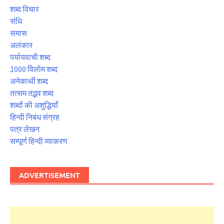
शब्द विचार
संधि
समास
अलंकार
पर्यायवाची शब्द
1000 विलोम शब्द
अनेकार्थी शब्द
तत्सम तद्भव शब्द
शब्दों की अशुद्धियाँ
हिन्दी निबंध संग्रह
पत्र लेखन
सम्पूर्ण हिन्दी व्याकरण
ADVERTISEMENT