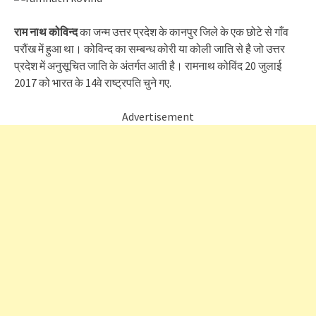
राम नाथ कोविन्द
का जन्म उत्तर प्रदेश के कानपुर जिले के एक छोटे से गाँव
परौंख में हुआ था। कोविन्द का सम्बन्ध कोरी या कोली जाति से है जो उत्तर
प्रदेश में अनुसूचित जाति के अंतर्गत आती है। रामनाथ कोविंद 20 जुलाई
2017 को भारत के 14वे राष्ट्रपति चुने गए.
Advertisement