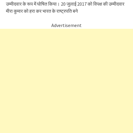
उम्मीदवार के रूप में घोषित किया। 20 जुलाई 2017 को विपक्ष की उम्मीदवार
मीरा कुमार को हरा कर भारत के राष्ट्रपति बने
Advertisement