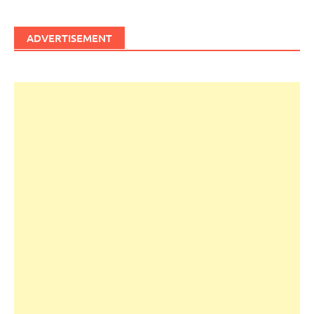
ADVERTISEMENT