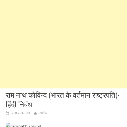
राम नाथ कोविन्द (भारत के वर्तमान राष्ट्रपति)-
हिंदी निबंध
2017-07-20
आमिर