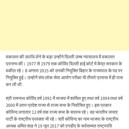
वकालत की उपाधि लेने के बड़ा उन्होंने दिल्ली उच्च न्यायालय में वकालत
प्रारम्भ की। 1977 से 1979 तक कोविंद दिल्ली हाई कोर्ट में केंद्र सरकार के
वकील रहे। 8 अगस्त 2015 को उनकी नियुक्ति बिहार के राज्यपाल के पद पर
नियुक्ति हुई। उन्होनें संघ लोक सेवा आयोग परीक्षा भी तीसरे प्रयास में ही पास
कर ली थी.
श्री रामनाथ कोविंद वर्ष 1991 में भाजपा में शामिल हुए तथा वर्ष 1994 तथा वर्ष
2000 में उत्तर प्रदेश राज्य से राज्य सभा के निर्वाचित हुए। इस प्रकार
कोविन्द लगातार 12 वर्ष तक राज्य सभा के सदस्य रहे। वह भारतीय जनता
पार्टी के राष्ट्रीय प्रवक्ता भी रहे। श्री कोविन्द का नाम भाजपा के राष्ट्रीय
अध्यक्ष अमित शाह ने 19 जून 2017 को एनडीए के सर्वसम्मत राष्ट्रपति