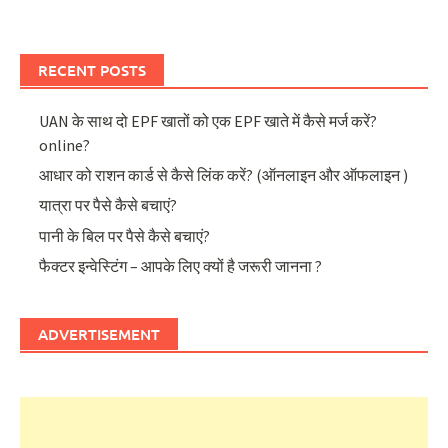
RECENT POSTS
UAN के साथ दो EPF खातों को एक EPF खाते में कैसे मर्ज करें?
online?
आधार को राशन कार्ड से कैसे लिंक करें? (ऑनलाइन और ऑफलाइन )
यात्रा पर पैसे कैसे बचाएं?
पानी के बिल पर पैसे कैसे बचाएं?
फैक्टर इन्वेस्टिंग – आपके लिए क्यों है जरूरी जानना ?
ADVERTISEMENT